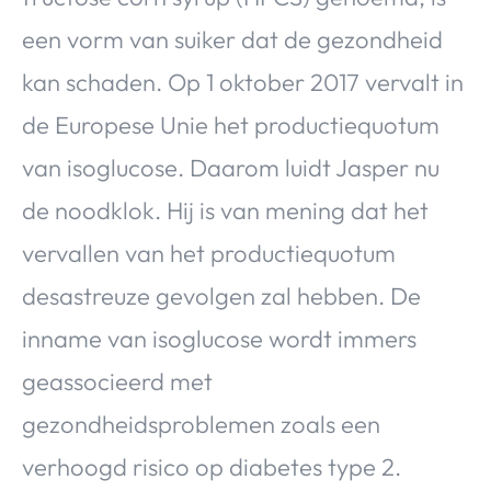
een vorm van suiker dat de gezondheid
kan schaden. Op 1 oktober 2017 vervalt in
de Europese Unie het productiequotum
van isoglucose. Daarom luidt Jasper nu
de noodklok. Hij is van mening dat het
vervallen van het productiequotum
desastreuze gevolgen zal hebben. De
inname van isoglucose wordt immers
geassocieerd met
gezondheidsproblemen zoals een
verhoogd risico op diabetes type 2.