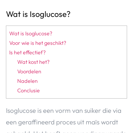
Wat is Isoglucose?
Wat is Isoglucose?
Voor wie is het geschikt?
Is het effectief?
Wat kost het?
Voordelen
Nadelen
Conclusie
Isoglucose is een vorm van suiker die via
een geraffineerd proces uit maïs wordt