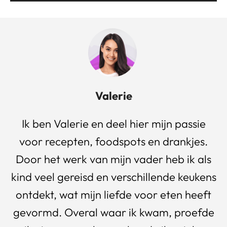
Valerie
Ik ben Valerie en deel hier mijn passie
voor recepten, foodspots en drankjes.
Door het werk van mijn vader heb ik als
kind veel gereisd en verschillende keukens
ontdekt, wat mijn liefde voor eten heeft
gevormd. Overal waar ik kwam, proefde