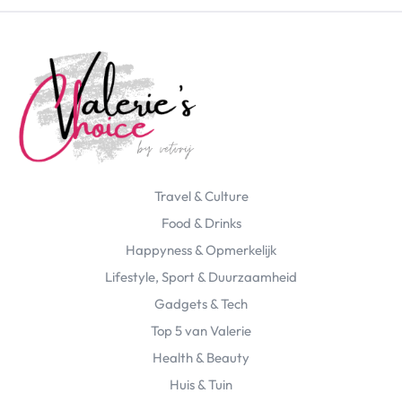
Travel & Culture
Food & Drinks
Happyness & Opmerkelijk
Lifestyle, Sport & Duurzaamheid
Gadgets & Tech
Top 5 van Valerie
Health & Beauty
Huis & Tuin