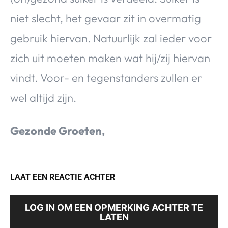
niet slecht, het gevaar zit in overmatig
gebruik hiervan. Natuurlijk zal ieder voor
zich uit moeten maken wat hij/zij hiervan
vindt. Voor- en tegenstanders zullen er
wel altijd zijn.
Gezonde Groeten,
LAAT EEN REACTIE ACHTER
LOG IN OM EEN OPMERKING ACHTER TE
LATEN