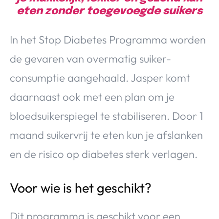
eten zonder toegevoegde suikers
In het Stop Diabetes Programma worden
de gevaren van overmatig suiker-
consumptie aangehaald. Jasper komt
daarnaast ook met een plan om je
bloedsuikerspiegel te stabiliseren. Door 1
maand suikervrij te eten kun je afslanken
en de risico op diabetes sterk verlagen.
Voor wie is het geschikt?
Dit programma is geschikt voor een