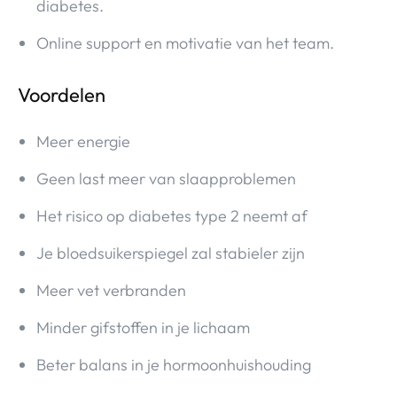
diabetes.
Online support en motivatie van het team.
Voordelen
Meer energie
Geen last meer van slaapproblemen
Het risico op diabetes type 2 neemt af
Je bloedsuikerspiegel zal stabieler zijn
Meer vet verbranden
Minder gifstoffen in je lichaam
Beter balans in je hormoonhuishouding