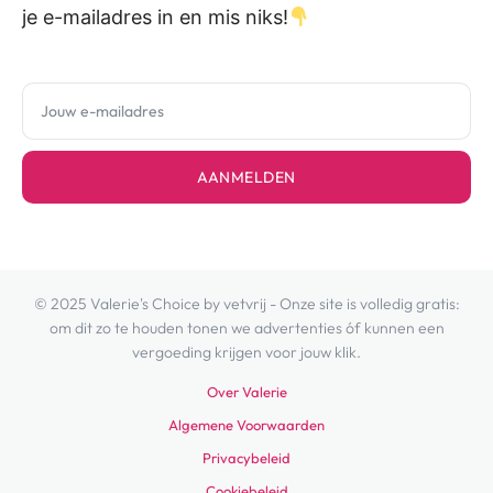
je e-mailadres in en mis niks!
AANMELDEN
© 2025 Valerie's Choice by vetvrij - Onze site is volledig gratis:
om dit zo te houden tonen we advertenties óf kunnen een
vergoeding krijgen voor jouw klik.
Over Valerie
Algemene Voorwaarden
Privacybeleid
Cookiebeleid