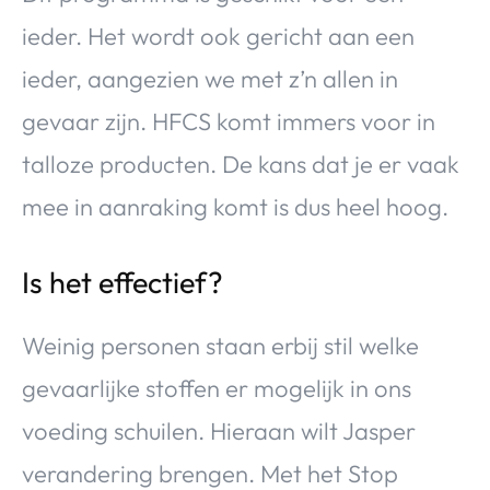
ieder. Het wordt ook gericht aan een
ieder, aangezien we met z’n allen in
gevaar zijn. HFCS komt immers voor in
talloze producten. De kans dat je er vaak
mee in aanraking komt is dus heel hoog.
Is het effectief?
Weinig personen staan erbij stil welke
gevaarlijke stoffen er mogelijk in ons
voeding schuilen. Hieraan wilt Jasper
verandering brengen. Met het Stop