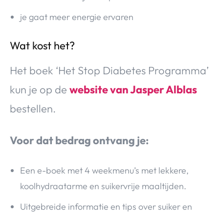
je gaat meer energie ervaren
Wat kost het?
Het boek ‘Het Stop Diabetes Programma’
kun je op de
website van Jasper Alblas
bestellen.
Voor dat bedrag ontvang je:
Een e-boek met 4 weekmenu’s met lekkere,
koolhydraatarme en suikervrije maaltijden.
Uitgebreide informatie en tips over suiker en