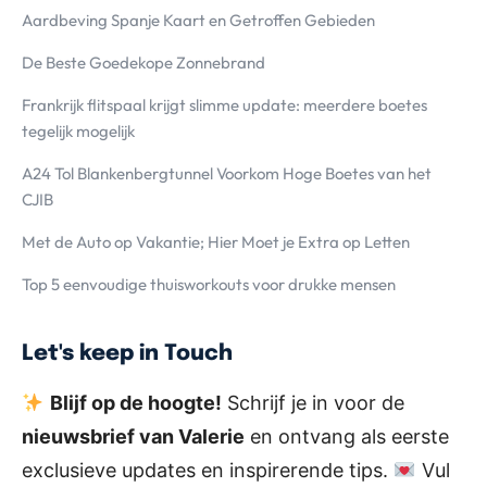
Aardbeving Spanje Kaart en Getroffen Gebieden
De Beste Goedekope Zonnebrand
Frankrijk flitspaal krijgt slimme update: meerdere boetes
tegelijk mogelijk
A24 Tol Blankenbergtunnel Voorkom Hoge Boetes van het
CJIB
Met de Auto op Vakantie; Hier Moet je Extra op Letten
Top 5 eenvoudige thuisworkouts voor drukke mensen
Let's keep in Touch
Blijf op de hoogte!
Schrijf je in voor de
nieuwsbrief van Valerie
en ontvang als eerste
exclusieve updates en inspirerende tips.
Vul