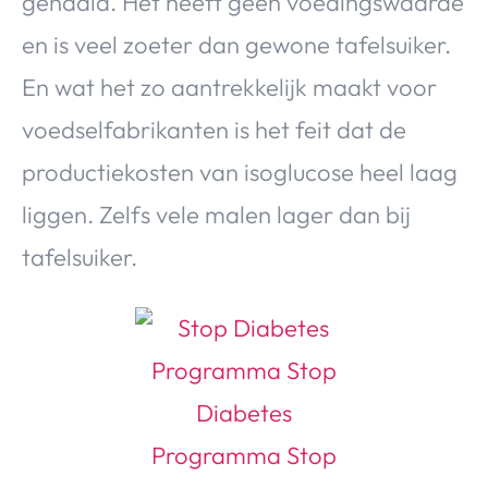
gehaald. Het heeft geen voedingswaarde
en is veel zoeter dan gewone tafelsuiker.
En wat het zo aantrekkelijk maakt voor
voedselfabrikanten is het feit dat de
productiekosten van isoglucose heel laag
liggen. Zelfs vele malen lager dan bij
tafelsuiker.