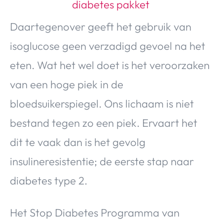
Daartegenover geeft het gebruik van
isoglucose geen verzadigd gevoel na het
eten. Wat het wel doet is het veroorzaken
van een hoge piek in de
bloedsuikerspiegel. Ons lichaam is niet
bestand tegen zo een piek. Ervaart het
dit te vaak dan is het gevolg
insulineresistentie; de eerste stap naar
diabetes type 2.
Het Stop Diabetes Programma van