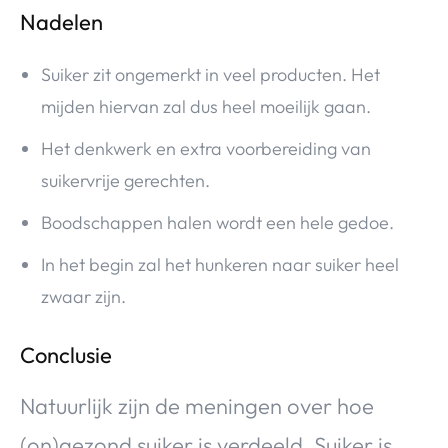
Nadelen
Suiker zit ongemerkt in veel producten. Het
mijden hiervan zal dus heel moeilijk gaan.
Het denkwerk en extra voorbereiding van
suikervrije gerechten.
Boodschappen halen wordt een hele gedoe.
In het begin zal het hunkeren naar suiker heel
zwaar zijn.
Conclusie
Natuurlijk zijn de meningen over hoe
(on)gezond suiker is verdeeld. Suiker is