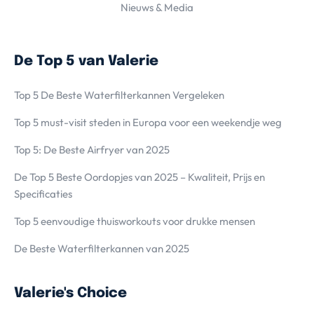
Nieuws & Media
De Top 5 van Valerie
Top 5 De Beste Waterfilterkannen Vergeleken
Top 5 must-visit steden in Europa voor een weekendje weg
Top 5: De Beste Airfryer van 2025
De Top 5 Beste Oordopjes van 2025 – Kwaliteit, Prijs en
Specificaties
Top 5 eenvoudige thuisworkouts voor drukke mensen
De Beste Waterfilterkannen van 2025
Valerie's Choice