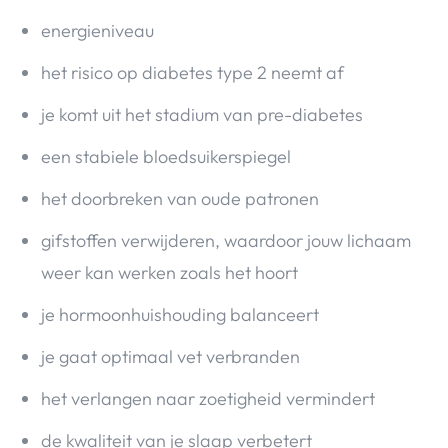
energieniveau
het risico op diabetes type 2 neemt af
je komt uit het stadium van pre-diabetes
een stabiele bloedsuikerspiegel
het doorbreken van oude patronen
gifstoffen verwijderen, waardoor jouw lichaam
weer kan werken zoals het hoort
je hormoonhuishouding balanceert
je gaat optimaal vet verbranden
het verlangen naar zoetigheid vermindert
de kwaliteit van je slaap verbetert