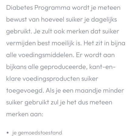
Diabetes Programma wordt je meteen
bewust van hoeveel suiker je dagelijks
gebruikt. Je zult ook merken dat suiker
vermijden best moeilijk is. Het zit in bijna
alle voedingsmiddelen. Er wordt aan
bijkans alle geproduceerde, kant-en-
klare voedingsproducten suiker
toegevoegd. Als je een maandje minder
suiker gebruikt zul je het dus meteen
merken aan:
je gemoedstoestand