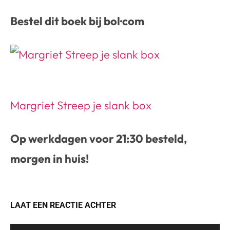
Bestel dit boek bij bol·com
Margriet Streep je slank box
Op werkdagen voor 21:30 besteld,
morgen in huis!
LAAT EEN REACTIE ACHTER