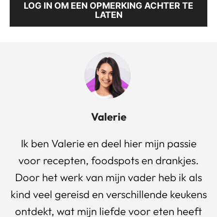
LOG IN OM EEN OPMERKING ACHTER TE
LATEN
Valerie
Ik ben Valerie en deel hier mijn passie
voor recepten, foodspots en drankjes.
Door het werk van mijn vader heb ik als
kind veel gereisd en verschillende keukens
ontdekt, wat mijn liefde voor eten heeft