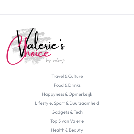
Travel & Culture
Food & Drinks
Happyness & Opmerkelijk
Lifestyle, Sport & Duurzaamheid
Gadgets & Tech
Top 5 van Valerie
Health & Beauty