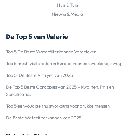
Huis & Tuin
Nieuws & Media
De Top 5 van Valerie
Top 5 De Beste Waterfilterkannen Vergeleken
Top 5 must-visit steden in Europa voor een weekendje weg
Top 5: De Beste Airfryer van 2025
De Top 5 Beste Oordopjes van 2025 – Kwaliteit, Prijs en
Specificaties
Top 5 eenvoudige thuisworkouts voor drukke mensen
De Beste Waterfilterkannen van 2025