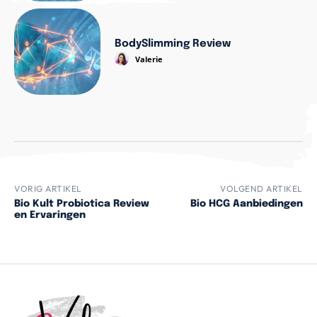
BodySlimming Review
Valerie
VORIG ARTIKEL
VOLGEND ARTIKEL
Bio Kult Probiotica Review
Bio HCG Aanbiedingen
en Ervaringen