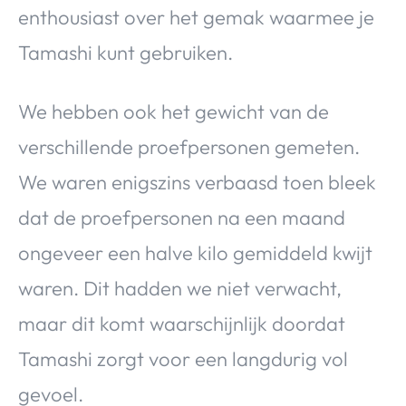
enthousiast over het gemak waarmee je
Tamashi kunt gebruiken.
We hebben ook het gewicht van de
verschillende proefpersonen gemeten.
We waren enigszins verbaasd toen bleek
dat de proefpersonen na een maand
ongeveer een halve kilo gemiddeld kwijt
waren. Dit hadden we niet verwacht,
maar dit komt waarschijnlijk doordat
Tamashi zorgt voor een langdurig vol
gevoel.