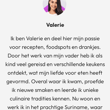
Valerie
Ik ben Valerie en deel hier mijn passie
voor recepten, foodspots en drankjes.
Door het werk van mijn vader heb ik als
kind veel gereisd en verschillende keukens
ontdekt, wat mijn liefde voor eten heeft
gevormd. Overal waar ik kwam, proefde
ik nieuwe smaken en leerde ik unieke
culinaire tradities kennen. Nu woon en
werk ik in het prachtige Suriname, waar