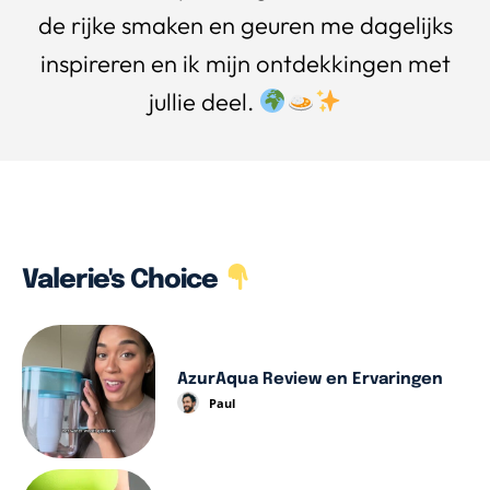
de rijke smaken en geuren me dagelijks
inspireren en ik mijn ontdekkingen met
jullie deel.
Valerie's Choice
AzurAqua Review en Ervaringen
Paul