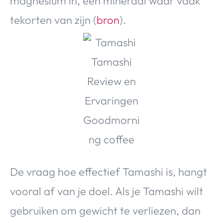
magnesium in, een mineraal waar vaak
tekorten van zijn (
bron
).
De vraag hoe effectief Tamashi is, hangt
vooral af van je doel. Als je Tamashi wilt
gebruiken om gewicht te verliezen, dan