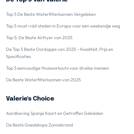
Top 5 De Beste Waterfilterkannen Vergeleken
Top 5 must-visit steden in Europa voor een weekendje weg
Top 5: De Beste Airfryer van 2025
De Top 5 Beste Oordopjes van 2025 – Kwaliteit, Prijs en
Specificaties
Top 5 eenvoudige thuisworkouts voor drukke mensen
De Beste Waterfilterkannen van 2025
Valerie's Choice
Aardbeving Spanje Kaart en Getroffen Gebieden
De Beste Goedekope Zonnebrand