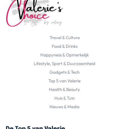
Travel & Culture
Food & Drinks
Happyness & Opmerkelijk
Lifestyle, Sport & Duurzaamheid
Gadgets & Tech
Top 5 van Valerie
Health & Beauty
Huis & Tuin
Nieuws & Media
De Top 5 van Valerie