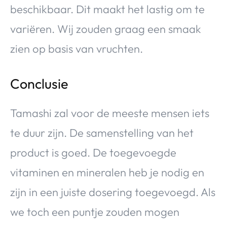
beschikbaar. Dit maakt het lastig om te
variëren. Wij zouden graag een smaak
zien op basis van vruchten.
Conclusie
Tamashi zal voor de meeste mensen iets
te duur zijn. De samenstelling van het
product is goed. De toegevoegde
vitaminen en mineralen heb je nodig en
zijn in een juiste dosering toegevoegd. Als
we toch een puntje zouden mogen