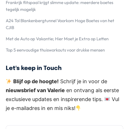
Frankrijk flitspaal krijgt slimme update: meerdere boetes
tegelijk mogelijk
A24 Tol Blankenbergtunnel Voorkom Hoge Boetes van het
CJIB
Met de Auto op Vakantie; Hier Moet je Extra op Letten
Top 5 eenvoudige thuisworkouts voor drukke mensen
Let's keep in Touch
Blijf op de hoogte!
Schrijf je in voor de
nieuwsbrief van Valerie
en ontvang als eerste
exclusieve updates en inspirerende tips.
Vul
je e-mailadres in en mis niks!