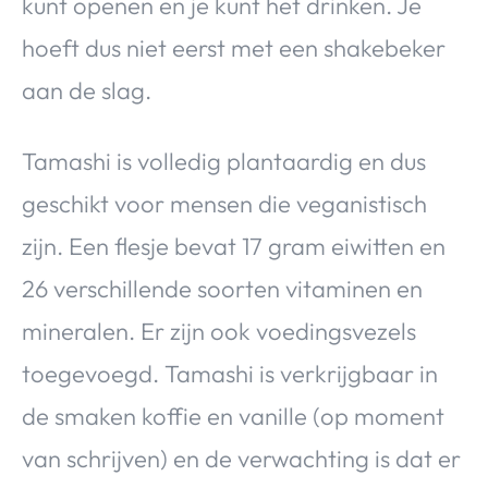
kunt openen en je kunt het drinken. Je
hoeft dus niet eerst met een shakebeker
aan de slag.
Tamashi is volledig plantaardig en dus
geschikt voor mensen die veganistisch
zijn. Een flesje bevat 17 gram eiwitten en
26 verschillende soorten vitaminen en
mineralen. Er zijn ook voedingsvezels
toegevoegd. Tamashi is verkrijgbaar in
de smaken koffie en vanille (op moment
van schrijven) en de verwachting is dat er