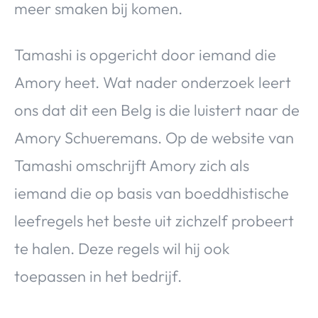
meer smaken bij komen.
Tamashi is opgericht door iemand die
Amory heet. Wat nader onderzoek leert
ons dat dit een Belg is die luistert naar de
Amory Schueremans. Op de website van
Tamashi omschrijft Amory zich als
iemand die op basis van boeddhistische
leefregels het beste uit zichzelf probeert
te halen. Deze regels wil hij ook
toepassen in het bedrijf.