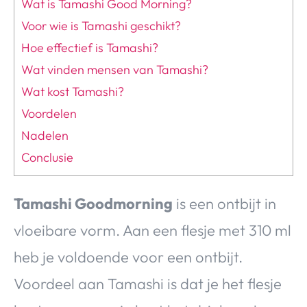
Wat is Tamashi Good Morning?
Voor wie is Tamashi geschikt?
Hoe effectief is Tamashi?
Wat vinden mensen van Tamashi?
Wat kost Tamashi?
Voordelen
Nadelen
Conclusie
Tamashi Goodmorning
is een ontbijt in
vloeibare vorm. Aan een flesje met 310 ml
heb je voldoende voor een ontbijt.
Voordeel aan Tamashi is dat je het flesje