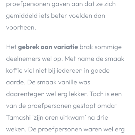
proefpersonen gaven aan dat ze zich
gemiddeld iets beter voelden dan
voorheen.
Het
gebrek aan variatie
brak sommige
deelnemers wel op. Met name de smaak
koffie viel niet bij iedereen in goede
aarde. De smaak vanille was
daarentegen wel erg lekker. Toch is een
van de proefpersonen gestopt omdat
Tamashi ‘zijn oren uitkwam’ na drie
weken. De proefpersonen waren wel erg