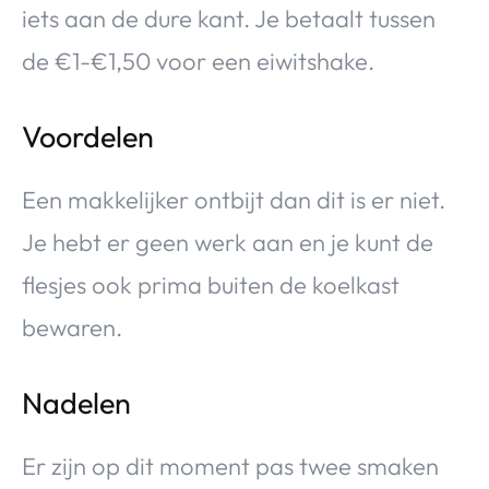
iets aan de dure kant. Je betaalt tussen
de €1-€1,50 voor een eiwitshake.
Voordelen
Een makkelijker ontbijt dan dit is er niet.
Je hebt er geen werk aan en je kunt de
flesjes ook prima buiten de koelkast
bewaren.
Nadelen
Er zijn op dit moment pas twee smaken