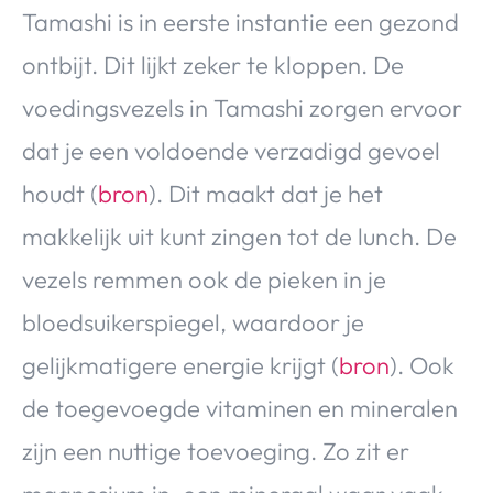
Tamashi is in eerste instantie een gezond
ontbijt. Dit lijkt zeker te kloppen. De
voedingsvezels in Tamashi zorgen ervoor
dat je een voldoende verzadigd gevoel
houdt (
bron
). Dit maakt dat je het
makkelijk uit kunt zingen tot de lunch. De
vezels remmen ook de pieken in je
bloedsuikerspiegel, waardoor je
gelijkmatigere energie krijgt (
bron
). Ook
de toegevoegde vitaminen en mineralen
zijn een nuttige toevoeging. Zo zit er