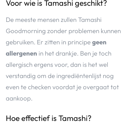
Voor wie is Tamashi geschikt?
De meeste mensen zullen Tamashi
Goodmorning zonder problemen kunnen
gebruiken. Er zitten in principe
geen
allergenen
in het drankje. Ben je toch
allergisch ergens voor, dan is het wel
verstandig om de ingrediëntenlijst nog
even te checken voordat je overgaat tot
aankoop.
Hoe effectief is Tamashi?