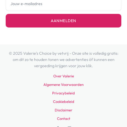
AANMELDEN
© 2025 Valerie's Choice by vetvrij - Onze site is volledig gratis:
om dit zo te houden tonen we advertenties óf kunnen een
vergoeding krijgen voor jouw klik.
Over Valerie
Algemene Voorwaarden
Privacybeleid
Cookiebeleid
Disclaimer
Contact