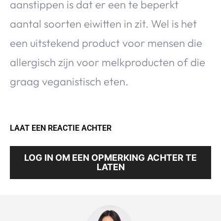
aanstippen is dat er een te beperkt
aantal soorten eiwitten in zit. Wel is het
een uitstekend product voor mensen die
allergisch zijn voor melkproducten of die
graag veganistisch eten.
LAAT EEN REACTIE ACHTER
LOG IN OM EEN OPMERKING ACHTER TE
LATEN