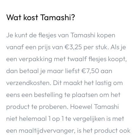
Wat kost Tamashi?
Je kunt de flesjes van Tamashi kopen
vanaf een prijs van €3,25 per stuk. Als je
een verpakking met twaalf flesjes koopt,
dan betaal je maar liefst €7,50 aan
verzendkosten. Dit maakt het lastig om
eens een bestelling te plaatsen om het
product te proberen. Hoewel Tamashi
niet helemaal 1 op 1 te vergelijken is met
een maaltijdvervanger, is het product ook