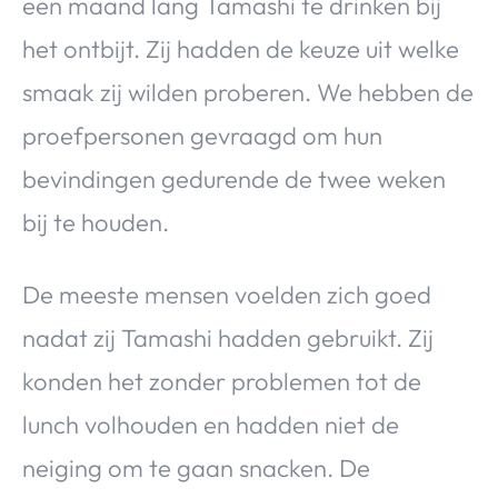
een maand lang Tamashi te drinken bij
het ontbijt. Zij hadden de keuze uit welke
smaak zij wilden proberen. We hebben de
proefpersonen gevraagd om hun
bevindingen gedurende de twee weken
bij te houden.
De meeste mensen voelden zich goed
nadat zij Tamashi hadden gebruikt. Zij
konden het zonder problemen tot de
lunch volhouden en hadden niet de
neiging om te gaan snacken. De