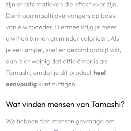
zijn er alternatieven die effectiever zijn.
Denk aan maaltijdvervangers op basis
van eiwitpoeder. Hiermee krijg je meer
eiwitten binnen en minder calorieën. Als
je een simpel, snel en gezond ontbijt wilt,
dan is er weinig dat efficiënter is als
Tamashi, omdat je dit product
heel
eenvoudig
kunt nuttigen.
Wat vinden mensen van Tamashi?
We hebben tien mensen gevraagd om