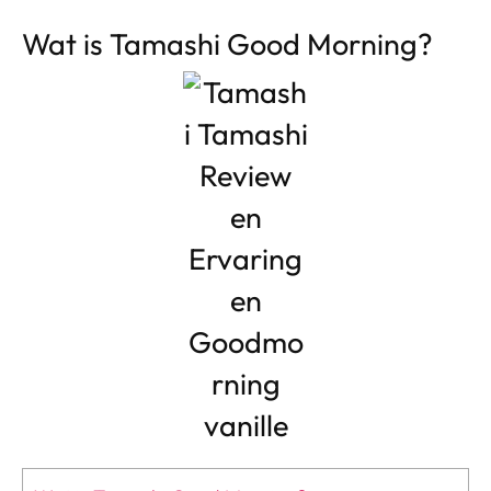
Wat is Tamashi Good Morning?