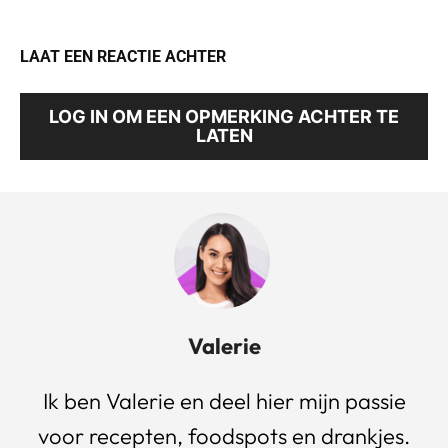
LAAT EEN REACTIE ACHTER
LOG IN OM EEN OPMERKING ACHTER TE
LATEN
Valerie
Ik ben Valerie en deel hier mijn passie
voor recepten, foodspots en drankjes.