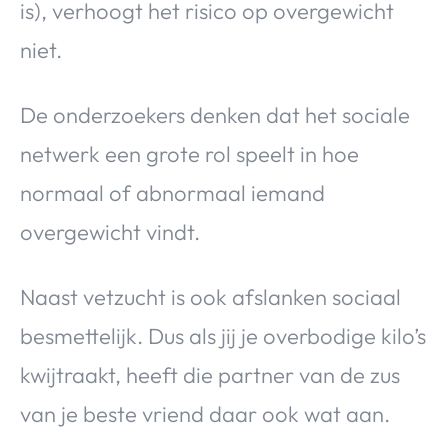
is), verhoogt het risico op overgewicht
niet.
De onderzoekers denken dat het sociale
netwerk een grote rol speelt in hoe
normaal of abnormaal iemand
overgewicht vindt.
Naast vetzucht is ook afslanken sociaal
besmettelijk. Dus als jij je overbodige kilo’s
kwijtraakt, heeft die partner van de zus
van je beste vriend daar ook wat aan.