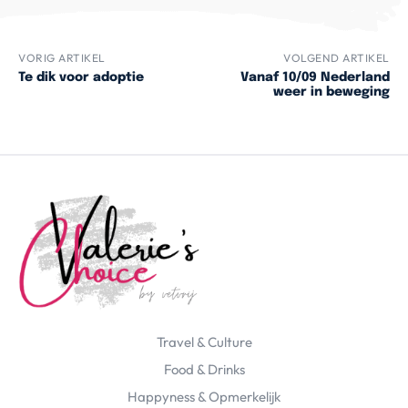
VORIG ARTIKEL
VOLGEND ARTIKEL
Te dik voor adoptie
Vanaf 10/09 Nederland
weer in beweging
Travel & Culture
Food & Drinks
Happyness & Opmerkelijk