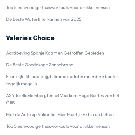
Top 5 eenvoudige thuisworkouts voor drukke mensen
De Beste Waterfilterkannen van 2025
Valerie's Choice
Aardbeving Spanje Kaart en Getroffen Gebieden
De Beste Goedekope Zonnebrand
Frankrijk flitspaal krijgt slimme update: meerdere boetes
tegelijk mogelijk
A24 Tol Blankenbergtunnel Voorkom Hoge Boetes van het
CJIB
Met de Auto op Vakantie; Hier Moet je Extra op Letten
Top 5 eenvoudige thuisworkouts voor drukke mensen