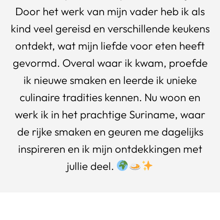
Door het werk van mijn vader heb ik als
kind veel gereisd en verschillende keukens
ontdekt, wat mijn liefde voor eten heeft
gevormd. Overal waar ik kwam, proefde
ik nieuwe smaken en leerde ik unieke
culinaire tradities kennen. Nu woon en
werk ik in het prachtige Suriname, waar
de rijke smaken en geuren me dagelijks
inspireren en ik mijn ontdekkingen met
jullie deel.