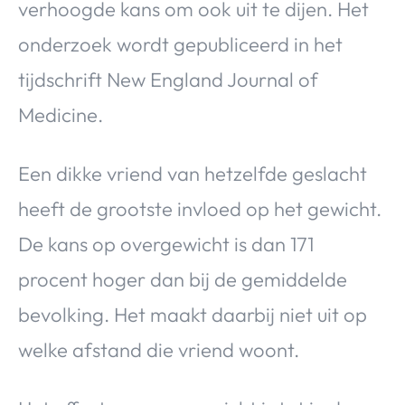
verhoogde kans om ook uit te dijen. Het
onderzoek wordt gepubliceerd in het
tijdschrift New England Journal of
Medicine.
Een dikke vriend van hetzelfde geslacht
heeft de grootste invloed op het gewicht.
De kans op overgewicht is dan 171
procent hoger dan bij de gemiddelde
bevolking. Het maakt daarbij niet uit op
welke afstand die vriend woont.