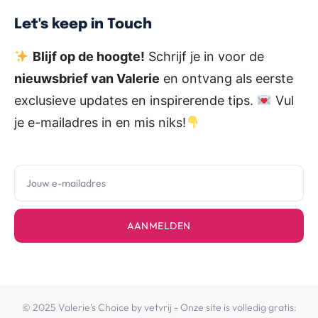
Let's keep in Touch
Blijf op de hoogte!
Schrijf je in voor de
nieuwsbrief van Valerie
en ontvang als eerste
exclusieve updates en inspirerende tips.
Vul
je e-mailadres in en mis niks!
AANMELDEN
© 2025 Valerie's Choice by vetvrij - Onze site is volledig gratis: