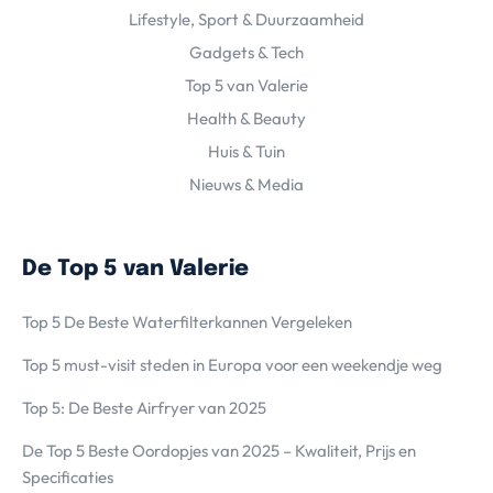
Lifestyle, Sport & Duurzaamheid
Gadgets & Tech
Top 5 van Valerie
Health & Beauty
Huis & Tuin
Nieuws & Media
De Top 5 van Valerie
Top 5 De Beste Waterfilterkannen Vergeleken
Top 5 must-visit steden in Europa voor een weekendje weg
Top 5: De Beste Airfryer van 2025
De Top 5 Beste Oordopjes van 2025 – Kwaliteit, Prijs en
Specificaties