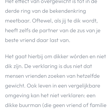
Het effect van overgewicht is tot in de
derde ring van de bekendenkring
meetbaar. Oftewel, als jij te dik wordt,
heeft zelfs de partner van de zus van je
beste vriend daar last van.
Het gaat hierbij om dikker wórden en niet
dik zíjn. De verklaring is dus niet dat
mensen vrienden zoeken van hetzelfde
gewicht. Ook leven in een vergelijkbare
omgeving kan het niet verklaren: een
dikke buurman (die geen vriend of familie