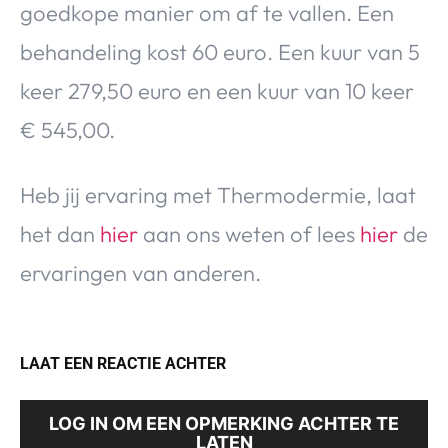
goedkope manier om af te vallen. Een
behandeling kost 60 euro. Een kuur van 5
keer 279,50 euro en een kuur van 10 keer
€ 545,00.
Heb jij ervaring met Thermodermie, laat
het dan
hier
aan ons weten of lees
hier
de
ervaringen van anderen.
LAAT EEN REACTIE ACHTER
LOG IN OM EEN OPMERKING ACHTER TE
LATEN