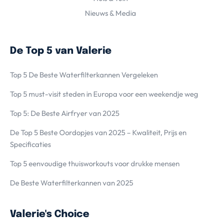
Nieuws & Media
De Top 5 van Valerie
Top 5 De Beste Waterfilterkannen Vergeleken
Top 5 must-visit steden in Europa voor een weekendje weg
Top 5: De Beste Airfryer van 2025
De Top 5 Beste Oordopjes van 2025 – Kwaliteit, Prijs en
Specificaties
Top 5 eenvoudige thuisworkouts voor drukke mensen
De Beste Waterfilterkannen van 2025
Valerie's Choice