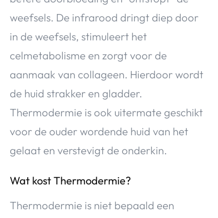
weefsels. De infrarood dringt diep door
in de weefsels, stimuleert het
celmetabolisme en zorgt voor de
aanmaak van collageen. Hierdoor wordt
de huid strakker en gladder.
Thermodermie is ook uitermate geschikt
voor de ouder wordende huid van het
gelaat en verstevigt de onderkin.
Wat kost Thermodermie?
Thermodermie is niet bepaald een