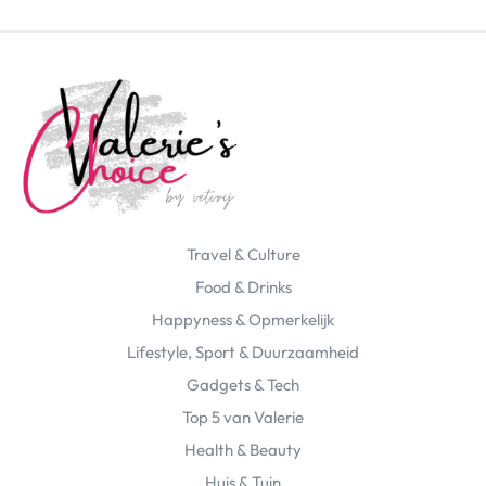
Travel & Culture
Food & Drinks
Happyness & Opmerkelijk
Lifestyle, Sport & Duurzaamheid
Gadgets & Tech
Top 5 van Valerie
Health & Beauty
Huis & Tuin