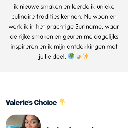
ik nieuwe smaken en leerde ik unieke
culinaire tradities kennen. Nu woon en
werk ik in het prachtige Suriname, waar
de rijke smaken en geuren me dagelijks
inspireren en ik mijn ontdekkingen met
jullie deel.
Valerie's Choice