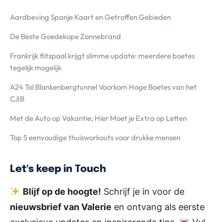
Aardbeving Spanje Kaart en Getroffen Gebieden
De Beste Goedekope Zonnebrand
Frankrijk flitspaal krijgt slimme update: meerdere boetes
tegelijk mogelijk
A24 Tol Blankenbergtunnel Voorkom Hoge Boetes van het
CJIB
Met de Auto op Vakantie; Hier Moet je Extra op Letten
Top 5 eenvoudige thuisworkouts voor drukke mensen
Let's keep in Touch
Blijf op de hoogte!
Schrijf je in voor de
nieuwsbrief van Valerie
en ontvang als eerste