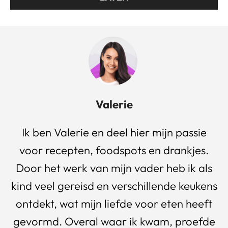
Valerie
Ik ben Valerie en deel hier mijn passie
voor recepten, foodspots en drankjes.
Door het werk van mijn vader heb ik als
kind veel gereisd en verschillende keukens
ontdekt, wat mijn liefde voor eten heeft
gevormd. Overal waar ik kwam, proefde