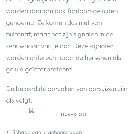
worden daarom ook fantoomgeluiden
genoemd. Ze komen dus niet van
buitenaf, maar het zijn signalen in de
zenuwbaan van je oor. Deze signalen
worden onterecht door de hersenen als
geluid geïnterpreteerd.
De bekendste oorzaken van oorsuizen zijn
als volgt:
Schade aan je gehoororgaan