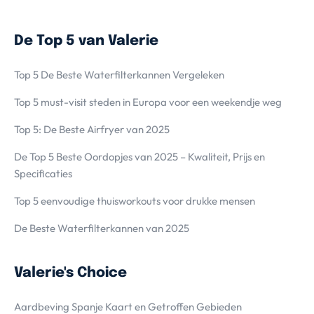
De Top 5 van Valerie
Top 5 De Beste Waterfilterkannen Vergeleken
Top 5 must-visit steden in Europa voor een weekendje weg
Top 5: De Beste Airfryer van 2025
De Top 5 Beste Oordopjes van 2025 – Kwaliteit, Prijs en
Specificaties
Top 5 eenvoudige thuisworkouts voor drukke mensen
De Beste Waterfilterkannen van 2025
Valerie's Choice
Aardbeving Spanje Kaart en Getroffen Gebieden