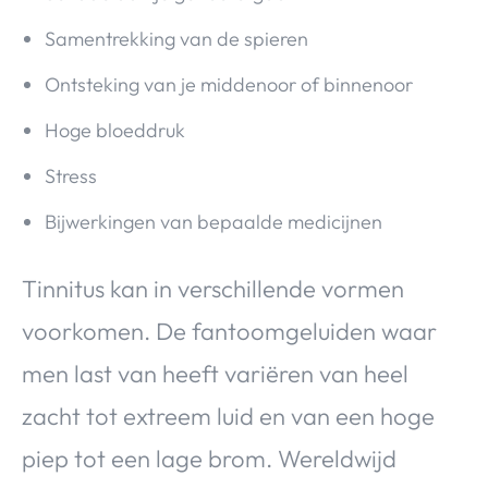
Samentrekking van de spieren
Ontsteking van je middenoor of binnenoor
Hoge bloeddruk
Stress
Bijwerkingen van bepaalde medicijnen
Tinnitus kan in verschillende vormen
voorkomen. De fantoomgeluiden waar
men last van heeft variëren van heel
zacht tot extreem luid en van een hoge
piep tot een lage brom. Wereldwijd