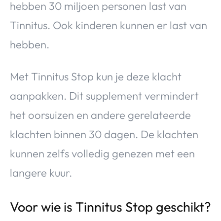
hebben 30 miljoen personen last van
Tinnitus. Ook kinderen kunnen er last van
hebben.
Met Tinnitus Stop kun je deze klacht
aanpakken. Dit supplement vermindert
het oorsuizen en andere gerelateerde
klachten binnen 30 dagen. De klachten
kunnen zelfs volledig genezen met een
langere kuur.
Voor wie is Tinnitus Stop geschikt?