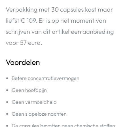
Verpakking met 30 capsules kost maar
liefst € 109. Er is op het moment van
schrijven van dit artikel een aanbieding
voor 57 euro.
Voordelen
Betere concentratievermogen
Geen hoofdpijn
Geen vermoeidheid
Geen slapeloze nachten
De capsules bevatten geen chemische stoffen