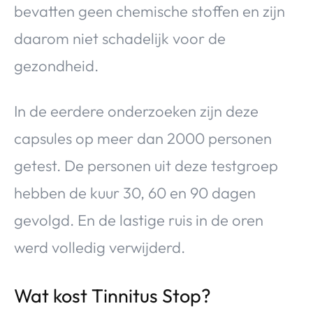
bevatten geen chemische stoffen en zijn
daarom niet schadelijk voor de
gezondheid.
In de eerdere onderzoeken zijn deze
capsules op meer dan 2000 personen
getest. De personen uit deze testgroep
hebben de kuur 30, 60 en 90 dagen
gevolgd. En de lastige ruis in de oren
werd volledig verwijderd.
Wat kost Tinnitus Stop?