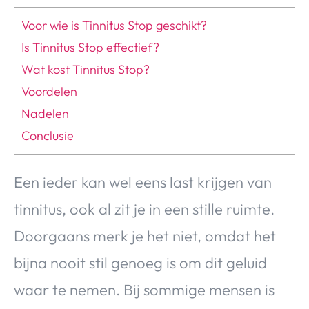
Voor wie is Tinnitus Stop geschikt?
Is Tinnitus Stop effectief?
Wat kost Tinnitus Stop?
Voordelen
Nadelen
Conclusie
Een ieder kan wel eens last krijgen van
tinnitus, ook al zit je in een stille ruimte.
Doorgaans merk je het niet, omdat het
bijna nooit stil genoeg is om dit geluid
waar te nemen. Bij sommige mensen is