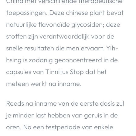
China met verschillende therapeutische
toepassingen. Deze chinese plant bevat
natuurlijke flavonoïde glycosiden; deze
stoffen zijn verantwoordelijk voor de
snelle resultaten die men ervaart. Yih-
hsing is zodanig geconcentreerd in de
capsules van Tinnitus Stop dat het
meteen werkt na inname.
Reeds na inname van de eerste dosis zul
je minder last hebben van geruis in de
oren. Na een testperiode van enkele