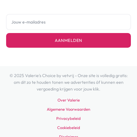
AANMELDEN
© 2025 Valerie's Choice by vetvrij - Onze site is volledig gratis:
om dit zo te houden tonen we advertenties óf kunnen een
vergoeding krijgen voor jouw klik.
Over Valerie
Algemene Voorwaarden
Privacybeleid
Cookiebeleid
Disclaimer