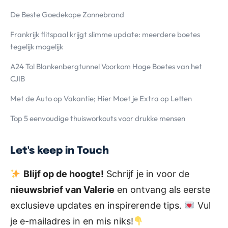
De Beste Goedekope Zonnebrand
Frankrijk flitspaal krijgt slimme update: meerdere boetes
tegelijk mogelijk
A24 Tol Blankenbergtunnel Voorkom Hoge Boetes van het
CJIB
Met de Auto op Vakantie; Hier Moet je Extra op Letten
Top 5 eenvoudige thuisworkouts voor drukke mensen
Let's keep in Touch
Blijf op de hoogte!
Schrijf je in voor de
nieuwsbrief van Valerie
en ontvang als eerste
exclusieve updates en inspirerende tips.
Vul
je e-mailadres in en mis niks!