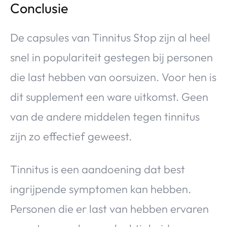
Conclusie
De capsules van Tinnitus Stop zijn al heel
snel in populariteit gestegen bij personen
die last hebben van oorsuizen. Voor hen is
dit supplement een ware uitkomst. Geen
van de andere middelen tegen tinnitus
zijn zo effectief geweest.
Tinnitus is een aandoening dat best
ingrijpende symptomen kan hebben.
Personen die er last van hebben ervaren