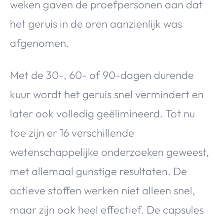
weken gaven de proefpersonen aan dat
het geruis in de oren aanzienlijk was
afgenomen.
Met de 30-, 60- of 90-dagen durende
kuur wordt het geruis snel vermindert en
later ook volledig geëlimineerd. Tot nu
toe zijn er 16 verschillende
wetenschappelijke onderzoeken geweest,
met allemaal gunstige resultaten. De
actieve stoffen werken niet alleen snel,
maar zijn ook heel effectief. De capsules