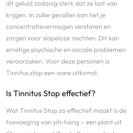
dit geluid zodanig sterk dat ze last van
krijgen. In zulke gevallen kan het je
concentratievermogen verstoren en
zorgen voor slapeloze nachten. Dit kan
ernstige psychische en sociale problemen
veroorzaken. Voor deze personen is
Tinnitus stop een ware uitkomst.
Is Tinnitus Stop effectief?
Wat Tinnitus Stop zo effectief maakt is de
toevoeging van yih-hsing – een plant uit