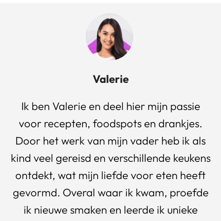
Valerie
Ik ben Valerie en deel hier mijn passie
voor recepten, foodspots en drankjes.
Door het werk van mijn vader heb ik als
kind veel gereisd en verschillende keukens
ontdekt, wat mijn liefde voor eten heeft
gevormd. Overal waar ik kwam, proefde
ik nieuwe smaken en leerde ik unieke