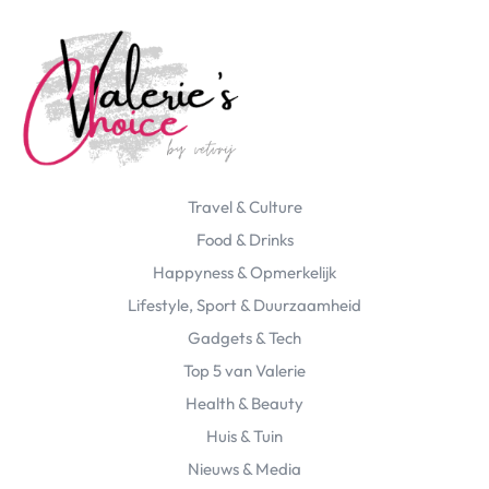
Travel & Culture
Food & Drinks
Happyness & Opmerkelijk
Lifestyle, Sport & Duurzaamheid
Gadgets & Tech
Top 5 van Valerie
Health & Beauty
Huis & Tuin
Nieuws & Media