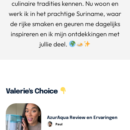
culinaire tradities kennen. Nu woon en
werk ik in het prachtige Suriname, waar
de rijke smaken en geuren me dagelijks
inspireren en ik mijn ontdekkingen met
jullie deel.
Valerie's Choice
AzurAqua Review en Ervaringen
Paul