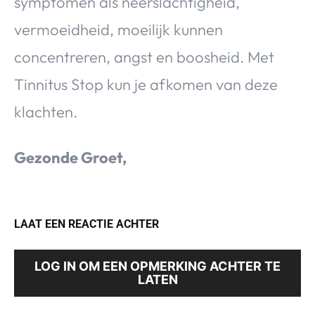
symptomen als neerslachtigheid,
vermoeidheid, moeilijk kunnen
concentreren, angst en boosheid. Met
Tinnitus Stop kun je afkomen van deze
klachten.
Gezonde Groet,
LAAT EEN REACTIE ACHTER
LOG IN OM EEN OPMERKING ACHTER TE
LATEN