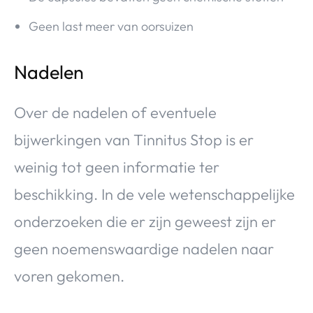
Geen last meer van oorsuizen
Nadelen
Over de nadelen of eventuele
bijwerkingen van Tinnitus Stop is er
weinig tot geen informatie ter
beschikking. In de vele wetenschappelijke
onderzoeken die er zijn geweest zijn er
geen noemenswaardige nadelen naar
voren gekomen.