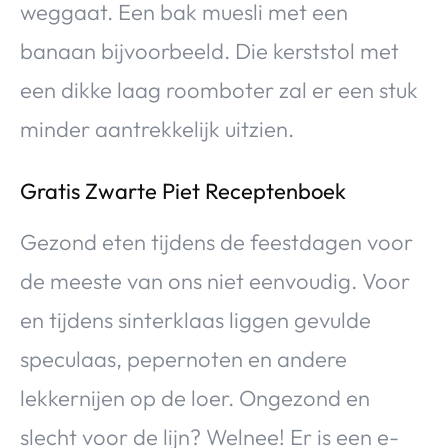
weggaat. Een bak muesli met een
banaan bijvoorbeeld. Die kerststol met
een dikke laag roomboter zal er een stuk
minder aantrekkelijk uitzien.
Gratis Zwarte Piet Receptenboek
Gezond eten tijdens de feestdagen voor
de meeste van ons niet eenvoudig. Voor
en tijdens sinterklaas liggen gevulde
speculaas, pepernoten en andere
lekkernijen op de loer. Ongezond en
slecht voor de lijn? Welnee! Er is een e-