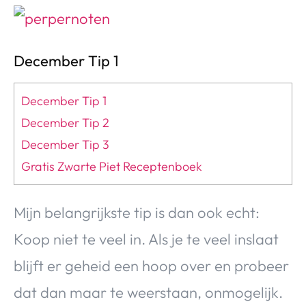
December Tip 1
December Tip 1
December Tip 2
December Tip 3
Gratis Zwarte Piet Receptenboek
Mijn belangrijkste tip is dan ook echt:
Koop niet te veel in. Als je te veel inslaat
blijft er geheid een hoop over en probeer
dat dan maar te weerstaan, onmogelijk.