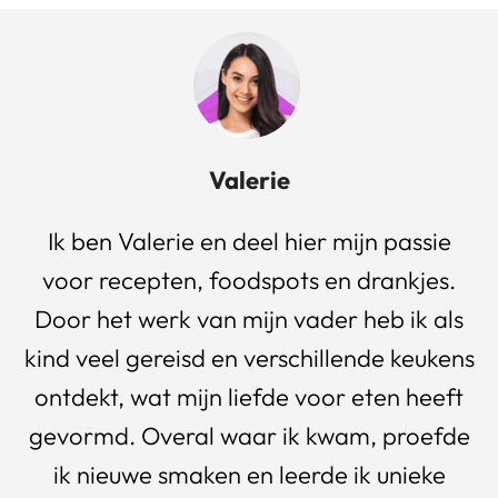
Valerie
Ik ben Valerie en deel hier mijn passie
voor recepten, foodspots en drankjes.
Door het werk van mijn vader heb ik als
kind veel gereisd en verschillende keukens
ontdekt, wat mijn liefde voor eten heeft
gevormd. Overal waar ik kwam, proefde
ik nieuwe smaken en leerde ik unieke