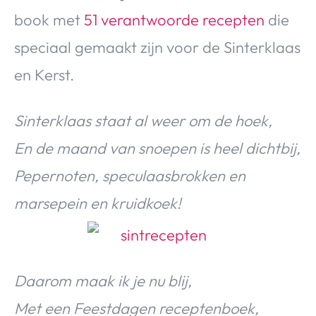
book met
51 verantwoorde recepten
die
speciaal gemaakt zijn voor de Sinterklaas
en Kerst.
Sinterklaas staat al weer om de hoek,
En de maand van snoepen is heel dichtbij,
Pepernoten, speculaasbrokken en
marsepein en kruidkoek!
Daarom maak ik je nu blij,
Met een Feestdagen receptenboek,