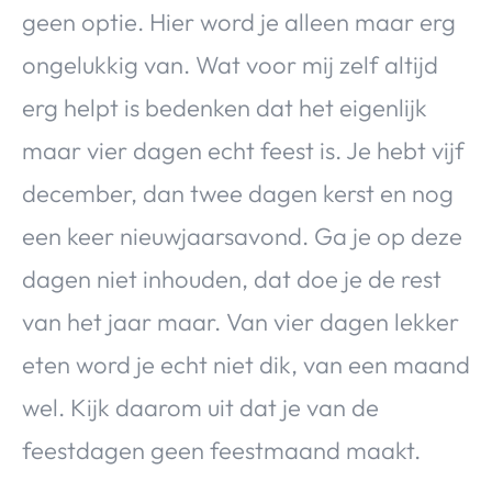
geen optie. Hier word je alleen maar erg
ongelukkig van. Wat voor mij zelf altijd
erg helpt is bedenken dat het eigenlijk
maar vier dagen echt feest is. Je hebt vijf
december, dan twee dagen kerst en nog
een keer nieuwjaarsavond. Ga je op deze
dagen niet inhouden, dat doe je de rest
van het jaar maar. Van vier dagen lekker
eten word je echt niet dik, van een maand
wel. Kijk daarom uit dat je van de
feestdagen geen feestmaand maakt.