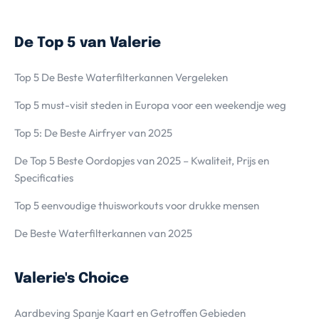
De Top 5 van Valerie
Top 5 De Beste Waterfilterkannen Vergeleken
Top 5 must-visit steden in Europa voor een weekendje weg
Top 5: De Beste Airfryer van 2025
De Top 5 Beste Oordopjes van 2025 – Kwaliteit, Prijs en
Specificaties
Top 5 eenvoudige thuisworkouts voor drukke mensen
De Beste Waterfilterkannen van 2025
Valerie's Choice
Aardbeving Spanje Kaart en Getroffen Gebieden