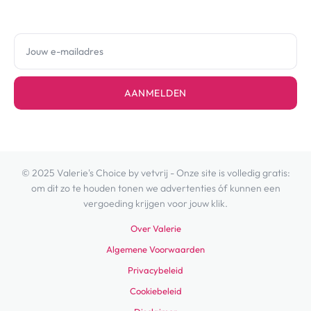
AANMELDEN
© 2025 Valerie's Choice by vetvrij - Onze site is volledig gratis:
om dit zo te houden tonen we advertenties óf kunnen een
vergoeding krijgen voor jouw klik.
Over Valerie
Algemene Voorwaarden
Privacybeleid
Cookiebeleid