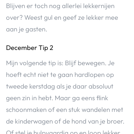
Blijven er toch nog allerlei lekkernijen
over? Weest gul en geef ze lekker mee
aan je gasten.
December Tip 2
Mijn volgende tip is: Blijf bewegen. Je
hoeft echt niet te gaan hardlopen op
tweede kerstdag als je daar absoluut
geen zin in hebt. Maar ga eens flink
schoonmaken of een stuk wandelen met
de kinderwagen of de hond van je broer.
Of stel je hulpvaardig op en loop lekker