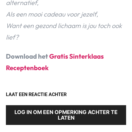
alternatief,
Als een mooi cadeau voor jezelf,
Want een gezond lichaam is jou toch ook
lief?
Download het
Gratis Sinterklaas
Receptenboek
LAAT EEN REACTIE ACHTER
LOG IN OM EEN OPMERKING ACHTER TE
LATEN