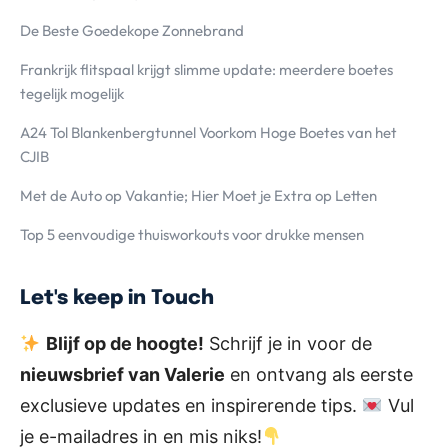
De Beste Goedekope Zonnebrand
Frankrijk flitspaal krijgt slimme update: meerdere boetes
tegelijk mogelijk
A24 Tol Blankenbergtunnel Voorkom Hoge Boetes van het
CJIB
Met de Auto op Vakantie; Hier Moet je Extra op Letten
Top 5 eenvoudige thuisworkouts voor drukke mensen
Let's keep in Touch
Blijf op de hoogte!
Schrijf je in voor de
nieuwsbrief van Valerie
en ontvang als eerste
exclusieve updates en inspirerende tips.
Vul
je e-mailadres in en mis niks!