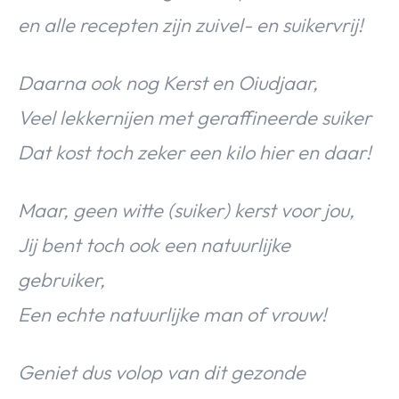
en alle recepten zijn zuivel- en suikervrij!
Daarna ook nog Kerst en Oiudjaar,
Veel lekkernijen met geraffineerde suiker
Dat kost toch zeker een kilo hier en daar!
Maar, geen witte (suiker) kerst voor jou,
Jij bent toch ook een natuurlijke
gebruiker,
Een echte natuurlijke man of vrouw!
Geniet dus volop van dit gezonde