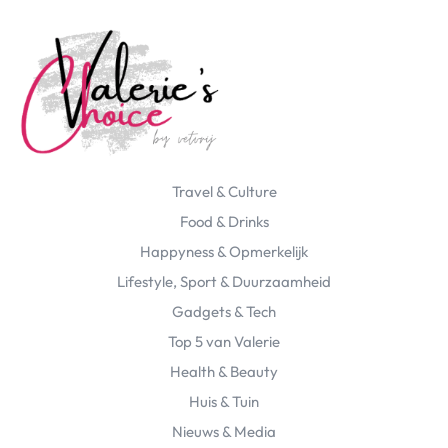
Travel & Culture
Food & Drinks
Happyness & Opmerkelijk
Lifestyle, Sport & Duurzaamheid
Gadgets & Tech
Top 5 van Valerie
Health & Beauty
Huis & Tuin
Nieuws & Media