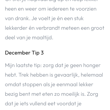
heen en weer om iedereen te voorzien
van drank. Je voelt je én een stuk
lekkerder én verbrandt meteen een groot
deel van je maaltijd.
December Tip 3
Mijn laatste tip: zorg dat je geen honger
hebt. Trek hebben is gevaarlijk, helemaal
omdat stoppen als je eenmaal lekker
bezig bent met eten zo moeilijk is. Zorg
dat je iets vullend eet voordat je