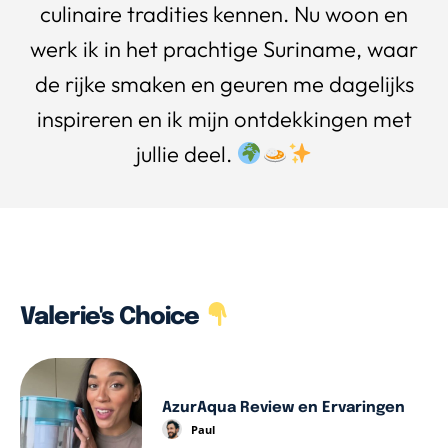
culinaire tradities kennen. Nu woon en
werk ik in het prachtige Suriname, waar
de rijke smaken en geuren me dagelijks
inspireren en ik mijn ontdekkingen met
jullie deel.
Valerie's Choice
AzurAqua Review en Ervaringen
Paul