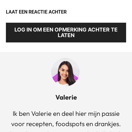
LAAT EEN REACTIE ACHTER
LOG IN OM EEN OPMERKING ACHTER TE
LATEN
Valerie
Ik ben Valerie en deel hier mijn passie
voor recepten, foodspots en drankjes.