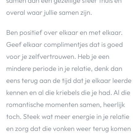
samen aan een gezellige sfeer thuis en
overal waar jullie samen zijn.
Ben positief over elkaar en met elkaar.
Geef elkaar complimentjes dat is goed
voor je zelfvertrouwen. Heb je een
mindere periode in je relatie, denk dan
eens terug aan de tijd dat je elkaar leerde
kennen en al die kriebels die je had. Al die
romantische momenten samen, heerlijk
toch. Steek wat meer energie in je relatie
en zorg dat die vonken weer terug komen