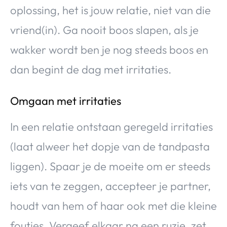
oplossing, het is jouw relatie, niet van die
vriend(in). Ga nooit boos slapen, als je
wakker wordt ben je nog steeds boos en
dan begint de dag met irritaties.
Omgaan met irritaties
In een relatie ontstaan geregeld irritaties
(laat alweer het dopje van de tandpasta
liggen). Spaar je de moeite om er steeds
iets van te zeggen, accepteer je partner,
houdt van hem of haar ook met die kleine
foutjes. Vergeef elkaar na een ruzie, zet