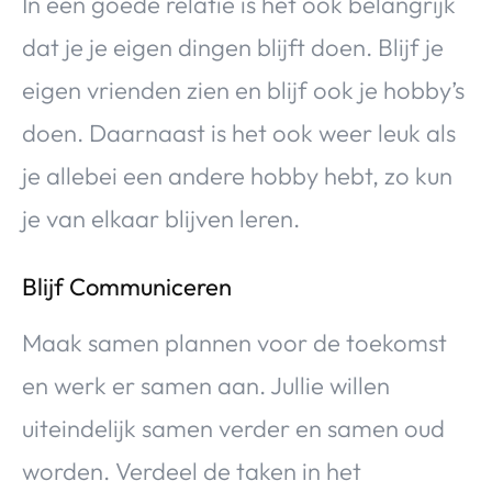
In een goede relatie is het ook belangrijk
dat je je eigen dingen blijft doen. Blijf je
eigen vrienden zien en blijf ook je hobby’s
doen. Daarnaast is het ook weer leuk als
je allebei een andere hobby hebt, zo kun
je van elkaar blijven leren.
Blijf Communiceren
Maak samen plannen voor de toekomst
en werk er samen aan. Jullie willen
uiteindelijk samen verder en samen oud
worden. Verdeel de taken in het