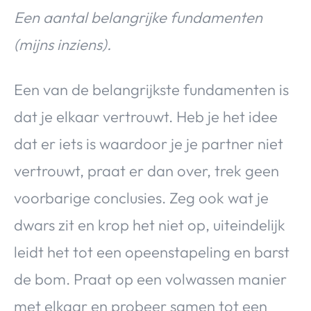
Een aantal belangrijke fundamenten
(mijns inziens).
Een van de belangrijkste fundamenten is
dat je elkaar vertrouwt. Heb je het idee
dat er iets is waardoor je je partner niet
vertrouwt, praat er dan over, trek geen
voorbarige conclusies. Zeg ook wat je
dwars zit en krop het niet op, uiteindelijk
leidt het tot een opeenstapeling en barst
de bom. Praat op een volwassen manier
met elkaar en probeer samen tot een