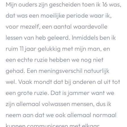
Mijn ouders zijn gescheiden toen ik 16 was,
dat was een moeilijke periode waar ik,
voor mezelf, een aantal waardevolle
lessen van heb geleerd. Inmiddels ben ik
ruim 11 jaar gelukkig met mijn man, en
een echte ruzie hebben we nog niet
gehad. Een meningsverschil natuurlijk
wel. Vaak mondt dat bij anderen al uit tot
een grote ruzie. Dat is jammer want we
zijn allemaal volwassen mensen, dus ik
neem aan dat we ook allemaal normaal
kunnen communiceren met elkaar.