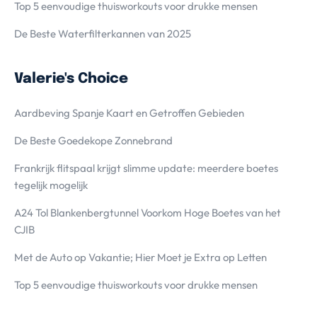
Top 5 eenvoudige thuisworkouts voor drukke mensen
De Beste Waterfilterkannen van 2025
Valerie's Choice
Aardbeving Spanje Kaart en Getroffen Gebieden
De Beste Goedekope Zonnebrand
Frankrijk flitspaal krijgt slimme update: meerdere boetes
tegelijk mogelijk
A24 Tol Blankenbergtunnel Voorkom Hoge Boetes van het
CJIB
Met de Auto op Vakantie; Hier Moet je Extra op Letten
Top 5 eenvoudige thuisworkouts voor drukke mensen