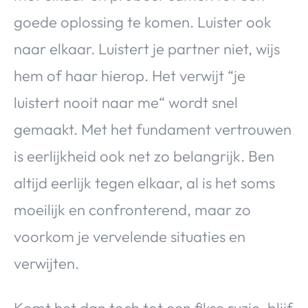
goede oplossing te komen. Luister ook
naar elkaar. Luistert je partner niet, wijs
hem of haar hierop. Het verwijt “je
luistert nooit naar me“ wordt snel
gemaakt. Met het fundament vertrouwen
is eerlijkheid ook net zo belangrijk. Ben
altijd eerlijk tegen elkaar, al is het soms
moeilijk en confronterend, maar zo
voorkom je vervelende situaties en
verwijten.