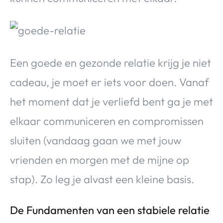
Een goede en gezonde relatie krijg je niet
cadeau, je moet er iets voor doen. Vanaf
het moment dat je verliefd bent ga je met
elkaar communiceren en compromissen
sluiten (vandaag gaan we met jouw
vrienden en morgen met de mijne op
stap). Zo leg je alvast een kleine basis.
De Fundamenten van een stabiele relatie