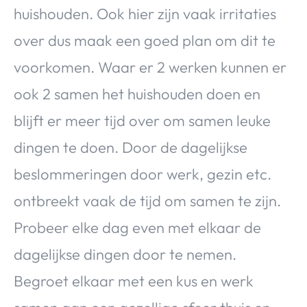
huishouden. Ook hier zijn vaak irritaties
over dus maak een goed plan om dit te
voorkomen. Waar er 2 werken kunnen er
ook 2 samen het huishouden doen en
blijft er meer tijd over om samen leuke
dingen te doen. Door de dagelijkse
beslommeringen door werk, gezin etc.
ontbreekt vaak de tijd om samen te zijn.
Probeer elke dag even met elkaar de
dagelijkse dingen door te nemen.
Begroet elkaar met een kus en werk