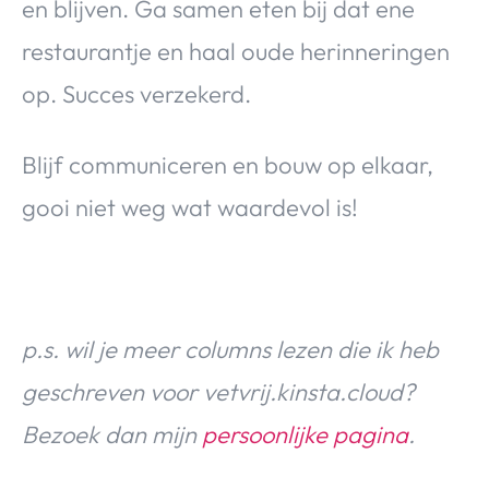
en blijven. Ga samen eten bij dat ene
restaurantje en haal oude herinneringen
op. Succes verzekerd.
Blijf communiceren en bouw op elkaar,
gooi niet weg wat waardevol is!
p.s. wil je meer columns lezen die ik heb
geschreven voor vetvrij.kinsta.cloud?
Bezoek dan mijn
persoonlijke pagina
.