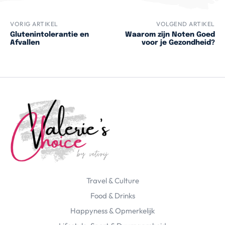
VORIG ARTIKEL
VOLGEND ARTIKEL
Glutenintolerantie en
Waarom zijn Noten Goed
Afvallen
voor je Gezondheid?
Travel & Culture
Food & Drinks
Happyness & Opmerkelijk