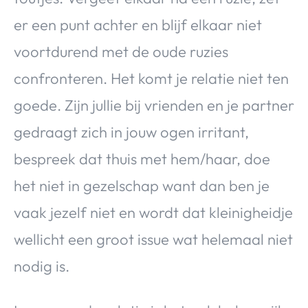
er een punt achter en blijf elkaar niet
voortdurend met de oude ruzies
confronteren. Het komt je relatie niet ten
goede. Zijn jullie bij vrienden en je partner
gedraagt zich in jouw ogen irritant,
bespreek dat thuis met hem/haar, doe
het niet in gezelschap want dan ben je
vaak jezelf niet en wordt dat kleinigheidje
wellicht een groot issue wat helemaal niet
nodig is.