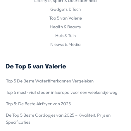
Lifestyle, Sport & Duurzaamheid
Gadgets & Tech
Top 5 van Valerie
Health & Beauty
Huis & Tuin
Nieuws & Media
De Top 5 van Valerie
Top 5 De Beste Waterfilterkannen Vergeleken
Top 5 must-visit steden in Europa voor een weekendje weg
Top 5: De Beste Airfryer van 2025
De Top 5 Beste Oordopjes van 2025 – Kwaliteit, Prijs en
Specificaties