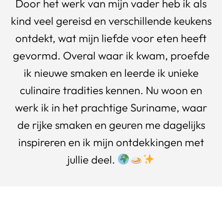
Door het werk van mijn vader heb ik als
kind veel gereisd en verschillende keukens
ontdekt, wat mijn liefde voor eten heeft
gevormd. Overal waar ik kwam, proefde
ik nieuwe smaken en leerde ik unieke
culinaire tradities kennen. Nu woon en
werk ik in het prachtige Suriname, waar
de rijke smaken en geuren me dagelijks
inspireren en ik mijn ontdekkingen met
jullie deel.