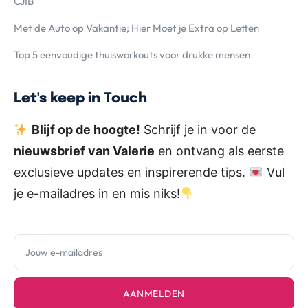
CJIB
Met de Auto op Vakantie; Hier Moet je Extra op Letten
Top 5 eenvoudige thuisworkouts voor drukke mensen
Let's keep in Touch
Blijf op de hoogte!
Schrijf je in voor de
nieuwsbrief van Valerie
en ontvang als eerste
exclusieve updates en inspirerende tips.
Vul
je e-mailadres in en mis niks!
AANMELDEN