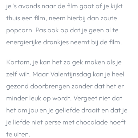
je ’s avonds naar de film gaat of je kijkt
thuis een film, neem hierbij dan zoute
popcorn. Pas ook op dat je geen al te
energierijke drankjes neemt bij de film.
Kortom, je kan het zo gek maken als je
zelf wilt. Maar Valentijnsdag kan je heel
gezond doorbrengen zonder dat het er
minder leuk op wordt. Vergeet niet dat
het om jou en je geliefde draait en dat je
je liefde niet perse met chocolade hoeft
te uiten.