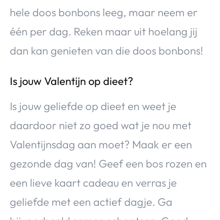
hele doos bonbons leeg, maar neem er
één per dag. Reken maar uit hoelang jij
dan kan genieten van die doos bonbons!
Is jouw Valentijn op dieet?
Is jouw geliefde op dieet en weet je
daardoor niet zo goed wat je nou met
Valentijnsdag aan moet? Maak er een
gezonde dag van! Geef een bos rozen en
een lieve kaart cadeau en verras je
geliefde met een actief dagje. Ga