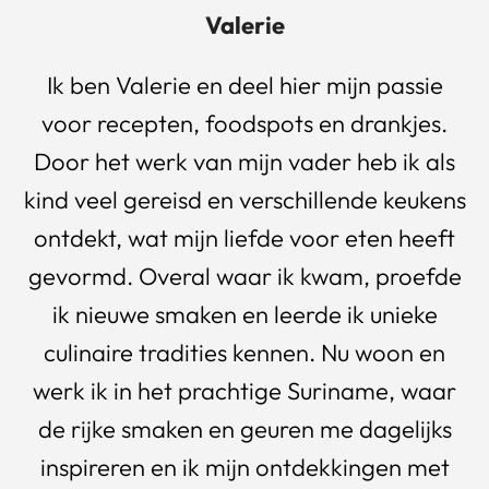
Valerie
Ik ben Valerie en deel hier mijn passie
voor recepten, foodspots en drankjes.
Door het werk van mijn vader heb ik als
kind veel gereisd en verschillende keukens
ontdekt, wat mijn liefde voor eten heeft
gevormd. Overal waar ik kwam, proefde
ik nieuwe smaken en leerde ik unieke
culinaire tradities kennen. Nu woon en
werk ik in het prachtige Suriname, waar
de rijke smaken en geuren me dagelijks
inspireren en ik mijn ontdekkingen met