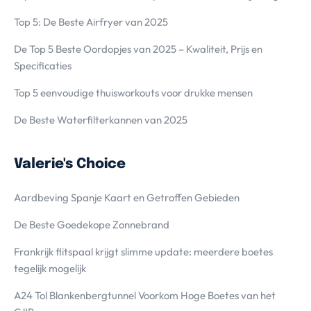
Top 5: De Beste Airfryer van 2025
De Top 5 Beste Oordopjes van 2025 – Kwaliteit, Prijs en
Specificaties
Top 5 eenvoudige thuisworkouts voor drukke mensen
De Beste Waterfilterkannen van 2025
Valerie's Choice
Aardbeving Spanje Kaart en Getroffen Gebieden
De Beste Goedekope Zonnebrand
Frankrijk flitspaal krijgt slimme update: meerdere boetes
tegelijk mogelijk
A24 Tol Blankenbergtunnel Voorkom Hoge Boetes van het