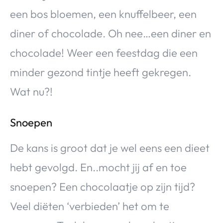
een bos bloemen, een knuffelbeer, een
diner of chocolade. Oh nee…een diner en
chocolade! Weer een feestdag die een
minder gezond tintje heeft gekregen.
Wat nu?!
Snoepen
De kans is groot dat je wel eens een dieet
hebt gevolgd. En..mocht jij af en toe
snoepen? Een chocolaatje op zijn tijd?
Veel diëten ‘verbieden’ het om te