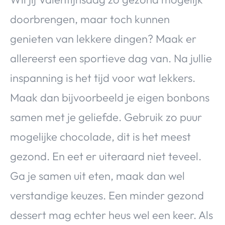
doorbrengen, maar toch kunnen
genieten van lekkere dingen? Maak er
allereerst een sportieve dag van. Na jullie
inspanning is het tijd voor wat lekkers.
Maak dan bijvoorbeeld je eigen bonbons
samen met je geliefde. Gebruik zo puur
mogelijke chocolade, dit is het meest
gezond. En eet er uiteraard niet teveel.
Ga je samen uit eten, maak dan wel
verstandige keuzes. Een minder gezond
dessert mag echter heus wel een keer. Als