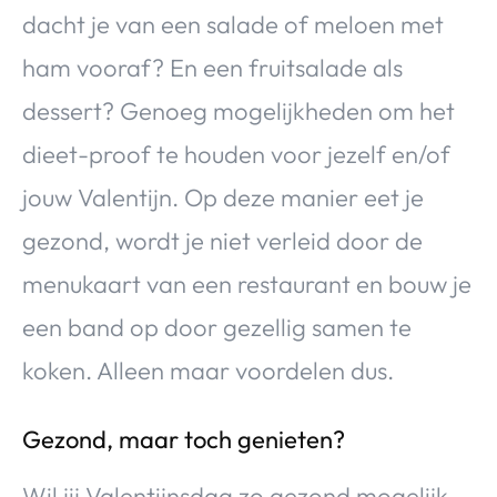
dacht je van een salade of meloen met
ham vooraf? En een fruitsalade als
dessert? Genoeg mogelijkheden om het
dieet-proof te houden voor jezelf en/of
jouw Valentijn. Op deze manier eet je
gezond, wordt je niet verleid door de
menukaart van een restaurant en bouw je
een band op door gezellig samen te
koken. Alleen maar voordelen dus.
Gezond, maar toch genieten?
Wil jij Valentijnsdag zo gezond mogelijk