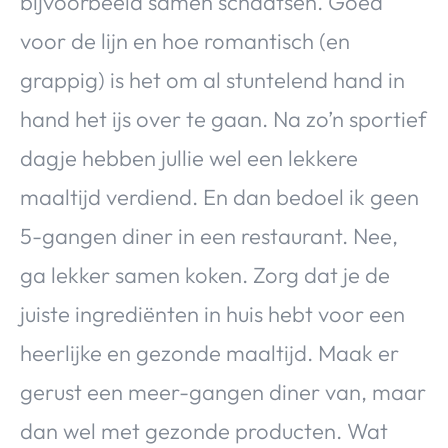
bijvoorbeeld samen schaatsen. Goed
voor de lijn en hoe romantisch (en
grappig) is het om al stuntelend hand in
hand het ijs over te gaan. Na zo’n sportief
dagje hebben jullie wel een lekkere
maaltijd verdiend. En dan bedoel ik geen
5-gangen diner in een restaurant. Nee,
ga lekker samen koken. Zorg dat je de
juiste ingrediënten in huis hebt voor een
heerlijke en gezonde maaltijd. Maak er
gerust een meer-gangen diner van, maar
dan wel met gezonde producten. Wat