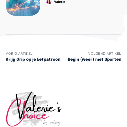
Valerie
VORIG ARTIKEL
VOLGEND ARTIKEL
Krijg Grip op je Eetpatroon
Begin (weer) met Sporten