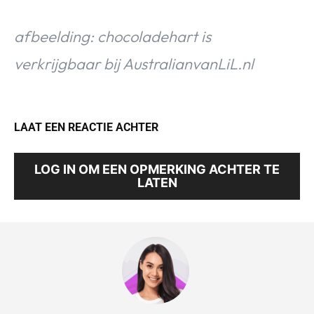
afbeelding: chocoladehart is
verkrijgbaar bij AustralianvanLiL.nl
LAAT EEN REACTIE ACHTER
LOG IN OM EEN OPMERKING ACHTER TE
LATEN