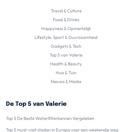
Travel & Culture
Food & Drinks
Happyness & Opmerkelijk
Lifestyle, Sport & Duurzaamheid
Gadgets & Tech
Top 5 van Valerie
Health & Beauty
Huis & Tuin
Nieuws & Media
De Top 5 van Valerie
Top 5 De Beste Waterfilterkannen Vergeleken
Top 5 must-visit steden in Europa voor een weekendje weg