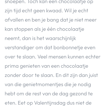
snoepen. Toch kan een chocolaatje op
zijn tijd echt geen kwaad. Wil je echt
afvallen en ben je bang dat je niet meer
kan stoppen als je één chocolaatje
neemt, dan is het waarschijnlijk
verstandiger om dat bonbonnetje even
over te slaan. Veel mensen kunnen echter
prima genieten van een chocolaatje
zonder door te slaan. En dit zijn dan juist
van die genietmomentjes die je nodig
hebt om de rest van de dag gezond te
eten. Eet op Valentijnsdag dus niet de