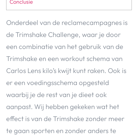
Conclusie
Onderdeel van de reclamecampagnes is
de Trimshake Challenge, waar je door
een combinatie van het gebruik van de
Trimshake en een workout schema van
Carlos Lens kilo’s kwijt kunt raken. Ook is
er een voedingsschema opgesteld
waarbij je de rest van je dieet ook
aanpast. Wij hebben gekeken wat het
effect is van de Trimshake zonder meer
te gaan sporten en zonder anders te