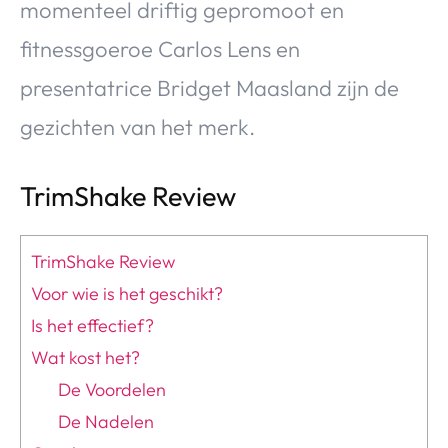
momenteel driftig gepromoot en
fitnessgoeroe Carlos Lens en
presentatrice Bridget Maasland zijn de
gezichten van het merk.
TrimShake Review
TrimShake Review
Voor wie is het geschikt?
Is het effectief?
Wat kost het?
De Voordelen
De Nadelen