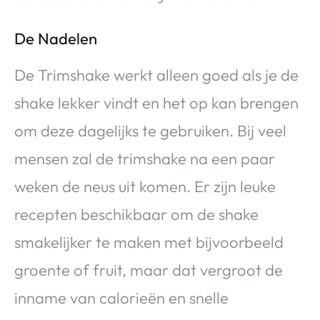
De Nadelen
De Trimshake werkt alleen goed als je de
shake lekker vindt en het op kan brengen
om deze dagelijks te gebruiken. Bij veel
mensen zal de trimshake na een paar
weken de neus uit komen. Er zijn leuke
recepten beschikbaar om de shake
smakelijker te maken met bijvoorbeeld
groente of fruit, maar dat vergroot de
inname van calorieën en snelle