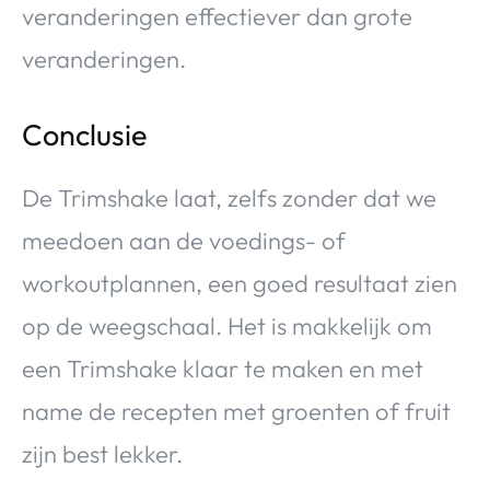
veranderingen effectiever dan grote
veranderingen.
Conclusie
De Trimshake laat, zelfs zonder dat we
meedoen aan de voedings- of
workoutplannen, een goed resultaat zien
op de weegschaal. Het is makkelijk om
een Trimshake klaar te maken en met
name de recepten met groenten of fruit
zijn best lekker.