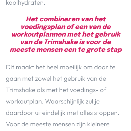
koolhydraten.
Het combineren van het
voedingsplan of een van de
workoutplannen met het gebruik
van de Trimshake is voor de
meeste mensen een te grote stap
Dit maakt het heel moeilijk om door te
gaan met zowel het gebruik van de
Trimshake als met het voedings- of
workoutplan. Waarschijnlijk zul je
daardoor uiteindelijk met alles stoppen.
Voor de meeste mensen zijn kleinere