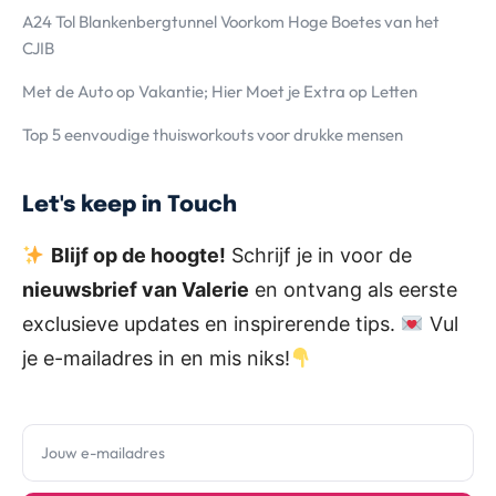
A24 Tol Blankenbergtunnel Voorkom Hoge Boetes van het
CJIB
Met de Auto op Vakantie; Hier Moet je Extra op Letten
Top 5 eenvoudige thuisworkouts voor drukke mensen
Let's keep in Touch
Blijf op de hoogte!
Schrijf je in voor de
nieuwsbrief van Valerie
en ontvang als eerste
exclusieve updates en inspirerende tips.
Vul
je e-mailadres in en mis niks!