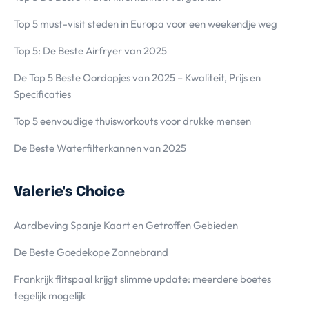
Top 5 must-visit steden in Europa voor een weekendje weg
Top 5: De Beste Airfryer van 2025
De Top 5 Beste Oordopjes van 2025 – Kwaliteit, Prijs en
Specificaties
Top 5 eenvoudige thuisworkouts voor drukke mensen
De Beste Waterfilterkannen van 2025
Valerie's Choice
Aardbeving Spanje Kaart en Getroffen Gebieden
De Beste Goedekope Zonnebrand
Frankrijk flitspaal krijgt slimme update: meerdere boetes
tegelijk mogelijk