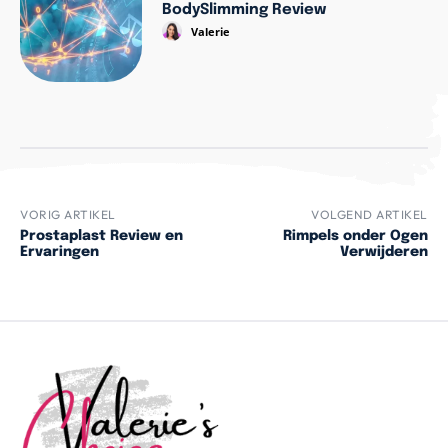
BodySlimming Review
Valerie
VORIG ARTIKEL
VOLGEND ARTIKEL
Prostaplast Review en
Rimpels onder Ogen
Ervaringen
Verwijderen