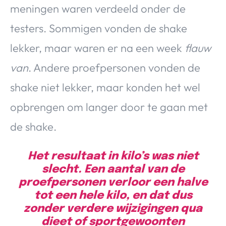
meningen waren verdeeld onder de
testers. Sommigen vonden de shake
lekker, maar waren er na een week
flauw
van
. Andere proefpersonen vonden de
shake niet lekker, maar konden het wel
opbrengen om langer door te gaan met
de shake.
Het resultaat in kilo’s was niet
slecht. Een aantal van de
proefpersonen verloor een halve
tot een hele kilo, en dat dus
zonder verdere wijzigingen qua
dieet of sportgewoonten