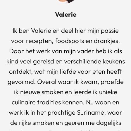
Valerie
Ik ben Valerie en deel hier mijn passie
voor recepten, foodspots en drankjes.
Door het werk van mijn vader heb ik als
kind veel gereisd en verschillende keukens
ontdekt, wat mijn liefde voor eten heeft
gevormd. Overal waar ik kwam, proefde
ik nieuwe smaken en leerde ik unieke
culinaire tradities kennen. Nu woon en
werk ik in het prachtige Suriname, waar
de rijke smaken en geuren me dagelijks