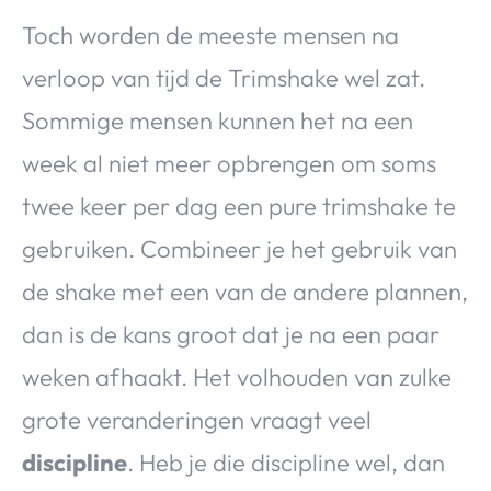
Toch worden de meeste mensen na
verloop van tijd de Trimshake wel zat.
Sommige mensen kunnen het na een
week al niet meer opbrengen om soms
twee keer per dag een pure trimshake te
gebruiken. Combineer je het gebruik van
de shake met een van de andere plannen,
dan is de kans groot dat je na een paar
weken afhaakt. Het volhouden van zulke
grote veranderingen vraagt veel
discipline
. Heb je die discipline wel, dan