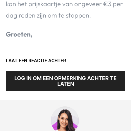
kan het prijskaartje van ongeveer €3 per
dag reden zijn om te stoppen.
Groeten,
LAAT EEN REACTIE ACHTER
LOG IN OM EEN OPMERKING ACHTER TE
LATEN