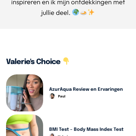
inspireren en ik mijn ontdekkingen met
jullie deel.
Valerie's Choice
AzurAqua Review en Ervaringen
Paul
BMI Test – Body Mass Index Test