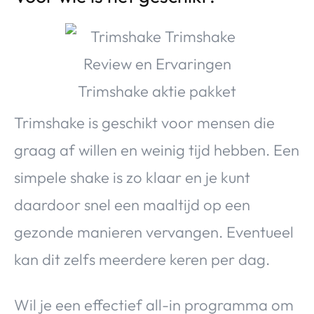
Trimshake is geschikt voor mensen die
graag af willen en weinig tijd hebben. Een
simpele shake is zo klaar en je kunt
daardoor snel een maaltijd op een
gezonde manieren vervangen. Eventueel
kan dit zelfs meerdere keren per dag.
Wil je een effectief all-in programma om