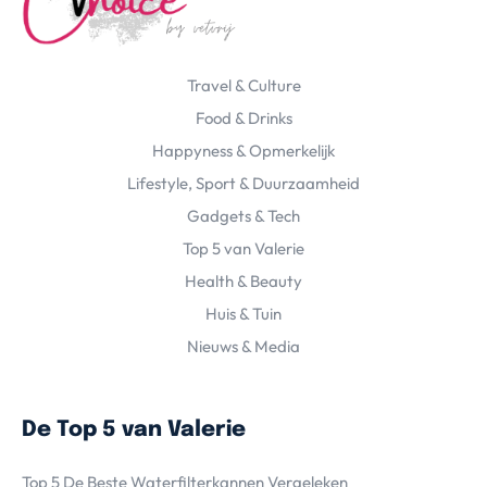
Travel & Culture
Food & Drinks
Happyness & Opmerkelijk
Lifestyle, Sport & Duurzaamheid
Gadgets & Tech
Top 5 van Valerie
Health & Beauty
Huis & Tuin
Nieuws & Media
De Top 5 van Valerie
Top 5 De Beste Waterfilterkannen Vergeleken