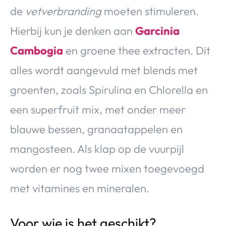
de
vetverbranding
moeten stimuleren.
Hierbij kun je denken aan
Garcinia
Cambogia
en groene thee extracten. Dit
alles wordt aangevuld met blends met
groenten, zoals Spirulina en Chlorella en
een superfruit mix, met onder meer
blauwe bessen, granaatappelen en
mangosteen. Als klap op de vuurpijl
worden er nog twee mixen toegevoegd
met vitamines en mineralen.
Voor wie is het geschikt?