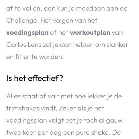
af te vallen, dan kun je meedoen aan de
Challenge. Het volgen van het
voedingsplan
of het
workoutplan
van
Carlos Lens zal je dan helpen om slanker
en fitter te worden.
Is het effectief?
Alles staat of valt met hoe lekker je de
trimshakes vindt. Zeker als je het
voedingsplan volgt eet je toch al gauw
twee keer per dag een pure shake. De