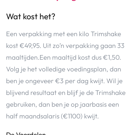
Wat kost het?
Een verpakking met een kilo Trimshake
kost €49,95. Uit zo’n verpakking gaan 33
maaltijden.Een maaltijd kost dus €1,50.
Volg je het volledige voedingsplan, dan
ben je ongeveer €3 per dag kwijt. Wil je
blijvend resultaat en blijf je de Trimshake
gebruiken, dan ben je op jaarbasis een
half maandsalaris (€1100) kwijt.
De Voordelen