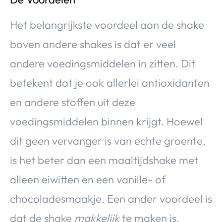
Het belangrijkste voordeel aan de shake
boven andere shakes is dat er veel
andere voedingsmiddelen in zitten. Dit
betekent dat je ook allerlei antioxidanten
en andere stoffen uit deze
voedingsmiddelen binnen krijgt. Hoewel
dit geen vervanger is van echte groente,
is het beter dan een maaltijdshake met
alleen eiwitten en een vanille- of
chocoladesmaakje. Een ander voordeel is
dat de shake
makkelijk
te maken is.