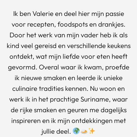
Ik ben Valerie en deel hier mijn passie
voor recepten, foodspots en drankjes.
Door het werk van mijn vader heb ik als
kind veel gereisd en verschillende keukens
ontdekt, wat mijn liefde voor eten heeft
gevormd. Overal waar ik kwam, proefde
ik nieuwe smaken en leerde ik unieke
culinaire tradities kennen. Nu woon en
werk ik in het prachtige Suriname, waar
de rijke smaken en geuren me dagelijks
inspireren en ik mijn ontdekkingen met
jullie deel.