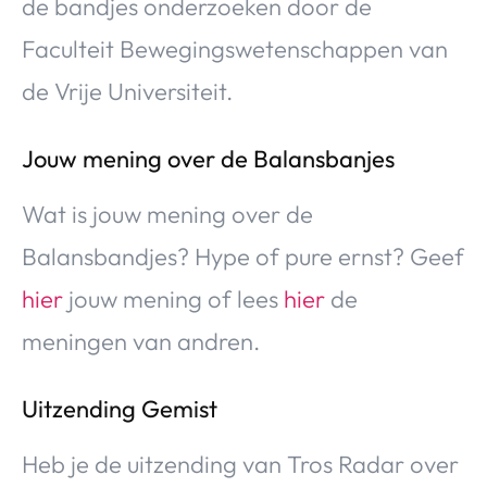
de bandjes onderzoeken door de
Faculteit Bewegingswetenschappen van
de Vrije Universiteit.
Jouw mening over de Balansbanjes
Wat is jouw mening over de
Balansbandjes? Hype of pure ernst? Geef
hier
jouw mening of lees
hier
de
meningen van andren.
Uitzending Gemist
Heb je de uitzending van Tros Radar over