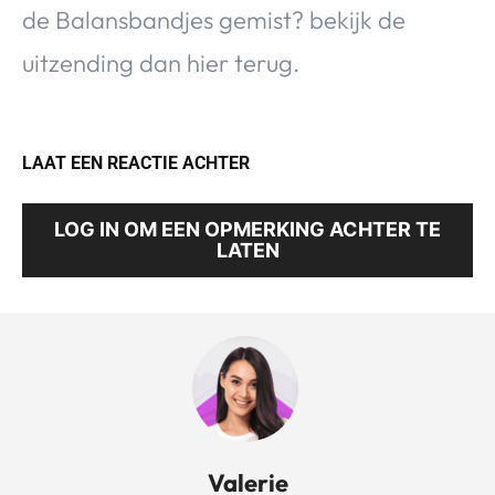
de Balansbandjes gemist? bekijk de
uitzending dan hier terug.
LAAT EEN REACTIE ACHTER
LOG IN OM EEN OPMERKING ACHTER TE
LATEN
Valerie