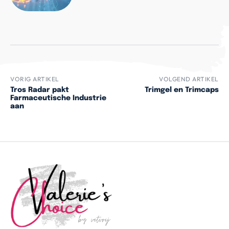
VORIG ARTIKEL
VOLGEND ARTIKEL
Tros Radar pakt
Trimgel en Trimcaps
Farmaceutische Industrie
aan