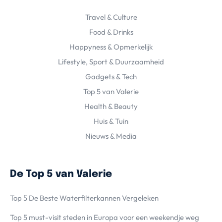
Travel & Culture
Food & Drinks
Happyness & Opmerkelijk
Lifestyle, Sport & Duurzaamheid
Gadgets & Tech
Top 5 van Valerie
Health & Beauty
Huis & Tuin
Nieuws & Media
De Top 5 van Valerie
Top 5 De Beste Waterfilterkannen Vergeleken
Top 5 must-visit steden in Europa voor een weekendje weg