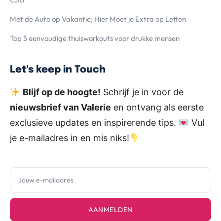
Met de Auto op Vakantie; Hier Moet je Extra op Letten
Top 5 eenvoudige thuisworkouts voor drukke mensen
Let's keep in Touch
Blijf op de hoogte!
Schrijf je in voor de
nieuwsbrief van Valerie
en ontvang als eerste
exclusieve updates en inspirerende tips.
Vul
je e-mailadres in en mis niks!
AANMELDEN