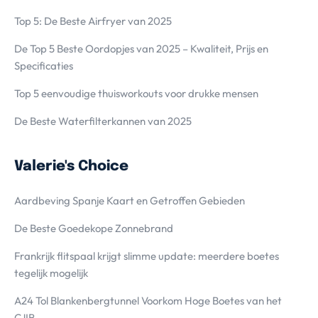
Top 5: De Beste Airfryer van 2025
De Top 5 Beste Oordopjes van 2025 – Kwaliteit, Prijs en
Specificaties
Top 5 eenvoudige thuisworkouts voor drukke mensen
De Beste Waterfilterkannen van 2025
Valerie's Choice
Aardbeving Spanje Kaart en Getroffen Gebieden
De Beste Goedekope Zonnebrand
Frankrijk flitspaal krijgt slimme update: meerdere boetes
tegelijk mogelijk
A24 Tol Blankenbergtunnel Voorkom Hoge Boetes van het
CJIB