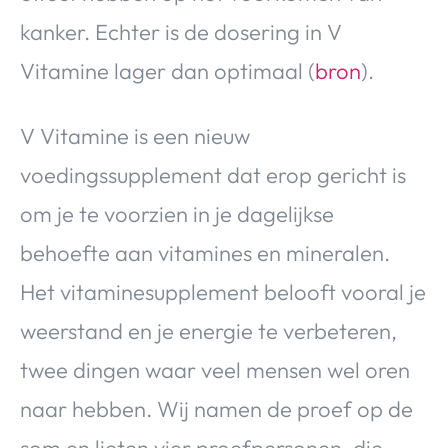
kanker. Echter is de dosering in V
Vitamine lager dan optimaal (
bron
).
V Vitamine is een nieuw
voedingssupplement dat erop gericht is
om je te voorzien in je dagelijkse
behoefte aan vitamines en mineralen.
Het vitaminesupplement belooft vooral je
weerstand en je energie te verbeteren,
twee dingen waar veel mensen wel oren
naar hebben. Wij namen de proef op de
som en lieten vier proefpersonen, die