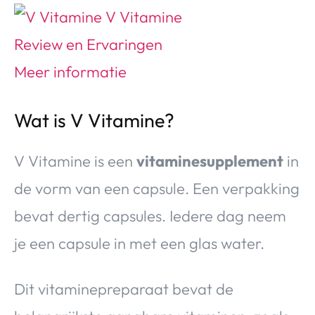
Wat is V Vitamine?
V Vitamine is een
vitaminesupplement
in
de vorm van een capsule. Een verpakking
bevat dertig capsules. Iedere dag neem
je een capsule in met een glas water.
Dit vitaminepreparaat bevat de