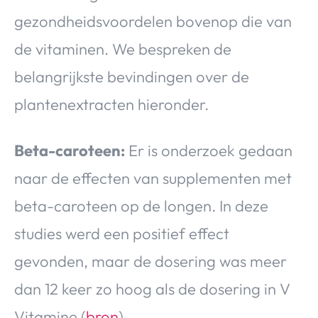
gezondheidsvoordelen bovenop die van
de vitaminen. We bespreken de
belangrijkste bevindingen over de
plantenextracten hieronder.
Beta-caroteen:
Er is onderzoek gedaan
naar de effecten van supplementen met
beta-caroteen op de longen. In deze
studies werd een positief effect
gevonden, maar de dosering was meer
dan 12 keer zo hoog als de dosering in V
Vitamine (
bron
).