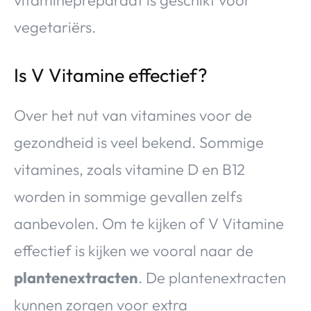
vegetariërs.
Is V Vitamine effectief?
Over het nut van vitamines voor de
gezondheid is veel bekend. Sommige
vitamines, zoals vitamine D en B12
worden in sommige gevallen zelfs
aanbevolen. Om te kijken of V Vitamine
effectief is kijken we vooral naar de
plantenextracten
. De plantenextracten
kunnen zorgen voor extra