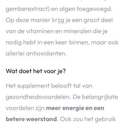
gemberextract) en algen toegevoegd.
Op deze manier krijg je een groot deel
van de vitaminen en mineralen die je
nodig hebt in een keer binnen, maar ook
allerlei antioxidanten.
Wat doet het voor je?
Het supplement belooft tal van
gezondheidsvoordelen. De belangrijkste
voordelen zijn
meer energie en een
betere weerstand
. Ook zou het gebruik