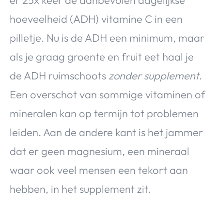
hoeveelheid (ADH) vitamine C in een
pilletje. Nu is de ADH een minimum, maar
als je graag groente en fruit eet haal je
de ADH ruimschoots
zonder supplement
.
Een overschot van sommige vitaminen of
mineralen kan op termijn tot problemen
leiden. Aan de andere kant is het jammer
dat er geen magnesium, een mineraal
waar ook veel mensen een tekort aan
hebben, in het supplement zit.