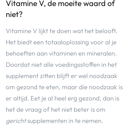
Vitamine V, de moeite waard of
niet?
Vitamine V lijkt te doen wat het belooft.
Het biedt een totaaloplossing voor al je
behoeften aan vitaminen en mineralen.
Doordat niet alle voedingsstoffen in het
supplement zitten blijft er wel noodzaak
om gezond te eten, maar die noodzaak is
er altijd. Eet je al heel erg gezond, dan is
het de vraag of het niet beter is om
gericht
supplementen in te nemen.