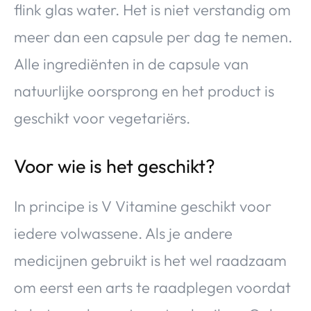
flink glas water. Het is niet verstandig om
meer dan een capsule per dag te nemen.
Alle ingrediënten in de capsule van
natuurlijke oorsprong en het product is
geschikt voor vegetariërs.
Voor wie is het geschikt?
In principe is V Vitamine geschikt voor
iedere volwassene. Als je andere
medicijnen gebruikt is het wel raadzaam
om eerst een arts te raadplegen voordat