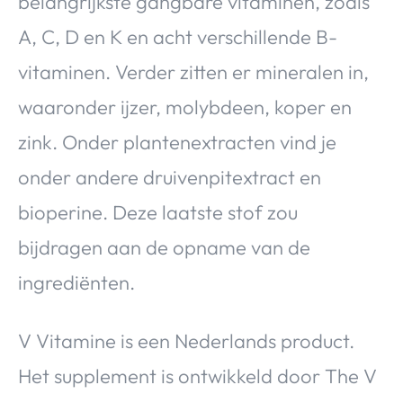
belangrijkste gangbare vitaminen, zoals
A, C, D en K en acht verschillende B-
vitaminen. Verder zitten er mineralen in,
waaronder ijzer, molybdeen, koper en
zink. Onder plantenextracten vind je
onder andere druivenpitextract en
bioperine. Deze laatste stof zou
bijdragen aan de opname van de
ingrediënten.
V Vitamine is een Nederlands product.
Het supplement is ontwikkeld door The V