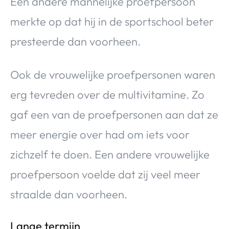
Een andere mannelijke proefpersoon
merkte op dat hij in de sportschool beter
presteerde dan voorheen.
Ook de vrouwelijke proefpersonen waren
erg tevreden over de multivitamine. Zo
gaf een van de proefpersonen aan dat ze
meer energie over had om iets voor
zichzelf te doen. Een andere vrouwelijke
proefpersoon voelde dat zij veel meer
straalde dan voorheen.
Lange termijn