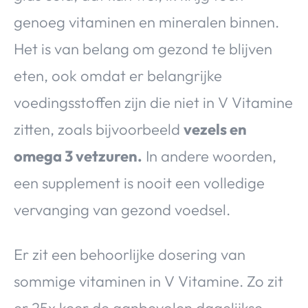
genoeg vitaminen en mineralen binnen.
Het is van belang om gezond te blijven
eten, ook omdat er belangrijke
voedingsstoffen zijn die niet in V Vitamine
zitten, zoals bijvoorbeeld
vezels en
omega 3 vetzuren.
In andere woorden,
een supplement is nooit een volledige
vervanging van gezond voedsel.
Er zit een behoorlijke dosering van
sommige vitaminen in V Vitamine. Zo zit
er 25x keer de aanbevolen dagelijkse