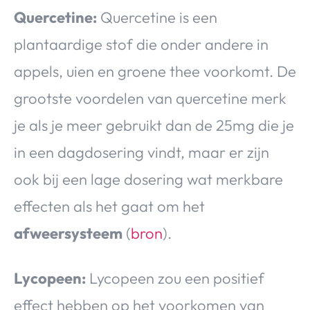
Quercetine:
Quercetine is een
plantaardige stof die onder andere in
appels, uien en groene thee voorkomt. De
grootste voordelen van quercetine merk
je als je meer gebruikt dan de 25mg die je
in een dagdosering vindt, maar er zijn
ook bij een lage dosering wat merkbare
effecten als het gaat om het
afweersysteem
(
bron
).
Lycopeen:
Lycopeen zou een positief
effect hebben op het voorkomen van