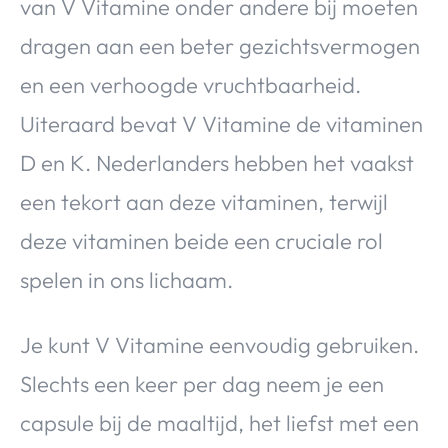
van V Vitamine onder andere bij moeten
dragen aan een beter gezichtsvermogen
en een verhoogde vruchtbaarheid.
Uiteraard bevat V Vitamine de vitaminen
D en K. Nederlanders hebben het vaakst
een tekort aan deze vitaminen, terwijl
deze vitaminen beide een cruciale rol
spelen in ons lichaam.
Je kunt V Vitamine eenvoudig gebruiken.
Slechts een keer per dag neem je een
capsule bij de maaltijd, het liefst met een