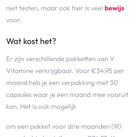
niet testen, maar ook hier is veel
bewijs
voor.
Wat kost het?
Er zijn verschillende pakketten van V
Vitamine verkrijgbaar. Voor €34,95 per
maand heb je een verpakking met 30
capsules waar je een maand mee vooruit
kan. Het is ook mogelijk
om een pakket voor drie maanden (90