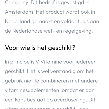
Company. Dit bedrijf is gevestigd in
Amsterdam. Het product wordt ook in
Nederland gemaakt en voldoet dus aan
de Nederlandse wet- en regelgeving.
Voor wie is het geschikt?
In principe is V Vitamine voor iedereen
geschikt. Het is wel verstandig om het
gebruik niet te combineren met andere
vitaminesupplementen, omdat er dan
een kans bestaat op overdosering. Dit
vitaminepreparaat is geschikt voor