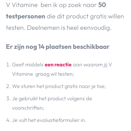
V Vitamine ben ik op zoek naar
50
testpersonen
die dit product gratis willen
testen. Deelnemen is heel eenvoudig.
Er zijn nog 14 plaatsen beschikbaar
Geef middels
een reactie
aan waarom jij V
Vitamine graag wil testen;
We sturen het product gratis naar je toe;
Je gebruikt het product volgens de
voorschriften;
Je vult het evaluatieformulier in.