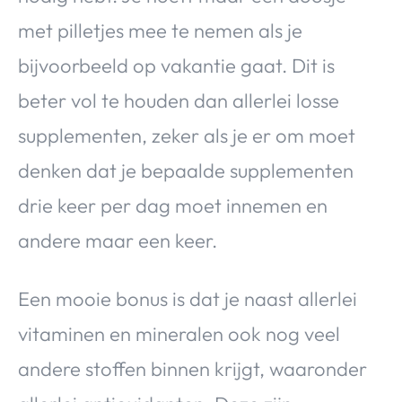
met pilletjes mee te nemen als je
bijvoorbeeld op vakantie gaat. Dit is
beter vol te houden dan allerlei losse
supplementen, zeker als je er om moet
denken dat je bepaalde supplementen
drie keer per dag moet innemen en
andere maar een keer.
Een mooie bonus is dat je naast allerlei
vitaminen en mineralen ook nog veel
andere stoffen binnen krijgt, waaronder