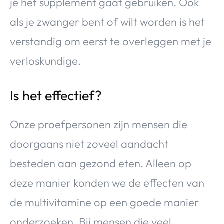
je het supplement gaat gebruiken. Ook
als je zwanger bent of wilt worden is het
verstandig om eerst te overleggen met je
verloskundige.
Is het effectief?
Onze proefpersonen zijn mensen die
doorgaans niet zoveel aandacht
besteden aan gezond eten. Alleen op
deze manier konden we de effecten van
de multivitamine op een goede manier
onderzoeken. Bij mensen die veel