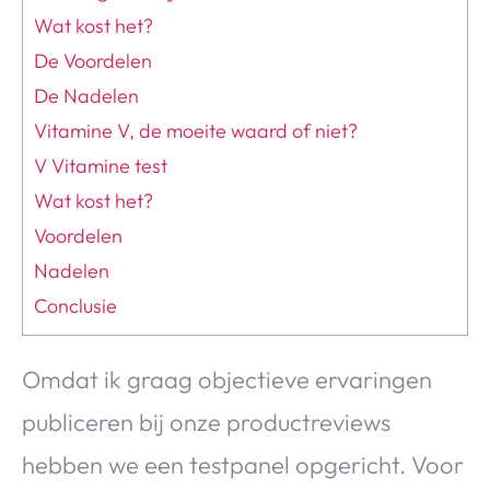
Wat kost het?
De Voordelen
De Nadelen
Vitamine V, de moeite waard of niet?
V Vitamine test
Wat kost het?
Voordelen
Nadelen
Conclusie
Omdat ik graag objectieve ervaringen
publiceren bij onze productreviews
hebben we een testpanel opgericht. Voor