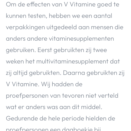
Om de effecten van V Vitamine goed te
kunnen testen, hebben we een aantal
verpakkingen uitgedeeld aan mensen die
anders andere vitaminesupplementen
gebruiken. Eerst gebruikten zij twee
weken het multivitaminesupplement dat
zij altijd gebruikten. Daarna gebruikten zij
V Vitamine. Wij hadden de
proefpersonen van tevoren niet verteld
wat er anders was aan dit middel.
Gedurende de hele periode hielden de
proefpersonen een dagboekje bij.