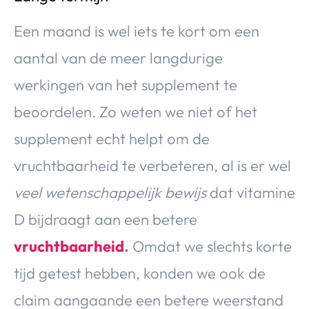
Een maand is wel iets te kort om een
aantal van de meer langdurige
werkingen van het supplement te
beoordelen. Zo weten we niet of het
supplement echt helpt om de
vruchtbaarheid te verbeteren, al is er wel
veel wetenschappelijk bewijs
dat vitamine
D bijdraagt aan een betere
vruchtbaarheid
.
Omdat we slechts korte
tijd getest hebben, konden we ook de
claim aangaande een betere weerstand