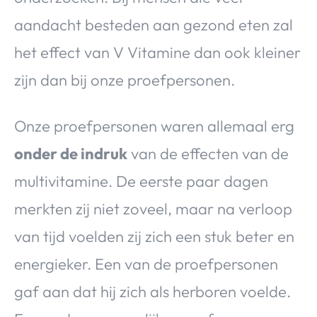
aandacht besteden aan gezond eten zal
het effect van V Vitamine dan ook kleiner
zijn dan bij onze proefpersonen.
Onze proefpersonen waren allemaal erg
onder de indruk
van de effecten van de
multivitamine. De eerste paar dagen
merkten zij niet zoveel, maar na verloop
van tijd voelden zij zich een stuk beter en
energieker. Een van de proefpersonen
gaf aan dat hij zich als herboren voelde.