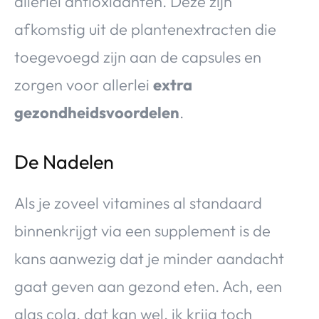
allerlei antioxidanten. Deze zijn
afkomstig uit de plantenextracten die
toegevoegd zijn aan de capsules en
zorgen voor allerlei
extra
gezondheidsvoordelen
.
De Nadelen
Als je zoveel vitamines al standaard
binnenkrijgt via een supplement is de
kans aanwezig dat je minder aandacht
gaat geven aan gezond eten. Ach, een
glas cola, dat kan wel, ik krijg toch