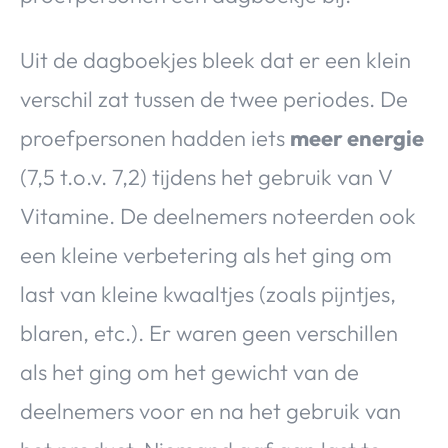
Uit de dagboekjes bleek dat er een klein
verschil zat tussen de twee periodes. De
proefpersonen hadden iets
meer energie
(7,5 t.o.v. 7,2) tijdens het gebruik van V
Vitamine. De deelnemers noteerden ook
een kleine verbetering als het ging om
last van kleine kwaaltjes (zoals pijntjes,
blaren, etc.). Er waren geen verschillen
als het ging om het gewicht van de
deelnemers voor en na het gebruik van