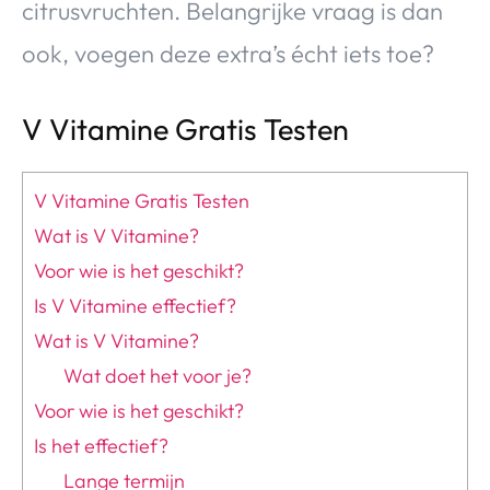
citrusvruchten. Belangrijke vraag is dan
ook, voegen deze extra’s écht iets toe?
V Vitamine Gratis Testen
V Vitamine Gratis Testen
Wat is V Vitamine?
Voor wie is het geschikt?
Is V Vitamine effectief?
Wat is V Vitamine?
Wat doet het voor je?
Voor wie is het geschikt?
Is het effectief?
Lange termijn