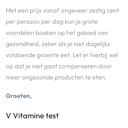
Met een prijs vanaf ongeveer zestig cent
per persoon per dag kun je grote
voordelen boeken op het gebied van
gezondheid, zeker als je niet dagelijks
voldoende groente eet. Let er hierbij wel
op dat je niet gaat compenseren door
meer ongezonde producten te eten.
Groeten,
V Vitamine test