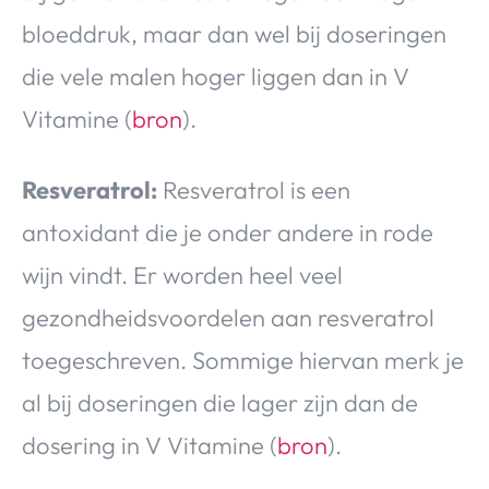
bloeddruk, maar dan wel bij doseringen
die vele malen hoger liggen dan in V
Vitamine (
bron
).
Resveratrol:
Resveratrol is een
antoxidant die je onder andere in rode
wijn vindt. Er worden heel veel
gezondheidsvoordelen aan resveratrol
toegeschreven. Sommige hiervan merk je
al bij doseringen die lager zijn dan de
dosering in V Vitamine (
bron
).