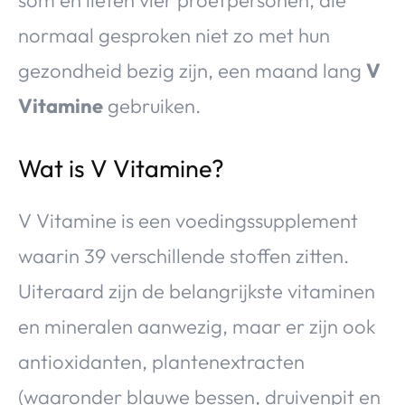
normaal gesproken niet zo met hun
gezondheid bezig zijn, een maand lang
V
Vitamine
gebruiken.
Wat is V Vitamine?
V Vitamine is een voedingssupplement
waarin 39 verschillende stoffen zitten.
Uiteraard zijn de belangrijkste vitaminen
en mineralen aanwezig, maar er zijn ook
antioxidanten, plantenextracten
(waaronder blauwe bessen, druivenpit en