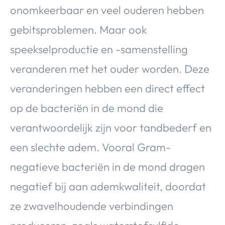
onomkeerbaar en veel ouderen hebben
gebitsproblemen. Maar ook
speekselproductie en -samenstelling
veranderen met het ouder worden. Deze
veranderingen hebben een direct effect
op de bacteriën in de mond die
verantwoordelijk zijn voor tandbederf en
een slechte adem. Vooral Gram-
negatieve bacteriën in de mond dragen
negatief bij aan ademkwaliteit, doordat
ze zwavelhoudende verbindingen