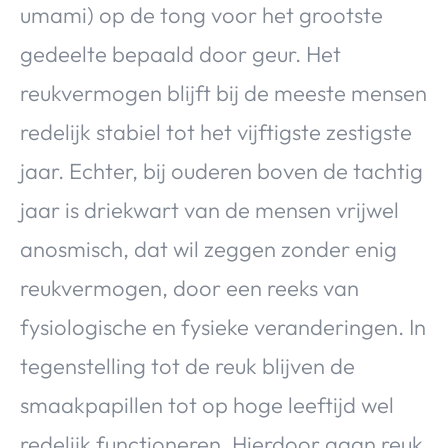
umami) op de tong voor het grootste
gedeelte bepaald door geur. Het
reukvermogen blijft bij de meeste mensen
redelijk stabiel tot het vijftigste zestigste
jaar. Echter, bij ouderen boven de tachtig
jaar is driekwart van de mensen vrijwel
anosmisch, dat wil zeggen zonder enig
reukvermogen, door een reeks van
fysiologische en fysieke veranderingen. In
tegenstelling tot de reuk blijven de
smaakpapillen tot op hoge leeftijd wel
redelijk functioneren. Hierdoor gaan reuk