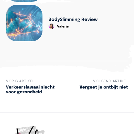
BodySlimming Review
Valerie
VORIG ARTIKEL
VOLGEND ARTIKEL
Verkeerslawaai slecht
Vergeet je ontbijt niet
voor gezondheid