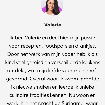
Valerie
Ik ben Valerie en deel hier mijn passie
voor recepten, foodspots en drankjes.
Door het werk van mijn vader heb ik als
kind veel gereisd en verschillende keukens
ontdekt, wat mijn liefde voor eten heeft
gevormd. Overal waar ik kwam, proefde
ik nieuwe smaken en leerde ik unieke
culinaire tradities kennen. Nu woon en
werk ik in het prachtige Suriname, waar