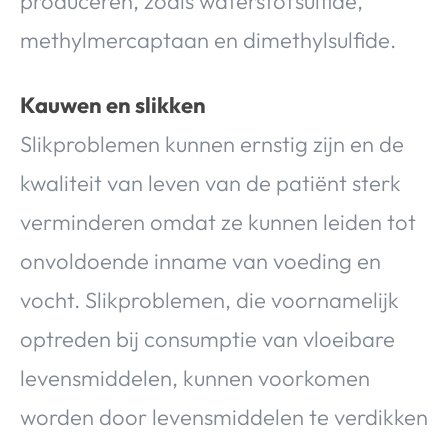
produceren, zoals waterstofsulfide,
methylmercaptaan en dimethylsulfide.
Kauwen en slikken
Slikproblemen kunnen ernstig zijn en de
kwaliteit van leven van de patiënt sterk
verminderen omdat ze kunnen leiden tot
onvoldoende inname van voeding en
vocht. Slikproblemen, die voornamelijk
optreden bij consumptie van vloeibare
levensmiddelen, kunnen voorkomen
worden door levensmiddelen te verdikken