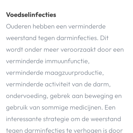
Voedselinfecties
Ouderen hebben een verminderde
weerstand tegen darminfecties. Dit
wordt onder meer veroorzaakt door een
verminderde immuunfunctie,
verminderde maagzuurproductie,
verminderde activiteit van de darm,
ondervoeding, gebrek aan beweging en
gebruik van sommige medicijnen. Een
interessante strategie om de weerstand
tegen darminfecties te verhogen is door