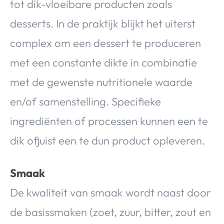
tot dik-vloeibare producten zoals
desserts. In de praktijk blijkt het uiterst
complex om een dessert te produceren
met een constante dikte in combinatie
met de gewenste nutritionele waarde
en/of samenstelling. Specifieke
ingrediënten of processen kunnen een te
dik ofjuist een te dun product opleveren.
Smaak
De kwaliteit van smaak wordt naast door
de basissmaken (zoet, zuur, bitter, zout en