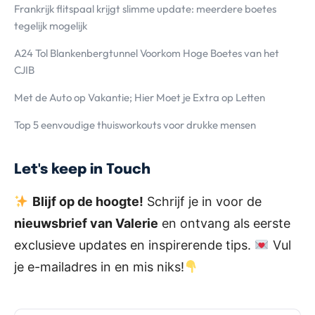
Frankrijk flitspaal krijgt slimme update: meerdere boetes
tegelijk mogelijk
A24 Tol Blankenbergtunnel Voorkom Hoge Boetes van het
CJIB
Met de Auto op Vakantie; Hier Moet je Extra op Letten
Top 5 eenvoudige thuisworkouts voor drukke mensen
Let's keep in Touch
Blijf op de hoogte!
Schrijf je in voor de
nieuwsbrief van Valerie
en ontvang als eerste
exclusieve updates en inspirerende tips.
Vul
je e-mailadres in en mis niks!