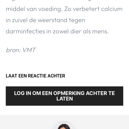
middel van voeding. Zo verbetert calcium
in zuivel de weerstand tegen
darminfecties in zowel dier als mens.
bron: VMT
LAAT EEN REACTIE ACHTER
LOG IN OM EEN OPMERKING ACHTER TE
LATEN