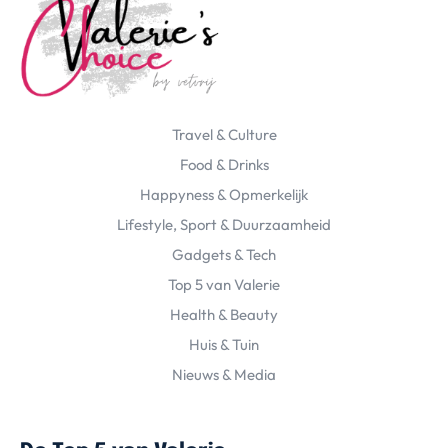
Travel & Culture
Food & Drinks
Happyness & Opmerkelijk
Lifestyle, Sport & Duurzaamheid
Gadgets & Tech
Top 5 van Valerie
Health & Beauty
Huis & Tuin
Nieuws & Media