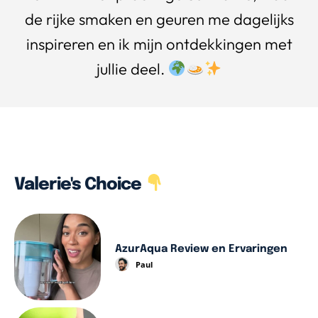
de rijke smaken en geuren me dagelijks
inspireren en ik mijn ontdekkingen met
jullie deel.
Valerie's Choice
AzurAqua Review en Ervaringen
Paul