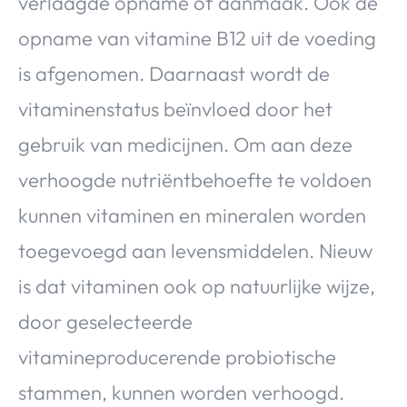
verlaagde opname of aanmaak. Ook de
opname van vitamine B12 uit de voeding
is afgenomen. Daarnaast wordt de
vitaminenstatus beïnvloed door het
gebruik van medicijnen. Om aan deze
verhoogde nutriëntbehoefte te voldoen
kunnen vitaminen en mineralen worden
toegevoegd aan levensmiddelen. Nieuw
is dat vitaminen ook op natuurlijke wijze,
door geselecteerde
vitamineproducerende probiotische
stammen, kunnen worden verhoogd.