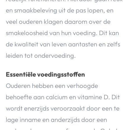
en smaakbeleving uit de pas lopen, en
veel ouderen klagen daarom over de
smakeloosheid van hun voeding. Dit kan
de kwaliteit van leven aantasten en zelfs
leiden tot ondervoeding.
Essentiële voedingsstoffen
Ouderen hebben een verhoogde
behoefte aan calcium en vitamine D. Dit
wordt enerzijds veroorzaakt door een te
lage inname en anderzijds door een