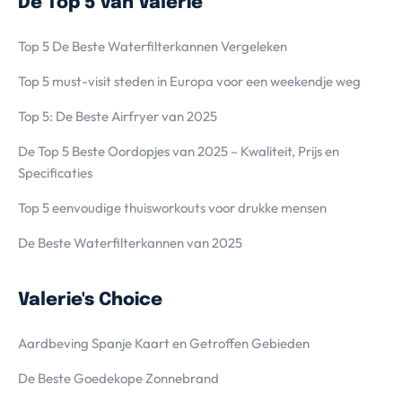
De Top 5 van Valerie
Top 5 De Beste Waterfilterkannen Vergeleken
Top 5 must-visit steden in Europa voor een weekendje weg
Top 5: De Beste Airfryer van 2025
De Top 5 Beste Oordopjes van 2025 – Kwaliteit, Prijs en
Specificaties
Top 5 eenvoudige thuisworkouts voor drukke mensen
De Beste Waterfilterkannen van 2025
Valerie's Choice
Aardbeving Spanje Kaart en Getroffen Gebieden
De Beste Goedekope Zonnebrand