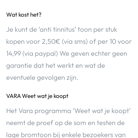
Wat kost het?
Je kunt de ‘anti tinnitus’ toon per stuk
kopen voor 2,50€ (via sms) of per 10 voor
14,99 (via paypal) We geven echter geen
garantie dat het werkt en wat de
eventuele gevolgen zijn.
VARA Weet wat je koopt
Het Vara programma ‘Weet wat je koopt’
neemt de proef op de som en testen de
lage bromtoon bij enkele bezoekers van