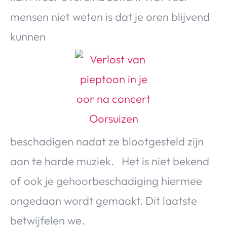
mensen niet weten is dat je oren blijvend
kunnen
beschadigen nadat ze blootgesteld zijn
aan te harde muziek. Het is niet bekend
of ook je gehoorbeschadiging hiermee
ongedaan wordt gemaakt. Dit laatste
betwijfelen we.