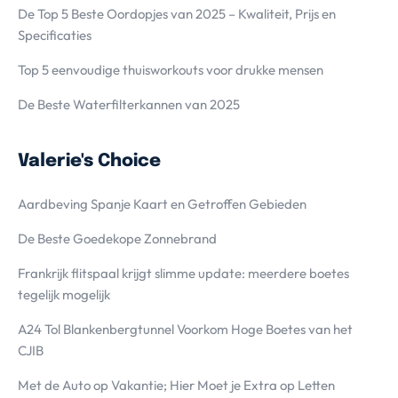
De Top 5 Beste Oordopjes van 2025 – Kwaliteit, Prijs en
Specificaties
Top 5 eenvoudige thuisworkouts voor drukke mensen
De Beste Waterfilterkannen van 2025
Valerie's Choice
Aardbeving Spanje Kaart en Getroffen Gebieden
De Beste Goedekope Zonnebrand
Frankrijk flitspaal krijgt slimme update: meerdere boetes
tegelijk mogelijk
A24 Tol Blankenbergtunnel Voorkom Hoge Boetes van het
CJIB
Met de Auto op Vakantie; Hier Moet je Extra op Letten