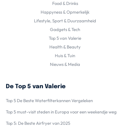
Food & Drinks
Happyness & Opmerkelijk
Lifestyle, Sport & Duurzaamheid
Gadgets & Tech
Top 5 van Valerie
Health & Beauty
Huis & Tuin
Nieuws & Media
De Top 5 van Valerie
Top 5 De Beste Waterfilterkannen Vergeleken
Top 5 must-visit steden in Europa voor een weekendje weg
Top 5: De Beste Airfryer van 2025