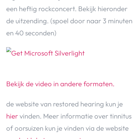
een heftig rockconcert. Bekijk hieronder
de uitzending. (spoel door naar 3 minuten
en 40 seconden)
Bekijk de video in andere formaten.
de website van restored hearing kun je
hier
vinden. Meer informatie over tinnitus
of oorsuizen kun je vinden via de website