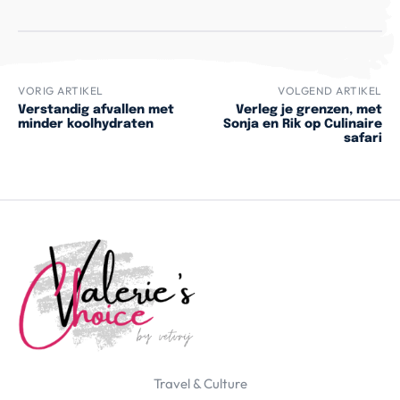
VORIG ARTIKEL
VOLGEND ARTIKEL
Verstandig afvallen met
Verleg je grenzen, met
minder koolhydraten
Sonja en Rik op Culinaire
safari
Travel & Culture