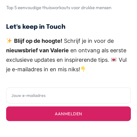
Top 5 eenvoudige thuisworkouts voor drukke mensen
Let's keep in Touch
Blijf op de hoogte!
Schrijf je in voor de
nieuwsbrief van Valerie
en ontvang als eerste
exclusieve updates en inspirerende tips.
Vul
je e-mailadres in en mis niks!
AANMELDEN