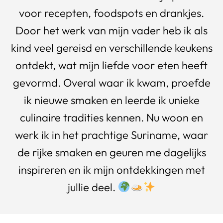
voor recepten, foodspots en drankjes.
Door het werk van mijn vader heb ik als
kind veel gereisd en verschillende keukens
ontdekt, wat mijn liefde voor eten heeft
gevormd. Overal waar ik kwam, proefde
ik nieuwe smaken en leerde ik unieke
culinaire tradities kennen. Nu woon en
werk ik in het prachtige Suriname, waar
de rijke smaken en geuren me dagelijks
inspireren en ik mijn ontdekkingen met
jullie deel.