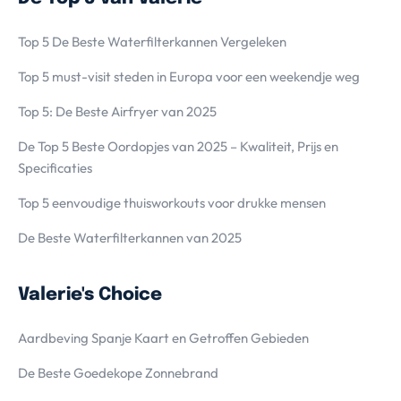
Top 5 De Beste Waterfilterkannen Vergeleken
Top 5 must-visit steden in Europa voor een weekendje weg
Top 5: De Beste Airfryer van 2025
De Top 5 Beste Oordopjes van 2025 – Kwaliteit, Prijs en
Specificaties
Top 5 eenvoudige thuisworkouts voor drukke mensen
De Beste Waterfilterkannen van 2025
Valerie's Choice
Aardbeving Spanje Kaart en Getroffen Gebieden
De Beste Goedekope Zonnebrand