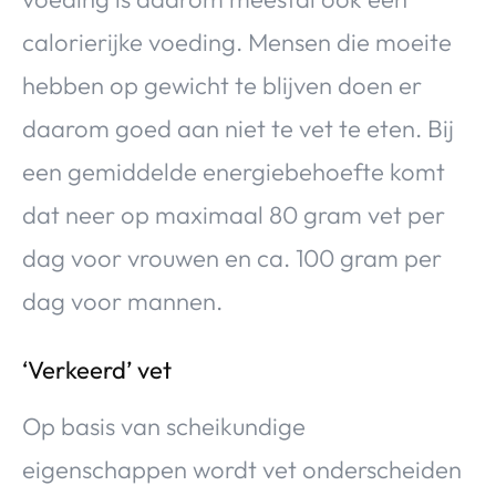
calorierijke voeding. Mensen die moeite
hebben op gewicht te blijven doen er
daarom goed aan niet te vet te eten. Bij
een gemiddelde energiebehoefte komt
dat neer op maximaal 80 gram vet per
dag voor vrouwen en ca. 100 gram per
dag voor mannen.
‘Verkeerd’ vet
Op basis van scheikundige
eigenschappen wordt vet onderscheiden