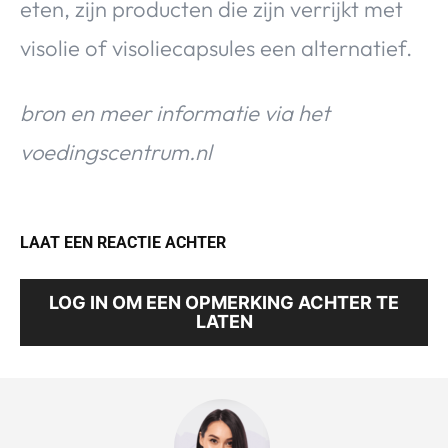
eten, zijn producten die zijn verrijkt met
visolie of visoliecapsules een alternatief.
bron en meer informatie via het
voedingscentrum.nl
LAAT EEN REACTIE ACHTER
LOG IN OM EEN OPMERKING ACHTER TE
LATEN