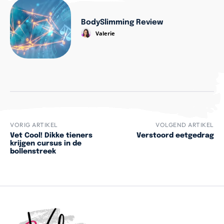
BodySlimming Review
Valerie
VORIG ARTIKEL
VOLGEND ARTIKEL
Vet Cool! Dikke tieners
Verstoord eetgedrag
krijgen cursus in de
bollenstreek