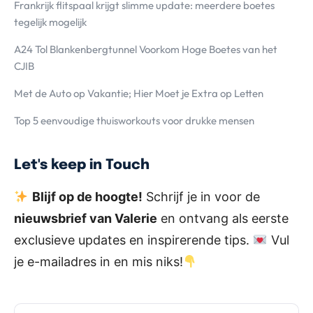
Frankrijk flitspaal krijgt slimme update: meerdere boetes
tegelijk mogelijk
A24 Tol Blankenbergtunnel Voorkom Hoge Boetes van het
CJIB
Met de Auto op Vakantie; Hier Moet je Extra op Letten
Top 5 eenvoudige thuisworkouts voor drukke mensen
Let's keep in Touch
Blijf op de hoogte!
Schrijf je in voor de
nieuwsbrief van Valerie
en ontvang als eerste
exclusieve updates en inspirerende tips.
Vul
je e-mailadres in en mis niks!