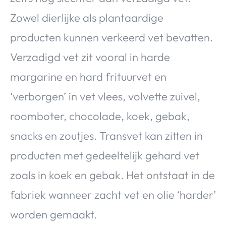
Zowel dierlijke als plantaardige
producten kunnen verkeerd vet bevatten.
Verzadigd vet zit vooral in harde
margarine en hard frituurvet en
‘verborgen’ in vet vlees, volvette zuivel,
roomboter, chocolade, koek, gebak,
snacks en zoutjes. Transvet kan zitten in
producten met gedeeltelijk gehard vet
zoals in koek en gebak. Het ontstaat in de
fabriek wanneer zacht vet en olie ‘harder’
worden gemaakt.