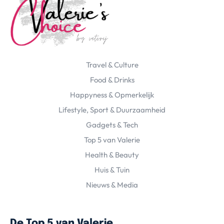
Travel & Culture
Food & Drinks
Happyness & Opmerkelijk
Lifestyle, Sport & Duurzaamheid
Gadgets & Tech
Top 5 van Valerie
Health & Beauty
Huis & Tuin
Nieuws & Media
De Top 5 van Valerie