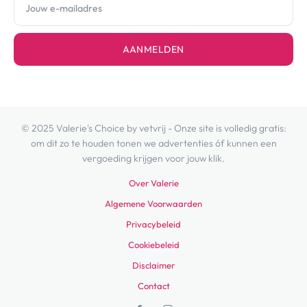
AANMELDEN
© 2025 Valerie's Choice by vetvrij - Onze site is volledig gratis:
om dit zo te houden tonen we advertenties óf kunnen een
vergoeding krijgen voor jouw klik.
Over Valerie
Algemene Voorwaarden
Privacybeleid
Cookiebeleid
Disclaimer
Contact