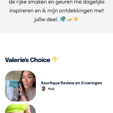
de rijke smaken en geuren me dagelijks
inspireren en ik mijn ontdekkingen met
jullie deel.
Valerie's Choice
AzurAqua Review en Ervaringen
Paul