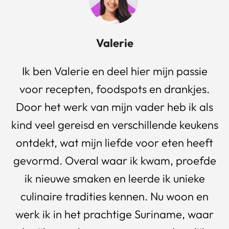
Valerie
Ik ben Valerie en deel hier mijn passie
voor recepten, foodspots en drankjes.
Door het werk van mijn vader heb ik als
kind veel gereisd en verschillende keukens
ontdekt, wat mijn liefde voor eten heeft
gevormd. Overal waar ik kwam, proefde
ik nieuwe smaken en leerde ik unieke
culinaire tradities kennen. Nu woon en
werk ik in het prachtige Suriname, waar