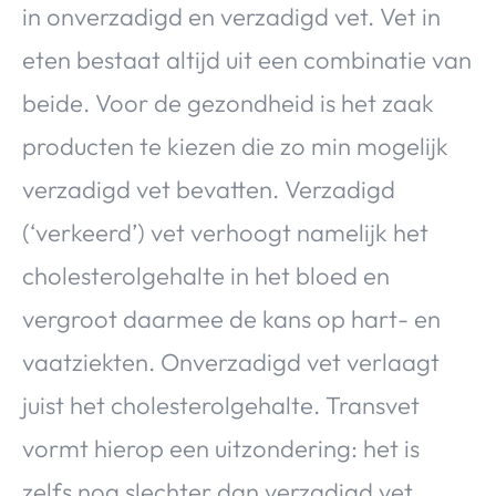
in onverzadigd en verzadigd vet. Vet in
eten bestaat altijd uit een combinatie van
beide. Voor de gezondheid is het zaak
producten te kiezen die zo min mogelijk
verzadigd vet bevatten. Verzadigd
(‘verkeerd’) vet verhoogt namelijk het
cholesterolgehalte in het bloed en
vergroot daarmee de kans op hart- en
vaatziekten. Onverzadigd vet verlaagt
juist het cholesterolgehalte. Transvet
vormt hierop een uitzondering: het is
zelfs nog slechter dan verzadigd vet.