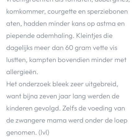
komkommer, courgette en sperziebonen
aten, hadden minder kans op astma en
piepende ademhaling. Kleintjes die
dagelijks meer dan 60 gram vette vis
lustten, kampten bovendien minder met
allergieën.
Het onderzoek bleek zeer uitgebreid,
want bijna zeven jaar lang werden de
kinderen gevolgd. Zelfs de voeding van
de zwangere mama werd onder de loep
genomen. (lvl)