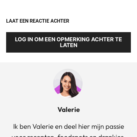
LAAT EEN REACTIE ACHTER
LOG IN OM EEN OPMERKING ACHTER TE
LATEN
Valerie
Ik ben Valerie en deel hier mijn passie