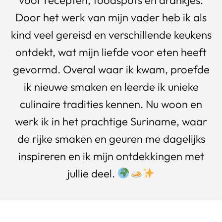
voor recepten, foodspots en drankjes.
Door het werk van mijn vader heb ik als
kind veel gereisd en verschillende keukens
ontdekt, wat mijn liefde voor eten heeft
gevormd. Overal waar ik kwam, proefde
ik nieuwe smaken en leerde ik unieke
culinaire tradities kennen. Nu woon en
werk ik in het prachtige Suriname, waar
de rijke smaken en geuren me dagelijks
inspireren en ik mijn ontdekkingen met
jullie deel.