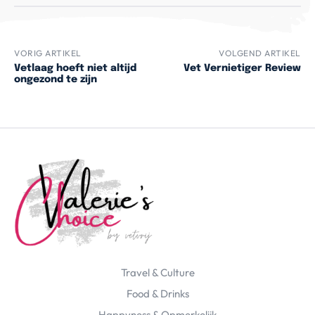
VORIG ARTIKEL
VOLGEND ARTIKEL
Vetlaag hoeft niet altijd
Vet Vernietiger Review
ongezond te zijn
Travel & Culture
Food & Drinks
Happyness & Opmerkelijk