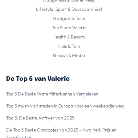
Lifestyle, Sport & Duurzaamheid
Gadgets & Tech
Top 5 van Valerie
Health & Beauty
Huis & Tuin
Nieuws & Media
De Top 5 van Valerie
Top 5 De Beste Waterfilterkannen Vergeleken
Top 5 must-visit steden in Europa voor een weekendje weg
Top 5: De Beste Airfryer van 2025
De Top 5 Beste Oordopjes van 2025 – Kwaliteit, Prijs en
Specificaties