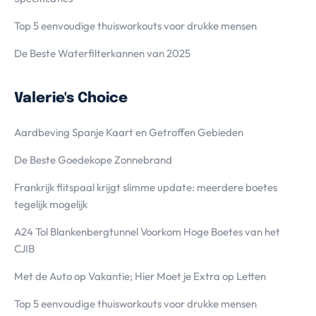
Top 5 eenvoudige thuisworkouts voor drukke mensen
De Beste Waterfilterkannen van 2025
Valerie's Choice
Aardbeving Spanje Kaart en Getroffen Gebieden
De Beste Goedekope Zonnebrand
Frankrijk flitspaal krijgt slimme update: meerdere boetes
tegelijk mogelijk
A24 Tol Blankenbergtunnel Voorkom Hoge Boetes van het
CJIB
Met de Auto op Vakantie; Hier Moet je Extra op Letten
Top 5 eenvoudige thuisworkouts voor drukke mensen