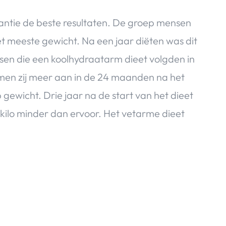
tantie de beste resultaten. De groep mensen
et meeste gewicht. Na een jaar diëten was dit
sen die een koolhydraatarm dieet volgden in
amen zij meer aan in de 24 maanden na het
gewicht. Drie jaar na de start van het dieet
ilo minder dan ervoor. Het vetarme dieet