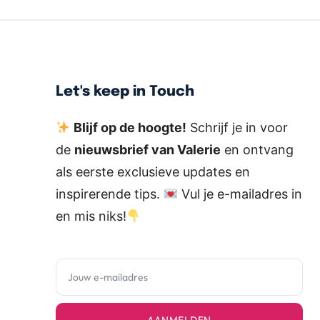
Let's keep in Touch
Blijf op de hoogte!
Schrijf je in voor
de
nieuwsbrief van Valerie
en ontvang
als eerste exclusieve updates en
inspirerende tips.
Vul je e-mailadres in
en mis niks!