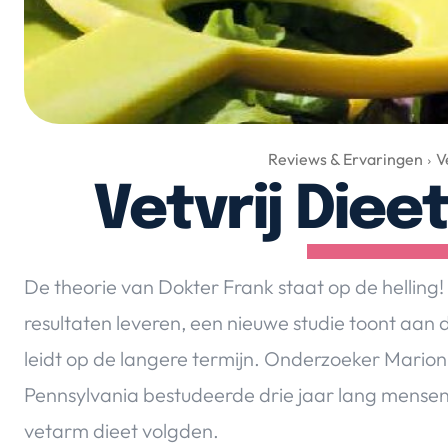
Reviews & Ervaringen
V
Vetvrij Dieet
De theorie van Dokter Frank staat op de helling
resultaten leveren, een nieuwe studie toont aan 
leidt op de langere termijn. Onderzoeker Marion 
Pennsylvania bestudeerde drie jaar lang mensen
vetarm dieet volgden.