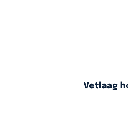
Vetlaag h