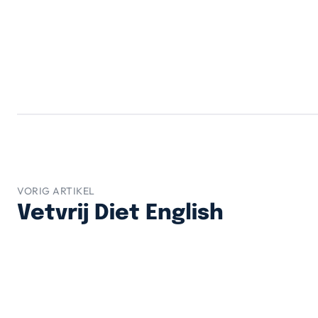
VORIG ARTIKEL
Vetvrij Diet English