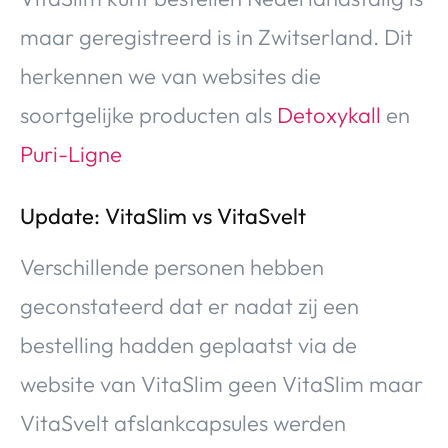
maar geregistreerd is in Zwitserland. Dit
herkennen we van websites die
soortgelijke producten als
Detoxykall
en
Puri-Ligne
Update: VitaSlim vs VitaSvelt
Verschillende personen hebben
geconstateerd dat er nadat zij een
bestelling hadden geplaatst via de
website van VitaSlim geen VitaSlim maar
VitaSvelt afslankcapsules werden