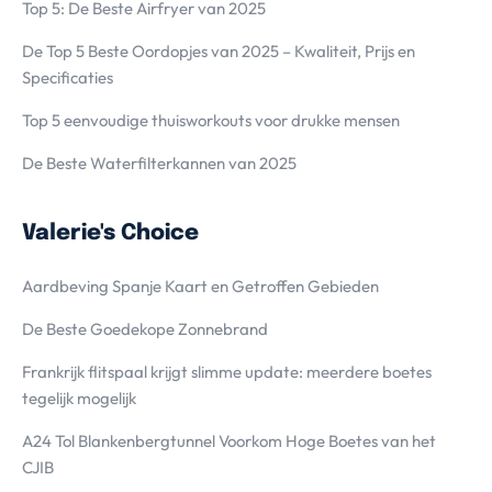
Top 5: De Beste Airfryer van 2025
De Top 5 Beste Oordopjes van 2025 – Kwaliteit, Prijs en
Specificaties
Top 5 eenvoudige thuisworkouts voor drukke mensen
De Beste Waterfilterkannen van 2025
Valerie's Choice
Aardbeving Spanje Kaart en Getroffen Gebieden
De Beste Goedekope Zonnebrand
Frankrijk flitspaal krijgt slimme update: meerdere boetes
tegelijk mogelijk
A24 Tol Blankenbergtunnel Voorkom Hoge Boetes van het
CJIB