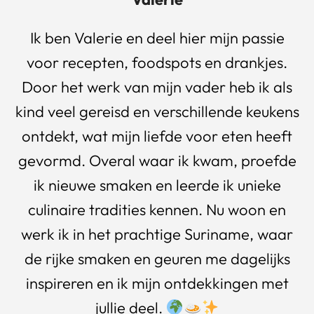
Ik ben Valerie en deel hier mijn passie
voor recepten, foodspots en drankjes.
Door het werk van mijn vader heb ik als
kind veel gereisd en verschillende keukens
ontdekt, wat mijn liefde voor eten heeft
gevormd. Overal waar ik kwam, proefde
ik nieuwe smaken en leerde ik unieke
culinaire tradities kennen. Nu woon en
werk ik in het prachtige Suriname, waar
de rijke smaken en geuren me dagelijks
inspireren en ik mijn ontdekkingen met
jullie deel.