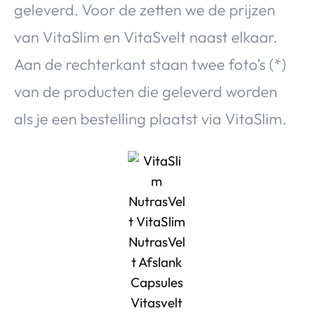
geleverd. Voor de zetten we de prijzen
van VitaSlim en VitaSvelt naast elkaar.
Aan de rechterkant staan twee foto’s (*)
van de producten die geleverd worden
als je een bestelling plaatst via VitaSlim.