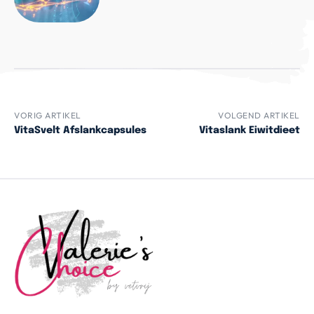
VORIG ARTIKEL
VOLGEND ARTIKEL
VitaSvelt Afslankcapsules
Vitaslank Eiwitdieet