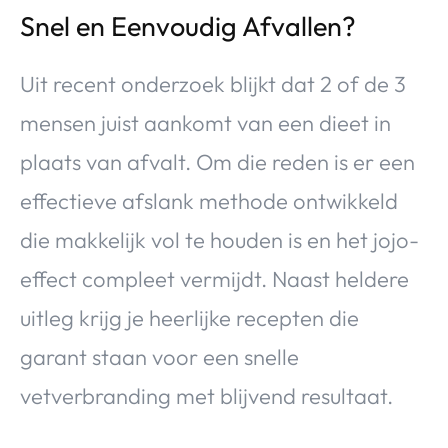
Snel en Eenvoudig Afvallen?
Uit recent onderzoek blijkt dat 2 of de 3
mensen juist aankomt van een dieet in
plaats van afvalt. Om die reden is er een
effectieve afslank methode ontwikkeld
die makkelijk vol te houden is en het jojo-
effect compleet vermijdt. Naast heldere
uitleg krijg je heerlijke recepten die
garant staan voor een snelle
vetverbranding met blijvend resultaat.