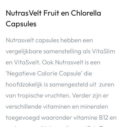
NutrasVelt Fruit en Chlorella
Capsules
Nutrasvelt capsules hebben een
vergelijkbare samenstelling als VitaSlim
en VitaSvelt. Ook Nutrasvelt is een
‘Negatieve Calorie Capsule’ die
hoofdzakelijk is samengesteld uit zuren
van tropische vruchten. Verder zijn er
verschillende vitaminen en mineralen
toegevoegd waaronder vitamine B12 en