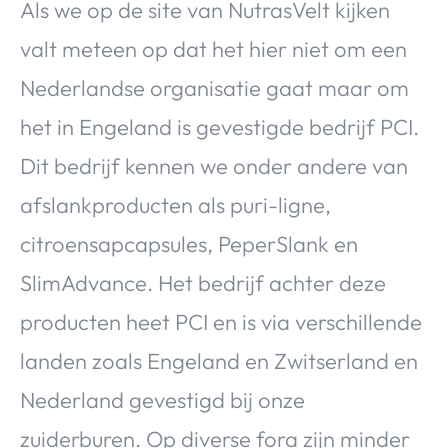
Als we op de site van NutrasVelt kijken
valt meteen op dat het hier niet om een
Nederlandse organisatie gaat maar om
het in Engeland is gevestigde bedrijf PCI.
Dit bedrijf kennen we onder andere van
afslankproducten als puri-ligne,
citroensapcapsules, PeperSlank en
SlimAdvance. Het bedrijf achter deze
producten heet PCI en is via verschillende
landen zoals Engeland en Zwitserland en
Nederland gevestigd bij onze
zuiderburen. Op diverse fora zijn minder