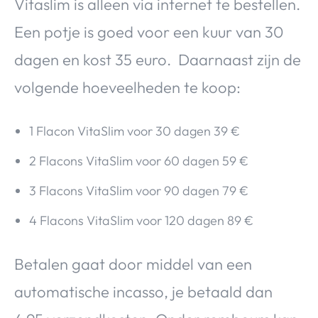
Vitaslim is alleen via internet te bestellen.
Een potje is goed voor een kuur van 30
dagen en kost 35 euro. Daarnaast zijn de
volgende hoeveelheden te koop:
1 Flacon VitaSlim voor 30 dagen 39 €
2 Flacons VitaSlim voor 60 dagen 59 €
3 Flacons VitaSlim voor 90 dagen 79 €
4 Flacons VitaSlim voor 120 dagen 89 €
Betalen gaat door middel van een
automatische incasso, je betaald dan