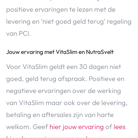
positieve ervaringen te lezen met de
levering en ‘niet goed geld terug’ regeling
van PCI.
Jouw ervaring met VitaSlim en NutraSvelt
Voor VitaSlim geldt een 30 dagen niet
goed, geld terug afspraak. Positieve en
negatieve ervaringen over de werking
van VitaSlim maar ook over de levering,
betaling en aftersales zijn van harte
welkom. Geef
hier jouw ervaring
of
l
ees