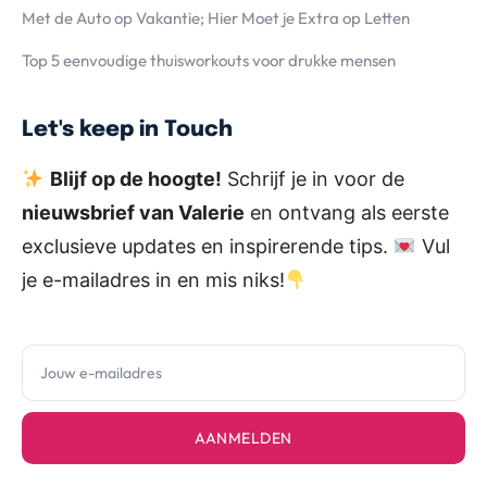
Met de Auto op Vakantie; Hier Moet je Extra op Letten
Top 5 eenvoudige thuisworkouts voor drukke mensen
Let's keep in Touch
Blijf op de hoogte!
Schrijf je in voor de
nieuwsbrief van Valerie
en ontvang als eerste
exclusieve updates en inspirerende tips.
Vul
je e-mailadres in en mis niks!
AANMELDEN