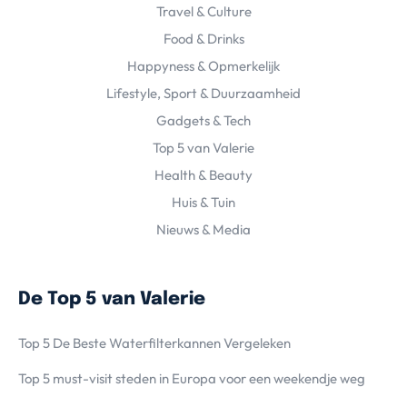
Travel & Culture
Food & Drinks
Happyness & Opmerkelijk
Lifestyle, Sport & Duurzaamheid
Gadgets & Tech
Top 5 van Valerie
Health & Beauty
Huis & Tuin
Nieuws & Media
De Top 5 van Valerie
Top 5 De Beste Waterfilterkannen Vergeleken
Top 5 must-visit steden in Europa voor een weekendje weg