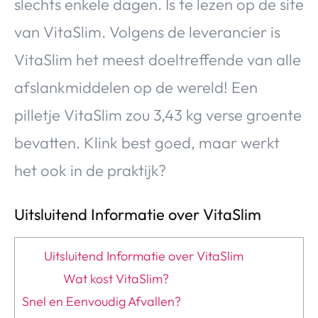
slechts enkele dagen. Is te lezen op de site
van VitaSlim. Volgens de leverancier is
VitaSlim het meest doeltreffende van alle
afslankmiddelen op de wereld! Een
pilletje VitaSlim zou 3,43 kg verse groente
bevatten. Klink best goed, maar werkt
het ook in de praktijk?
Uitsluitend Informatie over VitaSlim
Uitsluitend Informatie over VitaSlim
Wat kost VitaSlim?
Snel en Eenvoudig Afvallen?