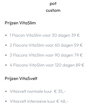
Prijzen VitaSlim
1 Flacon VitaSlim voor 30 dagen 39 €
2 Flacons VitaSlim voor 60 dagen 59 €
3 Flacons VitaSlim voor 90 dagen 79 €
4 Flacons VitaSlim voor 120 dagen 89 €
Prijzen VitaSvelt
Vitasvelt normale kuur € 35,-
Vitasvelt intensieve kuur € 48,-