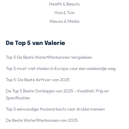
Health & Beauty
Huis & Tuin
Nieuws & Media
De Top 5 van Valerie
Top 5 De Beste Waterfilterkannen Vergeleken
Top 5 must-visit steden in Europa voor een weekendje weg
Top 5: De Beste Airfryer van 2025
De Top 5 Beste Oordopjes van 2025 – Kwaliteit, Prijs en
Specificaties
Top 5 eenvoudige thuisworkouts voor drukke mensen
De Beste Waterfilterkannen van 2025