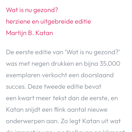
Wat is nu gezond?
herziene en uitgebreide editie
Martijn B. Katan
De eerste editie van ‘Wat is nu gezond?’
was met negen drukken en bijna 35.000
exemplaren verkocht een doorslaand
succes. Deze tweede editie bevat
een kwart meer tekst dan de eerste, en
Katan snijdt een flink aantal nieuwe
onderwerpen aan. Zo legt Katan uit wat