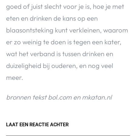
goed of juist slecht voor je is, hoe je met
eten en drinken de kans op een
blaasontsteking kunt verkleinen, waarom
er zo weinig te doen is tegen een kater,
wat het verband is tussen drinken en
duizeligheid bij ouderen, en nog veel
meer.
bronnen tekst bol.com en mkatan.nl
LAAT EEN REACTIE ACHTER