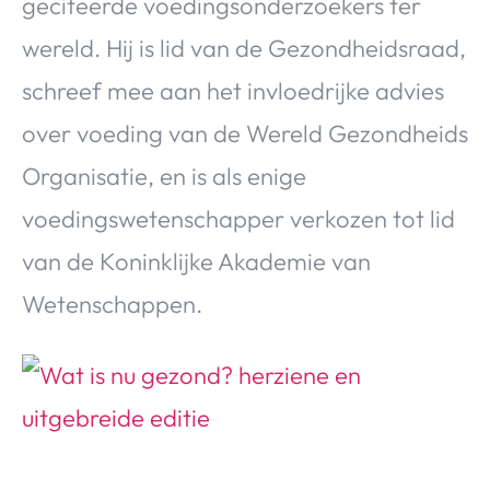
geciteerde voedingsonderzoekers ter
wereld. Hij is lid van de Gezondheidsraad,
schreef mee aan het invloedrijke advies
over voeding van de Wereld Gezondheids
Organisatie, en is als enige
voedingswetenschapper verkozen tot lid
van de Koninklijke Akademie van
Wetenschappen.