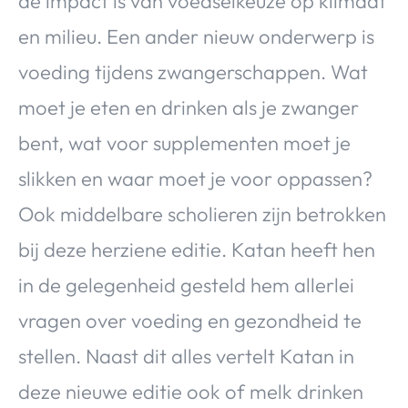
de impact is van voedselkeuze op klimaat
en milieu. Een ander nieuw onderwerp is
voeding tijdens zwangerschappen. Wat
moet je eten en drinken als je zwanger
bent, wat voor supplementen moet je
slikken en waar moet je voor oppassen?
Ook middelbare scholieren zijn betrokken
bij deze herziene editie. Katan heeft hen
in de gelegenheid gesteld hem allerlei
vragen over voeding en gezondheid te
stellen. Naast dit alles vertelt Katan in
deze nieuwe editie ook of melk drinken