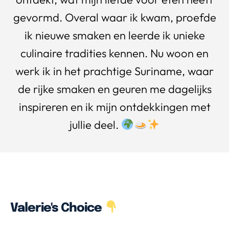
gevormd. Overal waar ik kwam, proefde
ik nieuwe smaken en leerde ik unieke
culinaire tradities kennen. Nu woon en
werk ik in het prachtige Suriname, waar
de rijke smaken en geuren me dagelijks
inspireren en ik mijn ontdekkingen met
jullie deel.
Valerie's Choice