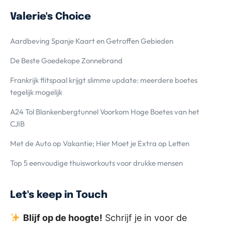
Valerie's Choice
Aardbeving Spanje Kaart en Getroffen Gebieden
De Beste Goedekope Zonnebrand
Frankrijk flitspaal krijgt slimme update: meerdere boetes
tegelijk mogelijk
A24 Tol Blankenbergtunnel Voorkom Hoge Boetes van het
CJIB
Met de Auto op Vakantie; Hier Moet je Extra op Letten
Top 5 eenvoudige thuisworkouts voor drukke mensen
Let's keep in Touch
Blijf op de hoogte!
Schrijf je in voor de