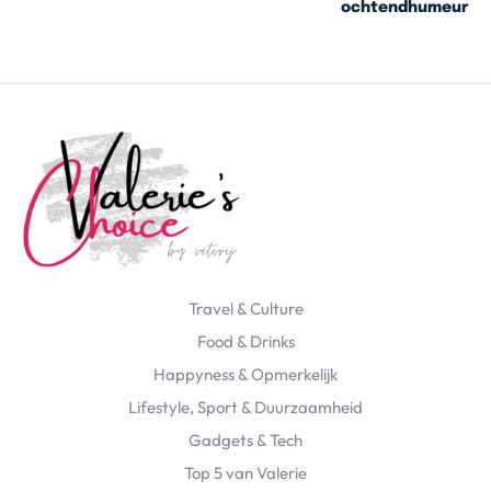
ochtendhumeur
Travel & Culture
Food & Drinks
Happyness & Opmerkelijk
Lifestyle, Sport & Duurzaamheid
Gadgets & Tech
Top 5 van Valerie