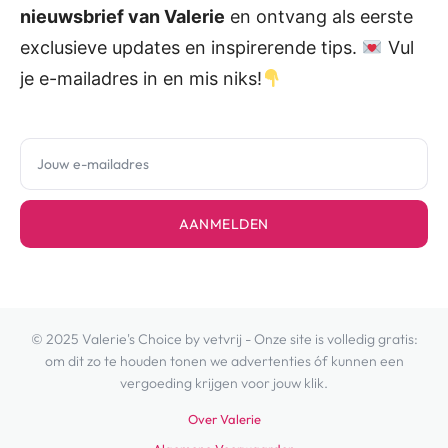
nieuwsbrief van Valerie
en ontvang als eerste
exclusieve updates en inspirerende tips.
Vul
je e-mailadres in en mis niks!
AANMELDEN
© 2025 Valerie's Choice by vetvrij - Onze site is volledig gratis:
om dit zo te houden tonen we advertenties óf kunnen een
vergoeding krijgen voor jouw klik.
Over Valerie