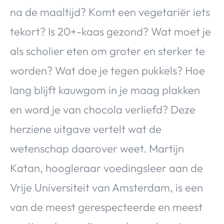
na de maaltijd? Komt een vegetariër iets
tekort? Is 20+-kaas gezond? Wat moet je
als scholier eten om groter en sterker te
worden? Wat doe je tegen pukkels? Hoe
lang blijft kauwgom in je maag plakken
en word je van chocola verliefd? Deze
herziene uitgave vertelt wat de
wetenschap daarover weet. Martijn
Katan, hoogleraar voedingsleer aan de
Vrije Universiteit van Amsterdam, is een
van de meest gerespecteerde en meest