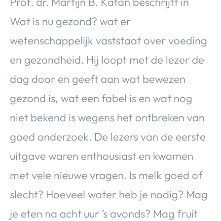
Prof. dr. Martijn B. Katan beschrijft in
Wat is nu gezond? wat er
wetenschappelijk vaststaat over voeding
en gezondheid. Hij loopt met de lezer de
dag door en geeft aan wat bewezen
gezond is, wat een fabel is en wat nog
niet bekend is wegens het ontbreken van
goed onderzoek. De lezers van de eerste
uitgave waren enthousiast en kwamen
met vele nieuwe vragen. Is melk goed of
slecht? Hoeveel water heb je nodig? Mag
je eten na acht uur ’s avonds? Mag fruit