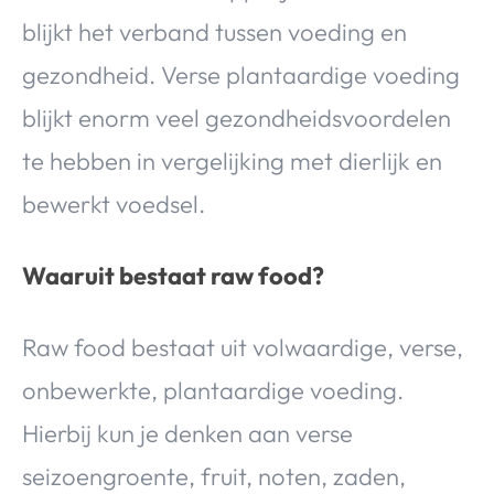
blijkt het verband tussen voeding en
gezondheid. Verse plantaardige voeding
blijkt enorm veel gezondheidsvoordelen
te hebben in vergelijking met dierlijk en
bewerkt voedsel.
Waaruit bestaat raw food?
Raw food bestaat uit volwaardige, verse,
onbewerkte, plantaardige voeding.
Hierbij kun je denken aan verse
seizoengroente, fruit, noten, zaden,