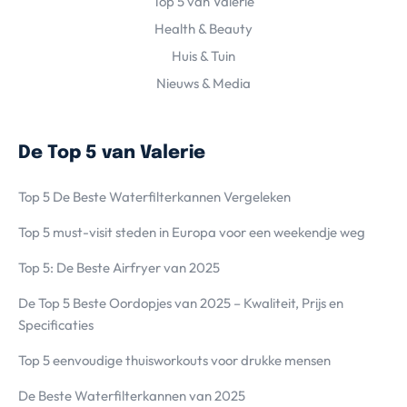
Top 5 van Valerie
Health & Beauty
Huis & Tuin
Nieuws & Media
De Top 5 van Valerie
Top 5 De Beste Waterfilterkannen Vergeleken
Top 5 must-visit steden in Europa voor een weekendje weg
Top 5: De Beste Airfryer van 2025
De Top 5 Beste Oordopjes van 2025 – Kwaliteit, Prijs en
Specificaties
Top 5 eenvoudige thuisworkouts voor drukke mensen
De Beste Waterfilterkannen van 2025