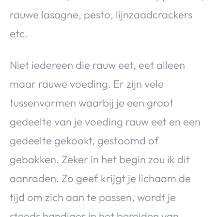
rauwe lasagne, pesto, lijnzaadcrackers
etc.
Niet iedereen die rauw eet, eet alleen
maar rauwe voeding. Er zijn vele
tussenvormen waarbij je een groot
gedeelte van je voeding rauw eet en een
gedeelte gekookt, gestoomd of
gebakken. Zeker in het begin zou ik dit
aanraden. Zo geef krijgt je lichaam de
tijd om zich aan te passen, wordt je
steeds handiger in het bereiden van