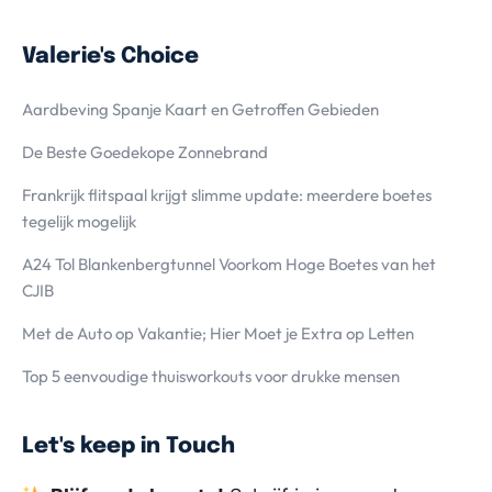
Valerie's Choice
Aardbeving Spanje Kaart en Getroffen Gebieden
De Beste Goedekope Zonnebrand
Frankrijk flitspaal krijgt slimme update: meerdere boetes
tegelijk mogelijk
A24 Tol Blankenbergtunnel Voorkom Hoge Boetes van het
CJIB
Met de Auto op Vakantie; Hier Moet je Extra op Letten
Top 5 eenvoudige thuisworkouts voor drukke mensen
Let's keep in Touch