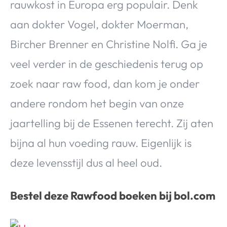
rauwkost in Europa erg populair. Denk
aan dokter Vogel, dokter Moerman,
Bircher Brenner en Christine Nolfi. Ga je
veel verder in de geschiedenis terug op
zoek naar raw food, dan kom je onder
andere rondom het begin van onze
jaartelling bij de Essenen terecht. Zij aten
bijna al hun voeding rauw. Eigenlijk is
deze levensstijl dus al heel oud.
Bestel deze Rawfood boeken bij bol.com