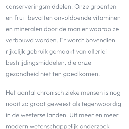
conserveringsmiddelen. Onze groenten
en fruit bevatten onvoldoende vitaminen
en mineralen door de manier waarop ze
verbouwd worden. Er wordt bovendien
rijkelijk gebruik gemaakt van allerlei
bestrijdingsmiddelen, die onze
gezondheid niet ten goed komen.
Het aantal chronisch zieke mensen is nog
nooit zo groot geweest als tegenwoordig
in de westerse landen. Uit meer en meer
modern wetenschappelijk onderzoek