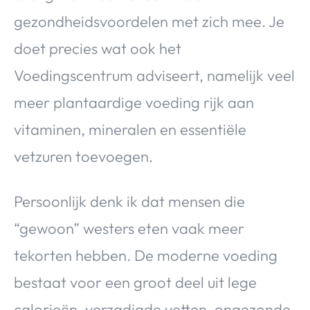
gezondheidsvoordelen met zich mee. Je
doet precies wat ook het
Voedingscentrum adviseert, namelijk veel
meer plantaardige voeding rijk aan
vitaminen, mineralen en essentiële
vetzuren toevoegen.
Persoonlijk denk ik dat mensen die
“gewoon” westers eten vaak meer
tekorten hebben. De moderne voeding
bestaat voor een groot deel uit lege
calorieën, verzadigde vetten, ongezonde