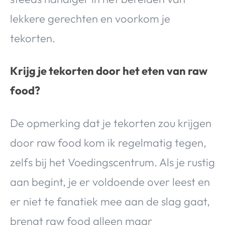
lekkere gerechten en voorkom je
tekorten.
Krijg je tekorten door het eten van raw
food?
De opmerking dat je tekorten zou krijgen
door raw food kom ik regelmatig tegen,
zelfs bij het Voedingscentrum. Als je rustig
aan begint, je er voldoende over leest en
er niet te fanatiek mee aan de slag gaat,
brengt raw food alleen maar