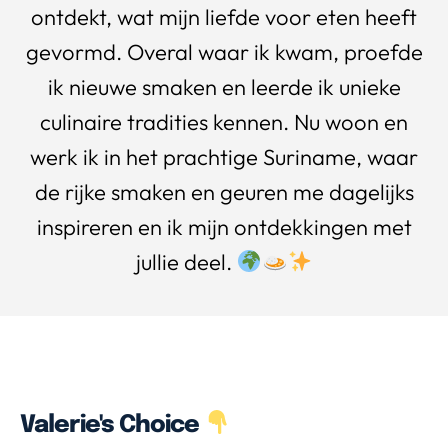
ontdekt, wat mijn liefde voor eten heeft
gevormd. Overal waar ik kwam, proefde
ik nieuwe smaken en leerde ik unieke
culinaire tradities kennen. Nu woon en
werk ik in het prachtige Suriname, waar
de rijke smaken en geuren me dagelijks
inspireren en ik mijn ontdekkingen met
jullie deel.
Valerie's Choice