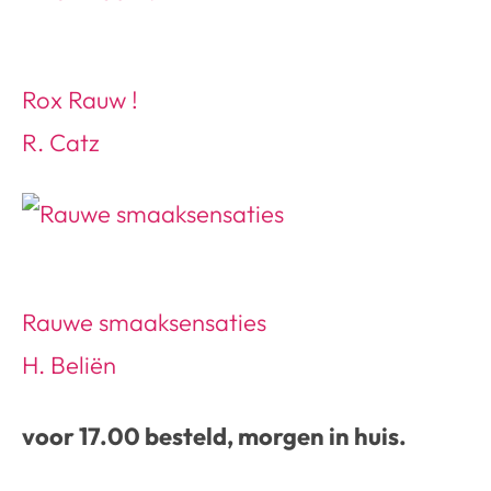
Rox Rauw !
R. Catz
Rauwe smaaksensaties
H. Beliën
voor 17.00 besteld, morgen in huis.