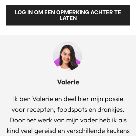
LOG IN OM EEN OPMERKING ACHTER TE
LATEN
Valerie
Ik ben Valerie en deel hier mijn passie
voor recepten, foodspots en drankjes.
Door het werk van mijn vader heb ik als
kind veel gereisd en verschillende keukens