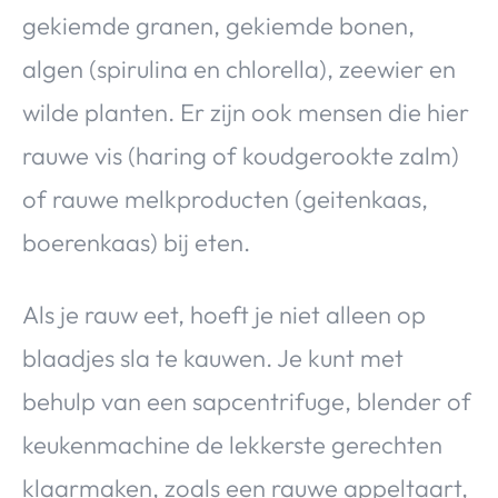
gekiemde granen, gekiemde bonen,
algen (spirulina en chlorella), zeewier en
wilde planten. Er zijn ook mensen die hier
rauwe vis (haring of koudgerookte zalm)
of rauwe melkproducten (geitenkaas,
boerenkaas) bij eten.
Als je rauw eet, hoeft je niet alleen op
blaadjes sla te kauwen. Je kunt met
behulp van een sapcentrifuge, blender of
keukenmachine de lekkerste gerechten
klaarmaken, zoals een rauwe appeltaart,