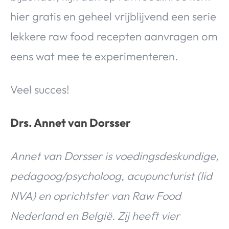
hier gratis en geheel vrijblijvend een serie
lekkere raw food recepten aanvragen om
eens wat mee te experimenteren.
Veel succes!
Drs. Annet van Dorsser
Annet van Dorsser is voedingsdeskundige,
pedagoog/psycholoog, acupuncturist (lid
NVA) en oprichtster van Raw Food
Nederland en België. Zij heeft vier