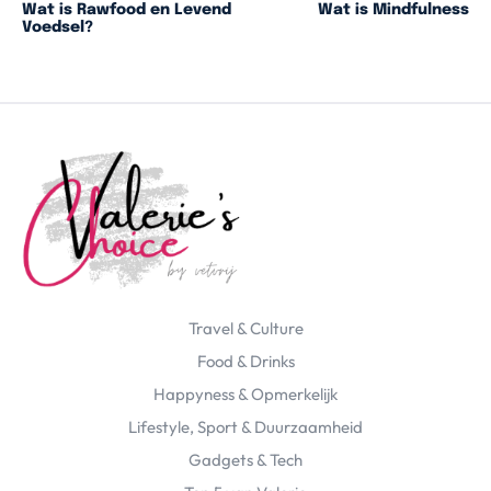
Wat is Rawfood en Levend
Wat is Mindfulness
Voedsel?
Travel & Culture
Food & Drinks
Happyness & Opmerkelijk
Lifestyle, Sport & Duurzaamheid
Gadgets & Tech