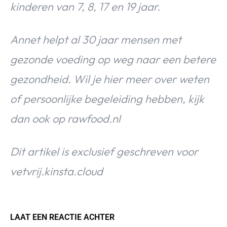
kinderen van 7, 8, 17 en 19 jaar.
Annet helpt al 30 jaar mensen met
gezonde voeding op weg naar een betere
gezondheid. Wil je hier meer over weten
of persoonlijke begeleiding hebben, kijk
dan ook op rawfood.nl
Dit artikel is exclusief geschreven voor
vetvrij.kinsta.cloud
LAAT EEN REACTIE ACHTER