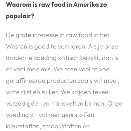
Waarom is raw food in Amerika zo
populair?
De grote interesse in raw food in het
Westen is goed te verklaren. Als je onze
moderne voeding kritisch bekijkt, dan is
er veel mee mis. We eten veel te veel
geraffineerde producten zoals wit meel,
witte rijst en suiker. We krijgen teveel
verzadigde- en transvetten binnen. Onze
voeding zit vol met geurstoffen,
kleurstoffen, smaakstoffen en