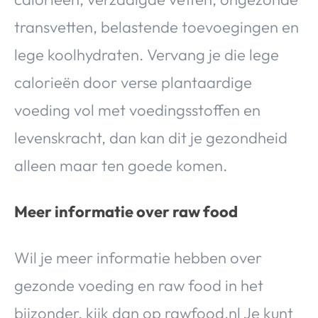
transvetten, belastende toevoegingen en
lege koolhydraten. Vervang je die lege
calorieën door verse plantaardige
voeding vol met voedingsstoffen en
levenskracht, dan kan dit je gezondheid
alleen maar ten goede komen.
Meer informatie over raw food
Wil je meer informatie hebben over
gezonde voeding en raw food in het
bijzonder, kijk dan op rawfood.nl Je kunt