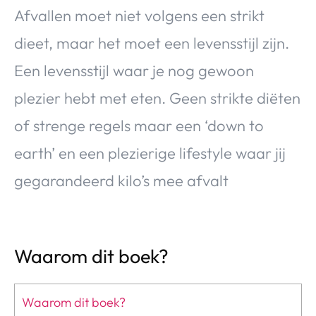
Afvallen moet niet volgens een strikt
dieet, maar het moet een levensstijl zijn.
Een levensstijl waar je nog gewoon
plezier hebt met eten. Geen strikte diëten
of strenge regels maar een ‘down to
earth’ en een plezierige lifestyle waar jij
gegarandeerd kilo’s mee afvalt
Waarom dit boek?
Waarom dit boek?