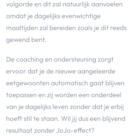
volgorde en dit zal natuurlijk aanvoelen
omdat je dagelijks evenwichtige
maaltijden zal bereiden zoals je dit reeds
gewend bent.
De coaching en ondersteuning zorgt
ervoor dat je de nieuwe aangeleerde
eetgewoonten automatisch gaat blijven
toepassen en zij worden een onderdeel
van je dagelijks leven zonder dat je erbij
hoeft stil te staan. Wil jij dus een blijvend
resultaat zonder JoJo-effect?