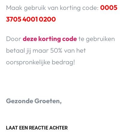
Maak gebruik van korting code:
0005
3705 4001 0200
Door
deze korting code
te gebruiken
betaal jij maar 50% van het
oorspronkelijke bedrag!
Gezonde Groeten,
LAAT EEN REACTIE ACHTER