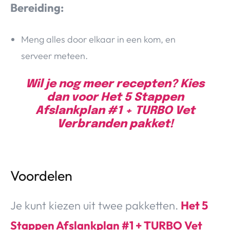
Bereiding:
Meng alles door elkaar in een kom, en
serveer meteen.
Wil je nog meer recepten? Kies
dan voor Het 5 Stappen
Afslankplan #1 + TURBO Vet
Verbranden pakket!
Voordelen
Je kunt kiezen uit twee pakketten.
Het 5
Stappen Afslankplan #1 + TURBO Vet