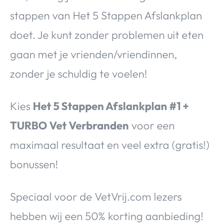
stappen van Het 5 Stappen Afslankplan
doet. Je kunt zonder problemen uit eten
gaan met je vrienden/vriendinnen,
zonder je schuldig te voelen!
Kies
Het 5 Stappen Afslankplan #1 +
TURBO Vet Verbranden
voor een
maximaal resultaat en veel extra (gratis!)
bonussen!
Speciaal voor de VetVrij.com lezers
hebben wij een 50% korting aanbieding!