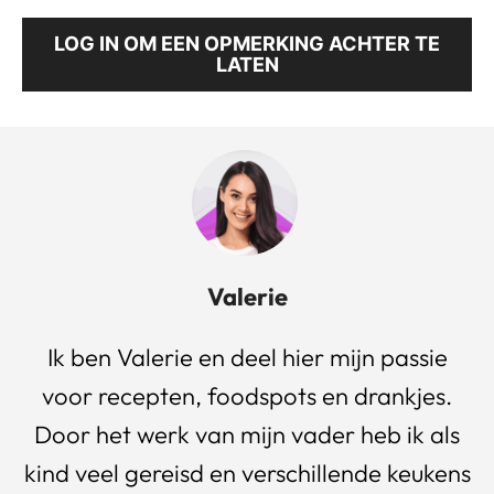
LOG IN OM EEN OPMERKING ACHTER TE
LATEN
Valerie
Ik ben Valerie en deel hier mijn passie
voor recepten, foodspots en drankjes.
Door het werk van mijn vader heb ik als
kind veel gereisd en verschillende keukens