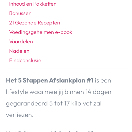
Inhoud en Pakketten
Bonussen
21 Gezonde Recepten
Voedingsgeheimen e-book
Voordelen
Nadelen
Eindconclusie
Het 5 Stappen Afslankplan #1
is een
lifestyle waarmee jij binnen 14 dagen
gegarandeerd 5 tot 17 kilo vet zal
verliezen.