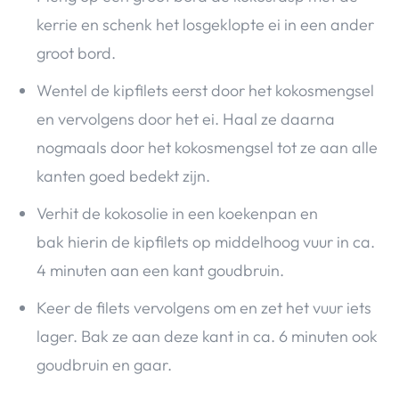
kerrie en schenk het losgeklopte ei in een ander
groot bord.
Wentel de kipfilets eerst door het kokosmengsel
en vervolgens door het ei. Haal ze daarna
nogmaals door het kokosmengsel tot ze aan alle
kanten goed bedekt zijn.
Verhit de kokosolie in een koekenpan en
bak hierin de kipfilets op middelhoog vuur in ca.
4 minuten aan een kant goudbruin.
Keer de filets vervolgens om en zet het vuur iets
lager. Bak ze aan deze kant in ca. 6 minuten ook
goudbruin en gaar.