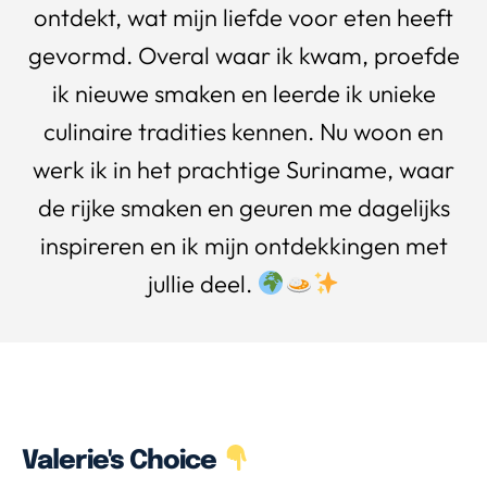
ontdekt, wat mijn liefde voor eten heeft
gevormd. Overal waar ik kwam, proefde
ik nieuwe smaken en leerde ik unieke
culinaire tradities kennen. Nu woon en
werk ik in het prachtige Suriname, waar
de rijke smaken en geuren me dagelijks
inspireren en ik mijn ontdekkingen met
jullie deel.
Valerie's Choice