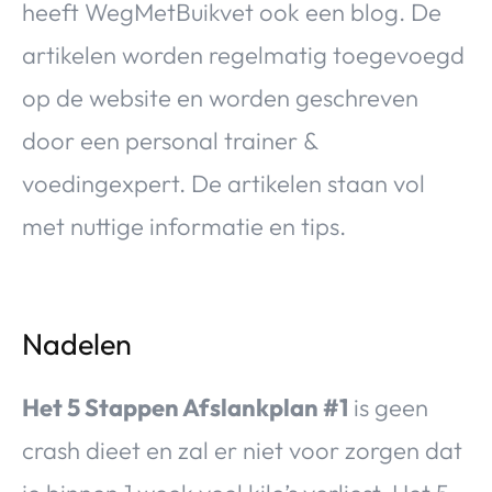
heeft WegMetBuikvet ook een blog. De
artikelen worden regelmatig toegevoegd
op de website en worden geschreven
door een personal trainer &
voedingexpert. De artikelen staan vol
met nuttige informatie en tips.
Nadelen
Het 5 Stappen Afslankplan #1
is geen
crash dieet en zal er niet voor zorgen dat