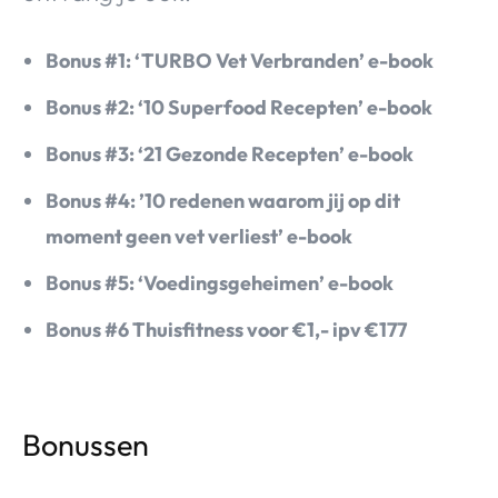
Bonus #1: ‘TURBO Vet Verbranden’ e-book
Bonus #2: ‘10 Superfood Recepten’ e-book
Bonus #3: ‘21 Gezonde Recepten’ e-book
Bonus #4: ’10 redenen waarom jij op dit
moment geen vet verliest’ e-book
Bonus #5: ‘Voedingsgeheimen’ e-book
Bonus #6 Thuisfitness voor €1,- ipv €177
Bonussen