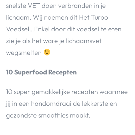
snelste VET doen verbranden in je
lichaam. Wij noemen dit Het Turbo
Voedsel…Enkel door dit voedsel te eten
zie je als het ware je lichaamsvet
wegsmelten
10 Superfood Recepten
10 super gemakkelijke recepten waarmee
jij in een handomdraai de lekkerste en
gezondste smoothies maakt.