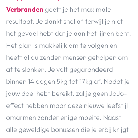
Verbranden
geeft je het maximale
resultaat. Je slankt snel af terwijl je niet
het gevoel hebt dat je aan het lijnen bent.
Het plan is makkelijk om te volgen en
heeft al duizenden mensen geholpen om
af te slanken. Je valt gegarandeerd
binnen 14 dagen 5kg tot 17kg af. Nadat je
jouw doel hebt bereikt, zal je geen JoJo-
effect hebben maar deze nieuwe leefstijl
omarmen zonder enige moeite. Naast
alle geweldige bonussen die je erbij krijgt