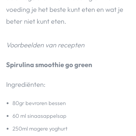
voeding je het beste kunt eten en wat je
beter niet kunt eten.
Voorbeelden van recepten
Spirulina smoothie go green
Ingrediënten:
80gr bevroren bessen
60 ml sinaasappelsap
250ml magere yoghurt