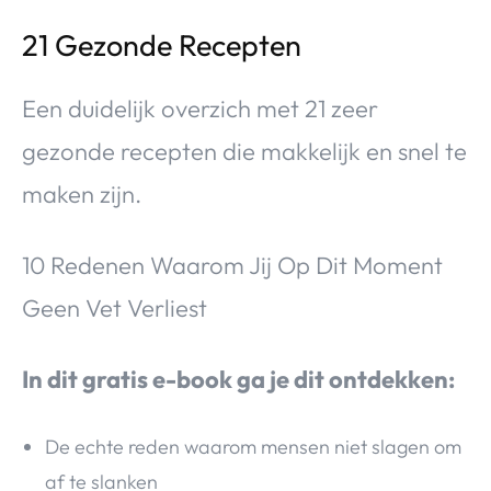
21 Gezonde Recepten
Een duidelijk overzich met 21 zeer
gezonde recepten die makkelijk en snel te
maken zijn.
10 Redenen Waarom Jij Op Dit Moment
Geen Vet Verliest
In dit gratis e-book ga je dit ontdekken:
De echte reden waarom mensen niet slagen om
af te slanken