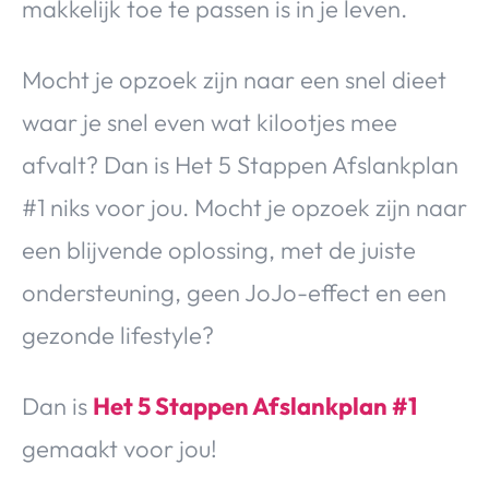
makkelijk toe te passen is in je leven.
Mocht je opzoek zijn naar een snel dieet
waar je snel even wat kilootjes mee
afvalt? Dan is Het 5 Stappen Afslankplan
#1 niks voor jou. Mocht je opzoek zijn naar
een blijvende oplossing, met de juiste
ondersteuning, geen JoJo-effect en een
gezonde lifestyle?
Dan is
Het 5 Stappen Afslankplan #1
gemaakt voor jou!