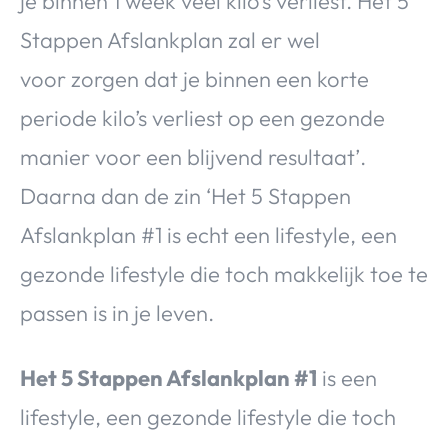
je binnen 1 week veel kilo’s verliest. Het 5
Stappen Afslankplan zal er wel
voor
zorgen dat je binnen een korte
periode kilo’s verliest op een gezonde
manier voor een blijvend resultaat’.
Daarna dan de zin ‘Het 5 Stappen
Afslankplan #1 is echt een lifestyle,
een
gezonde lifestyle die toch makkelijk toe te
passen is in je leven.
Het 5 Stappen Afslankplan #1
is een
lifestyle, een gezonde lifestyle die toch