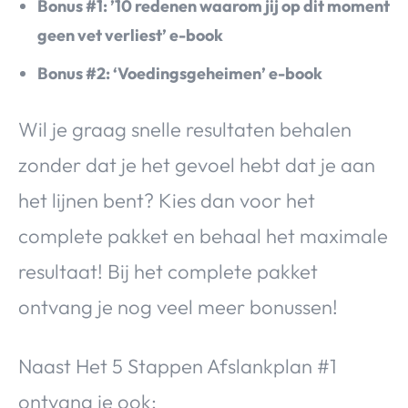
Bonus #1: ’10 redenen waarom jij op dit moment
geen vet verliest’ e-book
Bonus #2: ‘Voedingsgeheimen’ e-book
Wil je graag snelle resultaten behalen
zonder dat je het gevoel hebt dat je aan
het lijnen bent? Kies dan voor het
complete pakket en behaal het maximale
resultaat! Bij het complete pakket
ontvang je nog veel meer bonussen!
Naast Het 5 Stappen Afslankplan #1
ontvang je ook: