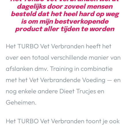
dagelijks door zoveel mensen
besteld dat het heel hard op weg
is om mijn bestverkopende
product aller tijden te worden
Het TURBO Vet Verbranden heeft het
over een totaal verschillende manier van
afslanken dmv. Training in combinatie
met het Vet Verbrandende Voeding — en
nog enkele andere Dieet Trucjes en
Geheimen.
Het TURBO Vet Verbranden toont je ook