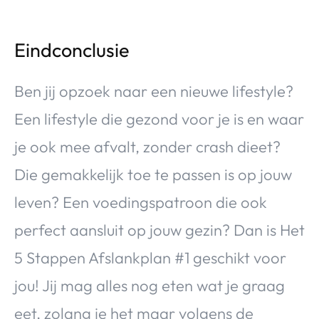
Eindconclusie
Ben jij opzoek naar een nieuwe lifestyle?
Een lifestyle die gezond voor je is en waar
je ook mee afvalt, zonder crash dieet?
Die gemakkelijk toe te passen is op jouw
leven? Een voedingspatroon die ook
perfect aansluit op jouw gezin? Dan is Het
5 Stappen Afslankplan #1 geschikt voor
jou! Jij mag alles nog eten wat je graag
eet, zolang je het maar volgens de