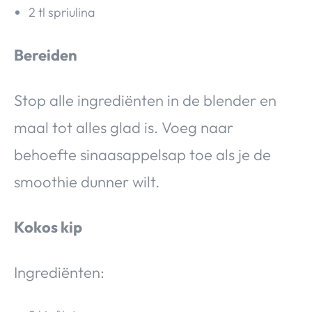
2 tl spriulina
Bereiden
Stop alle ingrediënten in de blender en
maal tot alles glad is. Voeg naar
behoefte sinaasappelsap toe als je de
smoothie dunner wilt.
Kokos kip
Ingrediënten: