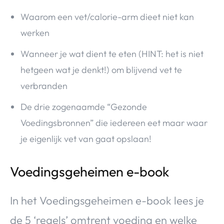
Waarom een vet/calorie-arm dieet niet kan
werken
Wanneer je wat dient te eten (HINT: het is niet
hetgeen wat je denkt!) om blijvend vet te
verbranden
De drie zogenaamde “Gezonde
Voedingsbronnen” die iedereen eet maar waar
je eigenlijk vet van gaat opslaan!
Voedingsgeheimen e-book
In het Voedingsgeheimen e-book lees je
de 5 ‘regels’ omtrent voeding en welke