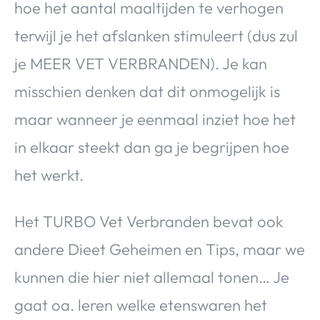
hoe het aantal maaltijden te verhogen
terwijl je het afslanken stimuleert (dus zul
je MEER VET VERBRANDEN). Je kan
misschien denken dat dit onmogelijk is
maar wanneer je eenmaal inziet hoe het
in elkaar steekt dan ga je begrijpen hoe
het werkt.
Het TURBO Vet Verbranden bevat ook
andere Dieet Geheimen en Tips, maar we
kunnen die hier niet allemaal tonen… Je
gaat oa. leren welke etenswaren het