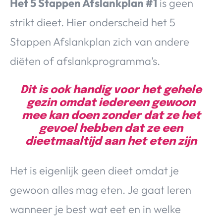
Het 5 Stappen Afslankplan #1
is geen
strikt dieet. Hier onderscheid het 5
Stappen Afslankplan zich van andere
diëten of afslankprogramma’s.
Dit is ook handig voor het gehele
gezin omdat iedereen gewoon
mee kan doen zonder dat ze het
gevoel hebben dat ze een
dieetmaaltijd aan het eten zijn
Het is eigenlijk geen dieet omdat je
gewoon alles mag eten. Je gaat leren
wanneer je best wat eet en in welke