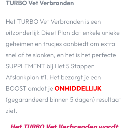
TURBO Vet Verbranden
Het TURBO Vet Verbranden is een
uitzonderlijk Dieet Plan dat enkele unieke
geheimen en trucjes aanbiedt om extra
snel af te slanken, en het is het perfecte
SUPPLEMENT bij Het 5 Stappen
Afslankplan #1. Het bezorgt je een
BOOST omdat je
ONMIDDELLIJK
(gegarandeerd binnen 5 dagen) resultaat
ziet.
Het TURBO Vet Verbranden wordt