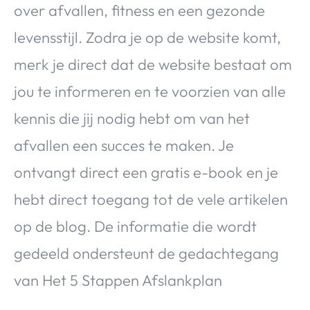
over afvallen, fitness en een gezonde
levensstijl. Zodra je op de website komt,
merk je direct dat de website bestaat om
jou te informeren en te voorzien van alle
kennis die jij nodig hebt om van het
afvallen een succes te maken. Je
ontvangt direct een gratis e-book en je
hebt direct toegang tot de vele artikelen
op de blog. De informatie die wordt
gedeeld ondersteunt de gedachtegang
van Het 5 Stappen Afslankplan