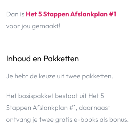
Dan is
Het 5 Stappen Afslankplan #1
voor jou gemaakt!
Inhoud en Pakketten
Je hebt de keuze uit twee pakketten.
Het basispakket bestaat uit Het 5
Stappen Afslankplan #1, daarnaast
ontvang je twee gratis e-books als bonus.