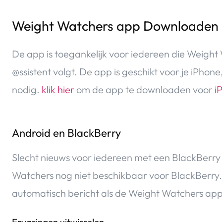
Weight Watchers app Downloaden
De app is toegankelijk voor iedereen die Weigh
@ssistent volgt. De app is geschikt voor je iPhon
nodig.
klik hier
om de app te downloaden voor
i
Android en BlackBerry
Slecht nieuws voor iedereen met een BlackBerry 
Watchers nog niet beschikbaar voor BlackBerry. Sc
automatisch bericht als de Weight Watchers app 