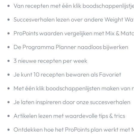
Van recepten met één klik boodschappenlijst
Succesverhalen lezen over andere Weight Wa
ProPoints waarden vergelijken met Mix & Mat
De Programma Planner naadloos bijwerken
3 nieuwe recepten per week
Je kunt 10 recepten bewaren als Favoriet
Met één klik boodschappenlijsten maken van 
Je laten inspireren door onze succesverhalen
Artikelen lezen met waardevolle tips & trics
Ontdekken hoe het ProPoints plan werkt met 