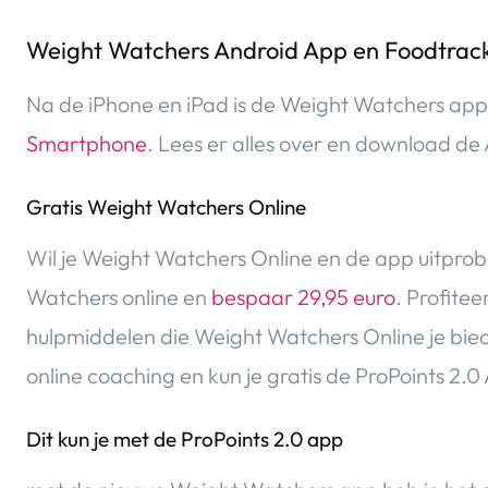
Weight Watchers Android App en Foodtrac
Na de iPhone en iPad is de Weight Watchers app
Smartphone
. Lees er alles over en download de
Gratis Weight Watchers Online
Wil je Weight Watchers Online en de app uitpro
Watchers online en
bespaar 29,95 euro
. Profite
hulpmiddelen die Weight Watchers Online je bied
online coaching en kun je gratis de ProPoints 2.
Dit kun je met de ProPoints 2.0 app