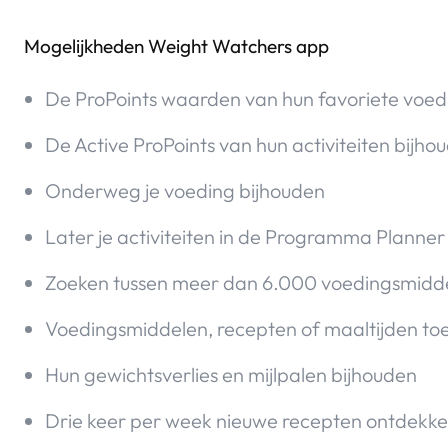
Mogelijkheden Weight Watchers app
De ProPoints waarden van hun favoriete voed
De Active ProPoints van hun activiteiten bijho
Onderweg je voeding bijhouden
Later je activiteiten in de Programma Planner
Zoeken tussen meer dan 6.000 voedingsmidd
Voedingsmiddelen, recepten of maaltijden t
Hun gewichtsverlies en mijlpalen bijhouden
Drie keer per week nieuwe recepten ontdekken