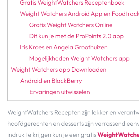
Gratis WeightWatchers Receptenboek
Weight Watchers Android App en Foodtrac
Gratis Weight Watchers Online
Dit kun je met de ProPoints 2.0 app
Iris Kroes en Angela Groothuizen
Mogelijkheden Weight Watchers app
Weight Watchers app Downloaden
Android en BlackBerry
Ervaringen uitwisselen
WeightWatchers Recepten zijn lekker en verant
hoofdgerechten en desserts zijn verrassend eenv
indruk te krijgen kun je een gratis
WeightWatche