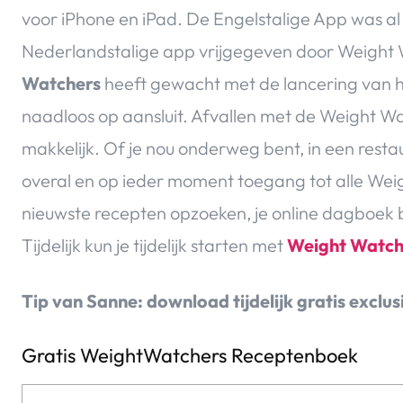
voor iPhone en iPad. De Engelstalige App was al 
Nederlandstalige app vrijgegeven door Weight
Watchers
heeft gewacht met de lancering van 
naadloos op aansluit. Afvallen met de Weight Wat
makkelijk. Of je nou onderweg bent, in een resta
overal en op ieder moment toegang tot alle Weig
nieuwste recepten opzoeken, je online dagboek 
Tijdelijk kun je tijdelijk starten met
Weight Watch
Tip van Sanne: download tijdelijk gratis exclu
Gratis WeightWatchers Receptenboek