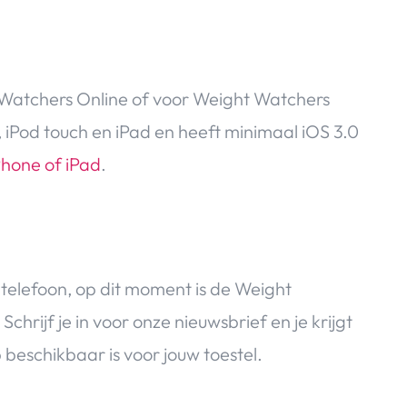
t Watchers Online of voor Weight Watchers
e, iPod touch en iPad en heeft minimaal iOS 3.0
Phone of iPad
.
telefoon, op dit moment is de Weight
hrijf je in voor onze nieuwsbrief en je krijgt
beschikbaar is voor jouw toestel.