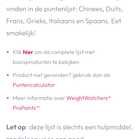
vinden in de puntenlijst: Chinees, Duits,
Frans, Grieks, Italiaans en Spaans. Eet
smakelijk!
Klik
hier
om de complete lijst met
basisproducten te bekijken
Product niet gevonden? gebruik dan de
Puntencalculator
Meer informatie over
WeightWatchers®
ProPoints™
Let op
: deze lijst is slechts een hulpmiddel,