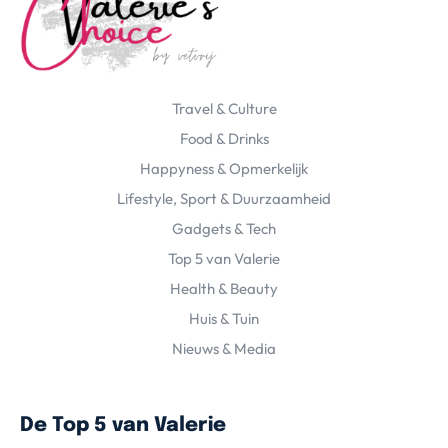
Travel & Culture
Food & Drinks
Happyness & Opmerkelijk
Lifestyle, Sport & Duurzaamheid
Gadgets & Tech
Top 5 van Valerie
Health & Beauty
Huis & Tuin
Nieuws & Media
De Top 5 van Valerie