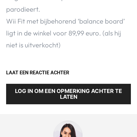
parodieert.
Wii Fit met bijbehorend ‘balance board’
ligt in de winkel voor 89,99 euro. (als hij
niet is uitverkocht)
LAAT EEN REACTIE ACHTER
LOG IN OM EEN OPMERKING ACHTER TE
LATEN