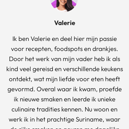
Valerie
Ik ben Valerie en deel hier mijn passie
voor recepten, foodspots en drankjes.
Door het werk van mijn vader heb ik als
kind veel gereisd en verschillende keukens
ontdekt, wat mijn liefde voor eten heeft
gevormd. Overal waar ik kwam, proefde
ik nieuwe smaken en leerde ik unieke
culinaire tradities kennen. Nu woon en
werk ik in het prachtige Suriname, waar