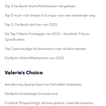
Top 5 De Beste Waterfilterkannen Vergeleken
Top 5 must-visit steden in Europa voor een weekendje weg
Top 5: De Beste Airfryer van 2025
De Top 5 Beste Oordopjes van 2025 – Kwaliteit, Prijs en
Specificaties
Top 5 eenvoudige thuisworkouts voor drukke mensen
De Beste Waterfilterkannen van 2025
Valerie's Choice
Aardbeving Spanje Kaart en Getroffen Gebieden
De Beste Goedekope Zonnebrand
Frankrijk flitspaal krijgt slimme update: meerdere boetes