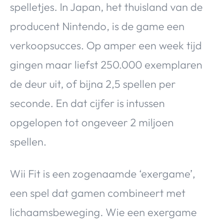
spelletjes. In Japan, het thuisland van de
producent Nintendo, is de game een
verkoopsucces. Op amper een week tijd
gingen maar liefst 250.000 exemplaren
de deur uit, of bijna 2,5 spellen per
seconde. En dat cijfer is intussen
opgelopen tot ongeveer 2 miljoen
spellen.
Wii Fit is een zogenaamde ‘exergame’,
een spel dat gamen combineert met
lichaamsbeweging. Wie een exergame