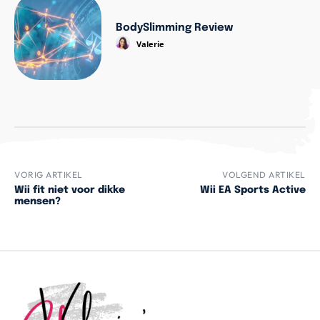
BodySlimming Review
Valerie
VORIG ARTIKEL
VOLGEND ARTIKEL
Wii fit niet voor dikke
Wii EA Sports Active
mensen?