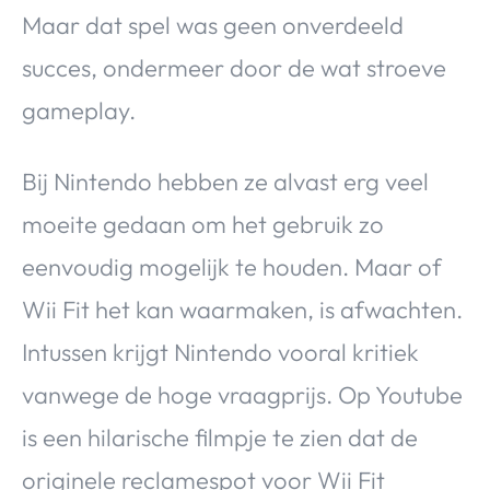
Maar dat spel was geen onverdeeld
succes, ondermeer door de wat stroeve
gameplay.
Bij Nintendo hebben ze alvast erg veel
moeite gedaan om het gebruik zo
eenvoudig mogelijk te houden. Maar of
Wii Fit het kan waarmaken, is afwachten.
Intussen krijgt Nintendo vooral kritiek
vanwege de hoge vraagprijs. Op Youtube
is een hilarische filmpje te zien dat de
originele reclamespot voor Wii Fit