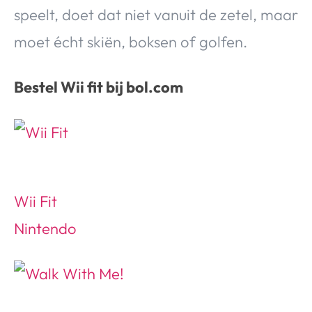
speelt, doet dat niet vanuit de zetel, maar
moet écht skiën, boksen of golfen.
Bestel Wii fit bij bol.com
Wii Fit
Nintendo