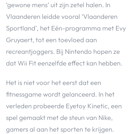
‘gewone mens’ uit zijn zetel halen. In
Vlaanderen leidde vooral ‘Vlaanderen
Sportland’, het Eén-programma met Evy
Gruyaert, tot een toevloed aan
recreantjoggers. Bij Nintendo hopen ze
dat Wii Fit eenzelfde effect kan hebben.
Het is niet voor het eerst dat een
fitnessgame wordt gelanceerd. In het
verleden probeerde Eyetoy Kinetic, een
spel gemaakt met de steun van Nike,
gamers al aan het sporten te krijgen.