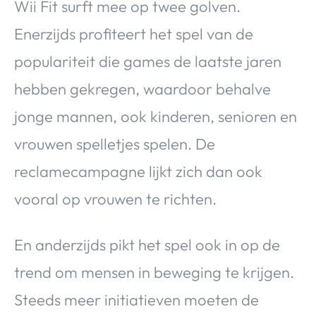
Wii Fit surft mee op twee golven.
Enerzijds profiteert het spel van de
populariteit die games de laatste jaren
hebben gekregen, waardoor behalve
jonge mannen, ook kinderen, senioren en
vrouwen spelletjes spelen. De
reclamecampagne lijkt zich dan ook
vooral op vrouwen te richten.
En anderzijds pikt het spel ook in op de
trend om mensen in beweging te krijgen.
Steeds meer initiatieven moeten de