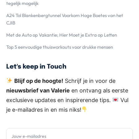
tegelijk mogelijk
A24 Tol Blankenbergtunnel Voorkom Hoge Boetes van het
CJIB
Met de Auto op Vakantie; Hier Moet je Extra op Letten
Top 5 eenvoudige thuisworkouts voor drukke mensen
Let's keep in Touch
Blijf op de hoogte!
Schrijf je in voor de
nieuwsbrief van Valerie
en ontvang als eerste
exclusieve updates en inspirerende tips.
Vul
je e-mailadres in en mis niks!