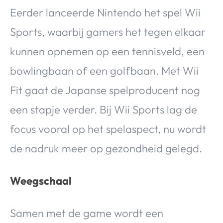
Eerder lanceerde Nintendo het spel Wii
Sports, waarbij gamers het tegen elkaar
kunnen opnemen op een tennisveld, een
bowlingbaan of een golfbaan. Met Wii
Fit gaat de Japanse spelproducent nog
een stapje verder. Bij Wii Sports lag de
focus vooral op het spelaspect, nu wordt
de nadruk meer op gezondheid gelegd.
Weegschaal
Samen met de game wordt een