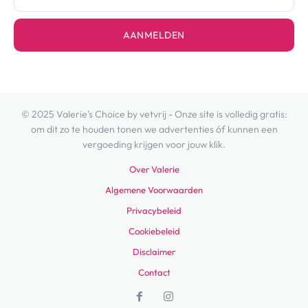
AANMELDEN
© 2025 Valerie's Choice by vetvrij - Onze site is volledig gratis:
om dit zo te houden tonen we advertenties óf kunnen een
vergoeding krijgen voor jouw klik.
Over Valerie
Algemene Voorwaarden
Privacybeleid
Cookiebeleid
Disclaimer
Contact