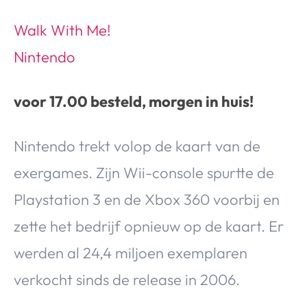
Walk With Me!
Nintendo
voor 17.00 besteld, morgen in huis!
Nintendo trekt volop de kaart van de
exergames. Zijn Wii-console spurtte de
Playstation 3 en de Xbox 360 voorbij en
zette het bedrijf opnieuw op de kaart. Er
werden al 24,4 miljoen exemplaren
verkocht sinds de release in 2006.