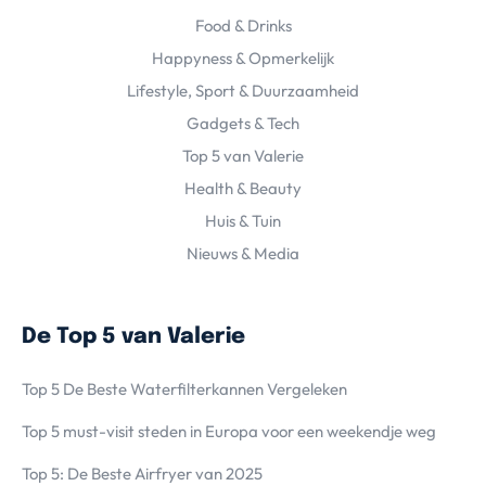
Food & Drinks
Happyness & Opmerkelijk
Lifestyle, Sport & Duurzaamheid
Gadgets & Tech
Top 5 van Valerie
Health & Beauty
Huis & Tuin
Nieuws & Media
De Top 5 van Valerie
Top 5 De Beste Waterfilterkannen Vergeleken
Top 5 must-visit steden in Europa voor een weekendje weg
Top 5: De Beste Airfryer van 2025