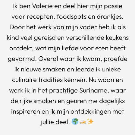
Ik ben Valerie en deel hier mijn passie
voor recepten, foodspots en drankjes.
Door het werk van mijn vader heb ik als
kind veel gereisd en verschillende keukens
ontdekt, wat mijn liefde voor eten heeft
gevormd. Overal waar ik kwam, proefde
ik nieuwe smaken en leerde ik unieke
culinaire tradities kennen. Nu woon en
werk ik in het prachtige Suriname, waar
de rijke smaken en geuren me dagelijks
inspireren en ik mijn ontdekkingen met
jullie deel.