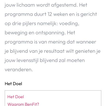
jouw lichaam wordt afgestemd. Het
programma duurt 12 weken en is gericht
op drie pijlers namelijk: voeding,
beweging en ontspanning. Het
programma is van mening dat wanneer
je blijvend van je resultaat wilt genieten je
jouw levensstijl blijvend zal moeten
veranderen.
Het Doel
Het Doel
Waarom BenFit?