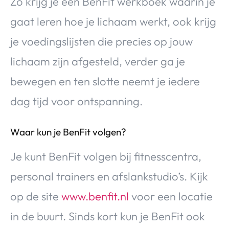
Zo krijg je een BenFit werkboek waarin je
gaat leren hoe je lichaam werkt, ook krijg
je voedingslijsten die precies op jouw
lichaam zijn afgesteld, verder ga je
bewegen en ten slotte neemt je iedere
dag tijd voor ontspanning.
Waar kun je BenFit volgen?
Je kunt BenFit volgen bij fitnesscentra,
personal trainers en afslankstudio’s. Kijk
op de site
www.benfit.nl
voor een locatie
in de buurt. Sinds kort kun je BenFit ook