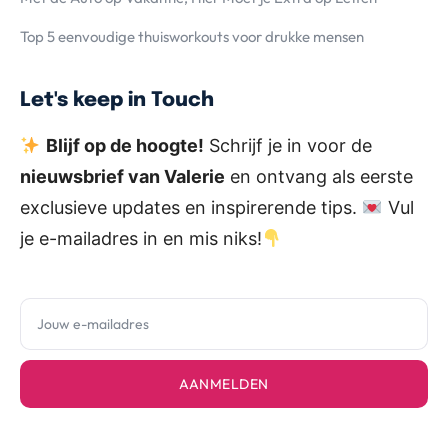
Top 5 eenvoudige thuisworkouts voor drukke mensen
Let's keep in Touch
Blijf op de hoogte!
Schrijf je in voor de
nieuwsbrief van Valerie
en ontvang als eerste
exclusieve updates en inspirerende tips.
Vul
je e-mailadres in en mis niks!
AANMELDEN