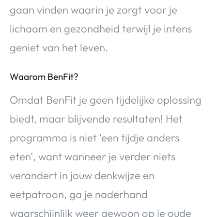
gaan vinden waarin je zorgt voor je
lichaam en gezondheid terwijl je intens
geniet van het leven.
Waarom BenFit?
Omdat BenFit je geen tijdelijke oplossing
biedt, maar blijvende resultaten! Het
programma is niet ‘een tijdje anders
eten’, want wanneer je verder niets
verandert in jouw denkwijze en
eetpatroon, ga je naderhand
waarschijnlijk weer gewoon op je oude