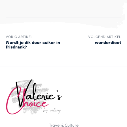
VORIG ARTIKEL
VOLGEND ARTIKEL
Wordt je dik door suiker in
wonderdieet
frisdrank?
Travel & Culture