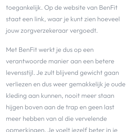
toegankelijk. Op de website van BenFit
staat een link, waar je kunt zien hoeveel
jouw zorgverzekeraar vergoedt.
Met BenFit werkt je dus op een
verantwoorde manier aan een betere
levensstijl. Je zult blijvend gewicht gaan
verliezen en dus weer gemakkelijk je oude
kleding aan kunnen, nooit meer staan
hijgen boven aan de trap en geen last
meer hebben van al die vervelende
opmerkingen. Je voelt jezelf beter in je