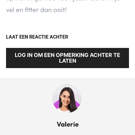
vel en fitter dan ooit!
LAAT EEN REACTIE ACHTER
LOG IN OM EEN OPMERKING ACHTER TE
LATEN
Valerie