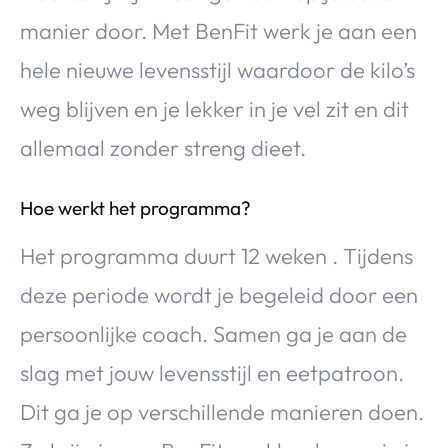
manier door. Met BenFit werk je aan een
hele nieuwe levensstijl waardoor de kilo’s
weg blijven en je lekker in je vel zit en dit
allemaal zonder streng dieet.
Hoe werkt het programma?
Het programma duurt 12 weken . Tijdens
deze periode wordt je begeleid door een
persoonlijke coach. Samen ga je aan de
slag met jouw levensstijl en eetpatroon.
Dit ga je op verschillende manieren doen.