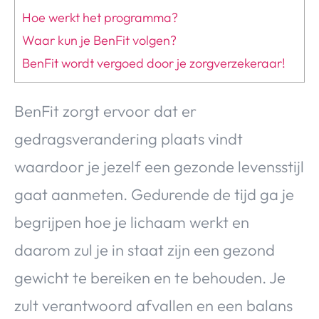
Hoe werkt het programma?
Waar kun je BenFit volgen?
BenFit wordt vergoed door je zorgverzekeraar!
BenFit zorgt ervoor dat er
gedragsverandering plaats vindt
waardoor je jezelf een gezonde levensstijl
gaat aanmeten. Gedurende de tijd ga je
begrijpen hoe je lichaam werkt en
daarom zul je in staat zijn een gezond
gewicht te bereiken en te behouden. Je
zult verantwoord afvallen en een balans