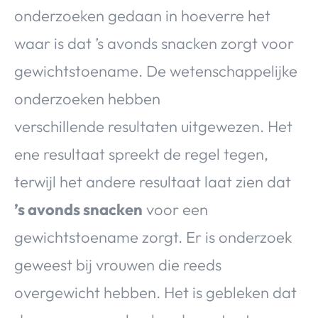
onderzoeken gedaan in hoeverre het
waar is dat ’s avonds snacken zorgt voor
gewichtstoename. De wetenschappelijke
onderzoeken hebben
verschillende resultaten uitgewezen. Het
ene resultaat spreekt de regel tegen,
terwijl het andere resultaat laat zien dat
’s avonds snacken
voor een
gewichtstoename zorgt. Er is onderzoek
geweest bij vrouwen die reeds
overgewicht hebben. Het is gebleken dat