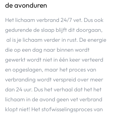
de avonduren
Het lichaam verbrand 24/7 vet. Dus ook
gedurende de slaap blijft dit doorgaan,
al is je lichaam verder in rust. De energie
die op een dag naar binnen wordt
gewerkt wordt niet in één keer verteerd
en opgeslagen, maar het proces van
verbranding wordt verspreid over meer
dan 24 uur. Dus het verhaal dat het het
lichaam in de avond geen vet verbrand
klopt niet! Het stofwisselingsproces van