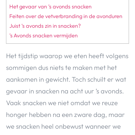
Het gevaar van ’s avonds snacken
Feiten over de vetverbranding in de avonduren
Juist ’s avonds zin in snacken?
’s Avonds snacken vermijden
Het tijdstip waarop we eten heeft volgens
sommigen dus niets te maken met het
aankomen in gewicht. Toch schuilt er wat
gevaar in snacken na acht uur ’s avonds.
Vaak snacken we niet omdat we reuze
honger hebben na een zware dag, maar
we snacken heel onbewust wanneer we