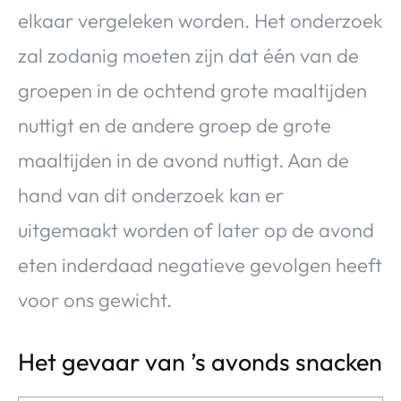
elkaar vergeleken worden. Het onderzoek
zal zodanig moeten zijn dat één van de
groepen in de ochtend grote maaltijden
nuttigt en de andere groep de grote
maaltijden in de avond nuttigt. Aan de
hand van dit onderzoek kan er
uitgemaakt worden of later op de avond
eten inderdaad negatieve gevolgen heeft
voor ons gewicht.
Het gevaar van ’s avonds snacken