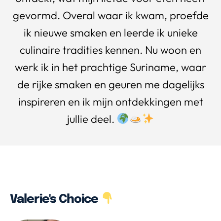
gevormd. Overal waar ik kwam, proefde
ik nieuwe smaken en leerde ik unieke
culinaire tradities kennen. Nu woon en
werk ik in het prachtige Suriname, waar
de rijke smaken en geuren me dagelijks
inspireren en ik mijn ontdekkingen met
jullie deel.
Valerie's Choice