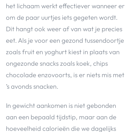
het lichaam werkt effectiever wanneer er
om de paar uurtjes iets gegeten wordt.
Dit hangt ook weer af van wat je precies
eet. Als je voor een gezond tussendoortje
zoals fruit en yoghurt kiest in plaats van
ongezonde snacks zoals koek, chips
chocolade enzovoorts, is er niets mis met
’s avonds snacken.
In gewicht aankomen is niet gebonden
aan een bepaald tijdstip, maar aan de
hoeveelheid calorieën die we dagelijks