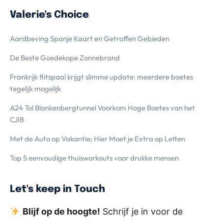
Valerie's Choice
Aardbeving Spanje Kaart en Getroffen Gebieden
De Beste Goedekope Zonnebrand
Frankrijk flitspaal krijgt slimme update: meerdere boetes
tegelijk mogelijk
A24 Tol Blankenbergtunnel Voorkom Hoge Boetes van het
CJIB
Met de Auto op Vakantie; Hier Moet je Extra op Letten
Top 5 eenvoudige thuisworkouts voor drukke mensen
Let's keep in Touch
Blijf op de hoogte!
Schrijf je in voor de