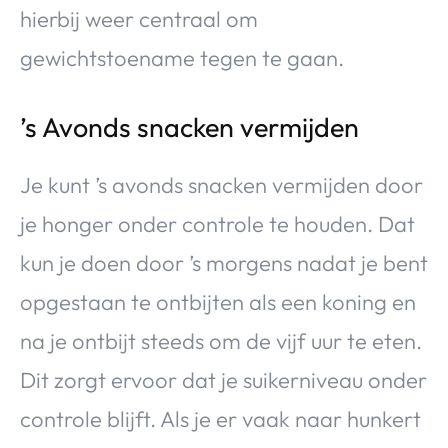
hierbij weer centraal om
gewichtstoename tegen te gaan.
’s Avonds snacken vermijden
Je kunt ’s avonds snacken vermijden door
je honger onder controle te houden. Dat
kun je doen door ’s morgens nadat je bent
opgestaan te ontbijten als een koning en
na je ontbijt steeds om de vijf uur te eten.
Dit zorgt ervoor dat je suikerniveau onder
controle blijft. Als je er vaak naar hunkert