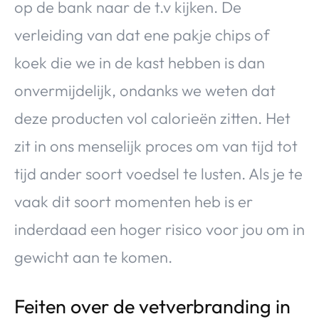
op de bank naar de t.v kijken. De
verleiding van dat ene pakje chips of
koek die we in de kast hebben is dan
onvermijdelijk, ondanks we weten dat
deze producten vol calorieën zitten. Het
zit in ons menselijk proces om van tijd tot
tijd ander soort voedsel te lusten. Als je te
vaak dit soort momenten heb is er
inderdaad een hoger risico voor jou om in
gewicht aan te komen.
Feiten over de vetverbranding in