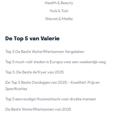
Health & Beauty
Huis & Tuin
Nieuws & Media
De Top 5 van Valerie
Top 5 De Beste Waterfilterkannen Vergeleken
Top 5 must-visit steden in Europa voor een weekendje weg
Top 5: De Beste Airfryer van 2025
De Top 5 Beste Oordopjes van 2025 – Kwaliteit, Prijs en
Specificaties
Top 5 eenvoudige thuisworkouts voor drukke mensen
De Beste Waterfilterkannen van 2025