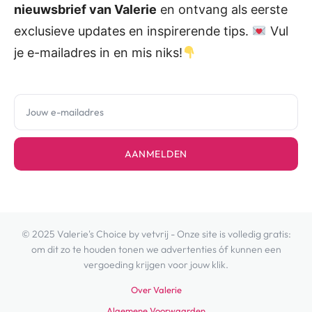
nieuwsbrief van Valerie
en ontvang als eerste
exclusieve updates en inspirerende tips.
Vul
je e-mailadres in en mis niks!
AANMELDEN
© 2025 Valerie's Choice by vetvrij - Onze site is volledig gratis:
om dit zo te houden tonen we advertenties óf kunnen een
vergoeding krijgen voor jouw klik.
Over Valerie
Algemene Voorwaarden