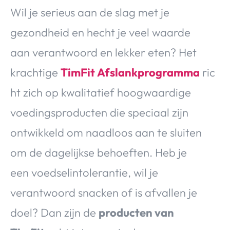
Wil je serieus aan de slag met je
gezondheid en hecht je veel waarde
aan verantwoord en lekker eten? Het
krachtige
TimFit Afslankprogramma
ric
ht zich op kwalitatief hoogwaardige
voedingsproducten die speciaal zijn
ontwikkeld om naadloos aan te sluiten
om de dagelijkse behoeften. Heb je
een voedselintolerantie, wil je
verantwoord snacken of is afvallen je
doel? Dan zijn de
producten van