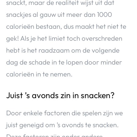
snackt, maar de realiteit wijst uit dat
snackjes al gauw uit meer dan 1000
calorieën bestaan, dus maakt het niet te
gek! Als je het limiet toch overschreden
hebt is het raadzaam om de volgende
dag de schade in te lopen door minder
calorieën in te nemen.
Juist ’s avonds zin in snacken?
Door enkele factoren die spelen zijn we
juist geneigd om ’s avonds te snacken.
Deze factoren zijn onder andere