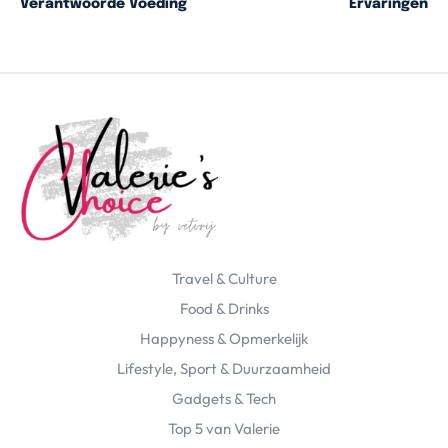
Verantwoorde Voeding
Ervaringen
Travel & Culture
Food & Drinks
Happyness & Opmerkelijk
Lifestyle, Sport & Duurzaamheid
Gadgets & Tech
Top 5 van Valerie