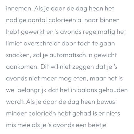
innemen. Als je door de dag heen het
nodige aantal calorieën al naar binnen
hebt gewerkt en ’s avonds regelmatig het
limiet overschreidt door toch te gaan
snacken, zal je automatisch in gewicht
aankomen. Dit wil niet zeggen dat je ’s
avonds niet meer mag eten, maar het is
wel belangrijk dat het in balans gehouden
wordt. Als je door de dag heen bewust
minder calorieën hebt gehad is er niets
mis mee als je ’s avonds een beetje