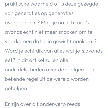
praktische waarheid of is deze gezegde
van generaties op generaties
overgebracht? Mag je na acht uur ’s
avonds echt niet meer snacken om te
voorkomen dat je in gewicht aankomt?
Word je echt dik van alles wat je ’s avonds
eet? In dit artikel zullen alle
onduidelijkheden over deze algemeen
bekende regel uit de wereld worden
geholpen.
Er zijn over dit onderwerp reeds