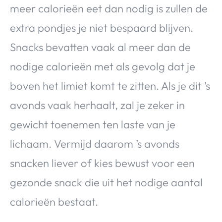
meer calorieën eet dan nodig is zullen de
extra pondjes je niet bespaard blijven.
Snacks bevatten vaak al meer dan de
nodige calorieën met als gevolg dat je
boven het limiet komt te zitten. Als je dit ’s
avonds vaak herhaalt, zal je zeker in
gewicht toenemen ten laste van je
lichaam. Vermijd daarom ’s avonds
snacken liever of kies bewust voor een
gezonde snack die uit het nodige aantal
calorieën bestaat.