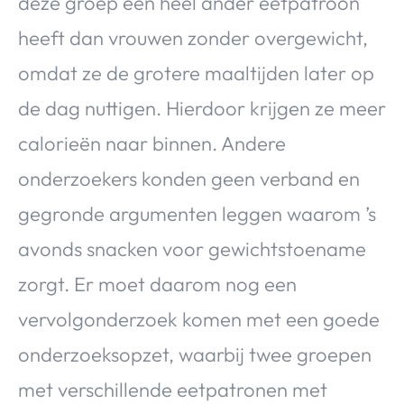
deze groep een heel ander eetpatroon
heeft dan vrouwen zonder overgewicht,
omdat ze de grotere maaltijden later op
de dag nuttigen. Hierdoor krijgen ze meer
calorieën naar binnen. Andere
onderzoekers konden geen verband en
gegronde argumenten leggen waarom ’s
avonds snacken voor gewichtstoename
zorgt. Er moet daarom nog een
vervolgonderzoek komen met een goede
onderzoeksopzet, waarbij twee groepen
met verschillende eetpatronen met