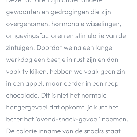
gewoonten en gedragingen die zijn
overgenomen, hormonale wisselingen,
omgevingsfactoren en stimulatie van de
zintuigen. Doordat we na een lange
werkdag een beetje in rust zijn en dan
vaak tv kijken, hebben we vaak geen zin
in een appel, maar eerder in een reep
chocolade. Dit is niet het normale
hongergevoel dat opkomt, je kunt het
beter het ‘avond-snack-gevoel’ noemen.
De calorie inname van de snacks staat