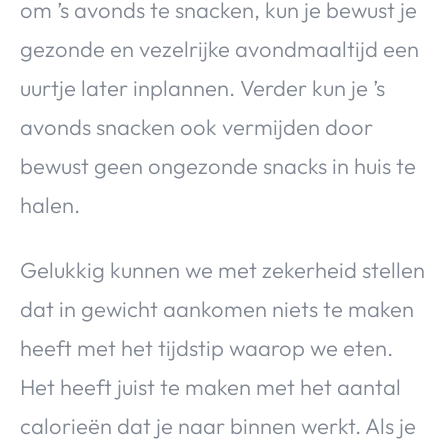
om ’s avonds te snacken, kun je bewust je
gezonde en vezelrijke avondmaaltijd een
uurtje later inplannen. Verder kun je ’s
avonds snacken ook vermijden door
bewust geen ongezonde snacks in huis te
halen.
Gelukkig kunnen we met zekerheid stellen
dat in gewicht aankomen niets te maken
heeft met het tijdstip waarop we eten.
Het heeft juist te maken met het aantal
calorieën dat je naar binnen werkt. Als je