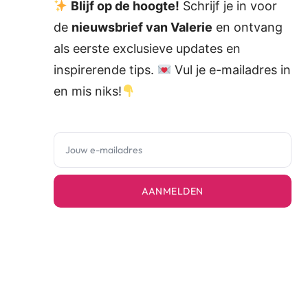
Blijf op de hoogte!
Schrijf je in voor
de
nieuwsbrief van Valerie
en ontvang
als eerste exclusieve updates en
inspirerende tips.
Vul je e-mailadres in
en mis niks!
AANMELDEN