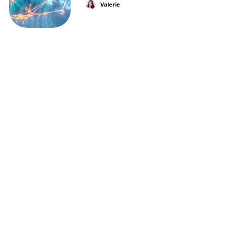
Valerie