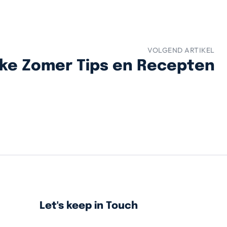
VOLGEND ARTIKEL
ke Zomer Tips en Recepten
Let's keep in Touch