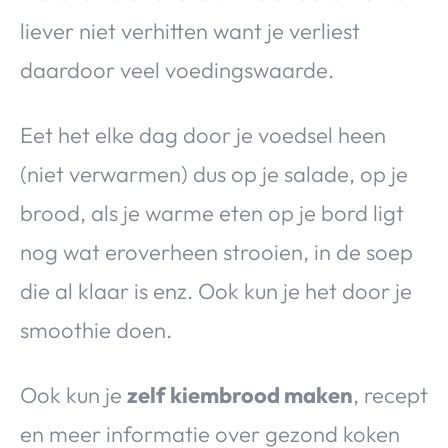
liever niet verhitten want je verliest
daardoor veel voedingswaarde.
Eet het elke dag door je voedsel heen
(niet verwarmen) dus op je salade, op je
brood, als je warme eten op je bord ligt
nog wat eroverheen strooien, in de soep
die al klaar is enz. Ook kun je het door je
smoothie doen.
Ook kun je
zelf kiembrood maken
, recept
en meer informatie over gezond koken