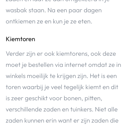
wasbak staan. Na een paar dagen
ontkiemen ze en kun je ze eten.
Kiemtoren
Verder zijn er ook kiemtorens, ook deze
moet je bestellen via internet omdat ze in
winkels moeilijk te krijgen zijn. Het is een
toren waarbij je veel tegelijk kiemt en dit
is zeer geschikt voor bonen, pitten,
verschillende zaden en tuinkers. Niet alle
zaden kunnen erin want er zijn zaden die