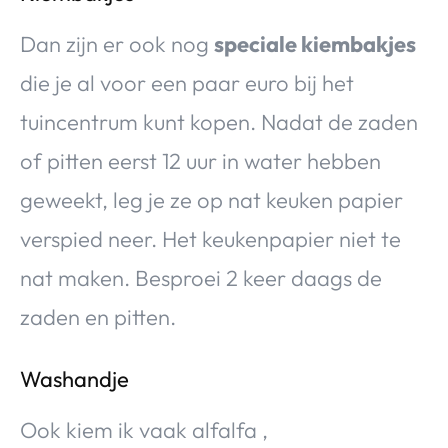
Dan zijn er ook nog
speciale kiembakjes
die je al voor een paar euro bij het
tuincentrum kunt kopen. Nadat de zaden
of pitten eerst 12 uur in water hebben
geweekt, leg je ze op nat keuken papier
verspied neer. Het keukenpapier niet te
nat maken. Besproei 2 keer daags de
zaden en pitten.
Washandje
Ook kiem ik vaak alfalfa ,