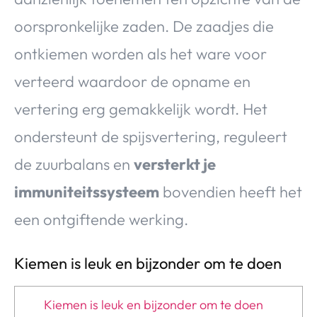
oorspronkelijke zaden. De zaadjes die
ontkiemen worden als het ware voor
verteerd waardoor de opname en
vertering erg gemakkelijk wordt. Het
ondersteunt de spijsvertering, reguleert
de zuurbalans en
versterkt je
immuniteitssysteem
bovendien heeft het
een ontgiftende werking.
Kiemen is leuk en bijzonder om te doen
Kiemen is leuk en bijzonder om te doen