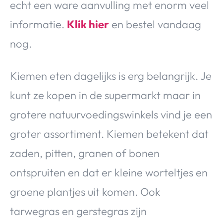
echt een ware aanvulling met enorm veel
informatie.
Klik hier
en bestel vandaag
nog.
Kiemen eten dagelijks is erg belangrijk. Je
kunt ze kopen in de supermarkt maar in
grotere natuurvoedingswinkels vind je een
groter assortiment. Kiemen betekent dat
zaden, pitten, granen of bonen
ontspruiten en dat er kleine worteltjes en
groene plantjes uit komen. Ook
tarwegras en gerstegras zijn