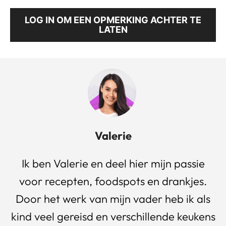
LOG IN OM EEN OPMERKING ACHTER TE
LATEN
Valerie
Ik ben Valerie en deel hier mijn passie
voor recepten, foodspots en drankjes.
Door het werk van mijn vader heb ik als
kind veel gereisd en verschillende keukens