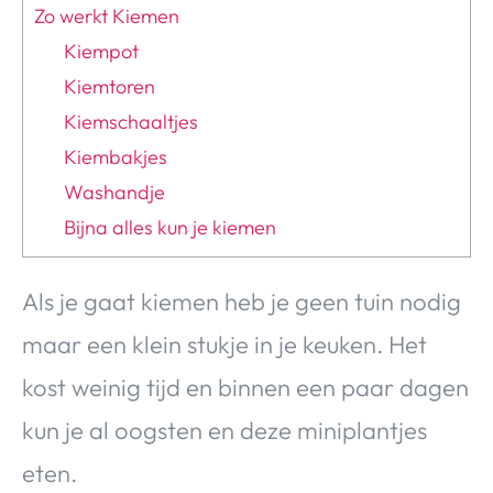
Zo werkt Kiemen
Kiempot
Kiemtoren
Kiemschaaltjes
Kiembakjes
Washandje
Bijna alles kun je kiemen
Als je gaat kiemen heb je geen tuin nodig
maar een klein stukje in je keuken. Het
kost weinig tijd en binnen een paar dagen
kun je al oogsten en deze miniplantjes
eten.