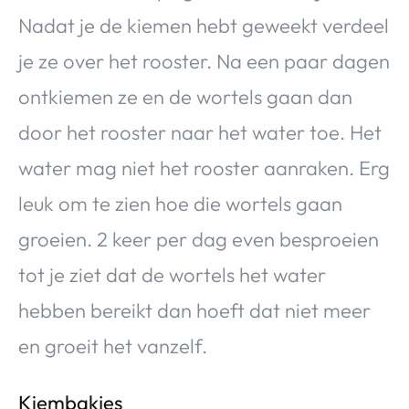
Nadat je de kiemen hebt geweekt verdeel
je ze over het rooster. Na een paar dagen
ontkiemen ze en de wortels gaan dan
door het rooster naar het water toe. Het
water mag niet het rooster aanraken. Erg
leuk om te zien hoe die wortels gaan
groeien. 2 keer per dag even besproeien
tot je ziet dat de wortels het water
hebben bereikt dan hoeft dat niet meer
en groeit het vanzelf.
Kiembakjes