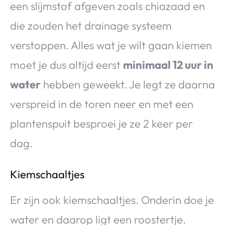
een slijmstof afgeven zoals chiazaad en
die zouden het drainage systeem
verstoppen. Alles wat je wilt gaan kiemen
moet je dus altijd eerst
minimaal 12 uur in
water
hebben geweekt. Je legt ze daarna
verspreid in de toren neer en met een
plantenspuit besproei je ze 2 keer per
dag.
Kiemschaaltjes
Er zijn ook kiemschaaltjes. Onderin doe je
water en daarop ligt een roostertje.