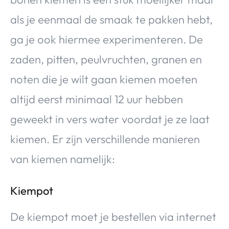
als je eenmaal de smaak te pakken hebt,
ga je ook hiermee experimenteren. De
zaden, pitten, peulvruchten, granen en
noten die je wilt gaan kiemen moeten
altijd eerst minimaal 12 uur hebben
geweekt in vers water voordat je ze laat
kiemen. Er zijn verschillende manieren
van kiemen namelijk:
Kiempot
De kiempot moet je bestellen via internet