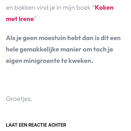
en bakken vind je in mijn boek “
Koken
met Irene
”
Als je geen moestuin hebt dan is dit een
hele gemakkelijke manier om toch je
eigen minigroente te kweken.
Groetjes,
LAAT EEN REACTIE ACHTER