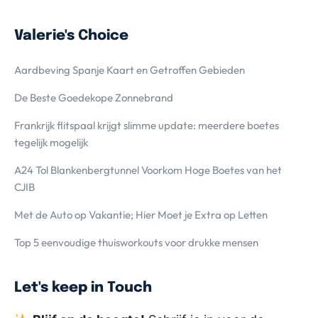
Valerie's Choice
Aardbeving Spanje Kaart en Getroffen Gebieden
De Beste Goedekope Zonnebrand
Frankrijk flitspaal krijgt slimme update: meerdere boetes
tegelijk mogelijk
A24 Tol Blankenbergtunnel Voorkom Hoge Boetes van het
CJIB
Met de Auto op Vakantie; Hier Moet je Extra op Letten
Top 5 eenvoudige thuisworkouts voor drukke mensen
Let's keep in Touch