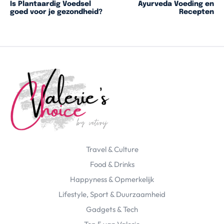
Is Plantaardig Voedsel
Ayurveda Voeding en
goed voor je gezondheid?
Recepten
Travel & Culture
Food & Drinks
Happyness & Opmerkelijk
Lifestyle, Sport & Duurzaamheid
Gadgets & Tech