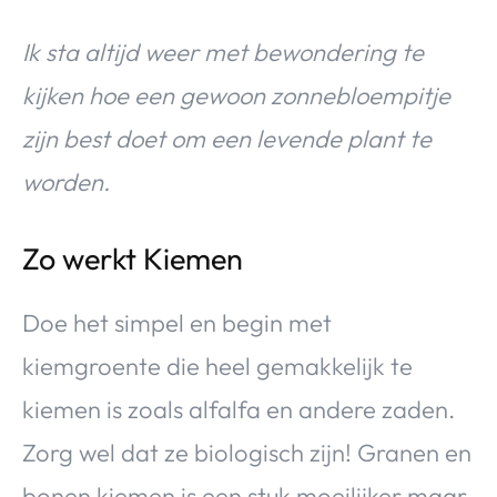
Ik sta altijd weer met bewondering te
kijken hoe een gewoon zonnebloempitje
zijn best doet om een levende plant te
worden.
Zo werkt Kiemen
Doe het simpel en begin met
kiemgroente die heel gemakkelijk te
kiemen is zoals alfalfa en andere zaden.
Zorg wel dat ze biologisch zijn! Granen en
bonen kiemen is een stuk moeilijker maar