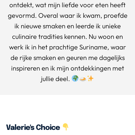
ontdekt, wat mijn liefde voor eten heeft
gevormd. Overal waar ik kwam, proefde
ik nieuwe smaken en leerde ik unieke
culinaire tradities kennen. Nu woon en
werk ik in het prachtige Suriname, waar
de rijke smaken en geuren me dagelijks
inspireren en ik mijn ontdekkingen met
jullie deel.
Valerie's Choice