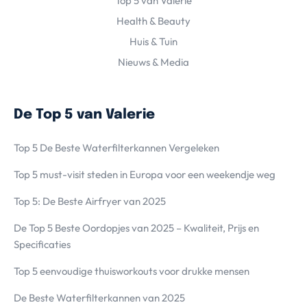
Top 5 van Valerie
Health & Beauty
Huis & Tuin
Nieuws & Media
De Top 5 van Valerie
Top 5 De Beste Waterfilterkannen Vergeleken
Top 5 must-visit steden in Europa voor een weekendje weg
Top 5: De Beste Airfryer van 2025
De Top 5 Beste Oordopjes van 2025 – Kwaliteit, Prijs en
Specificaties
Top 5 eenvoudige thuisworkouts voor drukke mensen
De Beste Waterfilterkannen van 2025