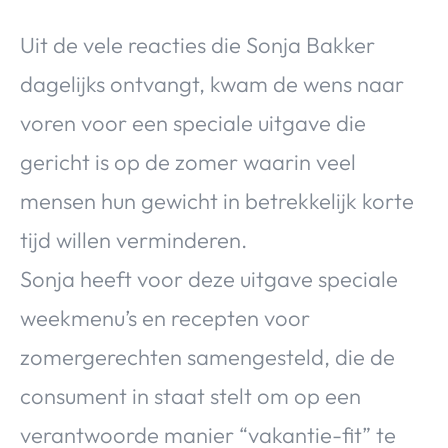
Uit de vele reacties die Sonja Bakker
dagelijks ontvangt, kwam de wens naar
voren voor een speciale uitgave die
gericht is op de zomer waarin veel
mensen hun gewicht in betrekkelijk korte
tijd willen verminderen.
Sonja heeft voor deze uitgave speciale
weekmenu’s en recepten voor
zomergerechten samengesteld, die de
consument in staat stelt om op een
verantwoorde manier “vakantie-fit” te