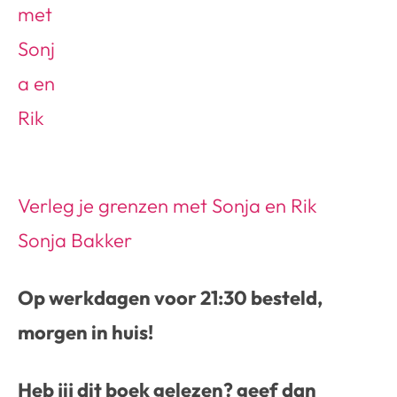
Verleg je grenzen met Sonja en Rik
Sonja Bakker
Op werkdagen voor 21:30 besteld,
morgen in huis!
Heb jij dit boek gelezen? geef dan