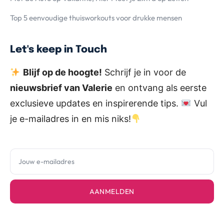
Top 5 eenvoudige thuisworkouts voor drukke mensen
Let's keep in Touch
Blijf op de hoogte!
Schrijf je in voor de
nieuwsbrief van Valerie
en ontvang als eerste
exclusieve updates en inspirerende tips.
Vul
je e-mailadres in en mis niks!
AANMELDEN