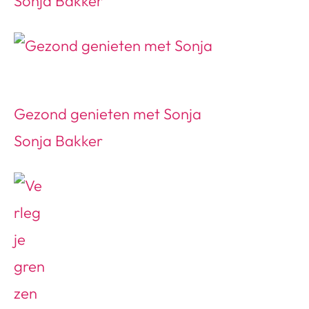
Sonja Bakker
Gezond genieten met Sonja
Sonja Bakker