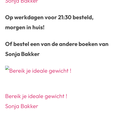
Sonja Bakker
Op werkdagen voor 21:30 besteld,
morgen in huis!
Of bestel een van de andere boeken van
Sonja Bakker
Bereik je ideale gewicht !
Sonja Bakker