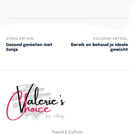
VORIG ARTIKEL
VOLGEND ARTIKEL
Gezond genieten met
Bereik en behoud je ideale
Sonja
gewicht
Travel & Culture