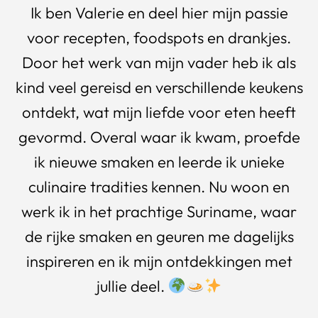
Ik ben Valerie en deel hier mijn passie
voor recepten, foodspots en drankjes.
Door het werk van mijn vader heb ik als
kind veel gereisd en verschillende keukens
ontdekt, wat mijn liefde voor eten heeft
gevormd. Overal waar ik kwam, proefde
ik nieuwe smaken en leerde ik unieke
culinaire tradities kennen. Nu woon en
werk ik in het prachtige Suriname, waar
de rijke smaken en geuren me dagelijks
inspireren en ik mijn ontdekkingen met
jullie deel.