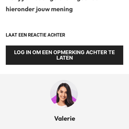
hieronder jouw mening
LAAT EEN REACTIE ACHTER
LOG IN OM EEN OPMERKING ACHTER TE
LATEN
Valerie