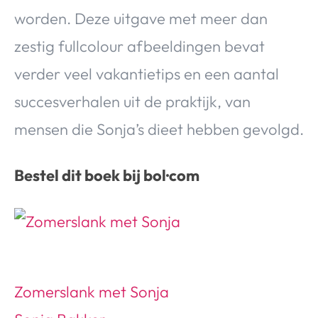
worden. Deze uitgave met meer dan
zestig fullcolour afbeeldingen bevat
verder veel vakantietips en een aantal
succesverhalen uit de praktijk, van
mensen die Sonja’s dieet hebben gevolgd.
Bestel dit boek bij bol·com
Zomerslank met Sonja