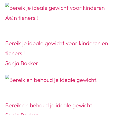
Bereik je ideale gewicht voor kinderen en
tieners !
Sonja Bakker
Bereik en behoud je ideale gewicht!