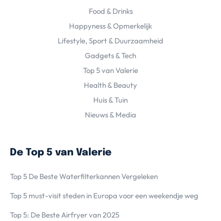
Food & Drinks
Happyness & Opmerkelijk
Lifestyle, Sport & Duurzaamheid
Gadgets & Tech
Top 5 van Valerie
Health & Beauty
Huis & Tuin
Nieuws & Media
De Top 5 van Valerie
Top 5 De Beste Waterfilterkannen Vergeleken
Top 5 must-visit steden in Europa voor een weekendje weg
Top 5: De Beste Airfryer van 2025