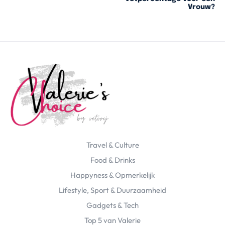
Vrouw?
Travel & Culture
Food & Drinks
Happyness & Opmerkelijk
Lifestyle, Sport & Duurzaamheid
Gadgets & Tech
Top 5 van Valerie