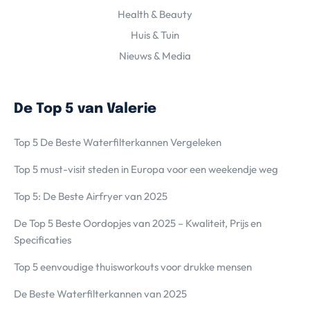
Health & Beauty
Huis & Tuin
Nieuws & Media
De Top 5 van Valerie
Top 5 De Beste Waterfilterkannen Vergeleken
Top 5 must-visit steden in Europa voor een weekendje weg
Top 5: De Beste Airfryer van 2025
De Top 5 Beste Oordopjes van 2025 – Kwaliteit, Prijs en
Specificaties
Top 5 eenvoudige thuisworkouts voor drukke mensen
De Beste Waterfilterkannen van 2025