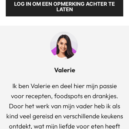
LOG IN OM EEN OPMERKING ACHTER TE
LATEN
Valerie
Ik ben Valerie en deel hier mijn passie
voor recepten, foodspots en drankjes.
Door het werk van mijn vader heb ik als
kind veel gereisd en verschillende keukens
ontdekt, wat mijn liefde voor eten heeft