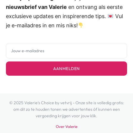
nieuwsbrief van Valerie
en ontvang als eerste
exclusieve updates en inspirerende tips.
Vul
je e-mailadres in en mis niks!
AANMELDEN
© 2025 Valerie's Choice by vetvrij - Onze site is volledig gratis:
om dit zo te houden tonen we advertenties óf kunnen een
vergoeding krijgen voor jouw klik.
Over Valerie