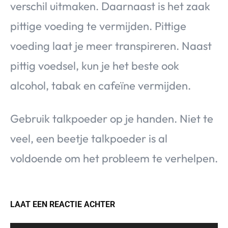
verschil uitmaken. Daarnaast is het zaak
pittige voeding te vermijden. Pittige
voeding laat je meer transpireren. Naast
pittig voedsel, kun je het beste ook
alcohol, tabak en cafeïne vermijden.
Gebruik talkpoeder op je handen. Niet te
veel, een beetje talkpoeder is al
voldoende om het probleem te verhelpen.
LAAT EEN REACTIE ACHTER