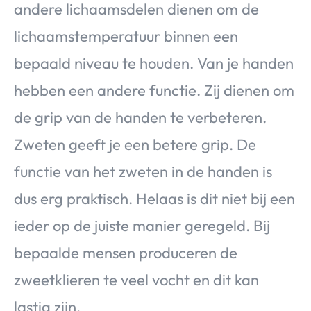
andere lichaamsdelen dienen om de
lichaamstemperatuur binnen een
bepaald niveau te houden. Van je handen
hebben een andere functie. Zij dienen om
de grip van de handen te verbeteren.
Zweten geeft je een betere grip. De
functie van het zweten in de handen is
dus erg praktisch. Helaas is dit niet bij een
ieder op de juiste manier geregeld. Bij
bepaalde mensen produceren de
zweetklieren te veel vocht en dit kan
lastig zijn.