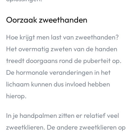
Oorzaak zweethanden
Hoe krijgt men last van zweethanden?
Het overmatig zweten van de handen
treedt doorgaans rond de puberteit op.
De hormonale veranderingen in het
lichaam kunnen dus invloed hebben
hierop.
In je handpalmen zitten er relatief veel
zweetklieren. De andere zweetklieren op