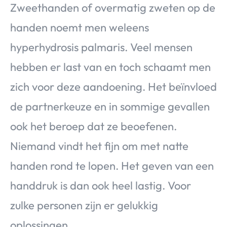
Zweethanden of overmatig zweten op de
handen noemt men weleens
hyperhydrosis palmaris. Veel mensen
hebben er last van en toch schaamt men
zich voor deze aandoening. Het beïnvloed
de partnerkeuze en in sommige gevallen
ook het beroep dat ze beoefenen.
Niemand vindt het fijn om met natte
handen rond te lopen. Het geven van een
handdruk is dan ook heel lastig. Voor
zulke personen zijn er gelukkig
oplossingen.