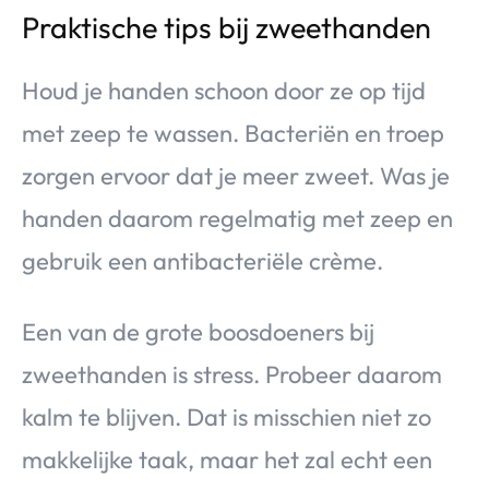
Praktische tips bij zweethanden
Houd je handen schoon door ze op tijd
met zeep te wassen. Bacteriën en troep
zorgen ervoor dat je meer zweet. Was je
handen daarom regelmatig met zeep en
gebruik een antibacteriële crème.
Een van de grote boosdoeners bij
zweethanden is stress. Probeer daarom
kalm te blijven. Dat is misschien niet zo
makkelijke taak, maar het zal echt een