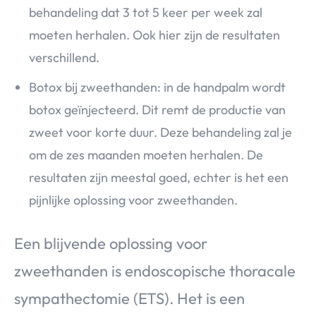
behandeling dat 3 tot 5 keer per week zal
moeten herhalen. Ook hier zijn de resultaten
verschillend.
Botox bij zweethanden: in de handpalm wordt
botox geïnjecteerd. Dit remt de productie van
zweet voor korte duur. Deze behandeling zal je
om de zes maanden moeten herhalen. De
resultaten zijn meestal goed, echter is het een
pijnlijke oplossing voor zweethanden.
Een blijvende oplossing voor
zweethanden is endoscopische thoracale
sympathectomie (ETS). Het is een