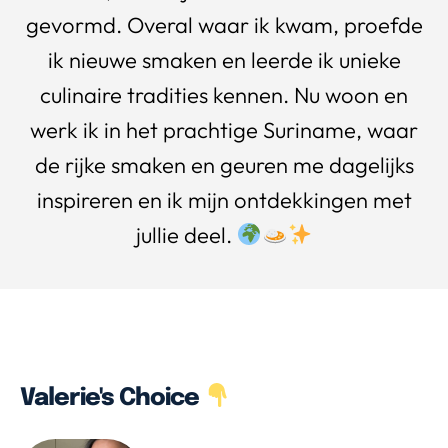
gevormd. Overal waar ik kwam, proefde
ik nieuwe smaken en leerde ik unieke
culinaire tradities kennen. Nu woon en
werk ik in het prachtige Suriname, waar
de rijke smaken en geuren me dagelijks
inspireren en ik mijn ontdekkingen met
jullie deel.
Valerie's Choice