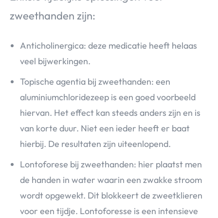
zweethanden zijn:
Anticholinergica: deze medicatie heeft helaas
veel bijwerkingen.
Topische agentia bij zweethanden: een
aluminiumchloridezeep is een goed voorbeeld
hiervan. Het effect kan steeds anders zijn en is
van korte duur. Niet een ieder heeft er baat
hierbij. De resultaten zijn uiteenlopend.
Lontoforese bij zweethanden: hier plaatst men
de handen in water waarin een zwakke stroom
wordt opgewekt. Dit blokkeert de zweetklieren
voor een tijdje. Lontoforesse is een intensieve