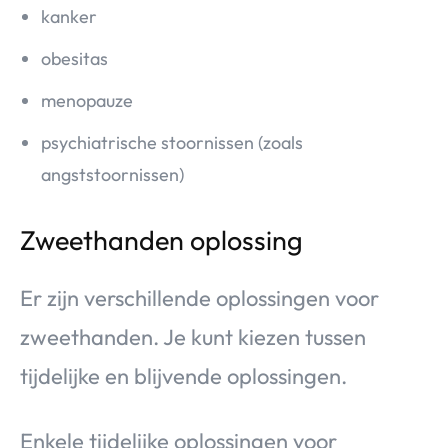
kanker
obesitas
menopauze
psychiatrische stoornissen (zoals
angststoornissen)
Zweethanden oplossing
Er zijn verschillende oplossingen voor
zweethanden. Je kunt kiezen tussen
tijdelijke en blijvende oplossingen.
Enkele tijdelijke oplossingen voor