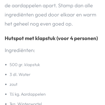
de aardappelen apart. Stamp dan alle
ingrediënten goed door elkaar en warm
het geheel nog even goed op.
Hutspot met klapstuk
(voor 4 personen)
Ingrediënten:
500 gr. klapstuk
3 dl. Water
zout
1½ kg. Aardappelen
1kg. Winterwortel