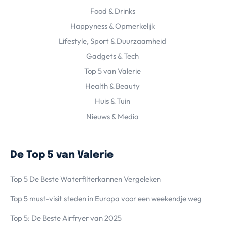
Food & Drinks
Happyness & Opmerkelijk
Lifestyle, Sport & Duurzaamheid
Gadgets & Tech
Top 5 van Valerie
Health & Beauty
Huis & Tuin
Nieuws & Media
De Top 5 van Valerie
Top 5 De Beste Waterfilterkannen Vergeleken
Top 5 must-visit steden in Europa voor een weekendje weg
Top 5: De Beste Airfryer van 2025