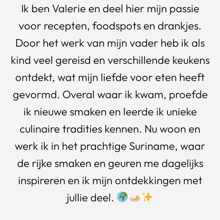
Ik ben Valerie en deel hier mijn passie
voor recepten, foodspots en drankjes.
Door het werk van mijn vader heb ik als
kind veel gereisd en verschillende keukens
ontdekt, wat mijn liefde voor eten heeft
gevormd. Overal waar ik kwam, proefde
ik nieuwe smaken en leerde ik unieke
culinaire tradities kennen. Nu woon en
werk ik in het prachtige Suriname, waar
de rijke smaken en geuren me dagelijks
inspireren en ik mijn ontdekkingen met
jullie deel.