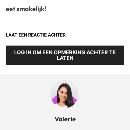
eet smakelijk!
LAAT EEN REACTIE ACHTER
LOG IN OM EEN OPMERKING ACHTER TE
LATEN
Valerie