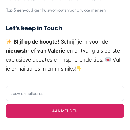
Top 5 eenvoudige thuisworkouts voor drukke mensen
Let's keep in Touch
Blijf op de hoogte!
Schrijf je in voor de
nieuwsbrief van Valerie
en ontvang als eerste
exclusieve updates en inspirerende tips.
Vul
je e-mailadres in en mis niks!
AANMELDEN