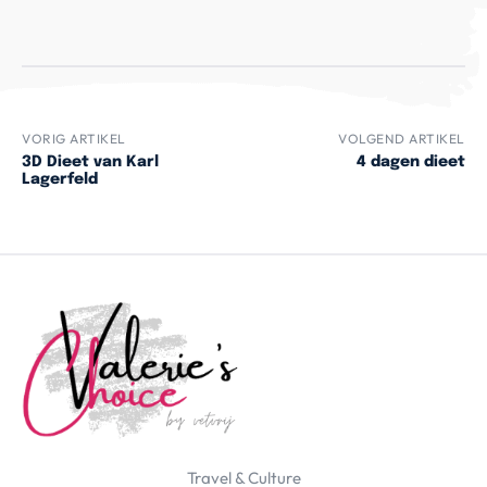
VORIG ARTIKEL
VOLGEND ARTIKEL
3D Dieet van Karl
4 dagen dieet
Lagerfeld
Travel & Culture