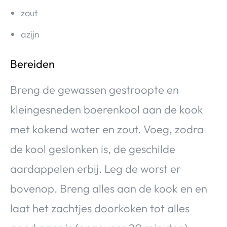
zout
azijn
Bereiden
Breng de gewassen gestroopte en
kleingesneden boerenkool aan de kook
met kokend water en zout. Voeg, zodra
de kool geslonken is, de geschilde
aardappelen erbij. Leg de worst er
bovenop. Breng alles aan de kook en en
laat het zachtjes doorkoken tot alles