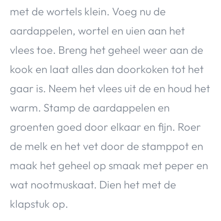
met de wortels klein. Voeg nu de
aardappelen, wortel en uien aan het
vlees toe. Breng het geheel weer aan de
kook en laat alles dan doorkoken tot het
gaar is. Neem het vlees uit de en houd het
warm. Stamp de aardappelen en
groenten goed door elkaar en fijn. Roer
de melk en het vet door de stamppot en
maak het geheel op smaak met peper en
wat nootmuskaat. Dien het met de
klapstuk op.