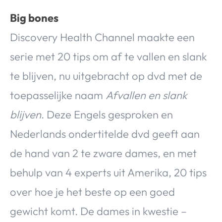
Big bones
Discovery Health Channel maakte een
serie met 20 tips om af te vallen en slank
te blijven, nu uitgebracht op dvd met de
toepasselijke naam
Afvallen en slank
blijven
. Deze Engels gesproken en
Nederlands ondertitelde dvd geeft aan
de hand van 2 te zware dames, en met
behulp van 4 experts uit Amerika, 20 tips
over hoe je het beste op een goed
gewicht komt. De dames in kwestie –