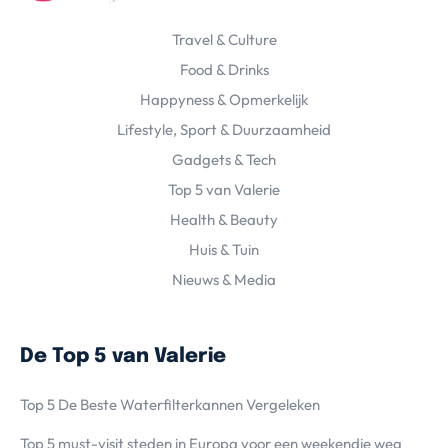
Travel & Culture
Food & Drinks
Happyness & Opmerkelijk
Lifestyle, Sport & Duurzaamheid
Gadgets & Tech
Top 5 van Valerie
Health & Beauty
Huis & Tuin
Nieuws & Media
De Top 5 van Valerie
Top 5 De Beste Waterfilterkannen Vergeleken
Top 5 must-visit steden in Europa voor een weekendje weg