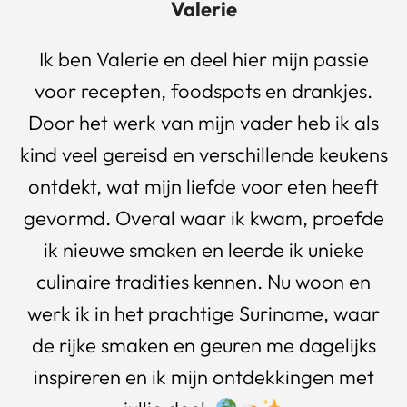
Valerie
Ik ben Valerie en deel hier mijn passie
voor recepten, foodspots en drankjes.
Door het werk van mijn vader heb ik als
kind veel gereisd en verschillende keukens
ontdekt, wat mijn liefde voor eten heeft
gevormd. Overal waar ik kwam, proefde
ik nieuwe smaken en leerde ik unieke
culinaire tradities kennen. Nu woon en
werk ik in het prachtige Suriname, waar
de rijke smaken en geuren me dagelijks
inspireren en ik mijn ontdekkingen met