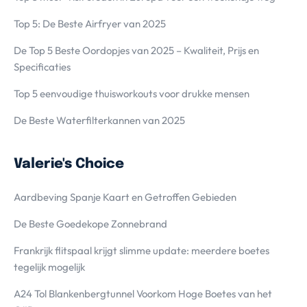
Top 5: De Beste Airfryer van 2025
De Top 5 Beste Oordopjes van 2025 – Kwaliteit, Prijs en
Specificaties
Top 5 eenvoudige thuisworkouts voor drukke mensen
De Beste Waterfilterkannen van 2025
Valerie's Choice
Aardbeving Spanje Kaart en Getroffen Gebieden
De Beste Goedekope Zonnebrand
Frankrijk flitspaal krijgt slimme update: meerdere boetes
tegelijk mogelijk
A24 Tol Blankenbergtunnel Voorkom Hoge Boetes van het