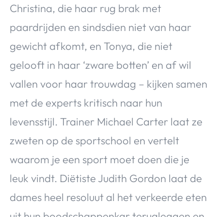
Christina, die haar rug brak met
paardrijden en sindsdien niet van haar
gewicht afkomt, en Tonya, die niet
gelooft in haar ‘zware botten’ en af wil
vallen voor haar trouwdag – kijken samen
met de experts kritisch naar hun
levensstijl. Trainer Michael Carter laat ze
zweten op de sportschool en vertelt
waarom je een sport moet doen die je
leuk vindt. Diëtiste Judith Gordon laat de
dames heel resoluut al het verkeerde eten
uit hun boodschappenkar terugleggen en