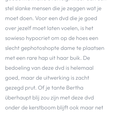
stel slanke mensen die je zeggen wat je
moet doen. Voor een dvd die je goed
over jezelf moet laten voelen, is het
sowieso hypocriet om op de hoes een
slecht gephotoshopte dame te plaatsen
met een rare hap uit haar buik. De
bedoeling van deze dvd is helemaal
goed, maar de uitwerking is zacht
gezegd prut. Of je tante Bertha
überhaupt blij zou zijn met deze dvd
onder de kerstboom blijft ook maar net