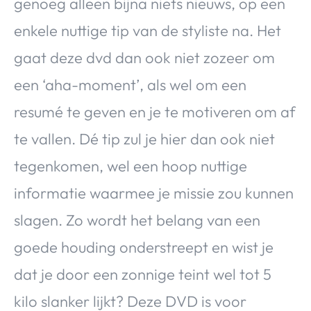
genoeg alleen bijna niets nieuws, op een
enkele nuttige tip van de styliste na. Het
gaat deze dvd dan ook niet zozeer om
een ‘aha-moment’, als wel om een
resumé te geven en je te motiveren om af
te vallen. Dé tip zul je hier dan ook niet
tegenkomen, wel een hoop nuttige
informatie waarmee je missie zou kunnen
slagen. Zo wordt het belang van een
goede houding onderstreept en wist je
dat je door een zonnige teint wel tot 5
kilo slanker lijkt? Deze DVD is voor