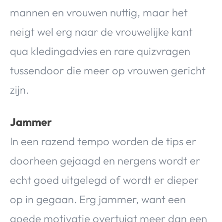
mannen en vrouwen nuttig, maar het
neigt wel erg naar de vrouwelijke kant
qua kledingadvies en rare quizvragen
tussendoor die meer op vrouwen gericht
zijn.
Jammer
In een razend tempo worden de tips er
doorheen gejaagd en nergens wordt er
echt goed uitgelegd of wordt er dieper
op in gegaan. Erg jammer, want een
goede motivatie overtuigt meer dan een