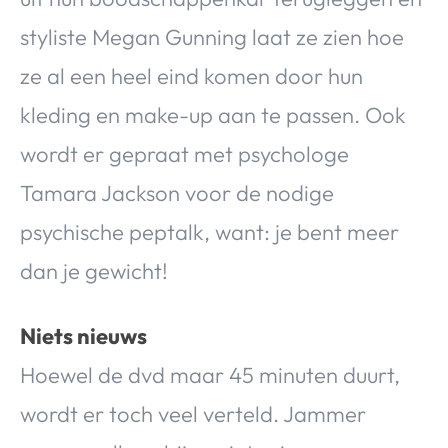
styliste Megan Gunning laat ze zien hoe
ze al een heel eind komen door hun
kleding en make-up aan te passen. Ook
wordt er gepraat met psychologe
Tamara Jackson voor de nodige
psychische peptalk, want: je bent meer
dan je gewicht!
Niets nieuws
Hoewel de dvd maar 45 minuten duurt,
wordt er toch veel verteld. Jammer