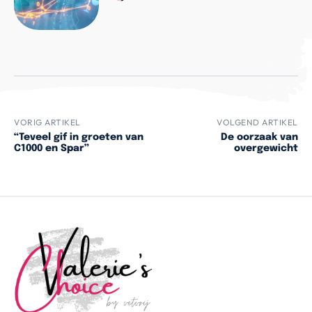
VORIG ARTIKEL
VOLGEND ARTIKEL
“Teveel gif in groeten van
De oorzaak van
C1000 en Spar”
overgewicht