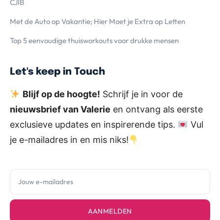
CJIB
Met de Auto op Vakantie; Hier Moet je Extra op Letten
Top 5 eenvoudige thuisworkouts voor drukke mensen
Let's keep in Touch
Blijf op de hoogte!
Schrijf je in voor de
nieuwsbrief van Valerie
en ontvang als eerste
exclusieve updates en inspirerende tips.
Vul
je e-mailadres in en mis niks!
AANMELDEN