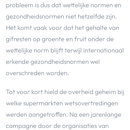
probleem is dus dat wettelijke normen en
gezondheidsnormen niet hetzelfde zijn.
Het komt vaak voor dat het gehalte van
gifresten op groente en fruit onder de
wettelijke norm blijft terwijl internationaal
erkende gezondheidsnormen wel
overschreden worden.
Tot voor kort hield de overheid geheim bij
welke supermarkten wetsovertredingen
werden aangetroffen. Na een jarenlange
campagne door de organisaties van