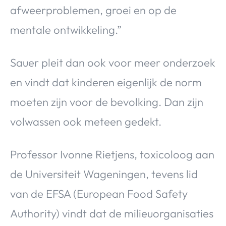
afweerproblemen, groei en op de
mentale ontwikkeling.”
Sauer pleit dan ook voor meer onderzoek
en vindt dat kinderen eigenlijk de norm
moeten zijn voor de bevolking. Dan zijn
volwassen ook meteen gedekt.
Professor Ivonne Rietjens, toxicoloog aan
de Universiteit Wageningen, tevens lid
van de EFSA (European Food Safety
Authority) vindt dat de milieuorganisaties