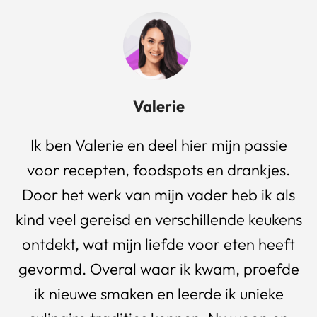
Valerie
Ik ben Valerie en deel hier mijn passie
voor recepten, foodspots en drankjes.
Door het werk van mijn vader heb ik als
kind veel gereisd en verschillende keukens
ontdekt, wat mijn liefde voor eten heeft
gevormd. Overal waar ik kwam, proefde
ik nieuwe smaken en leerde ik unieke