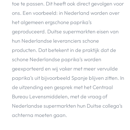
toe te passen. Dit heeft ook direct gevolgen voor
ons. Een voorbeeld: in Nederland worden over
het algemeen ergschone paprika’s
geproduceerd. Duitse supermarkten eisen van
hun Nederlandse leveranciers schone
producten. Dat betekent in de praktijk dat de
schone Nederlandse paprika’s worden
geexporteerd en wij vaker met meer vervuilde
paprika’s uit bijvoorbeeld Spanje blijven zitten. In
de uitzending een gesprek met het Centraal
Bureau Levensmiddelen, met de vraag of
Nederlandse supermarkten hun Duitse collega’s
achterna moeten gaan.