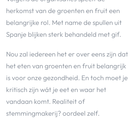
herkomst van de groenten en fruit een
belangrijke rol. Met name de spullen uit
Spanje blijken sterk behandeld met gif.
Nou zal iedereen het er over eens zijn dat
het eten van groenten en fruit belangrijk
is voor onze gezondheid. En toch moet je
kritisch zijn wát je eet en waar het
vandaan komt. Realiteit of
stemmingmakerij? oordeel zelf.