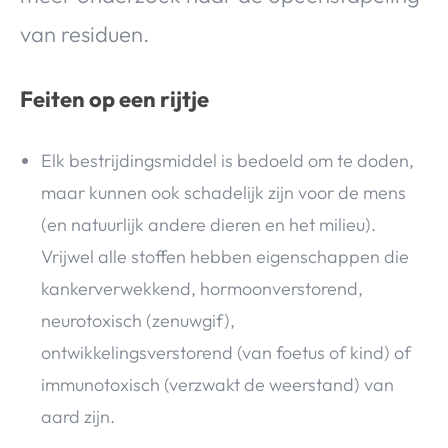
van residuen.
Feiten op een rijtje
Elk bestrijdingsmiddel is bedoeld om te doden,
maar kunnen ook schadelijk zijn voor de mens
(en natuurlijk andere dieren en het milieu).
Vrijwel alle stoffen hebben eigenschappen die
kankerverwekkend, hormoonverstorend,
neurotoxisch (zenuwgif),
ontwikkelingsverstorend (van foetus of kind) of
immunotoxisch (verzwakt de weerstand) van
aard zijn.