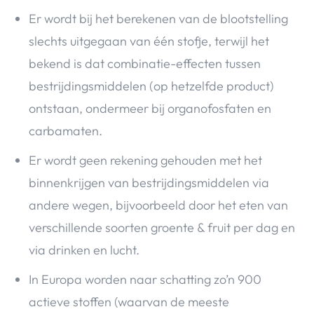
Er wordt bij het berekenen van de blootstelling
slechts uitgegaan van één stofje, terwijl het
bekend is dat combinatie-effecten tussen
bestrijdingsmiddelen (op hetzelfde product)
ontstaan, ondermeer bij organofosfaten en
carbamaten.
Er wordt geen rekening gehouden met het
binnenkrijgen van bestrijdingsmiddelen via
andere wegen, bijvoorbeeld door het eten van
verschillende soorten groente & fruit per dag en
via drinken en lucht.
In Europa worden naar schatting zo’n 900
actieve stoffen (waarvan de meeste