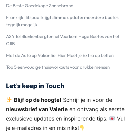
De Beste Goedekope Zonnebrand
Frankrijk flitspaal krijgt slimme update: meerdere boetes
tegelijk mogelijk
A24 Tol Blankenbergtunnel Voorkom Hoge Boetes van het
CJIB
Met de Auto op Vakantie; Hier Moet je Extra op Letten
Top 5 eenvoudige thuisworkouts voor drukke mensen
Let's keep in Touch
Blijf op de hoogte!
Schrijf je in voor de
nieuwsbrief van Valerie
en ontvang als eerste
exclusieve updates en inspirerende tips.
Vul
je e-mailadres in en mis niks!