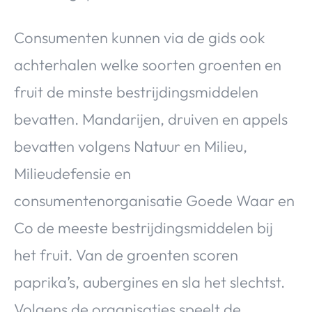
Consumenten kunnen via de gids ook
achterhalen welke soorten groenten en
fruit de minste bestrijdingsmiddelen
bevatten. Mandarijen, druiven en appels
bevatten volgens Natuur en Milieu,
Milieudefensie en
consumentenorganisatie Goede Waar en
Co de meeste bestrijdingsmiddelen bij
het fruit. Van de groenten scoren
paprika’s, aubergines en sla het slechtst.
Volgens de organisaties speelt de