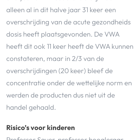
alleen al in dit halve jaar 31 keer een
overschrijding van de acute gezondheids
dosis heeft plaatsgevonden. De VWA
heeft dit ook 11 keer heeft de VWA kunnen
constateren, maar in 2/3 van de
overschrijdingen (20 keer) bleef de
concentratie onder de wettelijke norm en
werden de producten dus niet uit de
handel gehaald.
Risico’s voor kinderen
Professor Sauer, professor hoogleraar