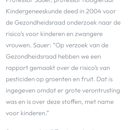
Kindergeneeskunde deed in 2004 voor
de Gezondheidsraad onderzoek naar de
risico’s voor kinderen en zwangere
vrouwen. Sauer: “Op verzoek van de
Gezondheidsraad hebben we een
rapport gemaakt over de risico’s van
pesticiden op groenten en fruit. Dat is
ingegeven omdat er grote verontrusting
was en is over deze stoffen, met name
voor kinderen.”