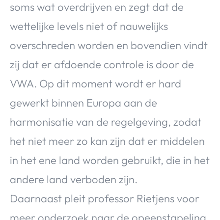
soms wat overdrijven en zegt dat de
wettelijke levels niet of nauwelijks
overschreden worden en bovendien vindt
zij dat er afdoende controle is door de
VWA. Op dit moment wordt er hard
gewerkt binnen Europa aan de
harmonisatie van de regelgeving, zodat
het niet meer zo kan zijn dat er middelen
in het ene land worden gebruikt, die in het
andere land verboden zijn.
Daarnaast pleit professor Rietjens voor
meer onderzoek naar de opeenstapeling