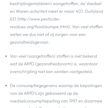
bestrijdingsmiddelen) aangetroffen, de Voedsel
en Waren autoriteit meet er maar 401, Duitsland
631 (http://www.pesticide-
residues.org/food/europe.html). Van veel stoffen
weten we dus niet of zij zorgen voor een
gezondheidsgevaar.
Van veel (aangetroffen) stoffen is niet bekend
wat de ARfD (gezondheidsnorm) is, waardoor
overschrijding niet kan worden vastgesteld.
De consumptiegegevens waarop de bepalingen
van de ARfD’s zijn gebaseerd op de
voedselconsumptiepeiling van 1997 en daarmee