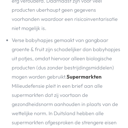
erg verouderd. Daarnaast zijn voor veel
producten uberhaupt geen gegevens
voorhanden waardoor een risicoinventarisatie
niet mogelijk is.
Verse babyhapjes gemaakt van gangbaar
groente & fruit zijn schadelijker dan babyhapjes
uit potjes, omdat hiervoor alleen biologische
producten (dus zonder bestrijdingsmiddelen)
mogen worden gebruikt.
Supermarkten
Milieudefensie pleit in een brief aan alle
supermarkten dat zij voortaan de
gezondheidsnorm aanhouden in plaats van de
wettelijke norm. In Duitsland hebben alle
supermarkten afgesproken de strengere eisen