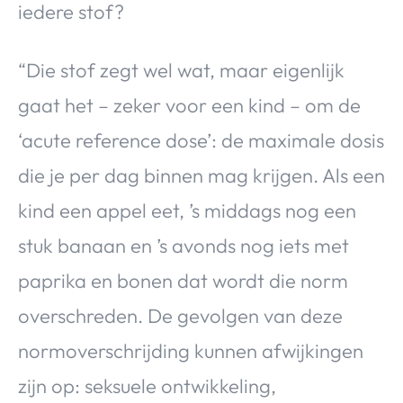
iedere stof?
“Die stof zegt wel wat, maar eigenlijk
gaat het – zeker voor een kind – om de
‘acute reference dose’: de maximale dosis
die je per dag binnen mag krijgen. Als een
kind een appel eet, ’s middags nog een
stuk banaan en ’s avonds nog iets met
paprika en bonen dat wordt die norm
overschreden. De gevolgen van deze
normoverschrijding kunnen afwijkingen
zijn op: seksuele ontwikkeling,