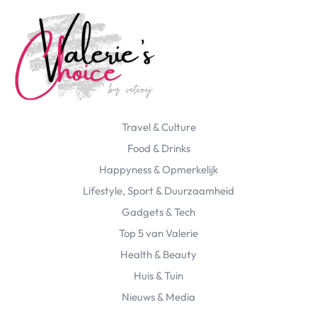
Travel & Culture
Food & Drinks
Happyness & Opmerkelijk
Lifestyle, Sport & Duurzaamheid
Gadgets & Tech
Top 5 van Valerie
Health & Beauty
Huis & Tuin
Nieuws & Media