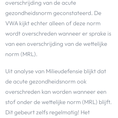
overschrijding van de acute
gezondheidsnorm geconstateerd. De
VWA kijkt echter alleen of deze norm
wordt overschreden wanneer er sprake is
van een overschrijding van de wettelijke
norm (MRL).
Uit analyse van Milieudefensie blijkt dat
de acute gezondheidsnorm ook
overschreden kan worden wanneer een
stof onder de wettelijke norm (MRL) blijft.
Dit gebeurt zelfs regelmatig! Het