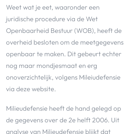
Weet wat je eet, waaronder een
juridische procedure via de Wet
Openbaarheid Bestuur (WOB), heeft de
overheid besloten om de meetgegevens
openbaar te maken. Dit gebeurt echter
nog maar mondjesmaat en erg
onoverzichtelijk, volgens Mileiudefensie
via deze website.
Milieudefensie heeft de hand gelegd op
de gegevens over de 2e helft 2006. Uit
analyse van Milieudefensie blijkt dat