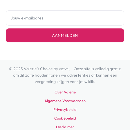
AANMELDEN
© 2025 Valerie's Choice by vetvrij - Onze site is volledig gratis:
om dit zo te houden tonen we advertenties óf kunnen een
vergoeding krijgen voor jouw klik.
Over Valerie
Algemene Voorwaarden
Privacybeleid
Cookiebeleid
Disclaimer