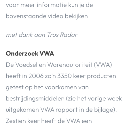
voor meer informatie kun je de
bovenstaande video bekijken
met dank aan Tros Radar
Onderzoek VWA
De Voedsel en Warenautoriteit (VWA)
heeft in 2006 zo’n 3350 keer producten
getest op het voorkomen van
bestrijdingsmiddelen (zie het vorige week
uitgekomen VWA rapport in de bijlage).
Zestien keer heeft de VWA een