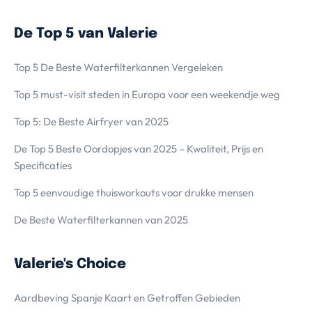
De Top 5 van Valerie
Top 5 De Beste Waterfilterkannen Vergeleken
Top 5 must-visit steden in Europa voor een weekendje weg
Top 5: De Beste Airfryer van 2025
De Top 5 Beste Oordopjes van 2025 – Kwaliteit, Prijs en
Specificaties
Top 5 eenvoudige thuisworkouts voor drukke mensen
De Beste Waterfilterkannen van 2025
Valerie's Choice
Aardbeving Spanje Kaart en Getroffen Gebieden