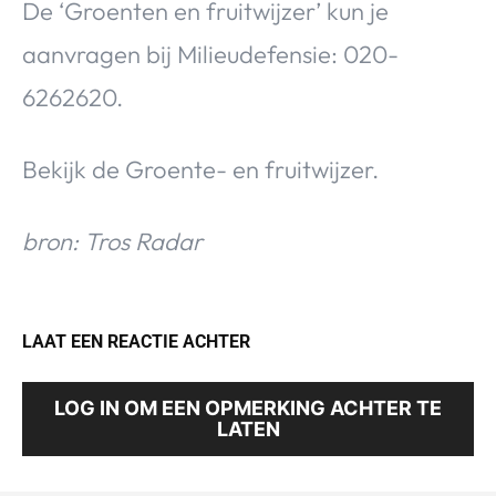
De ‘Groenten en fruitwijzer’ kun je
aanvragen bij Milieudefensie: 020-
6262620.
Bekijk de Groente- en fruitwijzer.
bron: Tros Radar
LAAT EEN REACTIE ACHTER
LOG IN OM EEN OPMERKING ACHTER TE
LATEN