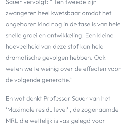
Sauer vervolgt: ” Ten tweede zijn
zwangeren heel kwetsbaar omdat het
ongeboren kind nog in de fase is van hele
snelle groei en ontwikkeling. Een kleine
hoeveelheid van deze stof kan hele
dramatische gevolgen hebben. Ook
weten we te weinig over de effecten voor
de volgende generatie.”
En wat denkt Professor Sauer van het
‘Maximale residu level’ , de zogenaamde
MRL die wettelijk is vastgelegd voor