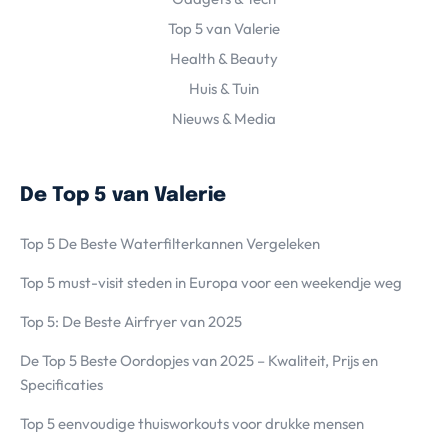
Top 5 van Valerie
Health & Beauty
Huis & Tuin
Nieuws & Media
De Top 5 van Valerie
Top 5 De Beste Waterfilterkannen Vergeleken
Top 5 must-visit steden in Europa voor een weekendje weg
Top 5: De Beste Airfryer van 2025
De Top 5 Beste Oordopjes van 2025 – Kwaliteit, Prijs en
Specificaties
Top 5 eenvoudige thuisworkouts voor drukke mensen