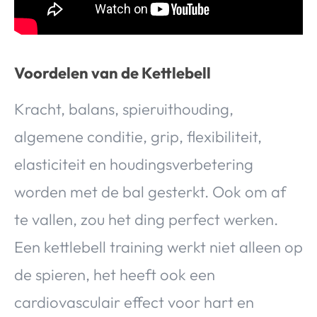
Voordelen van de Kettlebell
Kracht, balans, spieruithouding,
algemene conditie, grip, flexibiliteit,
elasticiteit en houdingsverbetering
worden met de bal gesterkt. Ook om af
te vallen, zou het ding perfect werken.
Een kettlebell training werkt niet alleen op
de spieren, het heeft ook een
cardiovasculair effect voor hart en