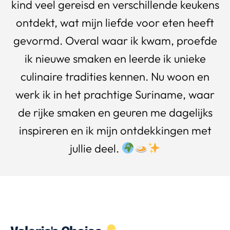
kind veel gereisd en verschillende keukens
ontdekt, wat mijn liefde voor eten heeft
gevormd. Overal waar ik kwam, proefde
ik nieuwe smaken en leerde ik unieke
culinaire tradities kennen. Nu woon en
werk ik in het prachtige Suriname, waar
de rijke smaken en geuren me dagelijks
inspireren en ik mijn ontdekkingen met
jullie deel.