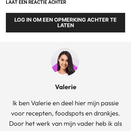
LAAT EEN REACTIE ACHTER
LOG IN OM EEN OPMERKING ACHTER TE
LATEN
Valerie
Ik ben Valerie en deel hier mijn passie
voor recepten, foodspots en drankjes.
Door het werk van mijn vader heb ik als