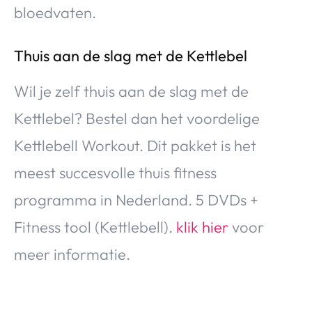
bloedvaten.
Thuis aan de slag met de Kettlebel
Wil je zelf thuis aan de slag met de
Kettlebel? Bestel dan het voordelige
Kettlebell Workout. Dit pakket is het
meest succesvolle thuis fitness
programma in Nederland. 5 DVDs +
Fitness tool (Kettlebell).
klik hier
voor
meer informatie.