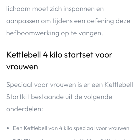
lichaam moet zich inspannen en
aanpassen om tijdens een oefening deze
hefboomwerking op te vangen.
Kettlebell 4 kilo startset voor
vrouwen
Speciaal voor vrouwen is er een Kettlebell
Startkit bestaande uit de volgende
onderdelen:
Een Kettlebell van 4 kilo speciaal voor vrouwen