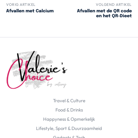
VORIG ARTIKEL
VOLGEND ARTIKEL
Afvallen met Calcium
Afvallen met de QR code
en het QR-Dieet
Travel & Culture
Food & Drinks
Happyness & Opmerkelijk
Lifestyle, Sport & Duurzaamheid
Gadgets & Tech