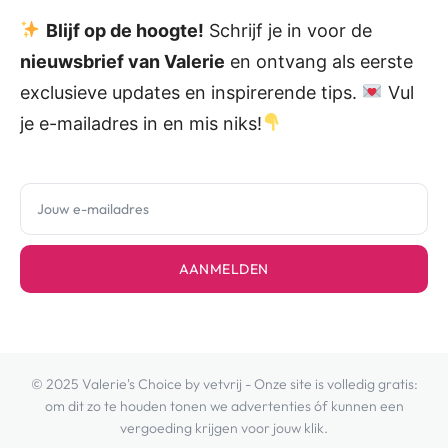
Blijf op de hoogte!
Schrijf je in voor de
nieuwsbrief van Valerie
en ontvang als eerste
exclusieve updates en inspirerende tips.
Vul
je e-mailadres in en mis niks!
AANMELDEN
© 2025 Valerie's Choice by vetvrij - Onze site is volledig gratis:
om dit zo te houden tonen we advertenties óf kunnen een
vergoeding krijgen voor jouw klik.