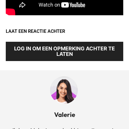
LAAT EEN REACTIE ACHTER
LOG IN OM EEN OPMERKING ACHTER TE
LATEN
Valerie