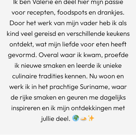
Ik ben Valerie en deel hier mijn passie
voor recepten, foodspots en drankjes.
Door het werk van mijn vader heb ik als
kind veel gereisd en verschillende keukens
ontdekt, wat mijn liefde voor eten heeft
gevormd. Overal waar ik kwam, proefde
ik nieuwe smaken en leerde ik unieke
culinaire tradities kennen. Nu woon en
werk ik in het prachtige Suriname, waar
de rijke smaken en geuren me dagelijks
inspireren en ik mijn ontdekkingen met
jullie deel.