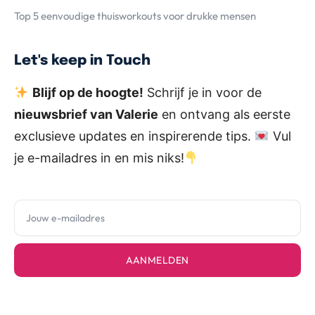
Top 5 eenvoudige thuisworkouts voor drukke mensen
Let's keep in Touch
Blijf op de hoogte!
Schrijf je in voor de
nieuwsbrief van Valerie
en ontvang als eerste
exclusieve updates en inspirerende tips.
Vul
je e-mailadres in en mis niks!
AANMELDEN