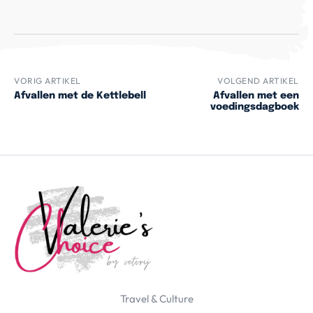
VORIG ARTIKEL
VOLGEND ARTIKEL
Afvallen met de Kettlebell
Afvallen met een
voedingsdagboek
Travel & Culture