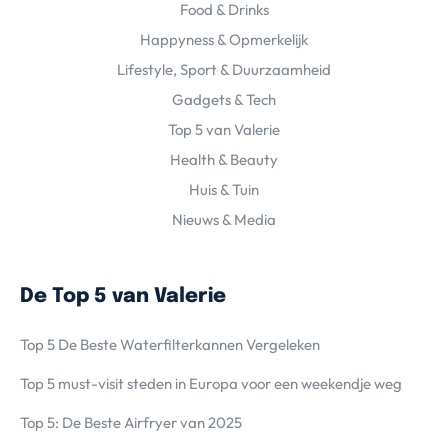
Food & Drinks
Happyness & Opmerkelijk
Lifestyle, Sport & Duurzaamheid
Gadgets & Tech
Top 5 van Valerie
Health & Beauty
Huis & Tuin
Nieuws & Media
De Top 5 van Valerie
Top 5 De Beste Waterfilterkannen Vergeleken
Top 5 must-visit steden in Europa voor een weekendje weg
Top 5: De Beste Airfryer van 2025