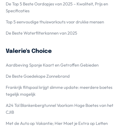
De Top 5 Beste Oordopjes van 2025 – Kwaliteit, Prijs en
Specificaties
Top 5 eenvoudige thuisworkouts voor drukke mensen
De Beste Waterfilterkannen van 2025
Valerie's Choice
Aardbeving Spanje Kaart en Getroffen Gebieden
De Beste Goedekope Zonnebrand
Frankrijk flitspaal krijgt slimme update: meerdere boetes
tegelijk mogelijk
A24 Tol Blankenbergtunnel Voorkom Hoge Boetes van het
CJIB
Met de Auto op Vakantie; Hier Moet je Extra op Letten