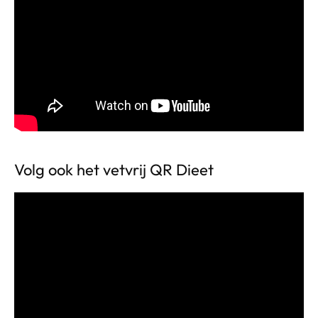
Volg ook het vetvrij QR Dieet