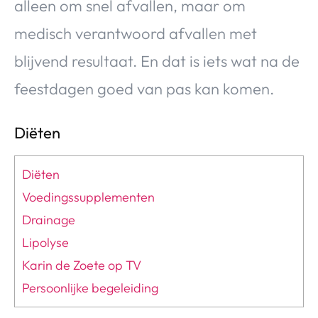
alleen om snel afvallen, maar om
medisch verantwoord afvallen met
blijvend resultaat. En dat is iets wat na de
feestdagen goed van pas kan komen.
Diëten
Diëten
Voedingssupplementen
Drainage
Lipolyse
Karin de Zoete op TV
Persoonlijke begeleiding