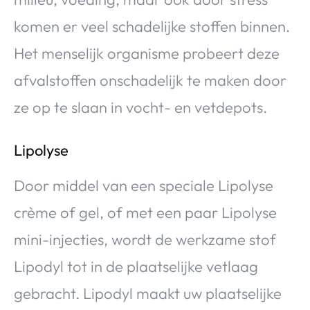
komen er veel schadelijke stoffen binnen.
Het menselijk organisme probeert deze
afvalstoffen onschadelijk te maken door
ze op te slaan in vocht- en vetdepots.
Lipolyse
Door middel van een speciale Lipolyse
crème of gel, of met een paar Lipolyse
mini-injecties, wordt de werkzame stof
Lipodyl tot in de plaatselijke vetlaag
gebracht. Lipodyl maakt uw plaatselijke