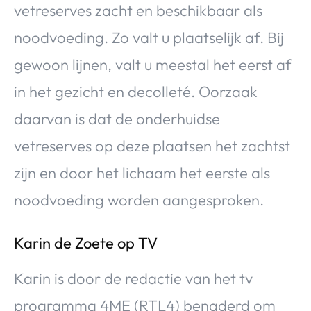
vetreserves zacht en beschikbaar als
noodvoeding. Zo valt u plaatselijk af. Bij
gewoon lijnen, valt u meestal het eerst af
in het gezicht en decolleté. Oorzaak
daarvan is dat de onderhuidse
vetreserves op deze plaatsen het zachtst
zijn en door het lichaam het eerste als
noodvoeding worden aangesproken.
Karin de Zoete op TV
Karin is door de redactie van het tv
programma 4ME (RTL4) benaderd om