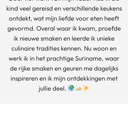
kind veel gereisd en verschillende keukens
ontdekt, wat mijn liefde voor eten heeft
gevormd. Overal waar ik kwam, proefde
ik nieuwe smaken en leerde ik unieke
culinaire tradities kennen. Nu woon en
werk ik in het prachtige Suriname, waar
de rijke smaken en geuren me dagelijks
inspireren en ik mijn ontdekkingen met
jullie deel.