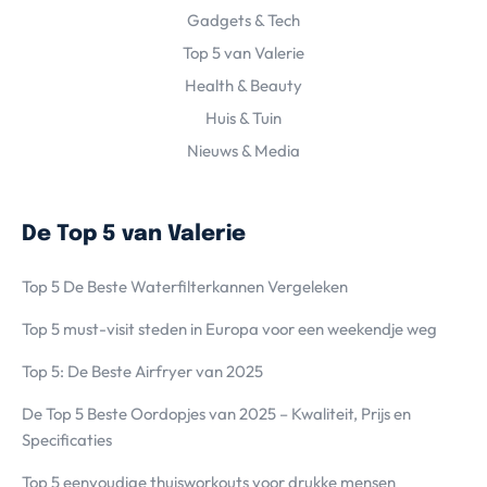
Gadgets & Tech
Top 5 van Valerie
Health & Beauty
Huis & Tuin
Nieuws & Media
De Top 5 van Valerie
Top 5 De Beste Waterfilterkannen Vergeleken
Top 5 must-visit steden in Europa voor een weekendje weg
Top 5: De Beste Airfryer van 2025
De Top 5 Beste Oordopjes van 2025 – Kwaliteit, Prijs en
Specificaties
Top 5 eenvoudige thuisworkouts voor drukke mensen