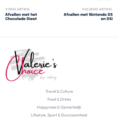
VORIG ARTIKEL
VOLGEND ARTIKEL
Afvallen met het
Afvallen met Nintendo DS
Chocolade Dieet
en DSi
Travel & Culture
Food & Drinks
Happyness & Opmerkelijk
Lifestyle, Sport & Duurzaamheid