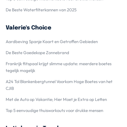
De Beste Waterfilterkannen van 2025
Valerie's Choice
Aardbeving Spanje Kaart en Getroffen Gebieden
De Beste Goedekope Zonnebrand
Frankrijk flitspaal krijgt slimme update: meerdere boetes
tegelijk mogelijk
A24 Tol Blankenbergtunnel Voorkom Hoge Boetes van het
CJIB
Met de Auto op Vakantie; Hier Moet je Extra op Letten
Top 5 eenvoudige thuisworkouts voor drukke mensen