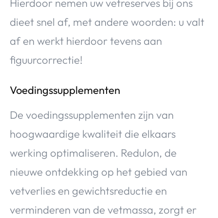
Hierdoor nemen uw vetreserves bij ons
dieet snel af, met andere woorden: u valt
af en werkt hierdoor tevens aan
figuurcorrectie!
Voedingssupplementen
De voedingssupplementen zijn van
hoogwaardige kwaliteit die elkaars
werking optimaliseren. Redulon, de
nieuwe ontdekking op het gebied van
vetverlies en gewichtsreductie en
verminderen van de vetmassa, zorgt er