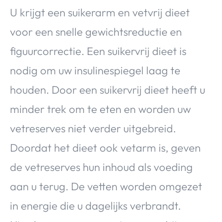
U krijgt een suikerarm en vetvrij dieet
voor een snelle gewichtsreductie en
figuurcorrectie. Een suikervrij dieet is
nodig om uw insulinespiegel laag te
houden. Door een suikervrij dieet heeft u
minder trek om te eten en worden uw
vetreserves niet verder uitgebreid.
Doordat het dieet ook vetarm is, geven
de vetreserves hun inhoud als voeding
aan u terug. De vetten worden omgezet
in energie die u dagelijks verbrandt.