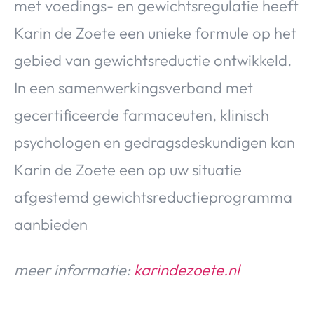
met voedings- en gewichtsregulatie heeft
Karin de Zoete een unieke formule op het
gebied van gewichtsreductie ontwikkeld.
In een samenwerkingsverband met
gecertificeerde farmaceuten, klinisch
psychologen en gedragsdeskundigen kan
Karin de Zoete een op uw situatie
afgestemd gewichtsreductieprogramma
aanbieden
meer informatie:
karindezoete.nl