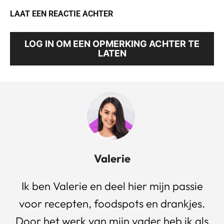
LAAT EEN REACTIE ACHTER
LOG IN OM EEN OPMERKING ACHTER TE
LATEN
Valerie
Ik ben Valerie en deel hier mijn passie
voor recepten, foodspots en drankjes.
Door het werk van mijn vader heb ik als