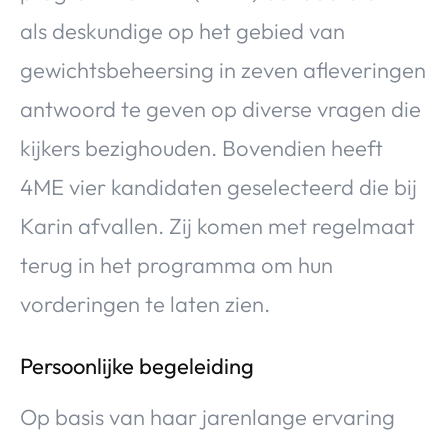
als deskundige op het gebied van
gewichtsbeheersing in zeven afleveringen
antwoord te geven op diverse vragen die
kijkers bezighouden. Bovendien heeft
4ME vier kandidaten geselecteerd die bij
Karin afvallen. Zij komen met regelmaat
terug in het programma om hun
vorderingen te laten zien.
Persoonlijke begeleiding
Op basis van haar jarenlange ervaring