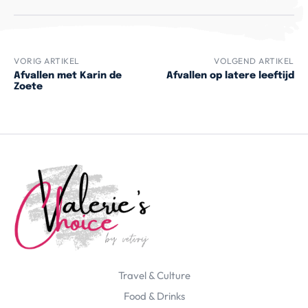
VORIG ARTIKEL
VOLGEND ARTIKEL
Afvallen met Karin de
Afvallen op latere leeftijd
Zoete
Travel & Culture
Food & Drinks