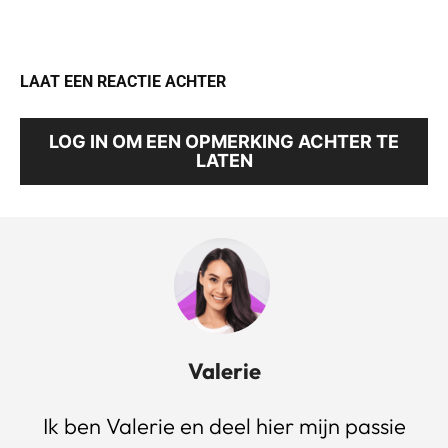
LAAT EEN REACTIE ACHTER
LOG IN OM EEN OPMERKING ACHTER TE
LATEN
Valerie
Ik ben Valerie en deel hier mijn passie