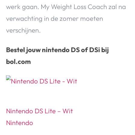
werk gaan. My Weight Loss Coach zal na
verwachting in de zomer moeten
verschijnen.
Bestel jouw nintendo DS of DSi bij
bol.com
Nintendo DS Lite – Wit
Nintendo