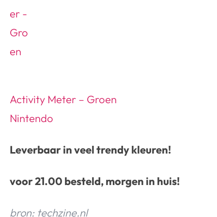
Activity Meter – Groen
Nintendo
Leverbaar in veel trendy kleuren!
voor 21.00 besteld, morgen in huis!
bron: techzine.nl