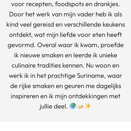
voor recepten, foodspots en drankjes.
Door het werk van mijn vader heb ik als
kind veel gereisd en verschillende keukens
ontdekt, wat mijn liefde voor eten heeft
gevormd. Overal waar ik kwam, proefde
ik nieuwe smaken en leerde ik unieke
culinaire tradities kennen. Nu woon en
werk ik in het prachtige Suriname, waar
de rijke smaken en geuren me dagelijks
inspireren en ik mijn ontdekkingen met
jullie deel.