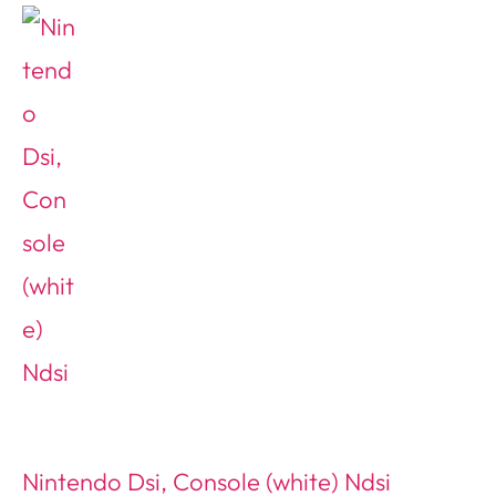
Nintendo Dsi, Console (white) Ndsi