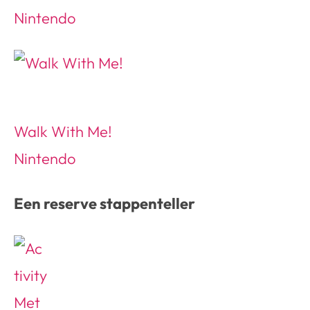
Nintendo
Walk With Me!
Nintendo
Een reserve stappenteller