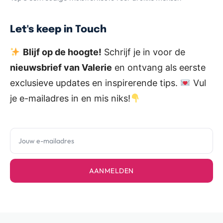
Let's keep in Touch
Blijf op de hoogte!
Schrijf je in voor de
nieuwsbrief van Valerie
en ontvang als eerste
exclusieve updates en inspirerende tips.
Vul
je e-mailadres in en mis niks!
AANMELDEN