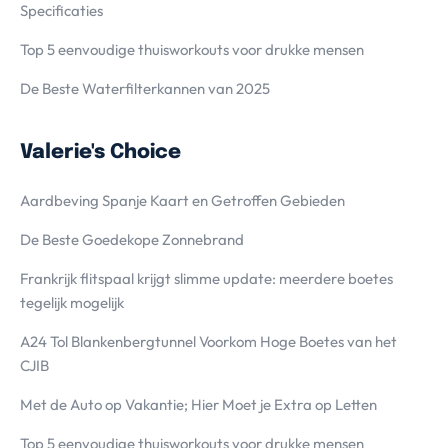
Specificaties
Top 5 eenvoudige thuisworkouts voor drukke mensen
De Beste Waterfilterkannen van 2025
Valerie's Choice
Aardbeving Spanje Kaart en Getroffen Gebieden
De Beste Goedekope Zonnebrand
Frankrijk flitspaal krijgt slimme update: meerdere boetes
tegelijk mogelijk
A24 Tol Blankenbergtunnel Voorkom Hoge Boetes van het
CJIB
Met de Auto op Vakantie; Hier Moet je Extra op Letten
Top 5 eenvoudige thuisworkouts voor drukke mensen