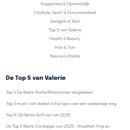
Happyness & Opmerkelijk
Lifestyle, Sport & Duurzaamheid
Gadgets & Tech
Top 5 van Valerie
Health & Beauty
Huis & Tuin
Nieuws & Media
De Top 5 van Valerie
Top 5 De Beste Waterfilterkannen Vergeleken
Top 5 must-visit steden in Europa voor een weekendje weg
Top 5: De Beste Airfryer van 2025
De Top 5 Beste Oordopjes van 2025 – Kwaliteit, Prijs en