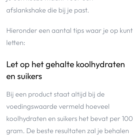
afslankshake die bij je past.
Hieronder een aantal tips waar je op kunt
letten:
Let op het gehalte koolhydraten
en suikers
Bij een product staat altijd bij de
voedingswaarde vermeld hoeveel
koolhydraten en suikers het bevat per 100
gram. De beste resultaten zal je behalen