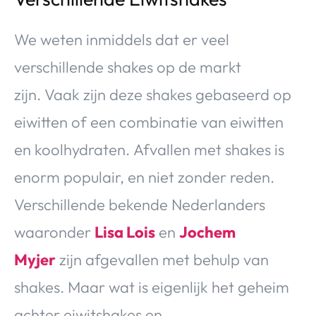
We weten inmiddels dat er veel
verschillende shakes op de markt
zijn. Vaak zijn deze shakes gebaseerd op
eiwitten of een combinatie van eiwitten
en koolhydraten. Afvallen met shakes is
enorm populair, en niet zonder reden.
Verschillende bekende Nederlanders
waaronder
Lisa Lois
en
Jochem
Myjer
zijn afgevallen met behulp van
shakes. Maar wat is eigenlijk het geheim
achter eiwitshakes en