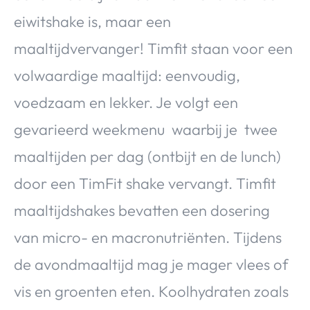
eiwitshake is, maar een
maaltijdvervanger! Timfit staan voor een
volwaardige maaltijd: eenvoudig,
voedzaam en lekker. Je volgt een
gevarieerd weekmenu waarbij je twee
maaltijden per dag (ontbijt en de lunch)
door een TimFit shake vervangt. Timfit
maaltijdshakes bevatten een dosering
van micro- en macronutriënten. Tijdens
de avondmaaltijd mag je mager vlees of
vis en groenten eten. Koolhydraten zoals