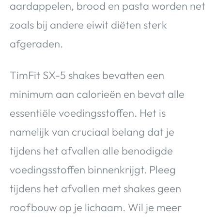
aardappelen, brood en pasta worden net
zoals bij andere eiwit diëten sterk
afgeraden.
TimFit SX-5 shakes bevatten een
minimum aan calorieën en bevat alle
essentiële voedingsstoffen. Het is
namelijk van cruciaal belang dat je
tijdens het afvallen alle benodigde
voedingsstoffen binnenkrijgt. Pleeg
tijdens het afvallen met shakes geen
roofbouw op je lichaam. Wil je meer