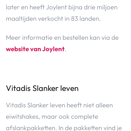
later en heeft Joylent bijna drie miljoen
maaltijden verkocht in 83 landen.
Meer informatie en bestellen kan via de
website van Joylent
.
Vitadis Slanker leven
Vitadis Slanker leven heeft niet alleen
eiwitshakes, maar ook complete
afslankpakketten. In de pakketten vind je