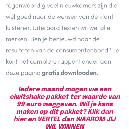
tegenwoordig veel nieuwkomers zijn die
wel goed naar de wensen van de klant
luisteren. Uiteraard testen wij wel alle
merken! Ben je benieuwd naar de
resultaten van de consumentenbond? Je
kunt het complete rapport onder aan
deze pagina
gratis downloaden
.
Iedere maand mogen we een
eiwitshake pakket ter waarde van
99 euro weggeven. Wil je kans
maken op dit pakket?
Klik dan
hier
en VERTEL dan WAAROM JIJ
WIL WINNEN