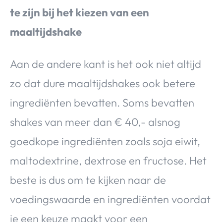
te zijn bij het kiezen van een
maaltijdshake
Aan de andere kant is het ook niet altijd
zo dat dure maaltijdshakes ook betere
ingrediënten bevatten. Soms bevatten
shakes van meer dan € 40,- alsnog
goedkope ingrediënten zoals soja eiwit,
maltodextrine, dextrose en fructose. Het
beste is dus om te kijken naar de
voedingswaarde en ingrediënten voordat
je een keuze maakt voor een