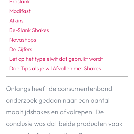
Proslank
Modifast
Atkins
Be-Slank Shakes
Novashops
De Cijfers
Let op het type eiwit dat gebruikt wordt
Drie Tips als je wil Afvallen met Shakes
Onlangs heeft de consumentenbond
onderzoek gedaan naar een aantal
maaltijdshakes en afvalrepen. De
conclusie was dat beide producten vaak