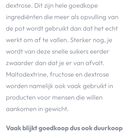
dextrose. Dit zijn hele goedkope
ingrediënten die meer als opvulling van
de pot wordt gebruikt dan dat het echt
werkt om af te vallen. Sterker nog, je
wordt van deze snelle suikers eerder
zwaarder dan dat je er van afvalt.
Maltodextrine, fructose en dextrose
worden namelijk ook vaak gebruikt in
producten voor mensen die willen
aankomen in gewicht.
Vaak blijkt goedkoop dus ook duurkoop