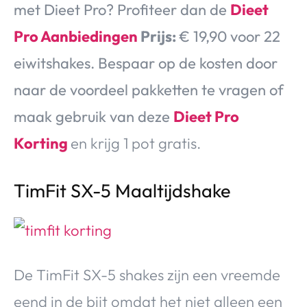
met Dieet Pro? Profiteer dan de
Dieet
Pro Aanbiedingen
Prijs:
€ 19,90 voor 22
eiwitshakes. Bespaar op de kosten door
naar de voordeel pakketten te vragen of
maak gebruik van deze
Dieet Pro
Korting
en krijg 1 pot gratis.
TimFit SX-5 Maaltijdshake
De TimFit SX-5 shakes zijn een vreemde
eend in de bijt omdat het niet alleen een