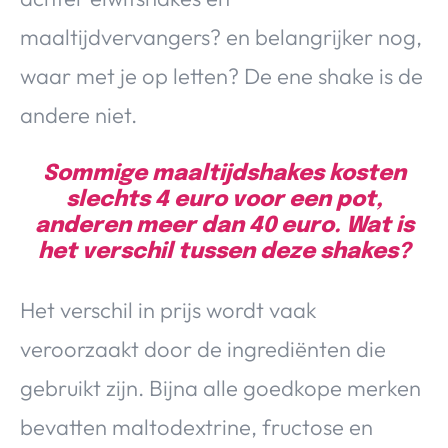
maaltijdvervangers? en belangrijker nog,
waar met je op letten? De ene shake is de
andere niet.
Sommige maaltijdshakes kosten
slechts 4 euro voor een pot,
anderen meer dan 40 euro. Wat is
het verschil tussen deze shakes?
Het verschil in prijs wordt vaak
veroorzaakt door de ingrediënten die
gebruikt zijn. Bijna alle goedkope merken
bevatten maltodextrine, fructose en