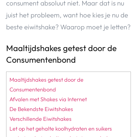
consument absoluut niet. Maar dat is nu
juist het probleem, want hoe kies je nu de
beste eiwitshake? Waarop moet je letten?
Maaltijdshakes getest door de
Consumentenbond
Maaltijdshakes getest door de
Consumentenbond
Afvalen met Shakes via Internet
De Bekendste Eiwitshakes
Verschillende Eiwitshakes
Let op het gehalte koolhydraten en suikers