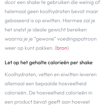
door een shake te gebruiken die weinig of
helemaal geen koolhydraten bevat maar
gebaseerd is op eiwitten. Hiermee zal je
het snelst je ideale gewicht bereiken
waarna je je “gewone” voedingspatroon
weer op kunt pakken. (
bron
)
Let op het gehalte calorieën per shake
Koolhydraten, vetten en eiwitten leveren
allemaal een bepaalde hoeveelheid
calorieën. De hoeveelheid calorieën in
een product bevat geeft aan hoeveel