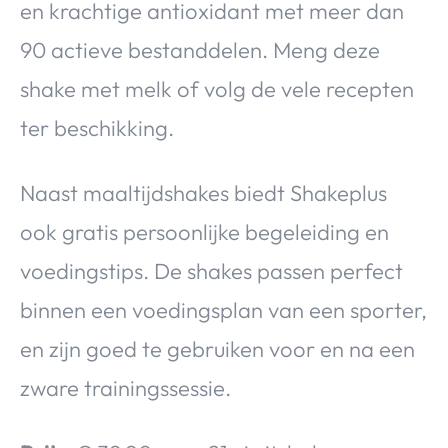
en krachtige antioxidant met meer dan
90 actieve bestanddelen. Meng deze
shake met melk of volg de vele recepten
ter beschikking.
Naast maaltijdshakes biedt Shakeplus
ook gratis persoonlijke begeleiding en
voedingstips. De shakes passen perfect
binnen een voedingsplan van een sporter,
en zijn goed te gebruiken voor en na een
zware trainingssessie.