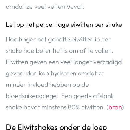
omdat ze veel vetten bevat.
Let op het percentage eiwitten per shake
Hoe hoger het gehalte eiwitten in een
shake hoe beter het is om af te vallen.
Eiwitten geven een veel langer verzadigd
gevoel dan koolhydraten omdat ze
minder invloed hebben op de
bloedsuikerspiegel. Een goede afslank
shake bevat minstens 80% eiwitten. (
bron
)
De Eiwitshakes onder de loep