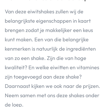
Van deze eiwitshakes zullen wij de
belangrijkste eigenschappen in kaart
brengen zodat je makkelijker een keus
kunt maken. Een van die belangrijke
kenmerken is natuurlijk de ingrediënten
van zo een shake. Zijn die van hoge
kwaliteit? En welke eiwitten en vitamines
zijn toegevoegd aan deze shake?
Daarnaast kijken we ook naar de prijzen.
Neem samen met ons deze shakes onder
de loep.