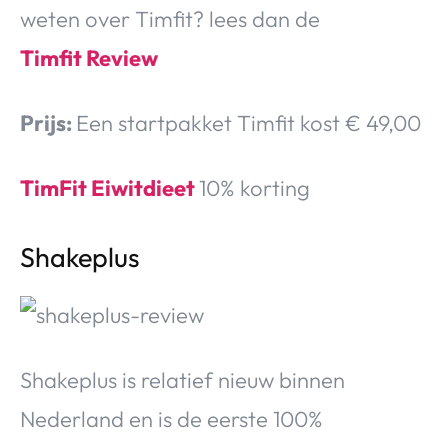
weten over Timfit? lees dan de
Timfit Review
Prijs:
Een startpakket Timfit kost € 49,00
TimFit Eiwitdieet
10% korting
Shakeplus
Shakeplus is relatief nieuw binnen
Nederland en is de eerste 100%