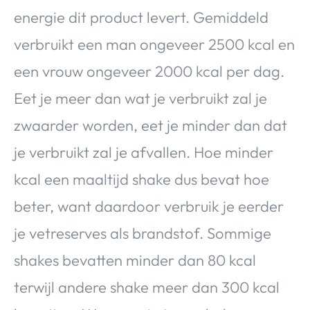
energie dit product levert. Gemiddeld
verbruikt een man ongeveer 2500 kcal en
een vrouw ongeveer 2000 kcal per dag.
Eet je meer dan wat je verbruikt zal je
zwaarder worden, eet je minder dan dat
je verbruikt zal je afvallen. Hoe minder
kcal een maaltijd shake dus bevat hoe
beter, want daardoor verbruik je eerder
je vetreserves als brandstof. Sommige
shakes bevatten minder dan 80 kcal
terwijl andere shake meer dan 300 kcal