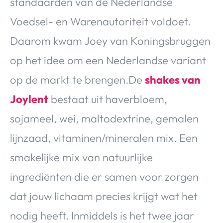
standaarden van de Nederlandse
Voedsel- en Warenautoriteit voldoet.
Daarom kwam Joey van Koningsbruggen
op het idee om een Nederlandse variant
op de markt te brengen.De
shakes van
Joylent
bestaat uit haverbloem,
sojameel, wei, maltodextrine, gemalen
lijnzaad, vitaminen/mineralen mix. Een
smakelijke mix van natuurlijke
ingrediënten die er samen voor zorgen
dat jouw lichaam precies krijgt wat het
nodig heeft. Inmiddels is het twee jaar