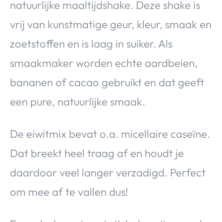
natuurlijke maaltijdshake. Deze shake is
vrij van kunstmatige geur, kleur, smaak en
zoetstoffen en is laag in suiker. Als
smaakmaker worden echte aardbeien,
bananen of cacao gebruikt en dat geeft
een pure, natuurlijke smaak.
De eiwitmix bevat o.a. micellaire caseïne.
Dat breekt heel traag af en houdt je
daardoor veel langer verzadigd. Perfect
om mee af te vallen dus!