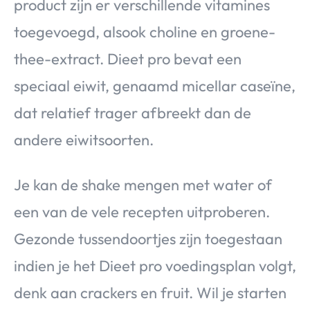
product zijn er verschillende vitamines
toegevoegd, alsook choline en groene-
thee-extract. Dieet pro bevat een
speciaal eiwit, genaamd micellar caseïne,
dat relatief trager afbreekt dan de
andere eiwitsoorten.
Je kan de shake mengen met water of
een van de vele recepten uitproberen.
Gezonde tussendoortjes zijn toegestaan
indien je het Dieet pro voedingsplan volgt,
denk aan crackers en fruit. Wil je starten