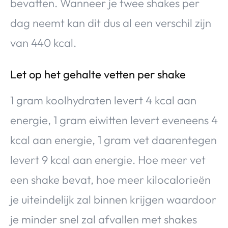
bevatten. Wanneer je twee shakes per
dag neemt kan dit dus al een verschil zijn
van 440 kcal.
Let op het gehalte vetten per shake
1 gram koolhydraten levert 4 kcal aan
energie, 1 gram eiwitten levert eveneens 4
kcal aan energie, 1 gram vet daarentegen
levert 9 kcal aan energie. Hoe meer vet
een shake bevat, hoe meer kilocalorieën
je uiteindelijk zal binnen krijgen waardoor
je minder snel zal afvallen met shakes