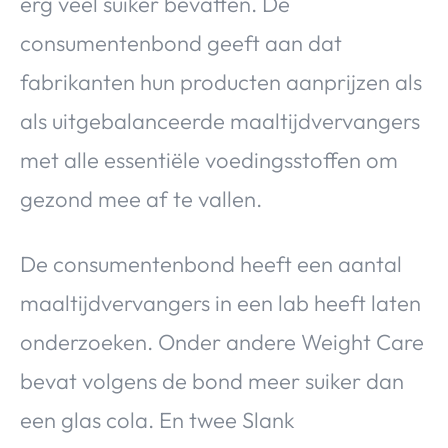
erg veel suiker bevatten. De
consumentenbond geeft aan dat
fabrikanten hun producten aanprijzen als
als uitgebalanceerde maaltijdvervangers
met alle essentiële voedingsstoffen om
gezond mee af te vallen.
De consumentenbond heeft een aantal
maaltijdvervangers in een lab heeft laten
onderzoeken. Onder andere Weight Care
bevat volgens de bond meer suiker dan
een glas cola. En twee Slank