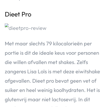
Dieet Pro
Met maar slechts 79 kilocalorieën per
portie is dit de ideale keus voor personen
die willen afvallen met shakes. Zelfs
zangeres Lisa Loïs is met deze eiwitshake
afgevallen. Dieet pro bevat geen vet of
suiker en heel weinig koolhydraten. Het is
glutenvrij maar niet lactosevrij. In dit