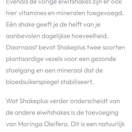
Evenals de vorige eiwitshakes zijn er ook
hier vitamines en mineralen toegevoegd.
Eén shake geeft je de helft van je
aanbevolen dagelijkse hoeveelheid.
Daarnaast bevat Shakeplus twee soorten
plantaardige vezels voor een gezonde
stoelgang en een mineraal dat de
bloedsuikerspiegel stabiliseert.
Wat Shakeplus verder onderscheidt van
de andere eiwitshakes is de toevoeging
van Moringa Oleifera. Dit is een natuurlijk