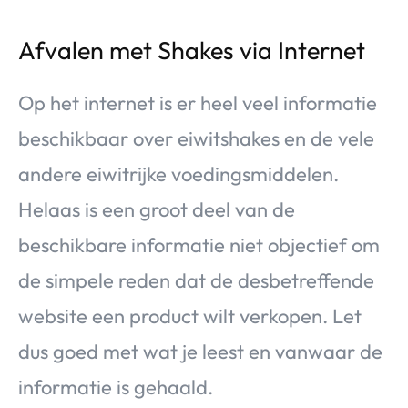
Afvalen met Shakes via Internet
Op het internet is er heel veel informatie
beschikbaar over eiwitshakes en de vele
andere eiwitrijke voedingsmiddelen.
Helaas is een groot deel van de
beschikbare informatie niet objectief om
de simpele reden dat de desbetreffende
website een product wilt verkopen. Let
dus goed met wat je leest en vanwaar de
informatie is gehaald.