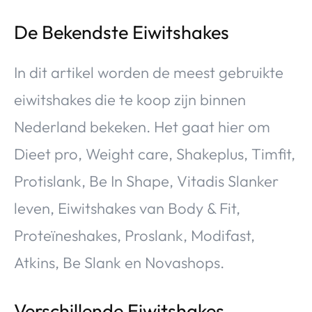
De Bekendste Eiwitshakes
In dit artikel worden de meest gebruikte
eiwitshakes die te koop zijn binnen
Nederland bekeken. Het gaat hier om
Dieet pro, Weight care, Shakeplus, Timfit,
Protislank, Be In Shape, Vitadis Slanker
leven, Eiwitshakes van Body & Fit,
Proteïneshakes, Proslank, Modifast,
Atkins, Be Slank en Novashops.
Verschillende Eiwitshakes