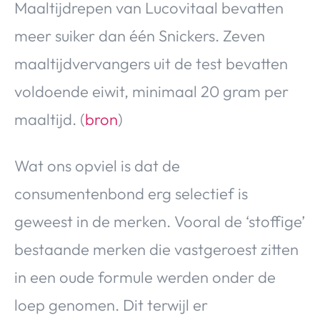
Maaltijdrepen van Lucovitaal bevatten
meer suiker dan één Snickers. Zeven
maaltijdvervangers uit de test bevatten
voldoende eiwit, minimaal 20 gram per
maaltijd. (
bron
)
Wat ons opviel is dat de
consumentenbond erg selectief is
geweest in de merken. Vooral de ‘stoffige’
bestaande merken die vastgeroest zitten
in een oude formule werden onder de
loep genomen. Dit terwijl er