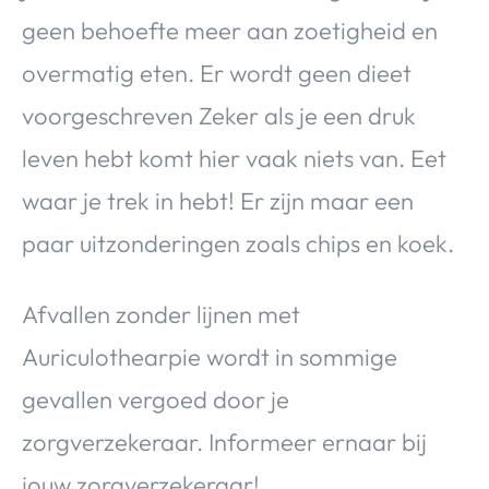
geen behoefte meer aan zoetigheid en
overmatig eten. Er wordt geen dieet
voorgeschreven Zeker als je een druk
leven hebt komt hier vaak niets van. Eet
waar je trek in hebt! Er zijn maar een
paar uitzonderingen zoals chips en koek.
Afvallen zonder lijnen met
Auriculothearpie wordt in sommige
gevallen vergoed door je
zorgverzekeraar. Informeer ernaar bij
jouw zorgverzekeraar!