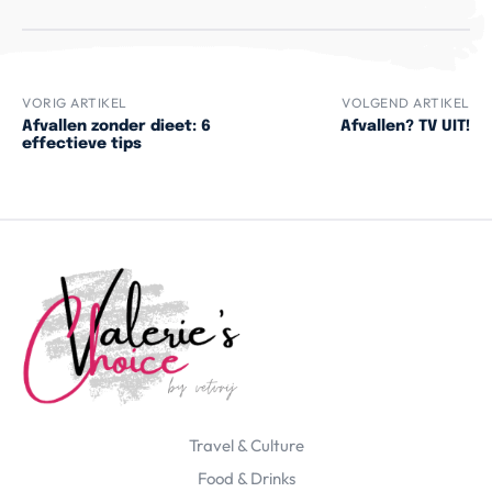
VORIG ARTIKEL
VOLGEND ARTIKEL
Afvallen zonder dieet: 6
Afvallen? TV UIT!
effectieve tips
Travel & Culture
Food & Drinks