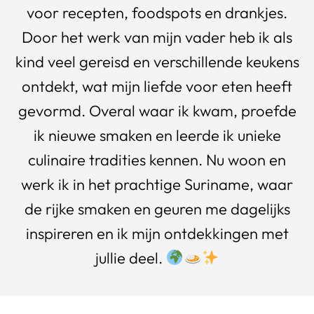
voor recepten, foodspots en drankjes.
Door het werk van mijn vader heb ik als
kind veel gereisd en verschillende keukens
ontdekt, wat mijn liefde voor eten heeft
gevormd. Overal waar ik kwam, proefde
ik nieuwe smaken en leerde ik unieke
culinaire tradities kennen. Nu woon en
werk ik in het prachtige Suriname, waar
de rijke smaken en geuren me dagelijks
inspireren en ik mijn ontdekkingen met
jullie deel.