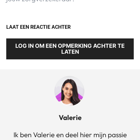
LAAT EEN REACTIE ACHTER
LOG IN OM EEN OPMERKING ACHTER TE
LATEN
Valerie
Ik ben Valerie en deel hier mijn passie