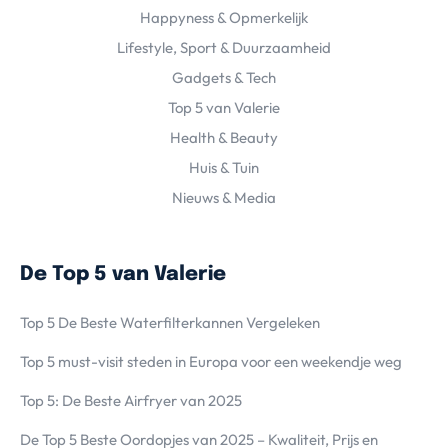
Happyness & Opmerkelijk
Lifestyle, Sport & Duurzaamheid
Gadgets & Tech
Top 5 van Valerie
Health & Beauty
Huis & Tuin
Nieuws & Media
De Top 5 van Valerie
Top 5 De Beste Waterfilterkannen Vergeleken
Top 5 must-visit steden in Europa voor een weekendje weg
Top 5: De Beste Airfryer van 2025
De Top 5 Beste Oordopjes van 2025 – Kwaliteit, Prijs en