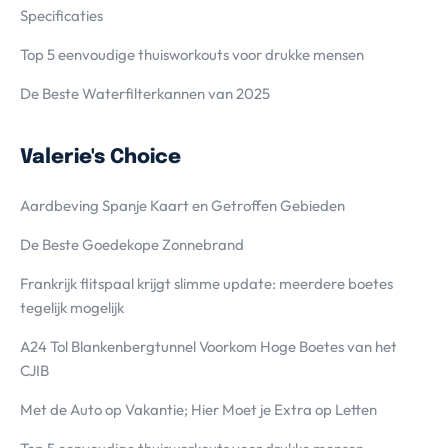
Specificaties
Top 5 eenvoudige thuisworkouts voor drukke mensen
De Beste Waterfilterkannen van 2025
Valerie's Choice
Aardbeving Spanje Kaart en Getroffen Gebieden
De Beste Goedekope Zonnebrand
Frankrijk flitspaal krijgt slimme update: meerdere boetes
tegelijk mogelijk
A24 Tol Blankenbergtunnel Voorkom Hoge Boetes van het
CJIB
Met de Auto op Vakantie; Hier Moet je Extra op Letten