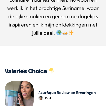
werk ik in het prachtige Suriname, waar
de rijke smaken en geuren me dagelijks
inspireren en ik mijn ontdekkingen met
jullie deel.
Valerie's Choice
AzurAqua Review en Ervaringen
Paul