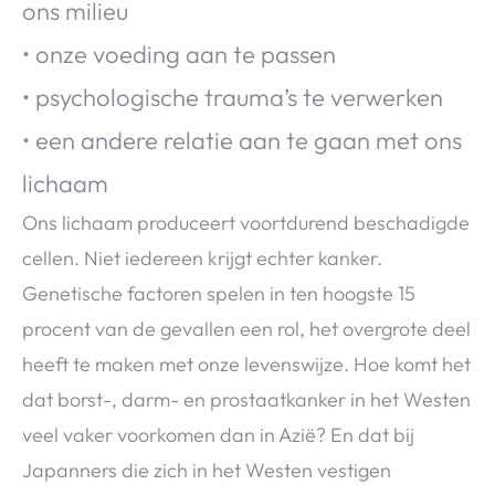
ons milieu
• onze voeding aan te passen
• psychologische trauma’s te verwerken
• een andere relatie aan te gaan met ons
lichaam
Ons lichaam produceert voortdurend beschadigde
cellen. Niet iedereen krijgt echter kanker.
Genetische factoren spelen in ten hoogste 15
procent van de gevallen een rol, het overgrote deel
heeft te maken met onze levenswijze. Hoe komt het
dat borst-, darm- en prostaatkanker in het Westen
veel vaker voorkomen dan in Azië? En dat bij
Japanners die zich in het Westen vestigen