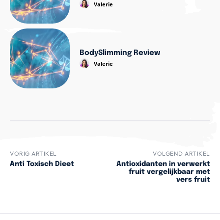
Valerie
BodySlimming Review
Valerie
VORIG ARTIKEL
VOLGEND ARTIKEL
Anti Toxisch Dieet
Antioxidanten in verwerkt
fruit vergelijkbaar met
vers fruit