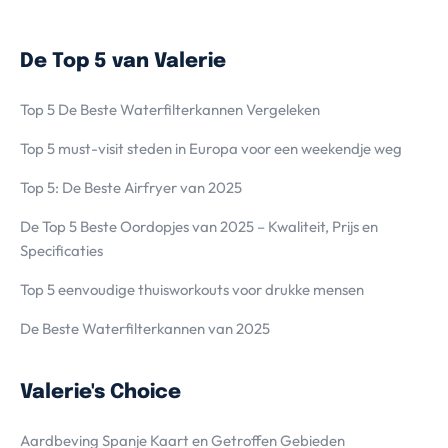
De Top 5 van Valerie
Top 5 De Beste Waterfilterkannen Vergeleken
Top 5 must-visit steden in Europa voor een weekendje weg
Top 5: De Beste Airfryer van 2025
De Top 5 Beste Oordopjes van 2025 – Kwaliteit, Prijs en
Specificaties
Top 5 eenvoudige thuisworkouts voor drukke mensen
De Beste Waterfilterkannen van 2025
Valerie's Choice
Aardbeving Spanje Kaart en Getroffen Gebieden