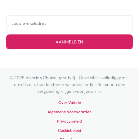
AANMELDEN
© 2025 Valerie's Choice by vetvrij - Onze site is volledig gratis:
om dit zo te houden tonen we advertenties óf kunnen een
vergoeding krijgen voor jouw klik.
Over Valerie
Algemene Voorwaarden
Privacybeleid
Cookiebeleid