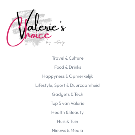
Travel & Culture
Food & Drinks
Happyness & Opmerkelijk
Lifestyle, Sport & Duurzaamheid
Gadgets & Tech
Top 5 van Valerie
Health & Beauty
Huis & Tuin
Nieuws & Media