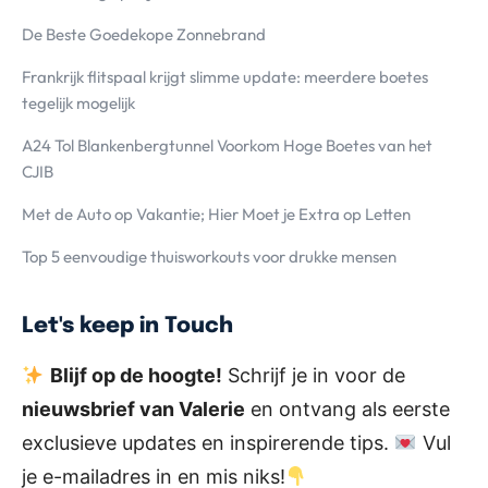
De Beste Goedekope Zonnebrand
Frankrijk flitspaal krijgt slimme update: meerdere boetes
tegelijk mogelijk
A24 Tol Blankenbergtunnel Voorkom Hoge Boetes van het
CJIB
Met de Auto op Vakantie; Hier Moet je Extra op Letten
Top 5 eenvoudige thuisworkouts voor drukke mensen
Let's keep in Touch
Blijf op de hoogte!
Schrijf je in voor de
nieuwsbrief van Valerie
en ontvang als eerste
exclusieve updates en inspirerende tips.
Vul
je e-mailadres in en mis niks!