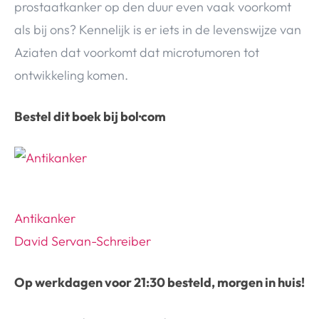
prostaatkanker op den duur even vaak voorkomt
als bij ons? Kennelijk is er iets in de levenswijze van
Aziaten dat voorkomt dat microtumoren tot
ontwikkeling komen.
Bestel dit boek bij bol·com
Antikanker
David Servan-Schreiber
Op werkdagen voor 21:30 besteld, morgen in huis!