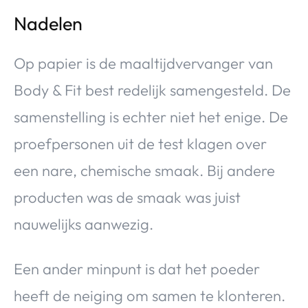
Nadelen
Op papier is de maaltijdvervanger van
Body & Fit best redelijk samengesteld. De
samenstelling is echter niet het enige. De
proefpersonen uit de test klagen over
een nare, chemische smaak. Bij andere
producten was de smaak was juist
nauwelijks aanwezig.
Een ander minpunt is dat het poeder
heeft de neiging om samen te klonteren.