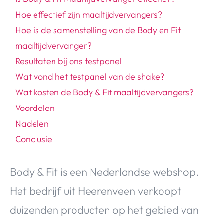
Hoe effectief zijn maaltijdvervangers?
Hoe is de samenstelling van de Body en Fit
maaltijdvervanger?
Resultaten bij ons testpanel
Wat vond het testpanel van de shake?
Wat kosten de Body & Fit maaltijdvervangers?
Voordelen
Nadelen
Conclusie
Body & Fit is een Nederlandse webshop.
Het bedrijf uit Heerenveen verkoopt
duizenden producten op het gebied van