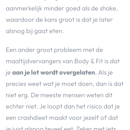
aanmerkelijk minder goed als de shake,
waardoor de kans groot is dat je later
alsnog bij gaat eten.
Een ander groot probleem met de
maaltijdvervangers van Body & Fit is dat
je
aan je lot wordt overgelaten
. Als je
precies weet wat je moet doen, dan is dat
niet erg. De meeste mensen weten dit
echter niet. Je loopt dan het risico dat je
een crashdieet maakt voor jezelf of dat
je juist alsnog teveel eet. Zeker met iets