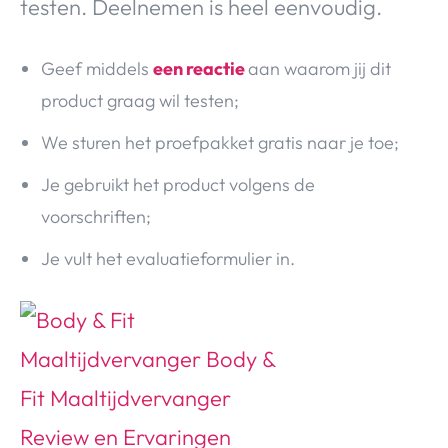
testen. Deelnemen is heel eenvoudig.
Geef middels
een reactie
aan waarom jij dit
product graag wil testen;
We sturen het proefpakket gratis naar je toe;
Je gebruikt het product volgens de
voorschriften;
Je vult het evaluatieformulier in.