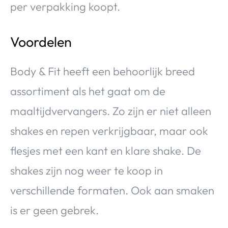
per verpakking koopt.
Voordelen
Body & Fit heeft een behoorlijk breed
assortiment als het gaat om de
maaltijdvervangers. Zo zijn er niet alleen
shakes en repen verkrijgbaar, maar ook
flesjes met een kant en klare shake. De
shakes zijn nog weer te koop in
verschillende formaten. Ook aan smaken
is er geen gebrek.