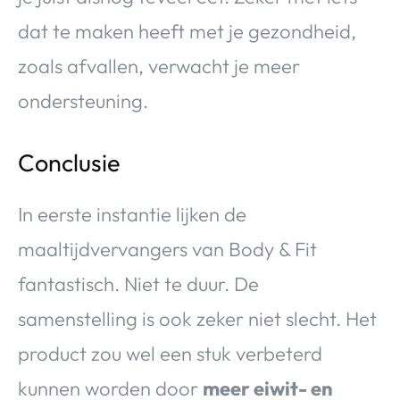
dat te maken heeft met je gezondheid,
zoals afvallen, verwacht je meer
ondersteuning.
Conclusie
In eerste instantie lijken de
maaltijdvervangers van Body & Fit
fantastisch. Niet te duur. De
samenstelling is ook zeker niet slecht. Het
product zou wel een stuk verbeterd
kunnen worden door
meer eiwit- en