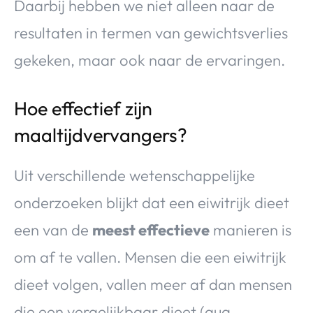
Daarbij hebben we niet alleen naar de
resultaten in termen van gewichtsverlies
gekeken, maar ook naar de ervaringen.
Hoe effectief zijn
maaltijdvervangers?
Uit verschillende wetenschappelijke
onderzoeken blijkt dat een eiwitrijk dieet
een van de
meest effectieve
manieren is
om af te vallen. Mensen die een eiwitrijk
dieet volgen, vallen meer af dan mensen
die een vergelijkbaar dieet (qua