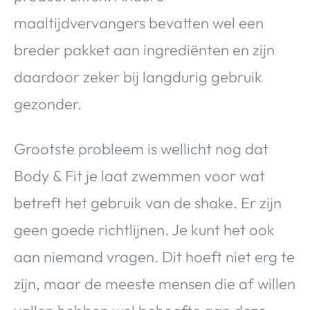
maaltijdvervangers bevatten wel een
breder pakket aan ingrediënten en zijn
daardoor zeker bij langdurig gebruik
gezonder.
Grootste probleem is wellicht nog dat
Body & Fit je laat zwemmen voor wat
betreft het gebruik van de shake. Er zijn
geen goede richtlijnen. Je kunt het ook
aan niemand vragen. Dit hoeft niet erg te
zijn, maar de meeste mensen die af willen