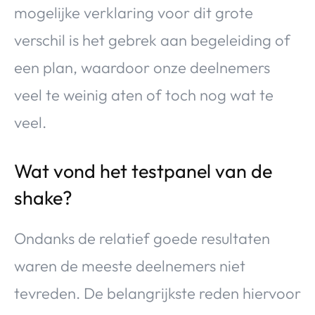
mogelijke verklaring voor dit grote
verschil is het gebrek aan begeleiding of
een plan, waardoor onze deelnemers
veel te weinig aten of toch nog wat te
veel.
Wat vond het testpanel van de
shake?
Ondanks de relatief goede resultaten
waren de meeste deelnemers niet
tevreden. De belangrijkste reden hiervoor