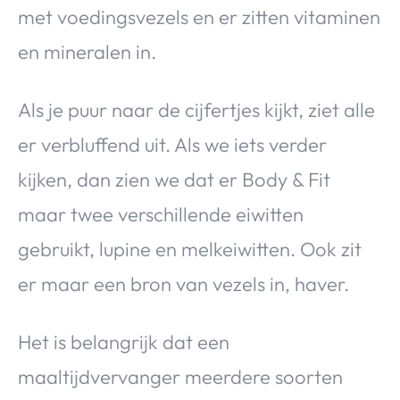
met voedingsvezels en er zitten vitaminen
en mineralen in.
Als je puur naar de cijfertjes kijkt, ziet alle
er verbluffend uit. Als we iets verder
kijken, dan zien we dat er Body & Fit
maar twee verschillende eiwitten
gebruikt, lupine en melkeiwitten. Ook zit
er maar een bron van vezels in, haver.
Het is belangrijk dat een
maaltijdvervanger meerdere soorten