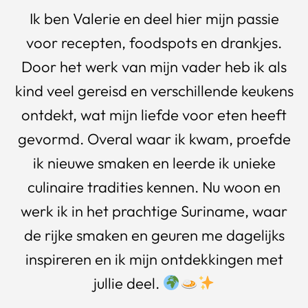
Ik ben Valerie en deel hier mijn passie
voor recepten, foodspots en drankjes.
Door het werk van mijn vader heb ik als
kind veel gereisd en verschillende keukens
ontdekt, wat mijn liefde voor eten heeft
gevormd. Overal waar ik kwam, proefde
ik nieuwe smaken en leerde ik unieke
culinaire tradities kennen. Nu woon en
werk ik in het prachtige Suriname, waar
de rijke smaken en geuren me dagelijks
inspireren en ik mijn ontdekkingen met
jullie deel.