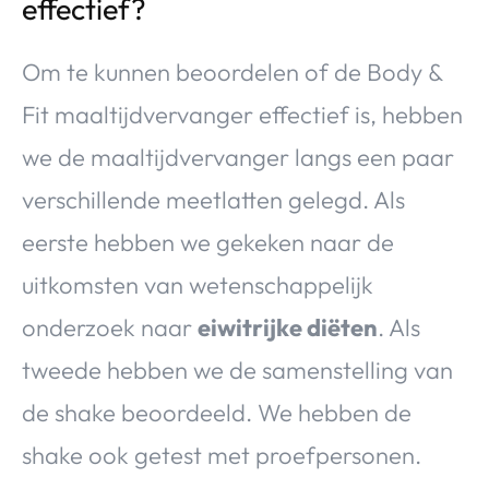
effectief?
Om te kunnen beoordelen of de Body &
Fit maaltijdvervanger effectief is, hebben
we de maaltijdvervanger langs een paar
verschillende meetlatten gelegd. Als
eerste hebben we gekeken naar de
uitkomsten van wetenschappelijk
onderzoek naar
eiwitrijke diëten
. Als
tweede hebben we de samenstelling van
de shake beoordeeld. We hebben de
shake ook getest met proefpersonen.