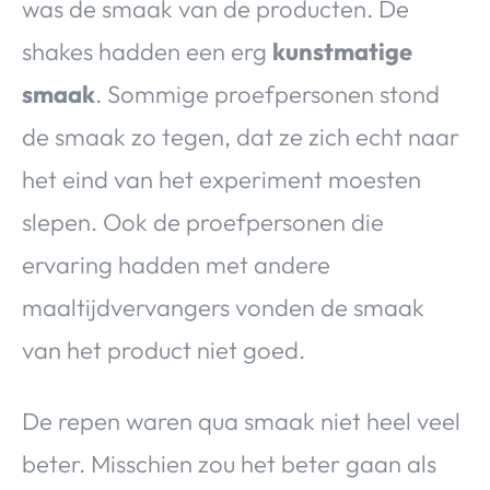
was de smaak van de producten. De
shakes hadden een erg
kunstmatige
smaak
. Sommige proefpersonen stond
de smaak zo tegen, dat ze zich echt naar
het eind van het experiment moesten
slepen. Ook de proefpersonen die
ervaring hadden met andere
maaltijdvervangers vonden de smaak
van het product niet goed.
De repen waren qua smaak niet heel veel
beter. Misschien zou het beter gaan als