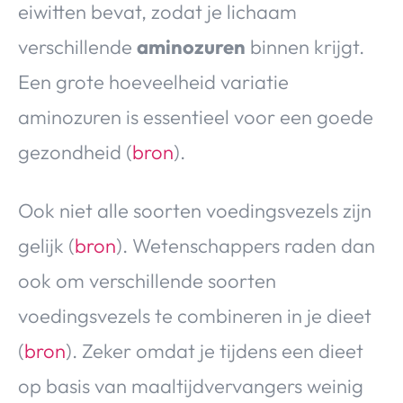
eiwitten bevat, zodat je lichaam
verschillende
aminozuren
binnen krijgt.
Een grote hoeveelheid variatie
aminozuren is essentieel voor een goede
gezondheid (
bron
).
Ook niet alle soorten voedingsvezels zijn
gelijk (
bron
). Wetenschappers raden dan
ook om verschillende soorten
voedingsvezels te combineren in je dieet
(
bron
). Zeker omdat je tijdens een dieet
op basis van maaltijdvervangers weinig