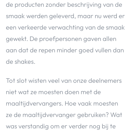
de producten zonder beschrijving van de
smaak werden geleverd, maar nu werd er
een verkeerde verwachting van de smaak
gewekt. De proefpersonen gaven allen
aan dat de repen minder goed vullen dan
de shakes.
Tot slot wisten veel van onze deelnemers
niet wat ze moesten doen met de
maaltijdvervangers. Hoe vaak moesten
ze de maaltijdvervanger gebruiken? Wat
was verstandig om er verder nog bij te