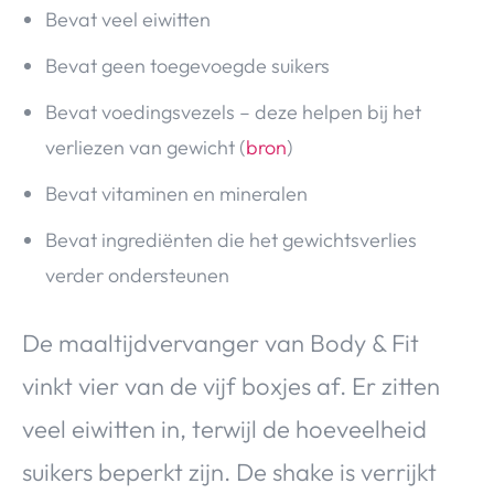
Bevat veel eiwitten
Bevat geen toegevoegde suikers
Bevat voedingsvezels – deze helpen bij het
verliezen van gewicht (
bron
)
Bevat vitaminen en mineralen
Bevat ingrediënten die het gewichtsverlies
verder ondersteunen
De maaltijdvervanger van Body & Fit
vinkt vier van de vijf boxjes af. Er zitten
veel eiwitten in, terwijl de hoeveelheid
suikers beperkt zijn. De shake is verrijkt