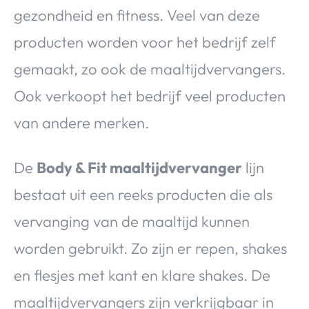
gezondheid en fitness. Veel van deze
producten worden voor het bedrijf zelf
gemaakt, zo ook de maaltijdvervangers.
Ook verkoopt het bedrijf veel producten
van andere merken.
De
Body & Fit maaltijdvervanger
lijn
bestaat uit een reeks producten die als
vervanging van de maaltijd kunnen
worden gebruikt. Zo zijn er repen, shakes
en flesjes met kant en klare shakes. De
maaltijdvervangers zijn verkrijgbaar in