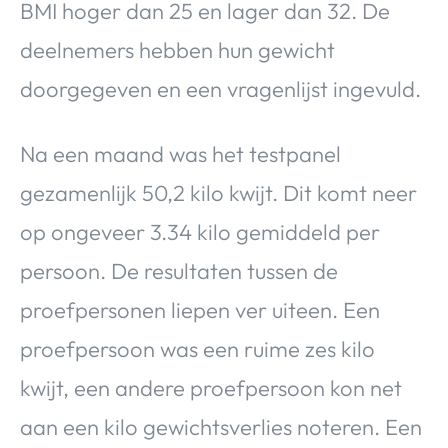
BMI hoger dan 25 en lager dan 32. De
deelnemers hebben hun gewicht
doorgegeven en een vragenlijst ingevuld.
Na een maand was het testpanel
gezamenlijk 50,2 kilo kwijt. Dit komt neer
op ongeveer 3.34 kilo gemiddeld per
persoon. De resultaten tussen de
proefpersonen liepen ver uiteen. Een
proefpersoon was een ruime zes kilo
kwijt, een andere proefpersoon kon net
aan een kilo gewichtsverlies noteren. Een