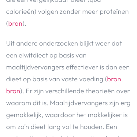
calorieën) volgen zonder meer proteïnen
(
bron
).
Uit andere onderzoeken blijkt weer dat
een eiwitdieet op basis van
maaltijdvervangers effectiever is dan een
dieet op basis van vaste voeding (
bron
,
bron
). Er zijn verschillende theorieën over
waarom dit is. Maaltijdvervangers zijn erg
gemakkelijk, waardoor het makkelijker is
om zo’n dieet lang vol te houden. Een