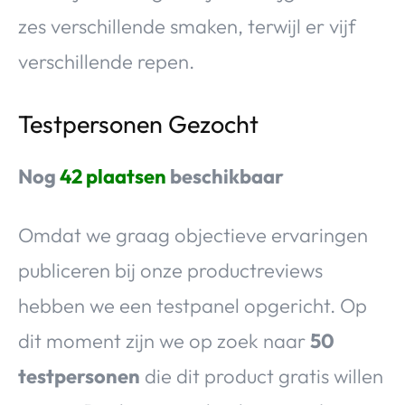
zes verschillende smaken, terwijl er vijf
verschillende repen.
Testpersonen Gezocht
Nog
42 plaatsen
beschikbaar
Omdat we graag objectieve ervaringen
publiceren bij onze productreviews
hebben we een testpanel opgericht. Op
dit moment zijn we op zoek naar
50
testpersonen
die dit product gratis willen