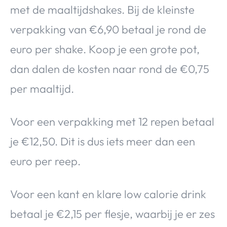
met de maaltijdshakes. Bij de kleinste
verpakking van €6,90 betaal je rond de
euro per shake. Koop je een grote pot,
dan dalen de kosten naar rond de €0,75
per maaltijd.
Voor een verpakking met 12 repen betaal
je €12,50. Dit is dus iets meer dan een
euro per reep.
Voor een kant en klare low calorie drink
betaal je €2,15 per flesje, waarbij je er zes