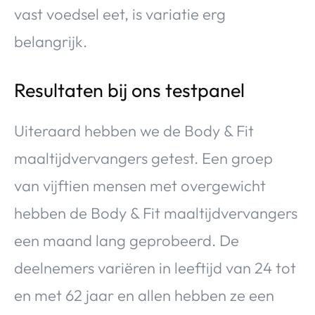
vast voedsel eet, is variatie erg
belangrijk.
Resultaten bij ons testpanel
Uiteraard hebben we de Body & Fit
maaltijdvervangers getest. Een groep
van vijftien mensen met overgewicht
hebben de Body & Fit maaltijdvervangers
een maand lang geprobeerd. De
deelnemers variëren in leeftijd van 24 tot
en met 62 jaar en allen hebben ze een