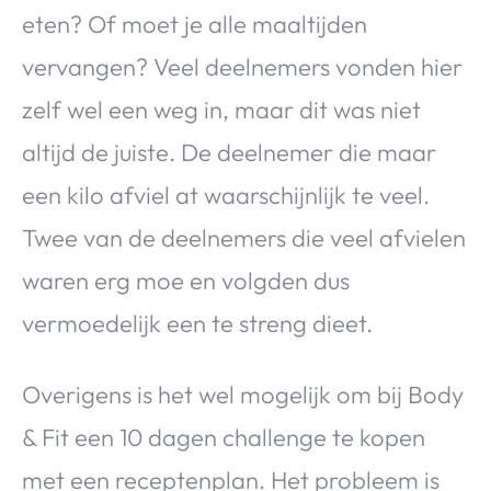
eten? Of moet je alle maaltijden
vervangen? Veel deelnemers vonden hier
zelf wel een weg in, maar dit was niet
altijd de juiste. De deelnemer die maar
een kilo afviel at waarschijnlijk te veel.
Twee van de deelnemers die veel afvielen
waren erg moe en volgden dus
vermoedelijk een te streng dieet.
Overigens is het wel mogelijk om bij Body
& Fit een 10 dagen challenge te kopen
met een receptenplan. Het probleem is