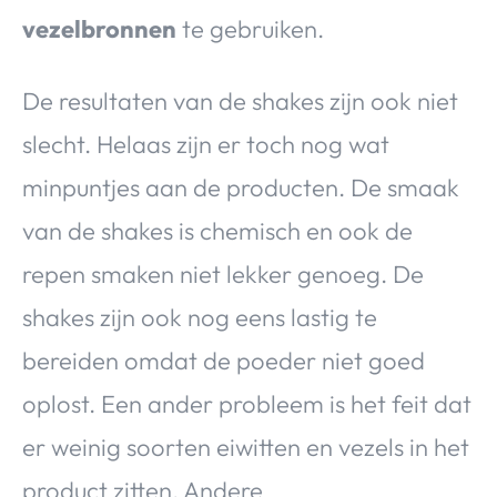
vezelbronnen
te gebruiken.
De resultaten van de shakes zijn ook niet
slecht. Helaas zijn er toch nog wat
minpuntjes aan de producten. De smaak
van de shakes is chemisch en ook de
repen smaken niet lekker genoeg. De
shakes zijn ook nog eens lastig te
bereiden omdat de poeder niet goed
oplost. Een ander probleem is het feit dat
er weinig soorten eiwitten en vezels in het
product zitten. Andere