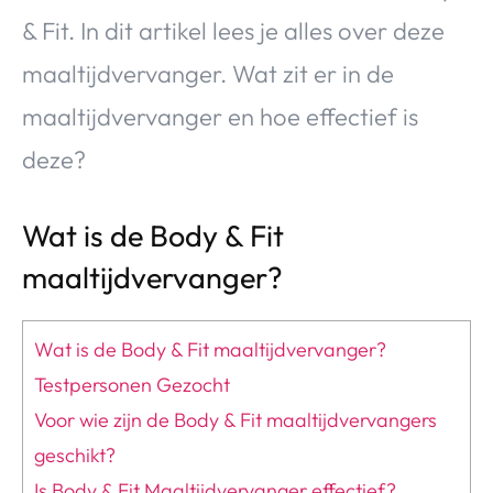
& Fit. In dit artikel lees je alles over deze
maaltijdvervanger. Wat zit er in de
maaltijdvervanger en hoe effectief is
deze?
Wat is de Body & Fit
maaltijdvervanger?
Wat is de Body & Fit maaltijdvervanger?
Testpersonen Gezocht
Voor wie zijn de Body & Fit maaltijdvervangers
geschikt?
Is Body & Fit Maaltijdvervanger effectief?