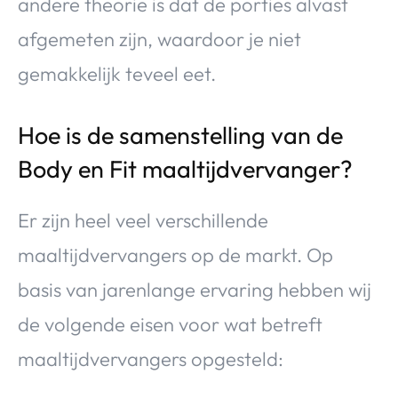
andere theorie is dat de porties alvast
afgemeten zijn, waardoor je niet
gemakkelijk teveel eet.
Hoe is de samenstelling van de
Body en Fit maaltijdvervanger?
Er zijn heel veel verschillende
maaltijdvervangers op de markt. Op
basis van jarenlange ervaring hebben wij
de volgende eisen voor wat betreft
maaltijdvervangers opgesteld: