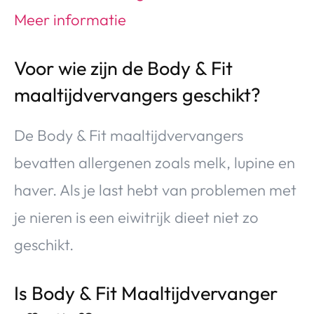
Voor wie zijn de Body & Fit
maaltijdvervangers geschikt?
De Body & Fit maaltijdvervangers
bevatten allergenen zoals melk, lupine en
haver. Als je last hebt van problemen met
je nieren is een eiwitrijk dieet niet zo
geschikt.
Is Body & Fit Maaltijdvervanger