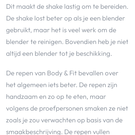
Dit maakt de shake lastig om te bereiden.
De shake lost beter op als je een blender
gebruikt, maar het is veel werk om de
blender te reinigen. Bovendien heb je niet
altijd een blender tot je beschikking.
De repen van Body & Fit bevallen over
het algemeen iets beter. De repen zijn
handzaam en zo op te eten, maar
volgens de proefpersonen smaken ze niet
zoals je zou verwachten op basis van de
smaakbeschrijving. De repen vullen