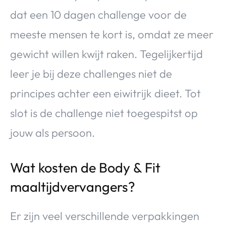
dat een 10 dagen challenge voor de
meeste mensen te kort is, omdat ze meer
gewicht willen kwijt raken. Tegelijkertijd
leer je bij deze challenges niet de
principes achter een eiwitrijk dieet. Tot
slot is de challenge niet toegespitst op
jouw als persoon.
Wat kosten de Body & Fit
maaltijdvervangers?
Er zijn veel verschillende verpakkingen