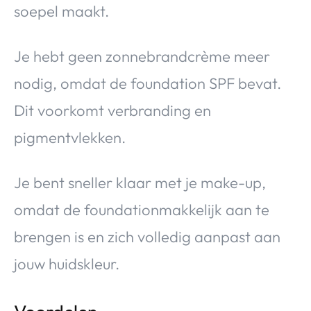
soepel maakt.
Je hebt geen zonnebrandcrème meer
nodig, omdat de foundation SPF bevat.
Dit voorkomt verbranding en
pigmentvlekken.
Je bent sneller klaar met je make-up,
omdat de foundationmakkelijk aan te
brengen is en zich volledig aanpast aan
jouw huidskleur.