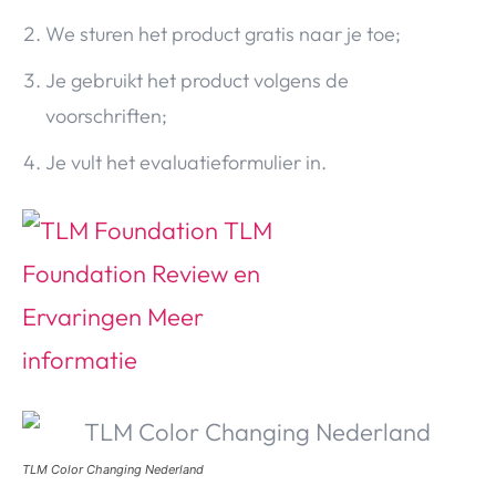
We sturen het product gratis naar je toe;
Je gebruikt het product volgens de
voorschriften;
Je vult het evaluatieformulier in.
TLM Color Changing Nederland