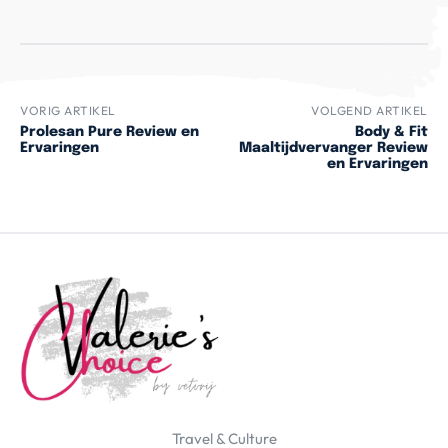
VORIG ARTIKEL
VOLGEND ARTIKEL
Prolesan Pure Review en
Body & Fit
Ervaringen
Maaltijdvervanger Review
en Ervaringen
Travel & Culture