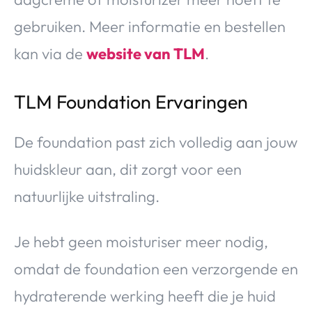
gebruiken. Meer informatie en bestellen
kan via de
website van TLM
.
TLM Foundation Ervaringen
De foundation past zich volledig aan jouw
huidskleur aan, dit zorgt voor een
natuurlijke uitstraling.
Je hebt geen moisturiser meer nodig,
omdat de foundation een verzorgende en
hydraterende werking heeft die je huid