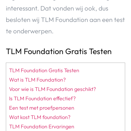
interessant. Dat vonden wij ook, dus
besloten wij TLM Foundation aan een test
te onderwerpen.
TLM Foundation Gratis Testen
TLM Foundation Gratis Testen
Wat is TLM Foundation?
Voor wie is TLM Foundation geschikt?
Is TLM Foundation effectief?
Een test met proefpersonen
Wat kost TLM foundation?
TLM Foundation Ervaringen