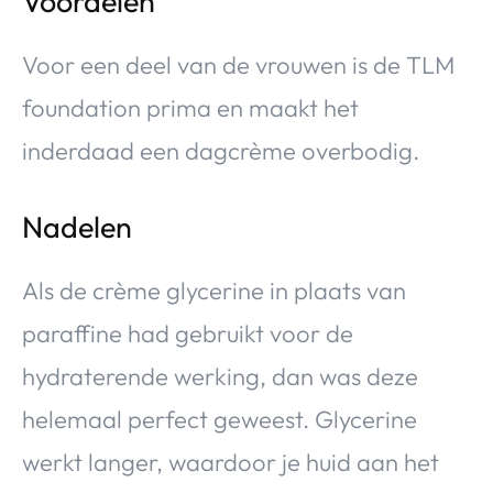
Voordelen
Voor een deel van de vrouwen is de TLM
foundation prima en maakt het
inderdaad een dagcrème overbodig.
Nadelen
Als de crème glycerine in plaats van
paraffine had gebruikt voor de
hydraterende werking, dan was deze
helemaal perfect geweest. Glycerine
werkt langer, waardoor je huid aan het