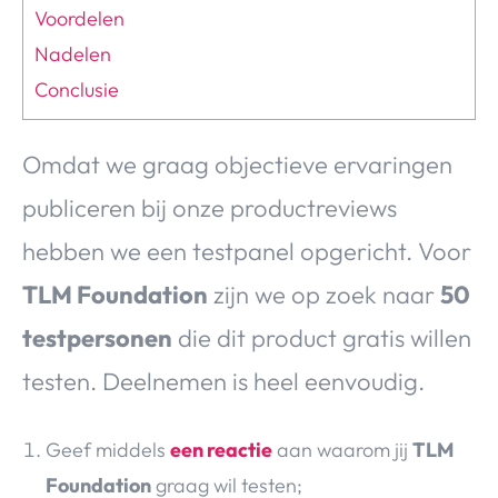
Voordelen
Nadelen
Conclusie
Omdat we graag objectieve ervaringen
publiceren bij onze productreviews
hebben we een testpanel opgericht. Voor
TLM Foundation
zijn we op zoek naar
50
testpersonen
die dit product gratis willen
testen. Deelnemen is heel eenvoudig.
Geef middels
een reactie
aan waarom jij
TLM
Foundation
graag wil testen;