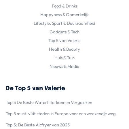
Food & Drinks
Happyness & Opmerkelijk
Lifestyle, Sport & Duurzaamheid
Gadgets & Tech
Top 5 van Valerie
Health & Beauty
Huis & Tuin
Nieuws & Media
De Top 5 van Valerie
Top 5 De Beste Waterfilterkannen Vergeleken
Top 5 must-visit steden in Europa voor een weekendje weg
Top 5: De Beste Airfryer van 2025