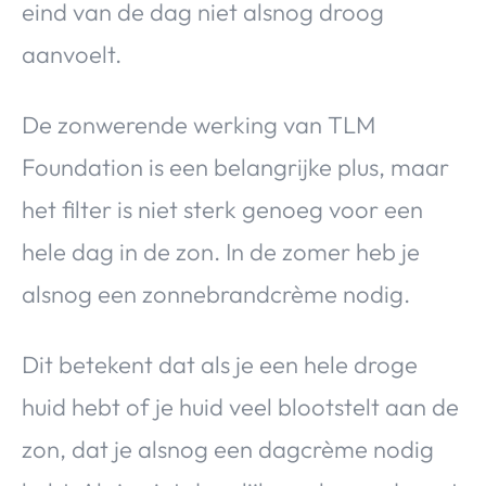
eind van de dag niet alsnog droog
aanvoelt.
De zonwerende werking van TLM
Foundation is een belangrijke plus, maar
het filter is niet sterk genoeg voor een
hele dag in de zon. In de zomer heb je
alsnog een zonnebrandcrème nodig.
Dit betekent dat als je een hele droge
huid hebt of je huid veel blootstelt aan de
zon, dat je alsnog een dagcrème nodig