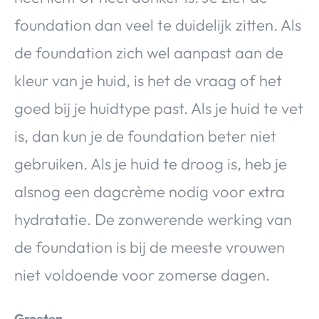
foundation dan veel te duidelijk zitten. Als
de foundation zich wel aanpast aan de
kleur van je huid, is het de vraag of het
goed bij je huidtype past. Als je huid te vet
is, dan kun je de foundation beter niet
gebruiken. Als je huid te droog is, heb je
alsnog een dagcrème nodig voor extra
hydratatie. De zonwerende werking van
de foundation is bij de meeste vrouwen
niet voldoende voor zomerse dagen.
Groeten,