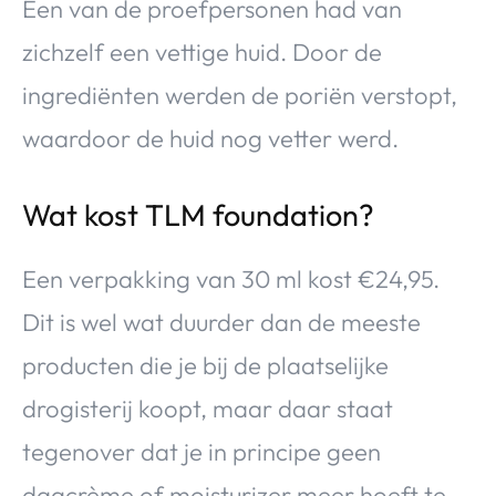
Een van de proefpersonen had van
zichzelf een vettige huid. Door de
ingrediënten werden de poriën verstopt,
waardoor de huid nog vetter werd.
Wat kost TLM foundation?
Een verpakking van 30 ml kost €24,95.
Dit is wel wat duurder dan de meeste
producten die je bij de plaatselijke
drogisterij koopt, maar daar staat
tegenover dat je in principe geen
dagcrème of moisturizer meer hoeft te