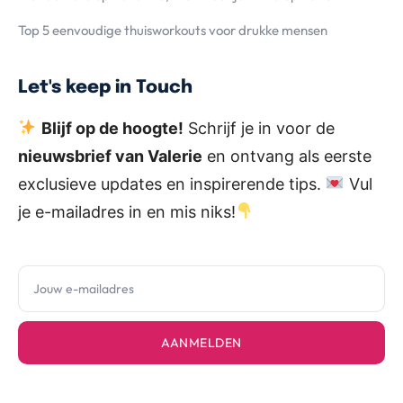
Top 5 eenvoudige thuisworkouts voor drukke mensen
Let's keep in Touch
Blijf op de hoogte!
Schrijf je in voor de
nieuwsbrief van Valerie
en ontvang als eerste
exclusieve updates en inspirerende tips.
Vul
je e-mailadres in en mis niks!
AANMELDEN