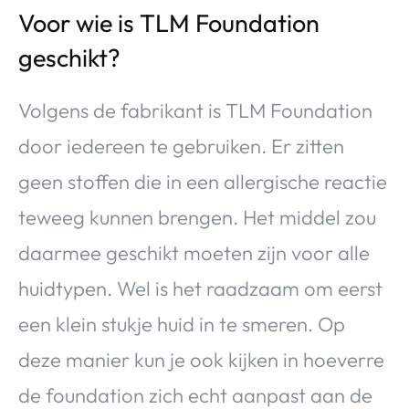
Voor wie is TLM Foundation
geschikt?
Volgens de fabrikant is TLM Foundation
door iedereen te gebruiken. Er zitten
geen stoffen die in een allergische reactie
teweeg kunnen brengen. Het middel zou
daarmee geschikt moeten zijn voor alle
huidtypen. Wel is het raadzaam om eerst
een klein stukje huid in te smeren. Op
deze manier kun je ook kijken in hoeverre
de foundation zich echt aanpast aan de