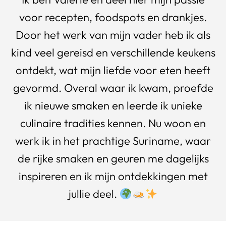
voor recepten, foodspots en drankjes.
Door het werk van mijn vader heb ik als
kind veel gereisd en verschillende keukens
ontdekt, wat mijn liefde voor eten heeft
gevormd. Overal waar ik kwam, proefde
ik nieuwe smaken en leerde ik unieke
culinaire tradities kennen. Nu woon en
werk ik in het prachtige Suriname, waar
de rijke smaken en geuren me dagelijks
inspireren en ik mijn ontdekkingen met
jullie deel.