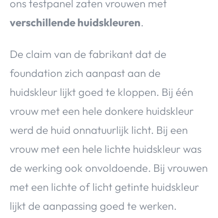
ons testpanel zaten vrouwen met
verschillende huidskleuren
.
De claim van de fabrikant dat de
foundation zich aanpast aan de
huidskleur lijkt goed te kloppen. Bij één
vrouw met een hele donkere huidskleur
werd de huid onnatuurlijk licht. Bij een
vrouw met een hele lichte huidskleur was
de werking ook onvoldoende. Bij vrouwen
met een lichte of licht getinte huidskleur
lijkt de aanpassing goed te werken.