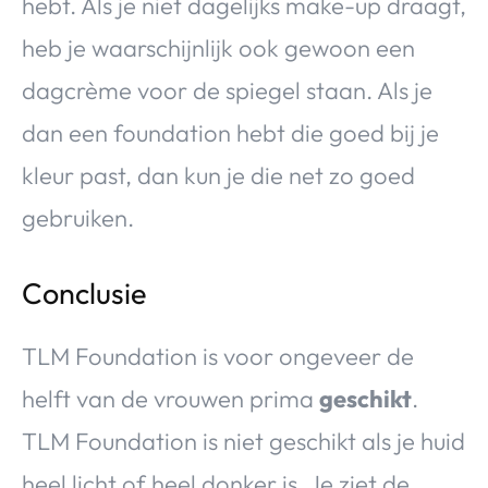
hebt. Als je niet dagelijks make-up draagt,
heb je waarschijnlijk ook gewoon een
dagcrème voor de spiegel staan. Als je
dan een foundation hebt die goed bij je
kleur past, dan kun je die net zo goed
gebruiken.
Conclusie
TLM Foundation is voor ongeveer de
helft van de vrouwen prima
geschikt
.
TLM Foundation is niet geschikt als je huid
heel licht of heel donker is. Je ziet de