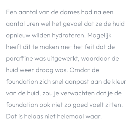
Een aantal van de dames had na een
aantal uren wel het gevoel dat ze de huid
opnieuw wilden hydrateren. Mogelijk
heeft dit te maken met het feit dat de
paraffine was uitgewerkt, waardoor de
huid weer droog was. Omdat de
foundation zich snel aanpast aan de kleur
van de huid, zou je verwachten dat je de
foundation ook niet zo goed voelt zitten.
Dat is helaas niet helemaal waar.