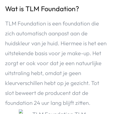
Wat is TLM Foundation?
TLM Foundation is een foundation die
zich automatisch aanpast aan de
huidskleur van je huid. Hiermee is het een
uitstekende basis voor je make-up. Het
zorgt er ook voor dat je een natuurlijke
uitstraling hebt, omdat je geen
kleurverschillen hebt op je gezicht. Tot
slot beweert de producent dat de
foundation 24 uur lang blijft zitten.