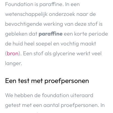
Foundation is paraffine. In een
wetenschappelijk onderzoek naar de
bevochtigende werking van deze stof is
gebleken dat
paraffine
een korte periode
de huid heel soepel en vochtig maakt
(
bron
). Een stof als glycerine werkt veel
langer.
Een test met proefpersonen
We hebben de foundation uiteraard
getest met een aantal proefpersonen. In