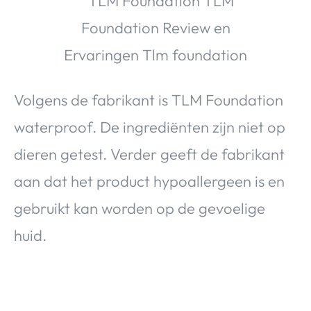
Volgens de fabrikant is TLM Foundation
waterproof. De ingrediënten zijn niet op
dieren getest. Verder geeft de fabrikant
aan dat het product hypoallergeen is en
gebruikt kan worden op de gevoelige
huid.