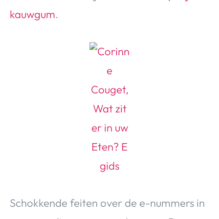
kauwgum
.
Schokkende feiten over de e-nummers in