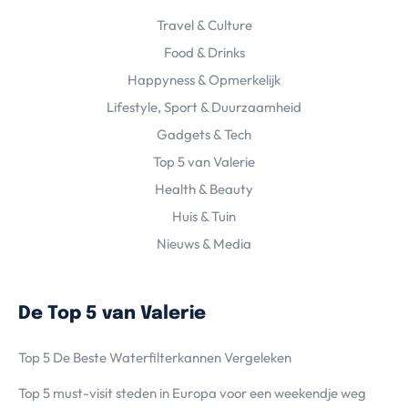
Travel & Culture
Food & Drinks
Happyness & Opmerkelijk
Lifestyle, Sport & Duurzaamheid
Gadgets & Tech
Top 5 van Valerie
Health & Beauty
Huis & Tuin
Nieuws & Media
De Top 5 van Valerie
Top 5 De Beste Waterfilterkannen Vergeleken
Top 5 must-visit steden in Europa voor een weekendje weg