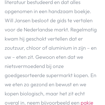
literatuur bestudeerd en dat alles
opgenomen in een handzaam boekje.
Will Jansen besloot de gids te vertalen
voor de Nederlandse markt. Regelmatig
kwam hij geschokt vertellen dat er
zoutzuur, chloor of aluminium in zijn – en
uw – eten zit. Gewoon eten dat we
nietsvermoedend bij onze
goedgesorteerde supermarkt kopen. En
we eten zo gezond en bewust en we
kopen biologisch, maar het zit echt
overal in. neem bijvoorbeeld een
pakje