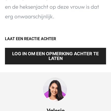
en de heksenjacht op deze vrouw is dat
erg onwaarschijnlijk.
LAAT EEN REACTIE ACHTER
LOG IN OM EEN OPMERKING ACHTER TE
LATEN
Valerie