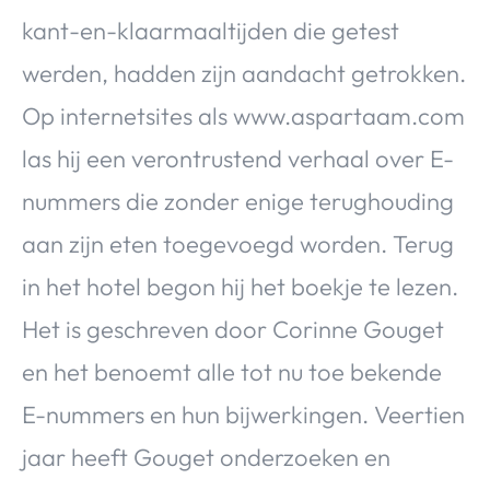
kant-en-klaarmaaltijden die getest
werden, hadden zijn aandacht getrokken.
Op internetsites als www.aspartaam.com
las hij een verontrustend verhaal over E-
nummers die zonder enige terughouding
aan zijn eten toegevoegd worden. Terug
in het hotel begon hij het boekje te lezen.
Het is geschreven door Corinne Gouget
en het benoemt alle tot nu toe bekende
E-nummers en hun bijwerkingen. Veertien
jaar heeft Gouget onderzoeken en