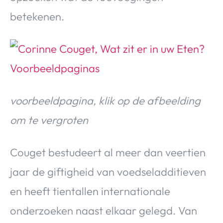
betekenen.
voorbeeldpagina, klik op de afbeelding
om te vergroten
Couget bestudeert al meer dan veertien
jaar de giftigheid van voedseladditieven
en heeft tientallen internationale
onderzoeken naast elkaar gelegd. Van