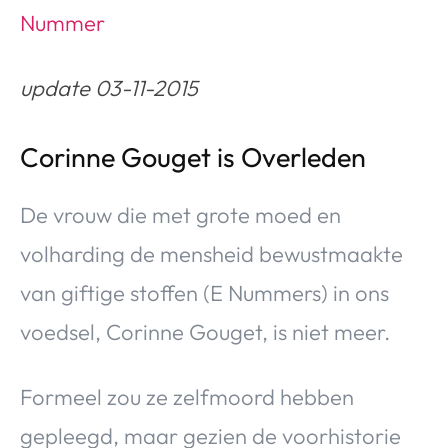
Nummer
update 03-11-2015
Corinne Gouget is Overleden
De vrouw die met grote moed en
volharding de mensheid bewustmaakte
van giftige stoffen (E Nummers) in ons
voedsel, Corinne Gouget, is niet meer.
Formeel zou ze zelfmoord hebben
gepleegd, maar gezien de voorhistorie