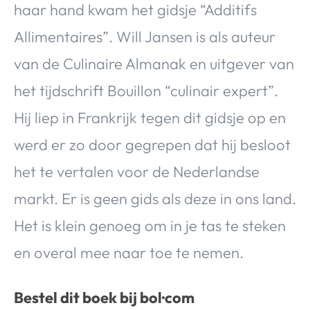
haar hand kwam het gidsje “Additifs
Allimentaires”. Will Jansen is als auteur
van de Culinaire Almanak en uitgever van
het tijdschrift Bouillon “culinair expert”.
Hij liep in Frankrijk tegen dit gidsje op en
werd er zo door gegrepen dat hij besloot
het te vertalen voor de Nederlandse
markt. Er is geen gids als deze in ons land.
Het is klein genoeg om in je tas te steken
en overal mee naar toe te nemen.
Bestel dit boek bij bol·com