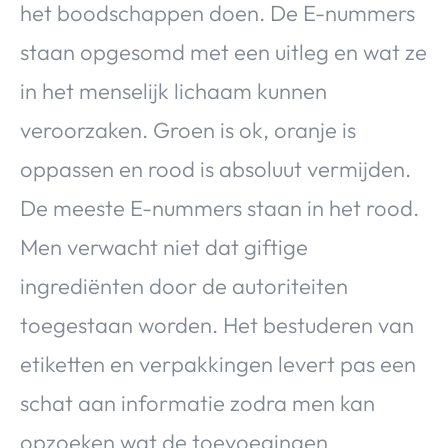
het boodschappen doen. De E-nummers
staan opgesomd met een uitleg en wat ze
in het menselijk lichaam kunnen
veroorzaken. Groen is ok, oranje is
oppassen en rood is absoluut vermijden.
De meeste E-nummers staan in het rood.
Men verwacht niet dat giftige
ingrediënten door de autoriteiten
toegestaan worden. Het bestuderen van
etiketten en verpakkingen levert pas een
schat aan informatie zodra men kan
opzoeken wat de toevoegingen