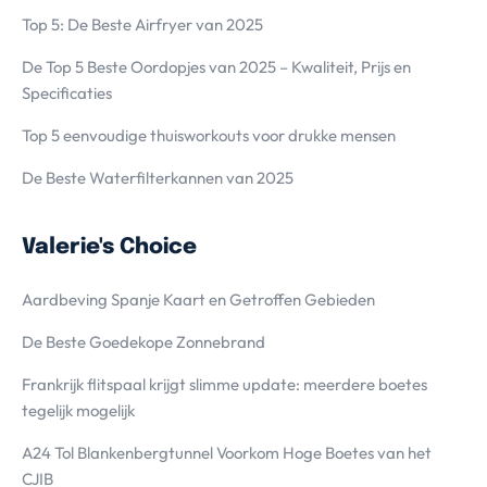
Top 5: De Beste Airfryer van 2025
De Top 5 Beste Oordopjes van 2025 – Kwaliteit, Prijs en
Specificaties
Top 5 eenvoudige thuisworkouts voor drukke mensen
De Beste Waterfilterkannen van 2025
Valerie's Choice
Aardbeving Spanje Kaart en Getroffen Gebieden
De Beste Goedekope Zonnebrand
Frankrijk flitspaal krijgt slimme update: meerdere boetes
tegelijk mogelijk
A24 Tol Blankenbergtunnel Voorkom Hoge Boetes van het
CJIB