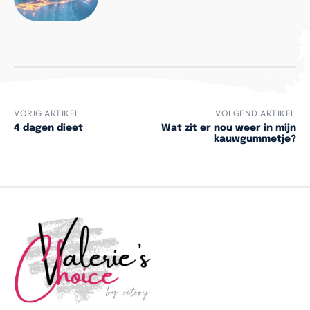
VORIG ARTIKEL
VOLGEND ARTIKEL
4 dagen dieet
Wat zit er nou weer in mijn
kauwgummetje?