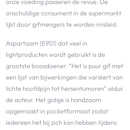
onze voeding passeren de revue. De
onschuldige consument in de supermarkt
lijkt door gifmengers te worden misleid.
Aspartaam (E951) dat veel in
lightproducten wordt gebruikt is de
grootste boosdoener. “Het is puur gif met
een lijst van bijwerkingen die variëert van
lichte hoofdpijn tot hersentumoren” aldus
de auteur. Het gidsje is handzaam
opgemaakt in pocketformaat zodat
iedereen het bij zich kan hebben tijdens