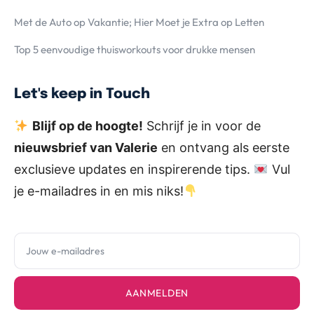
Met de Auto op Vakantie; Hier Moet je Extra op Letten
Top 5 eenvoudige thuisworkouts voor drukke mensen
Let's keep in Touch
Blijf op de hoogte!
Schrijf je in voor de
nieuwsbrief van Valerie
en ontvang als eerste
exclusieve updates en inspirerende tips.
Vul
je e-mailadres in en mis niks!
AANMELDEN