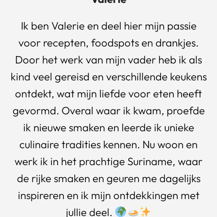
Ik ben Valerie en deel hier mijn passie
voor recepten, foodspots en drankjes.
Door het werk van mijn vader heb ik als
kind veel gereisd en verschillende keukens
ontdekt, wat mijn liefde voor eten heeft
gevormd. Overal waar ik kwam, proefde
ik nieuwe smaken en leerde ik unieke
culinaire tradities kennen. Nu woon en
werk ik in het prachtige Suriname, waar
de rijke smaken en geuren me dagelijks
inspireren en ik mijn ontdekkingen met
jullie deel.