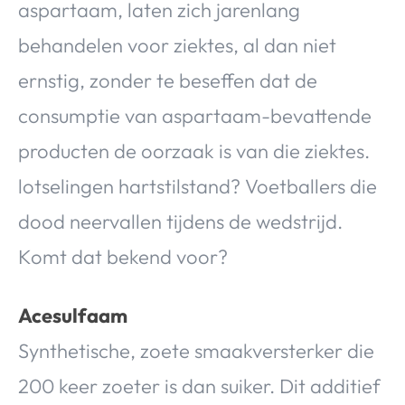
aspartaam, laten zich jarenlang
behandelen voor ziektes, al dan niet
ernstig, zonder te beseffen dat de
consumptie van aspartaam-bevattende
producten de oorzaak is van die ziektes.
lotselingen hartstilstand? Voetballers die
dood neervallen tijdens de wedstrijd.
Komt dat bekend voor?
Acesulfaam
Synthetische, zoete smaakversterker die
200 keer zoeter is dan suiker. Dit additief