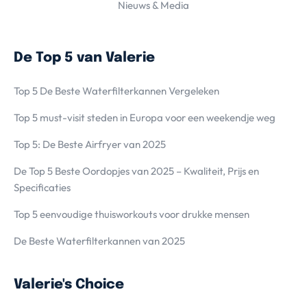
Nieuws & Media
De Top 5 van Valerie
Top 5 De Beste Waterfilterkannen Vergeleken
Top 5 must-visit steden in Europa voor een weekendje weg
Top 5: De Beste Airfryer van 2025
De Top 5 Beste Oordopjes van 2025 – Kwaliteit, Prijs en
Specificaties
Top 5 eenvoudige thuisworkouts voor drukke mensen
De Beste Waterfilterkannen van 2025
Valerie's Choice