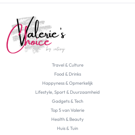
Travel & Culture
Food & Drinks
Happyness & Opmerkelijk
Lifestyle, Sport & Duurzaamheid
Gadgets & Tech
Top 5 van Valerie
Health & Beauty
Huis & Tuin