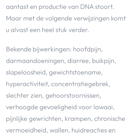
aantast en productie van DNA stoort.
Maar met de volgende verwijzingen komt
u alvast een heel stuk verder.
Bekende bijwerkingen: hoofdpijn,
darmaandoeningen, diarree, buikpijn,
slapeloosheid, gewichtstoename,
hyperactiviteit, concentratiegebrek,
slechter zien, gehoorstoornissen,
verhoogde gevoeligheid voor lawaai,
pijnlijke gewrichten, krampen, chronische
vermoeidheid, wallen, huidreacties en