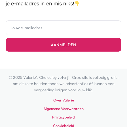
je e-mailadres in en mis niks!
AANMELDEN
© 2025 Valerie's Choice by vetvrij - Onze site is volledig gratis:
om dit zo te houden tonen we advertenties óf kunnen een
vergoeding krijgen voor jouw klik.
Over Valerie
Algemene Voorwaarden
Privacybeleid
Cookiebeleid