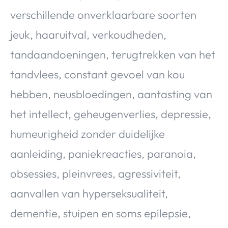
verschillende onverklaarbare soorten
jeuk, haaruitval, verkoudheden,
tandaandoeningen, terugtrekken van het
tandvlees, constant gevoel van kou
hebben, neusbloedingen, aantasting van
het intellect, geheugenverlies, depressie,
humeurigheid zonder duidelijke
aanleiding, paniekreacties, paranoia,
obsessies, pleinvrees, agressiviteit,
aanvallen van hyperseksualiteit,
dementie, stuipen en soms epilepsie,