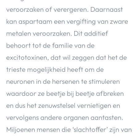
veroorzaken of verergeren. Daarnaast
kan aspartaam een vergifting van zware
metalen veroorzaken. Dit additief
behoort tot de familie van de
excitotoxinen, dat wil zeggen dat het de
trieste mogelijkheid heeft om de
neuronen in de hersenen te stimuleren
waardoor ze beetje bij beetje afbreken
en dus het zenuwstelsel vernietigen en
vervolgens andere organen aantasten.
Miljoenen mensen die ‘slachtoffer’ zijn van