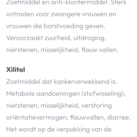
Zoetmiddel en anti-klontermiddel. Sterk
ontraden voor zwangere vrouwen en
vrouwen die borstvoeding geven.
Veroorzaakt zuurheid, uitdroging,
nierstenen, misselijkheid, flauw vallen.
Xilitol
Zoetmiddel dat kankerverwekkend is.
Metabole aandoeningen (stofwisseling),
nierstenen, misselijkheid, verstoring
oriëntatievermogen, flauwvallen, diarree.
Het wordt op de verpakking van de