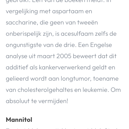
vergelijking met aspartaam en
saccharine, die geen van tweeën
onberispelijk zijn, is acesulfaam zelfs de
ongunstigste van de drie. Een Engelse
analyse uit maart 2005 beweert dat dit
additief als kankerverwerkend geldt en
gelieerd wordt aan longtumor, toename
van cholesterolgehaltes en leukemie. Om
absoluut te vermijden!
Mannitol