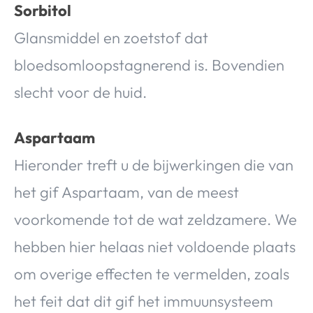
Sorbitol
Glansmiddel en zoetstof dat
bloedsomloopstagnerend is. Bovendien
slecht voor de huid.
Aspartaam
Hieronder treft u de bijwerkingen die van
het gif Aspartaam, van de meest
voorkomende tot de wat zeldzamere. We
hebben hier helaas niet voldoende plaats
om overige effecten te vermelden, zoals
het feit dat dit gif het immuunsysteem