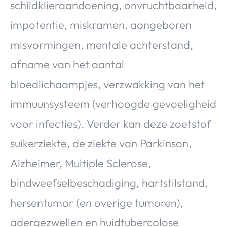
schildklieraandoening, onvruchtbaarheid,
impotentie, miskramen, aangeboren
misvormingen, mentale achterstand,
afname van het aantal
bloedlichaampjes, verzwakking van het
immuunsysteem (verhoogde gevoeligheid
voor infecties). Verder kan deze zoetstof
suikerziekte, de ziekte van Parkinson,
Alzheimer, Multiple Sclerose,
bindweefselbeschadiging, hartstilstand,
hersentumor (en overige tumoren),
adergezwellen en huidtubercolose