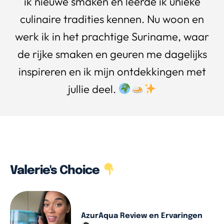
ik nieuwe smaken en leerde ik unieke
culinaire tradities kennen. Nu woon en
werk ik in het prachtige Suriname, waar
de rijke smaken en geuren me dagelijks
inspireren en ik mijn ontdekkingen met
jullie deel.
Valerie's Choice
AzurAqua Review en Ervaringen