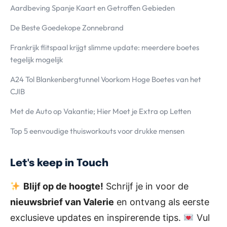
Aardbeving Spanje Kaart en Getroffen Gebieden
De Beste Goedekope Zonnebrand
Frankrijk flitspaal krijgt slimme update: meerdere boetes
tegelijk mogelijk
A24 Tol Blankenbergtunnel Voorkom Hoge Boetes van het
CJIB
Met de Auto op Vakantie; Hier Moet je Extra op Letten
Top 5 eenvoudige thuisworkouts voor drukke mensen
Let's keep in Touch
Blijf op de hoogte!
Schrijf je in voor de
nieuwsbrief van Valerie
en ontvang als eerste
exclusieve updates en inspirerende tips.
Vul