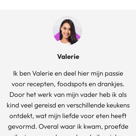
Valerie
Ik ben Valerie en deel hier mijn passie
voor recepten, foodspots en drankjes.
Door het werk van mijn vader heb ik als
kind veel gereisd en verschillende keukens
ontdekt, wat mijn liefde voor eten heeft
gevormd. Overal waar ik kwam, proefde