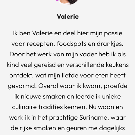
Valerie
Ik ben Valerie en deel hier mijn passie
voor recepten, foodspots en drankjes.
Door het werk van mijn vader heb ik als
kind veel gereisd en verschillende keukens
ontdekt, wat mijn liefde voor eten heeft
gevormd. Overal waar ik kwam, proefde
ik nieuwe smaken en leerde ik unieke
culinaire tradities kennen. Nu woon en
werk ik in het prachtige Suriname, waar
de rijke smaken en geuren me dagelijks