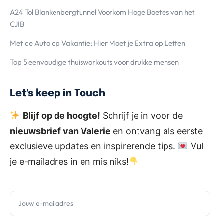
A24 Tol Blankenbergtunnel Voorkom Hoge Boetes van het
CJIB
Met de Auto op Vakantie; Hier Moet je Extra op Letten
Top 5 eenvoudige thuisworkouts voor drukke mensen
Let's keep in Touch
Blijf op de hoogte!
Schrijf je in voor de
nieuwsbrief van Valerie
en ontvang als eerste
exclusieve updates en inspirerende tips.
Vul
je e-mailadres in en mis niks!