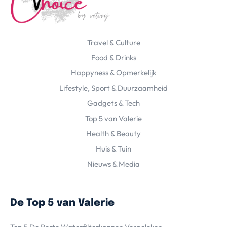
Travel & Culture
Food & Drinks
Happyness & Opmerkelijk
Lifestyle, Sport & Duurzaamheid
Gadgets & Tech
Top 5 van Valerie
Health & Beauty
Huis & Tuin
Nieuws & Media
De Top 5 van Valerie