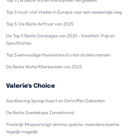
Top 5 De Beste Waterfilterkannen Vergeleken
Top 5 must-visit steden in Europa voor een weekendje weg
Top 5: De Beste Airfryer van 2025
De Top 5 Beste Oordopjes van 2025 – Kwaliteit, Prijs en
Specificaties
Top 5 eenvoudige thuisworkouts voor drukke mensen
De Beste Waterfilterkannen van 2025
Valerie's Choice
Aardbeving Spanje Kaart en Getroffen Gebieden
De Beste Goedekope Zonnebrand
Frankrijk flitspaal krijgt slimme update: meerdere boetes
tegelijk mogelijk