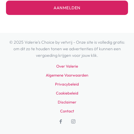
AANMELDEN
© 2025 Valerie's Choice by vetvrij - Onze site is volledig gratis:
om dit zo te houden tonen we advertenties óf kunnen een
vergoeding krijgen voor jouw klik.
Over Valerie
Algemene Voorwaarden
Privacybeleid
Cookiebeleid
Disclaimer
Contact