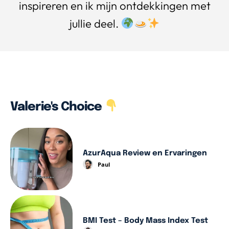
inspireren en ik mijn ontdekkingen met
jullie deel.
Valerie's Choice
AzurAqua Review en Ervaringen
Paul
BMI Test – Body Mass Index Test