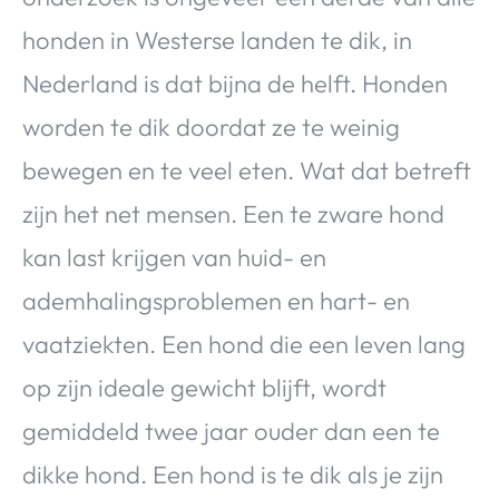
honden in Westerse landen te dik, in
Nederland is dat bijna de helft. Honden
worden te dik doordat ze te weinig
bewegen en te veel eten. Wat dat betreft
zijn het net mensen. Een te zware hond
kan last krijgen van huid- en
ademhalingsproblemen en hart- en
vaatziekten. Een hond die een leven lang
op zijn ideale gewicht blijft, wordt
gemiddeld twee jaar ouder dan een te
dikke hond. Een hond is te dik als je zijn