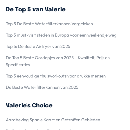
De Top 5 van Valerie
Top 5 De Beste Waterfilterkannen Vergeleken
Top 5 must-visit steden in Europa voor een weekendje weg
Top 5: De Beste Airfryer van 2025
De Top 5 Beste Oordopjes van 2025 – Kwaliteit, Prijs en
Specificaties
Top 5 eenvoudige thuisworkouts voor drukke mensen
De Beste Waterfilterkannen van 2025
Valerie's Choice
Aardbeving Spanje Kaart en Getroffen Gebieden