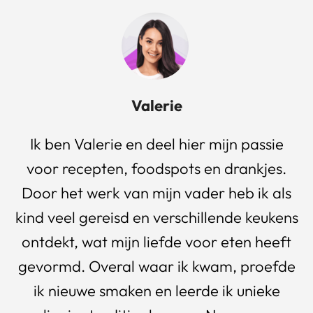
Valerie
Ik ben Valerie en deel hier mijn passie
voor recepten, foodspots en drankjes.
Door het werk van mijn vader heb ik als
kind veel gereisd en verschillende keukens
ontdekt, wat mijn liefde voor eten heeft
gevormd. Overal waar ik kwam, proefde
ik nieuwe smaken en leerde ik unieke