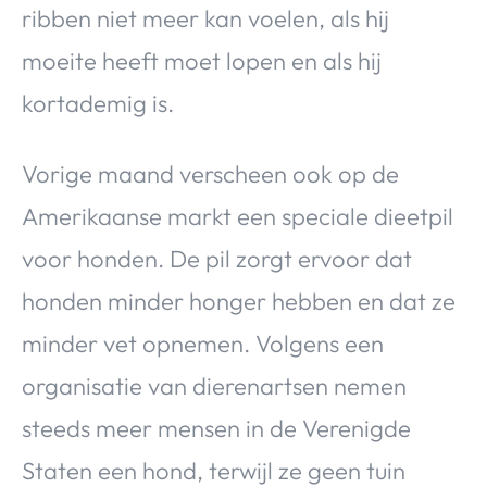
ribben niet meer kan voelen, als hij
moeite heeft moet lopen en als hij
kortademig is.
Vorige maand verscheen ook op de
Amerikaanse markt een speciale dieetpil
voor honden. De pil zorgt ervoor dat
honden minder honger hebben en dat ze
minder vet opnemen. Volgens een
organisatie van dierenartsen nemen
steeds meer mensen in de Verenigde
Staten een hond, terwijl ze geen tuin