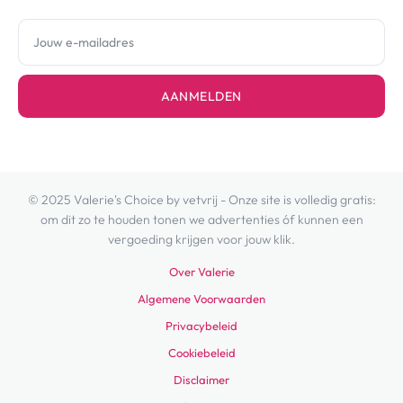
AANMELDEN
© 2025 Valerie's Choice by vetvrij - Onze site is volledig gratis:
om dit zo te houden tonen we advertenties óf kunnen een
vergoeding krijgen voor jouw klik.
Over Valerie
Algemene Voorwaarden
Privacybeleid
Cookiebeleid
Disclaimer