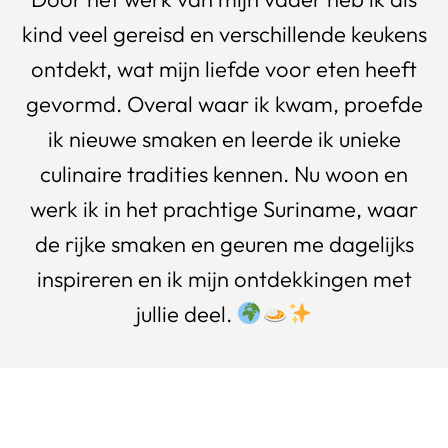
kind veel gereisd en verschillende keukens
ontdekt, wat mijn liefde voor eten heeft
gevormd. Overal waar ik kwam, proefde
ik nieuwe smaken en leerde ik unieke
culinaire tradities kennen. Nu woon en
werk ik in het prachtige Suriname, waar
de rijke smaken en geuren me dagelijks
inspireren en ik mijn ontdekkingen met
jullie deel.