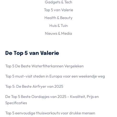
Gadgets & Tech
Top 5 van Valerie
Health & Beauty
Huis & Tuin
Nieuws & Media
De Top 5 van Valerie
Top 5 De Beste Waterfilterkannen Vergeleken
Top 5 must-visit steden in Europa voor een weekendje weg
Top 5: De Beste Airfryer van 2025
De Top 5 Beste Oordopjes van 2025 – Kwaliteit, Prijs en
Specificaties
Top 5 eenvoudige thuisworkouts voor drukke mensen