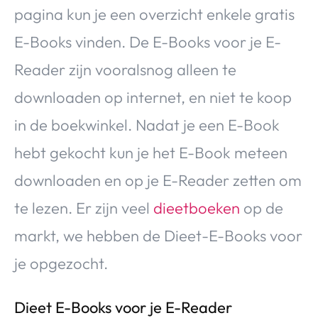
pagina kun je een overzicht enkele gratis
E-Books vinden. De E-Books voor je E-
Reader zijn vooralsnog alleen te
downloaden op internet, en niet te koop
in de boekwinkel. Nadat je een E-Book
hebt gekocht kun je het E-Book meteen
downloaden en op je E-Reader zetten om
te lezen. Er zijn veel
dieetboeken
op de
markt, we hebben de Dieet-E-Books voor
je opgezocht.
Dieet E-Books voor je E-Reader