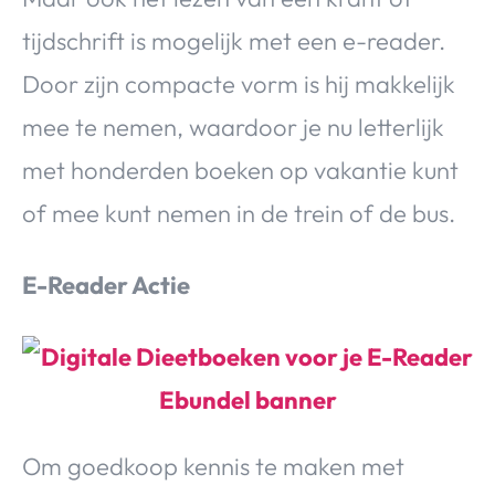
tijdschrift is mogelijk met een e-reader.
Door zijn compacte vorm is hij makkelijk
mee te nemen, waardoor je nu letterlijk
met honderden boeken op vakantie kunt
of mee kunt nemen in de trein of de bus.
E-Reader Actie
Om goedkoop kennis te maken met