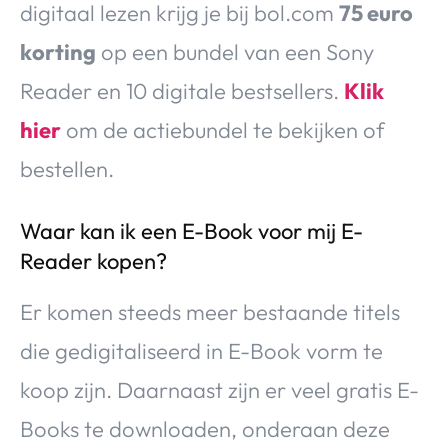
digitaal lezen krijg je bij bol.com
75 euro
korting
op een bundel van een Sony
Reader en 10 digitale bestsellers.
Klik
hier
om de actiebundel te bekijken of
bestellen.
Waar kan ik een E-Book voor mij E-
Reader kopen?
Er komen steeds meer bestaande titels
die gedigitaliseerd in E-Book vorm te
koop zijn. Daarnaast zijn er veel gratis E-
Books te downloaden, onderaan deze