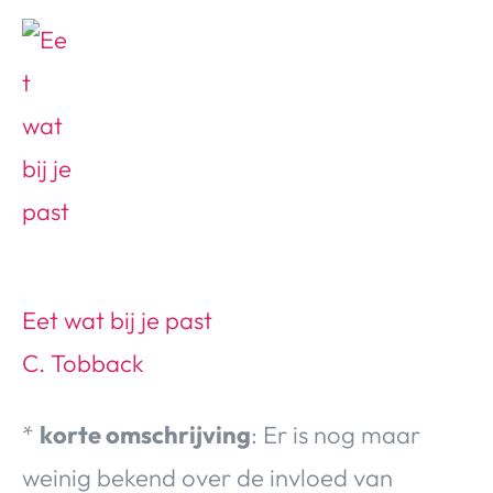
Eet wat bij je past
C. Tobback
*
korte omschrijving
: Er is nog maar
weinig bekend over de invloed van