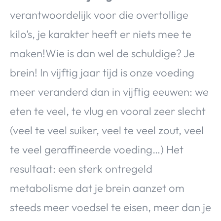
verantwoordelijk voor die overtollige
kilo’s, je karakter heeft er niets mee te
maken!Wie is dan wel de schuldige? Je
brein! In vijftig jaar tijd is onze voeding
meer veranderd dan in vijftig eeuwen: we
eten te veel, te vlug en vooral zeer slecht
(veel te veel suiker, veel te veel zout, veel
te veel geraffineerde voeding…) Het
resultaat: een sterk ontregeld
metabolisme dat je brein aanzet om
steeds meer voedsel te eisen, meer dan je