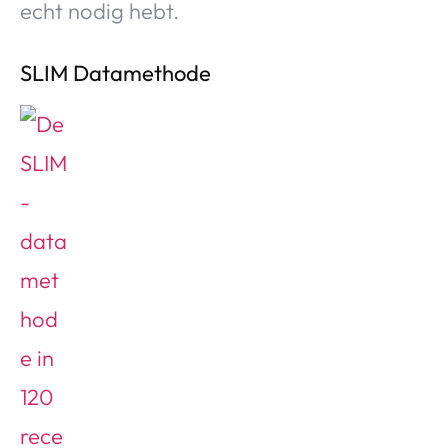
echt nodig hebt.
SLIM Datamethode