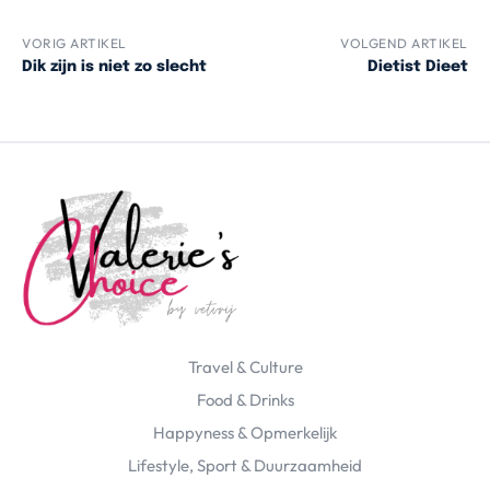
VORIG ARTIKEL
VOLGEND ARTIKEL
Dik zijn is niet zo slecht
Dietist Dieet
Travel & Culture
Food & Drinks
Happyness & Opmerkelijk
Lifestyle, Sport & Duurzaamheid