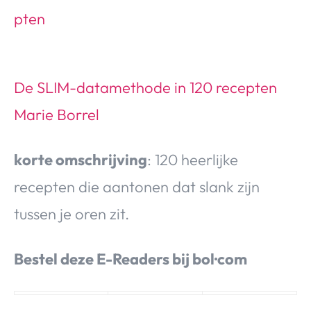
De SLIM-datamethode in 120 recepten
Marie Borrel
korte omschrijving
: 120 heerlijke
recepten die aantonen dat slank zijn
tussen je oren zit.
Bestel deze E-Readers bij bol·com