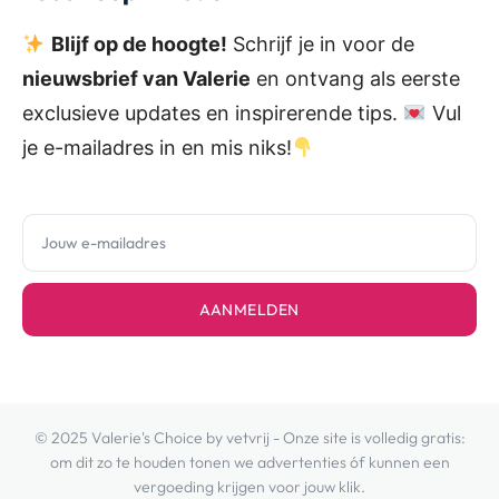
Blijf op de hoogte!
Schrijf je in voor de
nieuwsbrief van Valerie
en ontvang als eerste
exclusieve updates en inspirerende tips.
Vul
je e-mailadres in en mis niks!
AANMELDEN
© 2025 Valerie's Choice by vetvrij - Onze site is volledig gratis:
om dit zo te houden tonen we advertenties óf kunnen een
vergoeding krijgen voor jouw klik.