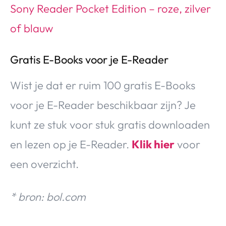
Sony Reader Pocket Edition – roze, zilver
of blauw
Gratis E-Books voor je E-Reader
Wist je dat er ruim 100 gratis E-Books
voor je E-Reader beschikbaar zijn? Je
kunt ze stuk voor stuk gratis downloaden
en lezen op je E-Reader.
Klik hier
voor
een overzicht.
* bron: bol.com