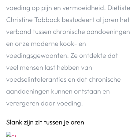
voeding op pijn en vermoeidheid. Diëtiste
Christine Tobback bestudeert al jaren het
verband tussen chronische aandoeningen
en onze moderne kook- en
voedingsgewoonten. Ze ontdekte dat
veel mensen last hebben van
voedselintoleranties en dat chronische
aandoeningen kunnen ontstaan en
verergeren door voeding.
Slank zijn zit tussen je oren