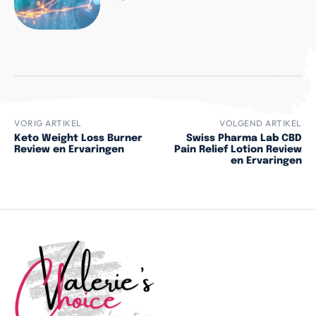
VORIG ARTIKEL
VOLGEND ARTIKEL
Keto Weight Loss Burner
Swiss Pharma Lab CBD
Review en Ervaringen
Pain Relief Lotion Review
en Ervaringen