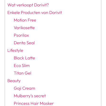
Wat verkoopt Dorivit?
Enkele Producten van Dorivit
Motion Free
Varikosette
Psorilax
Denta Seal
Lifestyle
Black Latte
Eco Slim
Titan Gel
Beauty
Goji Cream
Mulberry’s secret
Princess Hair Masker