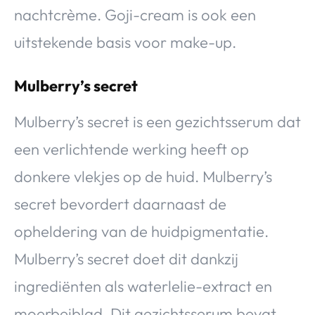
nachtcrème. Goji-cream is ook een
uitstekende basis voor make-up.
Mulberry’s secret
Mulberry’s secret is een gezichtsserum dat
een verlichtende werking heeft op
donkere vlekjes op de huid. Mulberry’s
secret bevordert daarnaast de
opheldering van de huidpigmentatie.
Mulberry’s secret doet dit dankzij
ingrediënten als waterlelie-extract en
moerbeiblad. Dit gezichtsserum bevat