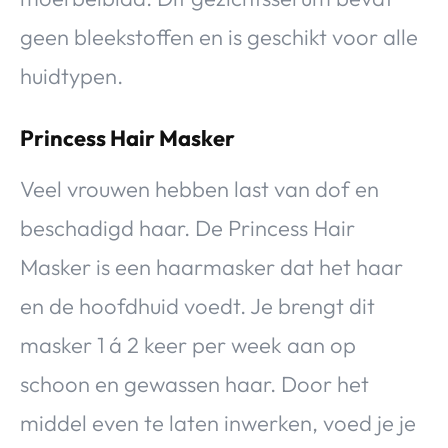
geen bleekstoffen en is geschikt voor alle
huidtypen.
Princess Hair Masker
Veel vrouwen hebben last van dof en
beschadigd haar. De Princess Hair
Masker is een haarmasker dat het haar
en de hoofdhuid voedt. Je brengt dit
masker 1 á 2 keer per week aan op
schoon en gewassen haar. Door het
middel even te laten inwerken, voed je je