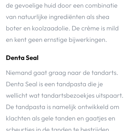
de gevoelige huid door een combinatie
van natuurlijke ingrediënten als shea
boter en koolzaadolie. De crème is mild
en kent geen ernstige bijwerkingen.
Denta Seal
Niemand gaat graag naar de tandarts.
Denta Seal is een tandpasta die je
wellicht wat tandartsbezoekjes uitspaart.
De tandpasta is namelijk ontwikkeld om
klachten als gele tanden en gaatjes en
scheurtjes in de tanden te bestrijden.