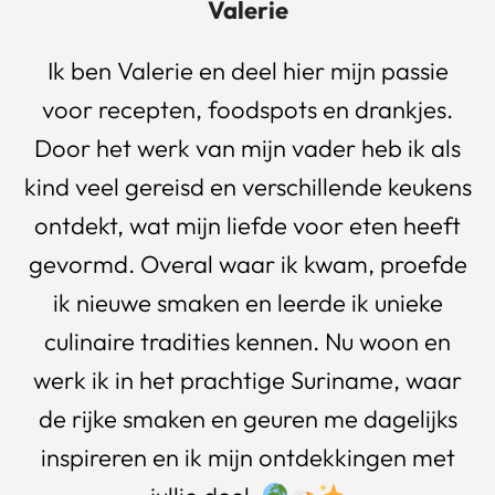
Valerie
Ik ben Valerie en deel hier mijn passie
voor recepten, foodspots en drankjes.
Door het werk van mijn vader heb ik als
kind veel gereisd en verschillende keukens
ontdekt, wat mijn liefde voor eten heeft
gevormd. Overal waar ik kwam, proefde
ik nieuwe smaken en leerde ik unieke
culinaire tradities kennen. Nu woon en
werk ik in het prachtige Suriname, waar
de rijke smaken en geuren me dagelijks
inspireren en ik mijn ontdekkingen met