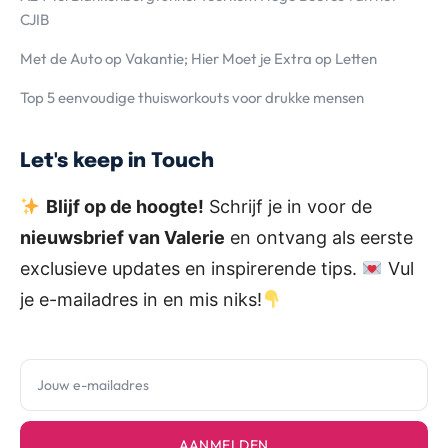
CJIB
Met de Auto op Vakantie; Hier Moet je Extra op Letten
Top 5 eenvoudige thuisworkouts voor drukke mensen
Let's keep in Touch
Blijf op de hoogte!
Schrijf je in voor de
nieuwsbrief van Valerie
en ontvang als eerste
exclusieve updates en inspirerende tips.
Vul
je e-mailadres in en mis niks!
AANMELDEN