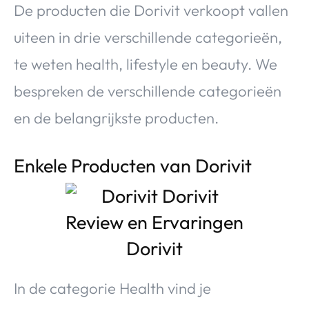
De producten die Dorivit verkoopt vallen
uiteen in drie verschillende categorieën,
te weten health, lifestyle en beauty. We
bespreken de verschillende categorieën
en de belangrijkste producten.
Enkele Producten van Dorivit
In de categorie Health vind je