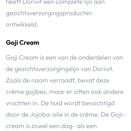
heeft Dorivit een complete lijn aan
gezichtsverzorgingsproducten
ontwikkeld.
Goji Cream
Goji Cream is een van de onderdelen van
de gezichtsverzorgingslijn van Dorivit.
Zoals de naam verraadt, bevat deze
crème gojibes, maar er zitten ook andere
vruchten in. De huid wordt bevochtigd
door de Jojoba-olie in de crème. De Goji-
cream is zowel een dag- als een