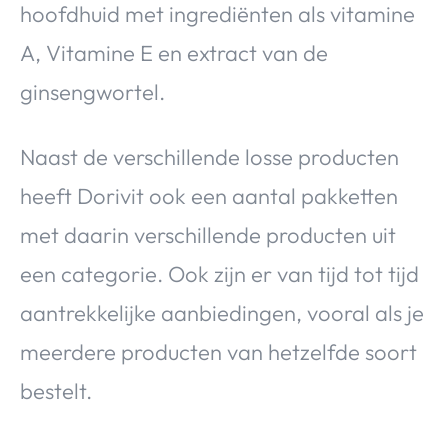
hoofdhuid met ingrediënten als vitamine
A, Vitamine E en extract van de
ginsengwortel.
Naast de verschillende losse producten
heeft Dorivit ook een aantal pakketten
met daarin verschillende producten uit
een categorie. Ook zijn er van tijd tot tijd
aantrekkelijke aanbiedingen, vooral als je
meerdere producten van hetzelfde soort
bestelt.