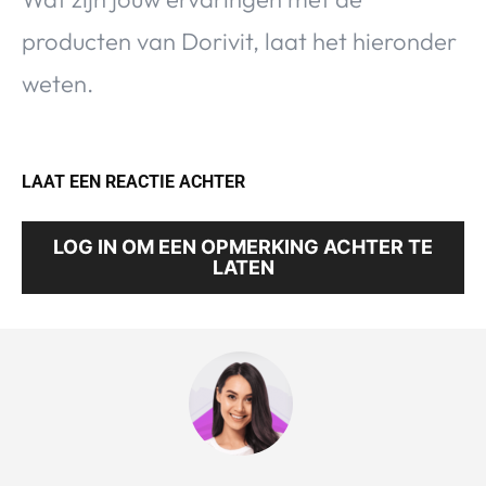
producten van Dorivit, laat het hieronder
weten.
LAAT EEN REACTIE ACHTER
LOG IN OM EEN OPMERKING ACHTER TE
LATEN