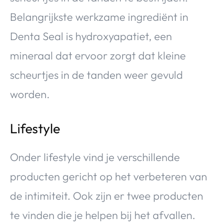
Belangrijkste werkzame ingrediënt in
Denta Seal is hydroxyapatiet, een
mineraal dat ervoor zorgt dat kleine
scheurtjes in de tanden weer gevuld
worden.
Lifestyle
Onder lifestyle vind je verschillende
producten gericht op het verbeteren van
de intimiteit. Ook zijn er twee producten
te vinden die je helpen bij het afvallen.