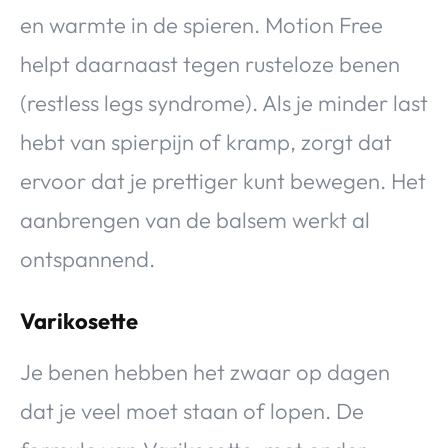
en warmte in de spieren. Motion Free
helpt daarnaast tegen rusteloze benen
(restless legs syndrome). Als je minder last
hebt van spierpijn of kramp, zorgt dat
ervoor dat je prettiger kunt bewegen. Het
aanbrengen van de balsem werkt al
ontspannend.
Varikosette
Je benen hebben het zwaar op dagen
dat je veel moet staan of lopen. De