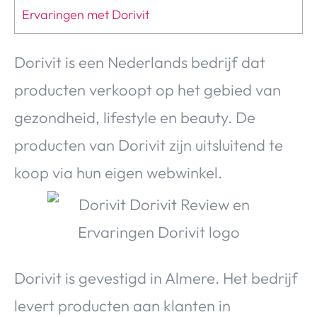
Ervaringen met Dorivit
Dorivit is een Nederlands bedrijf dat
producten verkoopt op het gebied van
gezondheid, lifestyle en beauty. De
producten van Dorivit zijn uitsluitend te
koop via hun eigen webwinkel.
Dorivit is gevestigd in Almere. Het bedrijf
levert producten aan klanten in