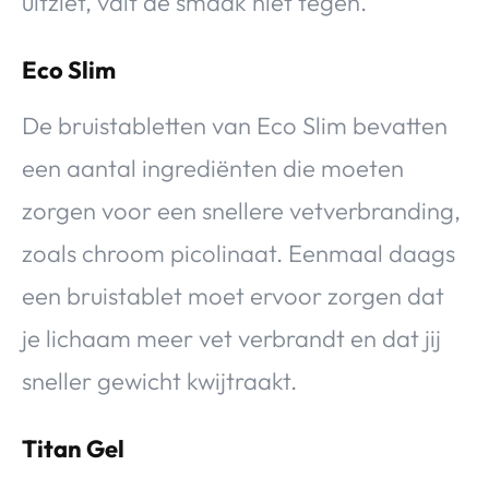
uitziet, valt de smaak niet tegen.
Eco Slim
De bruistabletten van Eco Slim bevatten
een aantal ingrediënten die moeten
zorgen voor een snellere vetverbranding,
zoals chroom picolinaat. Eenmaal daags
een bruistablet moet ervoor zorgen dat
je lichaam meer vet verbrandt en dat jij
sneller gewicht kwijtraakt.
Titan Gel