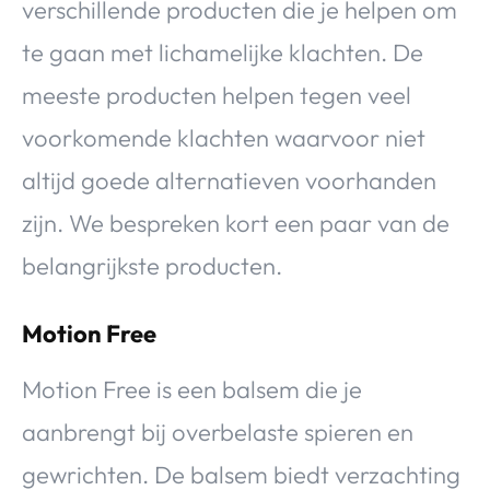
verschillende producten die je helpen om
te gaan met lichamelijke klachten. De
meeste producten helpen tegen veel
voorkomende klachten waarvoor niet
altijd goede alternatieven voorhanden
zijn. We bespreken kort een paar van de
belangrijkste producten.
Motion Free
Motion Free is een balsem die je
aanbrengt bij overbelaste spieren en
gewrichten. De balsem biedt verzachting