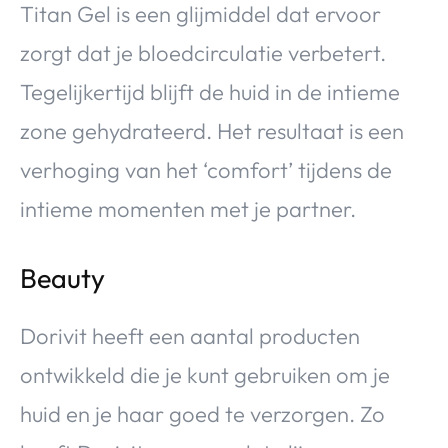
Titan Gel is een glijmiddel dat ervoor
zorgt dat je bloedcirculatie verbetert.
Tegelijkertijd blijft de huid in de intieme
zone gehydrateerd. Het resultaat is een
verhoging van het ‘comfort’ tijdens de
intieme momenten met je partner.
Beauty
Dorivit heeft een aantal producten
ontwikkeld die je kunt gebruiken om je
huid en je haar goed te verzorgen. Zo