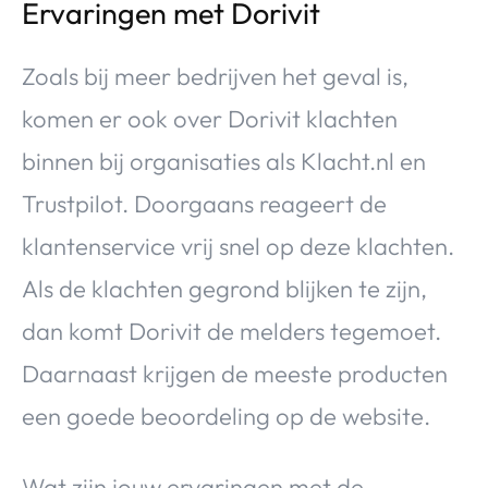
Ervaringen met Dorivit
Zoals bij meer bedrijven het geval is,
komen er ook over Dorivit klachten
binnen bij organisaties als Klacht.nl en
Trustpilot. Doorgaans reageert de
klantenservice vrij snel op deze klachten.
Als de klachten gegrond blijken te zijn,
dan komt Dorivit de melders tegemoet.
Daarnaast krijgen de meeste producten
een goede beoordeling op de website.
Wat zijn jouw ervaringen met de