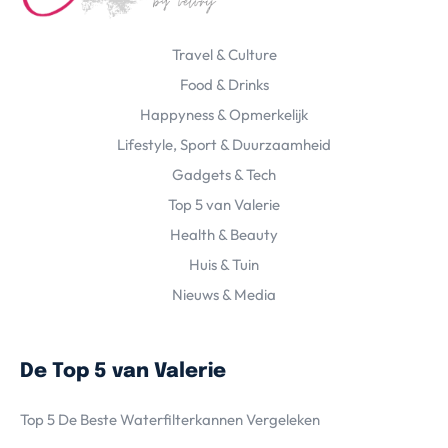
Travel & Culture
Food & Drinks
Happyness & Opmerkelijk
Lifestyle, Sport & Duurzaamheid
Gadgets & Tech
Top 5 van Valerie
Health & Beauty
Huis & Tuin
Nieuws & Media
De Top 5 van Valerie
Top 5 De Beste Waterfilterkannen Vergeleken