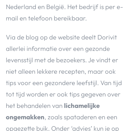
Nederland en België. Het bedrijf is per e-
mail en telefoon bereikbaar.
Via de blog op de website deelt Dorivit
allerlei informatie over een gezonde
levensstijl met de bezoekers. Je vindt er
niet alleen lekkere recepten, maar ook
tips voor een gezondere leefstijl. Van tijd
tot tijd worden er ook tips gegeven over
het behandelen van
lichamelijke
ongemakken
, zoals spataderen en een
opgezette buik. Onder ‘advies’ kun je op