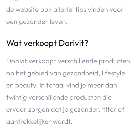
de website ook allerlei tips vinden voor
een gezonder leven.
Wat verkoopt Dorivit?
Dorivit verkoopt verschillende producten
op het gebied van gezondheid, lifestyle
en beauty. In totaal vind je meer dan
twintig verschillende producten die
ervoor zorgen dat je gezonder, fitter of
aantrekkelijker wordt.