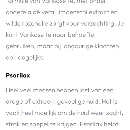
formule van Varikosette, met onder
andere aloë vera, limoenschilextract en
wilde rozenolie zorgt voor verzachting. Je
kunt Varikosette naar behoefte
gebruiken, maar bij langdurige klachten
ook dagelijks.
Psorilax
Heel veel mensen hebben last van een
droge of extreem gevoelige huid. Het is
vaak heel moeilijk om de huid weer zacht,
strak en soepel te krijgen. Psorilax helpt