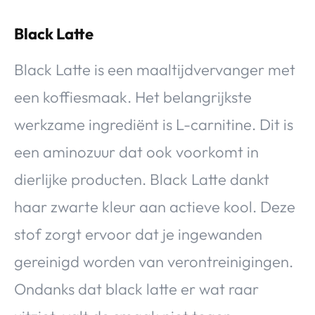
Black Latte
Black Latte is een maaltijdvervanger met
een koffiesmaak. Het belangrijkste
werkzame ingrediënt is L-carnitine. Dit is
een aminozuur dat ook voorkomt in
dierlijke producten. Black Latte dankt
haar zwarte kleur aan actieve kool. Deze
stof zorgt ervoor dat je ingewanden
gereinigd worden van verontreinigingen.
Ondanks dat black latte er wat raar