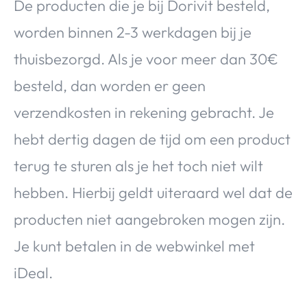
De producten die je bij Dorivit besteld,
worden binnen 2-3 werkdagen bij je
thuisbezorgd. Als je voor meer dan 30€
besteld, dan worden er geen
verzendkosten in rekening gebracht. Je
hebt dertig dagen de tijd om een product
terug te sturen als je het toch niet wilt
hebben. Hierbij geldt uiteraard wel dat de
producten niet aangebroken mogen zijn.
Je kunt betalen in de webwinkel met
iDeal.