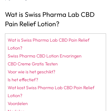
Wat is Swiss Pharma Lab CBD
Pain Relief Lotion?
Wat is Swiss Pharma Lab CBD Pain Relief
Lotion?
Swiss Pharma CBD Lotion Ervaringen
CBD Creme Gratis Testen
Voor wie is het geschikt?
Is het effectief?
Wat kost Swiss Pharma Lab CBD Pain Relief
Lotion?
Voordelen