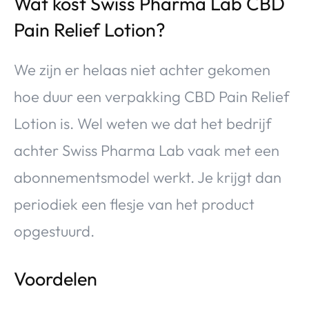
Wat kost Swiss Pharma Lab CBD
Pain Relief Lotion?
We zijn er helaas niet achter gekomen
hoe duur een verpakking CBD Pain Relief
Lotion is. Wel weten we dat het bedrijf
achter Swiss Pharma Lab vaak met een
abonnementsmodel werkt. Je krijgt dan
periodiek een flesje van het product
opgestuurd.
Voordelen