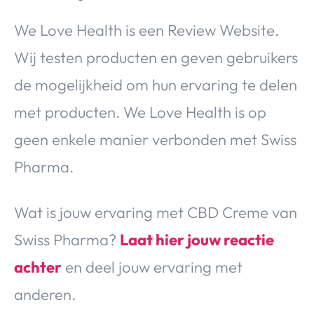
We Love Health is een Review Website.
Wij testen producten en geven gebruikers
de mogelijkheid om hun ervaring te delen
met producten. We Love Health is op
geen enkele manier verbonden met Swiss
Pharma.
Wat is jouw ervaring met CBD Creme van
Swiss Pharma?
Laat hier jouw reactie
achter
en deel jouw ervaring met
anderen.