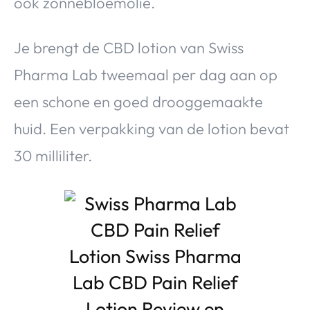
ook zonnebloemolie.
Je brengt de CBD lotion van Swiss
Pharma Lab tweemaal per dag aan op
een schone en goed drooggemaakte
huid. Een verpakking van de lotion bevat
30 milliliter.