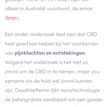
alleen in Australië voorkomt, de emoe
(
bron
).
Een ander onderzoek laat zien dat CBD
heel goed kan helpen bij het voorkomen
van
pijnklachten en ontstekingen
.
Volgens het onderzoek is het niet zo
zinvol om de CBD in te nemen, maar zou
opname via de huid wel zinvol kunnen
zijn. Desalniettemin lijkt nanotechnologie
de belangrijkste kandidaat om een goede