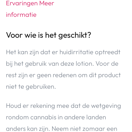
Voor wie is het geschikt?
Het kan zijn dat er huidirritatie optreedt
bij het gebruik van deze lotion. Voor de
rest zijn er geen redenen om dit product
niet te gebruiken.
Houd er rekening mee dat de wetgeving
rondom cannabis in andere landen
anders kan zijn. Neem niet zomaar een