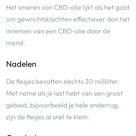
Het smeren van CBD-olie lijkt als het gaat
om gewrichtsklachten effectiever dan het
innemen van een CBD-olie door de
mond.
Nadelen
De flesjes bevatten slechts 30 milliliter.
Met name als je last hebt van een groot
gebied, bijvoorbeeld je hele onderrug,
zijn de flesjes al snel te klein.