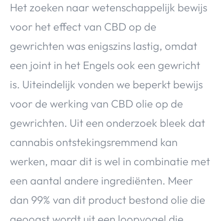
Het zoeken naar wetenschappelijk bewijs
voor het effect van CBD op de
gewrichten was enigszins lastig, omdat
een joint in het Engels ook een gewricht
is. Uiteindelijk vonden we beperkt bewijs
voor de werking van CBD olie op de
gewrichten. Uit een onderzoek bleek dat
cannabis ontstekingsremmend kan
werken, maar dit is wel in combinatie met
een aantal andere ingrediënten. Meer
dan 99% van dit product bestond olie die
geoogst wordt uit een loopvogel die