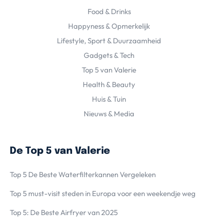
Food & Drinks
Happyness & Opmerkelijk
Lifestyle, Sport & Duurzaamheid
Gadgets & Tech
Top 5 van Valerie
Health & Beauty
Huis & Tuin
Nieuws & Media
De Top 5 van Valerie
Top 5 De Beste Waterfilterkannen Vergeleken
Top 5 must-visit steden in Europa voor een weekendje weg
Top 5: De Beste Airfryer van 2025