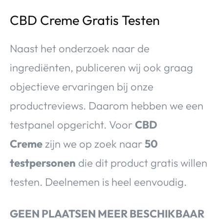
CBD Creme Gratis Testen
Naast het onderzoek naar de
ingrediënten, publiceren wij ook graag
objectieve ervaringen bij onze
productreviews. Daarom hebben we een
testpanel opgericht. Voor
CBD
Creme
zijn we op zoek naar
50
testpersonen
die dit product gratis willen
testen. Deelnemen is heel eenvoudig.
GEEN PLAATSEN MEER BESCHIKBAAR