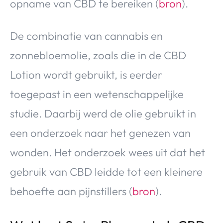
opname van CBD te bereiken (
bron
).
De combinatie van cannabis en
zonnebloemolie, zoals die in de CBD
Lotion wordt gebruikt, is eerder
toegepast in een wetenschappelijke
studie. Daarbij werd de olie gebruikt in
een onderzoek naar het genezen van
wonden. Het onderzoek wees uit dat het
gebruik van CBD leidde tot een kleinere
behoefte aan pijnstillers (
bron
).