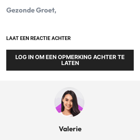
Gezonde Groet,
LAAT EEN REACTIE ACHTER
LOG IN OM EEN OPMERKING ACHTER TE
LATEN
Valerie