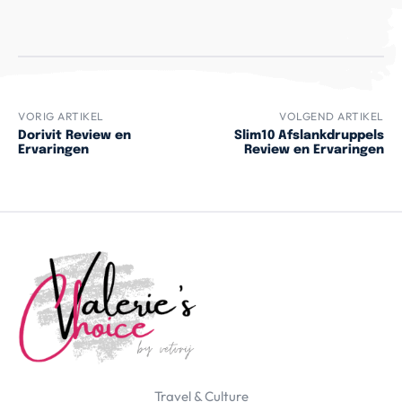
VORIG ARTIKEL
VOLGEND ARTIKEL
Dorivit Review en
Slim10 Afslankdruppels
Ervaringen
Review en Ervaringen
Travel & Culture