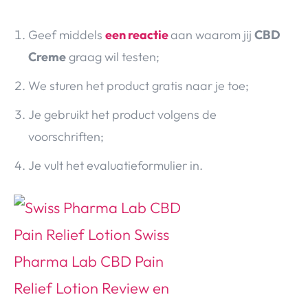
Geef middels
een reactie
aan waarom jij
CBD
Creme
graag wil testen;
We sturen het product gratis naar je toe;
Je gebruikt het product volgens de
voorschriften;
Je vult het evaluatieformulier in.