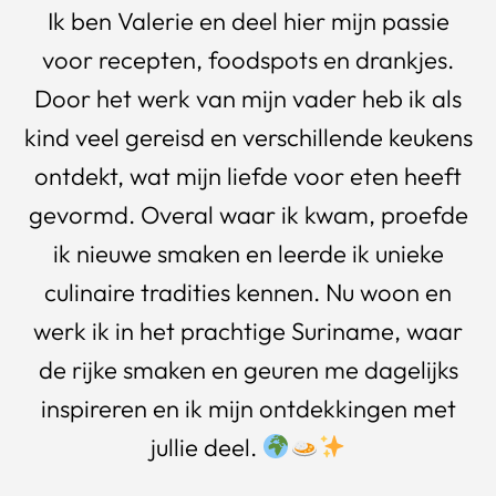
Ik ben Valerie en deel hier mijn passie
voor recepten, foodspots en drankjes.
Door het werk van mijn vader heb ik als
kind veel gereisd en verschillende keukens
ontdekt, wat mijn liefde voor eten heeft
gevormd. Overal waar ik kwam, proefde
ik nieuwe smaken en leerde ik unieke
culinaire tradities kennen. Nu woon en
werk ik in het prachtige Suriname, waar
de rijke smaken en geuren me dagelijks
inspireren en ik mijn ontdekkingen met
jullie deel.