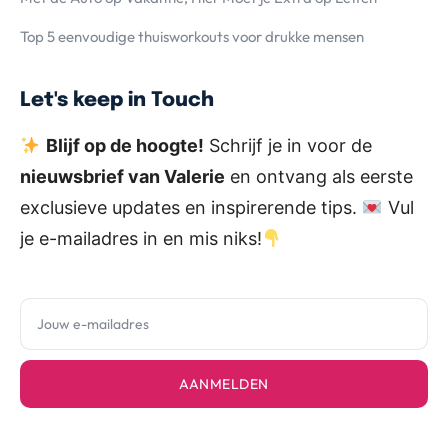
Top 5 eenvoudige thuisworkouts voor drukke mensen
Let's keep in Touch
Blijf op de hoogte!
Schrijf je in voor de
nieuwsbrief van Valerie
en ontvang als eerste
exclusieve updates en inspirerende tips.
Vul
je e-mailadres in en mis niks!
AANMELDEN