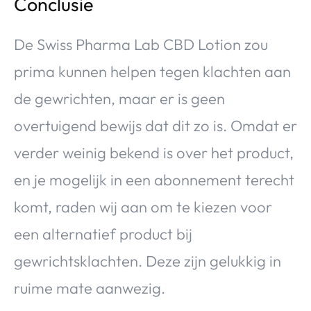
Conclusie
De Swiss Pharma Lab CBD Lotion zou
prima kunnen helpen tegen klachten aan
de gewrichten, maar er is geen
overtuigend bewijs dat dit zo is. Omdat er
verder weinig bekend is over het product,
en je mogelijk in een abonnement terecht
komt, raden wij aan om te kiezen voor
een alternatief product bij
gewrichtsklachten. Deze zijn gelukkig in
ruime mate aanwezig.