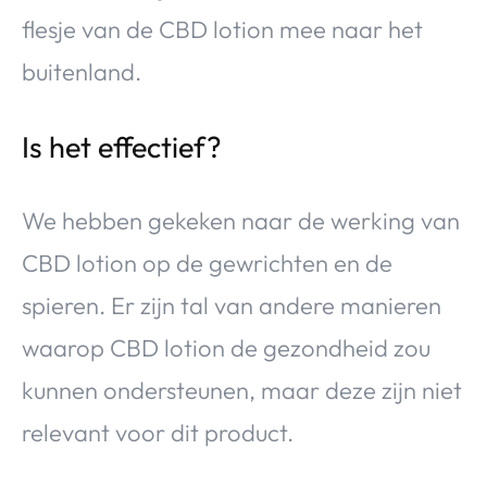
flesje van de CBD lotion mee naar het
buitenland.
Is het effectief?
We hebben gekeken naar de werking van
CBD lotion op de gewrichten en de
spieren. Er zijn tal van andere manieren
waarop CBD lotion de gezondheid zou
kunnen ondersteunen, maar deze zijn niet
relevant voor dit product.