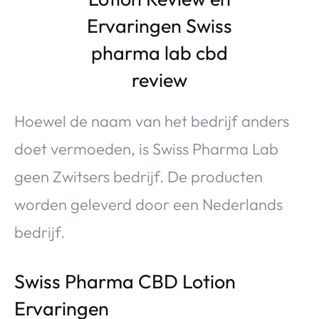
Hoewel de naam van het bedrijf anders
doet vermoeden, is Swiss Pharma Lab
geen Zwitsers bedrijf. De producten
worden geleverd door een Nederlands
bedrijf.
Swiss Pharma CBD Lotion
Ervaringen