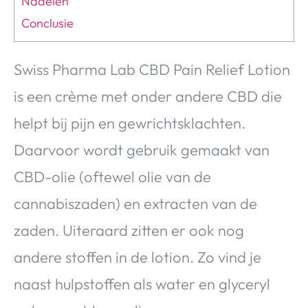
Nadelen
Conclusie
Swiss Pharma Lab CBD Pain Relief Lotion
is een crème met onder andere CBD die
helpt bij pijn en gewrichtsklachten.
Daarvoor wordt gebruik gemaakt van
CBD-olie (oftewel olie van de
cannabiszaden) en extracten van de
zaden. Uiteraard zitten er ook nog
andere stoffen in de lotion. Zo vind je
naast hulpstoffen als water en glyceryl