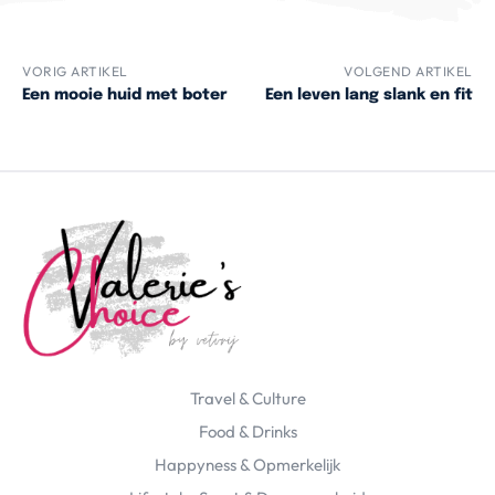
VORIG ARTIKEL
VOLGEND ARTIKEL
Een mooie huid met boter
Een leven lang slank en fit
Travel & Culture
Food & Drinks
Happyness & Opmerkelijk