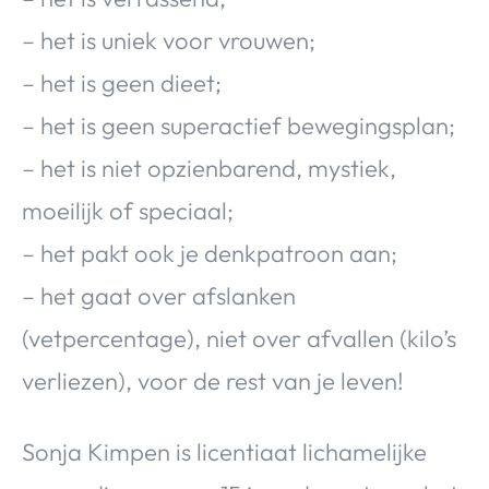
– het is uniek voor vrouwen;
– het is geen dieet;
– het is geen superactief bewegingsplan;
– het is niet opzienbarend, mystiek,
moeilijk of speciaal;
– het pakt ook je denkpatroon aan;
– het gaat over afslanken
(vetpercentage), niet over afvallen (kilo’s
verliezen), voor de rest van je leven!
Sonja Kimpen is licentiaat lichamelijke