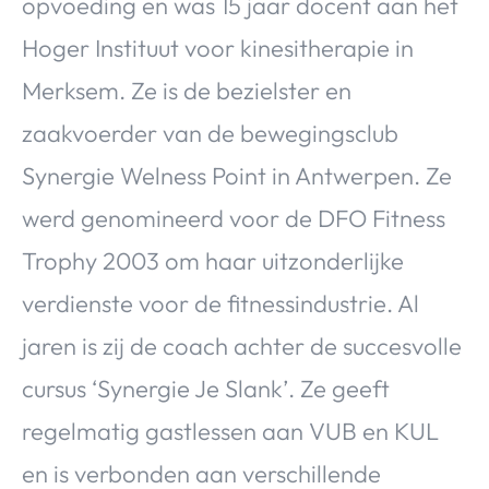
opvoeding en was 15 jaar docent aan het
Hoger Instituut voor kinesitherapie in
Merksem. Ze is de bezielster en
zaakvoerder van de bewegingsclub
Synergie Welness Point in Antwerpen. Ze
werd genomineerd voor de DFO Fitness
Trophy 2003 om haar uitzonderlijke
verdienste voor de fitnessindustrie. Al
jaren is zij de coach achter de succesvolle
cursus ‘Synergie Je Slank’. Ze geeft
regelmatig gastlessen aan VUB en KUL
en is verbonden aan verschillende