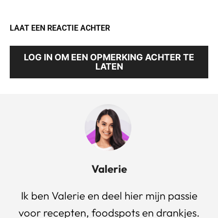
LAAT EEN REACTIE ACHTER
LOG IN OM EEN OPMERKING ACHTER TE
LATEN
Valerie
Ik ben Valerie en deel hier mijn passie
voor recepten, foodspots en drankjes.