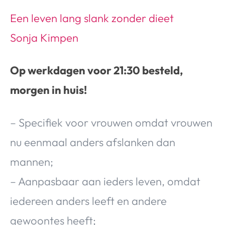
Een leven lang slank zonder dieet
Sonja Kimpen
Op werkdagen voor 21:30 besteld,
morgen in huis!
– Specifiek voor vrouwen omdat vrouwen
nu eenmaal anders afslanken dan
mannen;
– Aanpasbaar aan ieders leven, omdat
iedereen anders leeft en andere
gewoontes heeft;