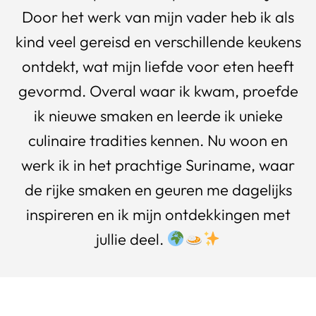
Door het werk van mijn vader heb ik als
kind veel gereisd en verschillende keukens
ontdekt, wat mijn liefde voor eten heeft
gevormd. Overal waar ik kwam, proefde
ik nieuwe smaken en leerde ik unieke
culinaire tradities kennen. Nu woon en
werk ik in het prachtige Suriname, waar
de rijke smaken en geuren me dagelijks
inspireren en ik mijn ontdekkingen met
jullie deel.