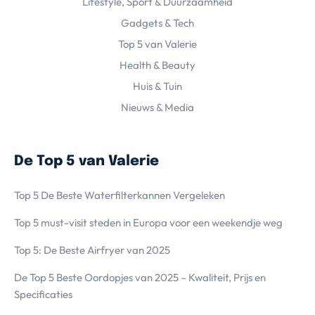
Lifestyle, Sport & Duurzaamheid
Gadgets & Tech
Top 5 van Valerie
Health & Beauty
Huis & Tuin
Nieuws & Media
De Top 5 van Valerie
Top 5 De Beste Waterfilterkannen Vergeleken
Top 5 must-visit steden in Europa voor een weekendje weg
Top 5: De Beste Airfryer van 2025
De Top 5 Beste Oordopjes van 2025 – Kwaliteit, Prijs en
Specificaties