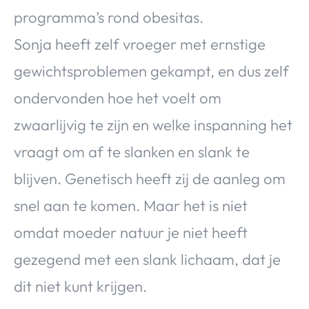
programma’s rond obesitas.
Sonja heeft zelf vroeger met ernstige
gewichtsproblemen gekampt, en dus zelf
ondervonden hoe het voelt om
zwaarlijvig te zijn en welke inspanning het
vraagt om af te slanken en slank te
blijven. Genetisch heeft zij de aanleg om
snel aan te komen. Maar het is niet
omdat moeder natuur je niet heeft
gezegend met een slank lichaam, dat je
dit niet kunt krijgen.