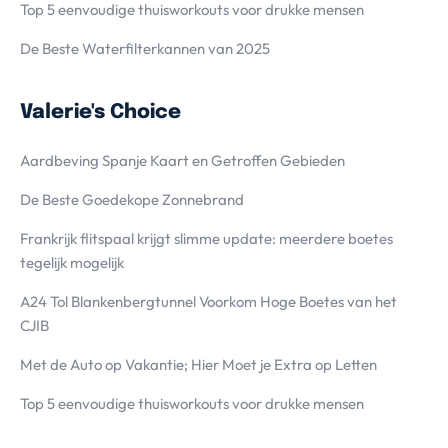
Top 5 eenvoudige thuisworkouts voor drukke mensen
De Beste Waterfilterkannen van 2025
Valerie's Choice
Aardbeving Spanje Kaart en Getroffen Gebieden
De Beste Goedekope Zonnebrand
Frankrijk flitspaal krijgt slimme update: meerdere boetes
tegelijk mogelijk
A24 Tol Blankenbergtunnel Voorkom Hoge Boetes van het
CJIB
Met de Auto op Vakantie; Hier Moet je Extra op Letten
Top 5 eenvoudige thuisworkouts voor drukke mensen