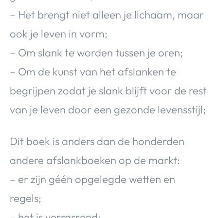
– Het brengt niet alleen je lichaam, maar
ook je leven in vorm;
– Om slank te worden tussen je oren;
– Om de kunst van het afslanken te
begrijpen zodat je slank blijft voor de rest
van je leven door een gezonde levensstijl;
Dit boek is anders dan de honderden
andere afslankboeken op de markt:
– er zijn géén opgelegde wetten en
regels;
– het is verrassend;